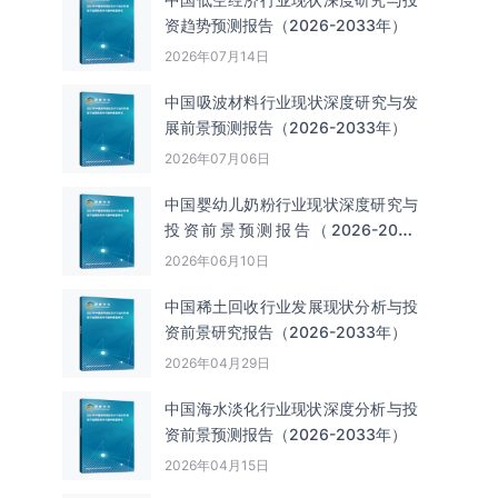
资趋势预测报告（2026-2033年）
2026年07月14日
中国吸波材料‌‌‌行业现状深度研究与发
展前景预测报告（2026-2033年）
2026年07月06日
中国婴幼儿奶粉行业现状深度研究与
投资前景预测报告（2026-2033
年）
2026年06月10日
中国‌‌稀土回收‌‌行业发展现状分析与投
资前景研究报告（2026-2033年）
2026年04月29日
中国海水淡化行业现状深度分析与投
资前景预测报告（2026-2033年）
2026年04月15日