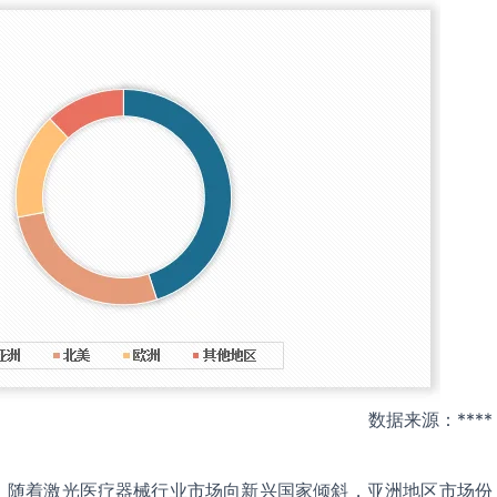
数据来源：****
，随着激光医疗器械行业市场向新兴国家倾斜，亚洲地区市场份