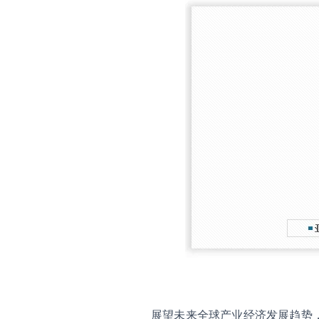
展望未来全球产业经济发展趋势