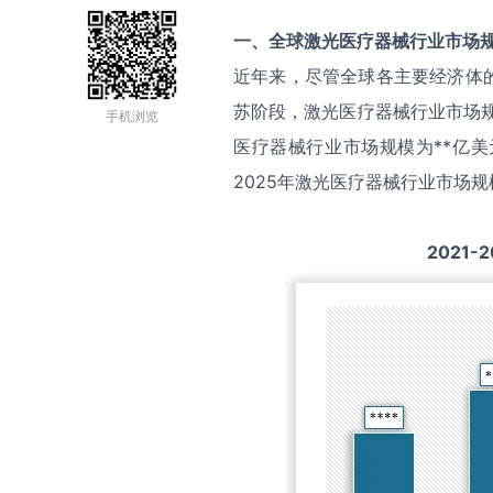
一、全球
激光医疗器械
行业市场
近年来，尽管全球各主要经济体
苏阶段，激光医疗器械行业市场规
手机浏览
医疗器械行业市场规模为**亿美
2025年激光医疗器械行业市场规
2021-2