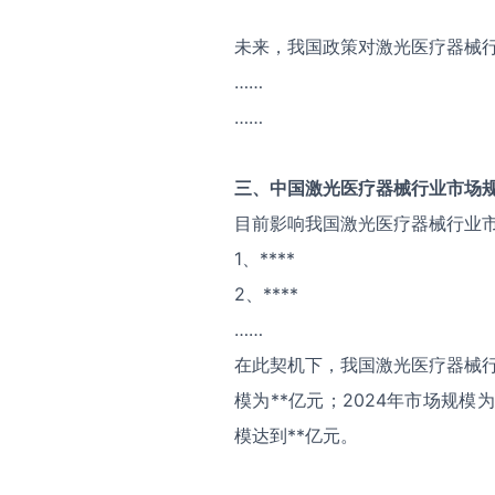
未来，我国政策对激光医疗器械
……
……
三、中国
激光医疗器械
行业市场
目前影响我国激光医疗器械行业
1、****
2、****
……
在此契机下，我国激光医疗器械行
模为**亿元；2024年市场规模
模达到**亿元。