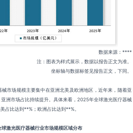
数据来源：****
注：图表为样式展示，数据以报告正文为准。
坐标轴与数据标签见报告正文，下同。
器械市场规模主要集中在亚洲北美及欧洲地区，近年来，随着亚
亚洲市场占比持续提升。具体来看，2025年全球激光医疗器械
美占比达到**%；欧洲占比达到**%。
全球
激光医疗器械
行业市场规模区域分布