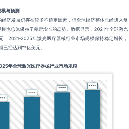
规模与预测
的经济发展仍存在较多不确定因素，但全球经济整体已经进入复
模也总体保持了稳定增长的态势。数据显示，2021年全球激光
元，2021-2025年激光医疗器械行业市场规模保持稳定增长，
模已经达到**亿美元。
025
年全球
激光医疗器械
行业市场规模