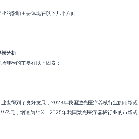
行业的影响主要体现在以下几个方面：
规模分析
市场规模的主要有以下因素：
业也得到了良好发展，2023年我国激光医疗器械行业的市场规
为**亿元，增速为**%；2025年我国激光医疗器械行业的市场规