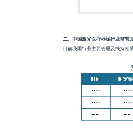
二、中国
激光医疗器械
行业监管
目前我国行业主要管理及扶持相