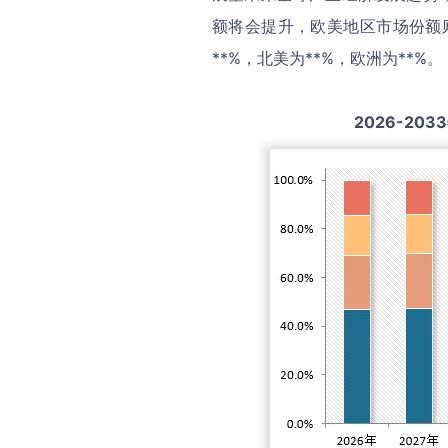
额将会提升，欧美地区市场份额
**%，北美为**%，欧洲为**%。
2026-2033