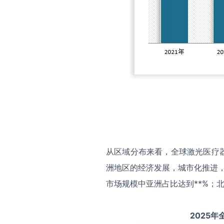
从区域分布来看，全球激光医疗
洲地区的经济发展，城市化推进，
市场规模中亚洲占比达到**%；北
2025
年