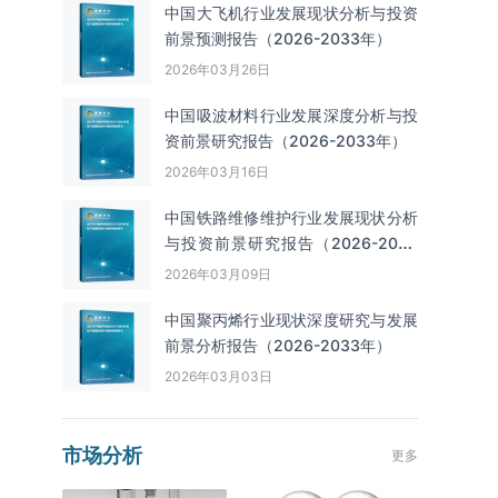
中国大飞机行业发展现状分析与投资
前景预测报告（2026-2033年）
2026年03月26日
中国吸波材料行业发展深度分析与投
资前景研究报告（2026-2033年）
2026年03月16日
中国铁路维修维护行业发展现状分析
与投资前景研究报告（2026-2033
年）
2026年03月09日
中国聚丙烯行业现状深度研究与发展
前景分析报告（2026-2033年）
2026年03月03日
市场分析
更多