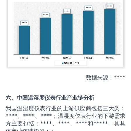
数据来源：****
六、中国
温湿度仪表
行业产业链分析
我国温湿度仪表行业的上游供应商包括三大类：
****、****、****；温湿度仪表行业的下游需求
方主要包括：****、****、****和*****。其具
体产业链结构如下：