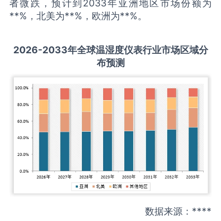
者微跌，预计到2033年亚洲地区市场份额为
**%，北美为**%，欧洲为**%。
2026-2033
年全球
温湿度仪表
行业市场区域分
布预测
数据来源：****