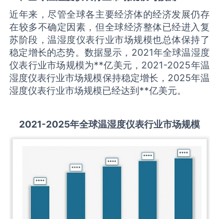
近年来，尽管全球各主要经济体的经济发展仍存
在较多不确定因素，但全球经济整体已经进入复
苏阶段，温湿度仪表行业市场规模也总体保持了
稳定增长的态势。数据显示，2021年全球温湿度
仪表行业市场规模为**亿美元，2021-2025年温
湿度仪表行业市场规模保持稳定增长，2025年温
湿度仪表行业市场规模已经达到**亿美元。
2021-2025
年全球
温湿度仪表
行业市场规模