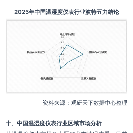
2025
年中国
温湿度仪表
行业波特五力结论
资料来源：观研天下数据中心整理
十、中国
温湿度仪表
行业区域市场分析