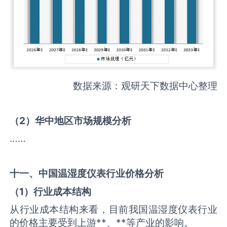
数据来源：观研天下数据中心整理
（
2
）华中地区市场规模分析
……
十一、中国
温湿度仪表
行业价格分析
（
1
）行业成本结构
从行业成本结构来看，目前我国温湿度仪表行业
的价格主要受到上游**、**等产业的影响。