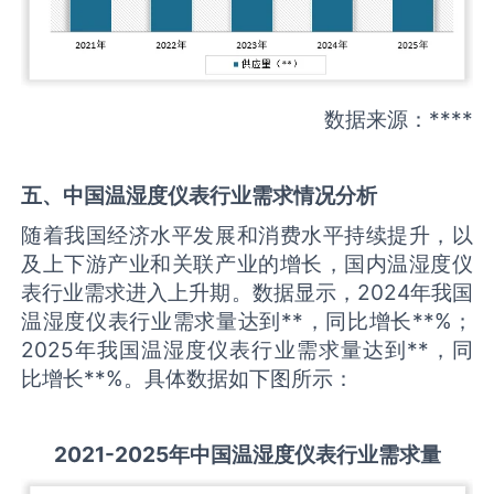
数据来源：****
五、中国
温湿度仪表
行业需求情况分析
随着我国经济水平发展和消费水平持续提升，以
及上下游产业和关联产业的增长，国内温湿度仪
表行业需求进入上升期。数据显示，2024年我国
温湿度仪表行业需求量达到**，同比增长**%；
2025年我国温湿度仪表行业需求量达到**，同
比增长**%。具体数据如下图所示：
2021-2025
年中国
温湿度仪表
行业需求量