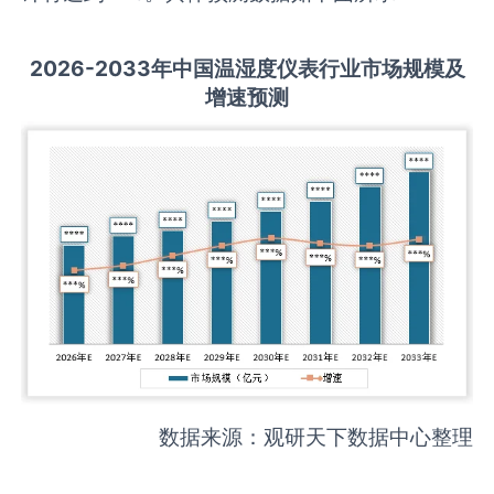
2026-2033
年中国
温湿度仪表
行业市场规模及
增速预测
数据来源：观研天下数据中心整理