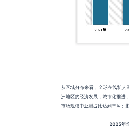
从区域分布来看，全球在线私人
洲地区的经济发展，城市化推进，
市场规模中亚洲占比达到**%；北
2025
年