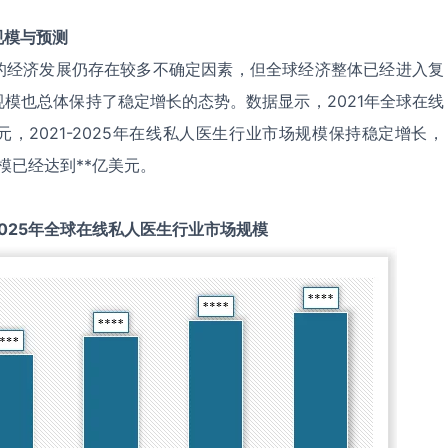
规模与预测
的经济发展仍存在较多不确定因素，但全球经济整体已经进入复
模也总体保持了稳定增长的态势。数据显示，2021年全球在线
元，2021-2025年在线私人医生行业市场规模保持稳定增长，
模已经达到**亿美元。
025
年全球
在线私人医生
行业市场规模