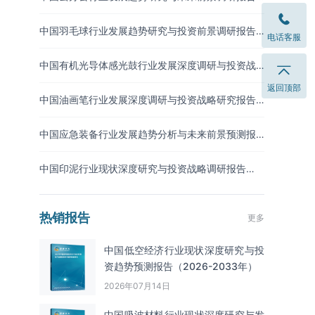
（2026-2033年）
中国羽毛球行业发展趋势研究与投资前景调研报告
电话客服
（2026-2033年）
中国有机光导体感光鼓行业发展深度调研与投资战
略预测报告（2026-2033年）
返回顶部
中国油画笔行业发展深度调研与投资战略研究报告
（2026-2033年）
中国应急装备行业发展趋势分析与未来前景预测报
告（2026-2033年）
中国印泥行业现状深度研究与投资战略调研报告
（2026-2033年）
热销报告
更多
中国低空经济行业现状深度研究与投
资趋势预测报告（2026-2033年）
2026年07月14日
中国吸波材料‌‌‌行业现状深度研究与发