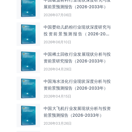
展前景预测报告（2026-2033年）
2026年07月06日
中国婴幼儿奶粉行业现状深度研究与
投资前景预测报告（2026-2033
年）
2026年06月10日
中国‌‌稀土回收‌‌行业发展现状分析与投
资前景研究报告（2026-2033年）
2026年04月29日
中国海水淡化行业现状深度分析与投
资前景预测报告（2026-2033年）
2026年04月15日
中国大飞机行业发展现状分析与投资
前景预测报告（2026-2033年）
2026年03月26日