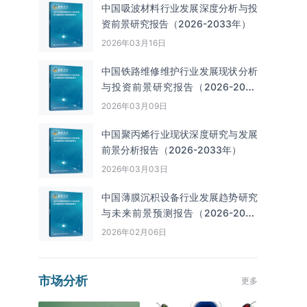
中国吸波材料行业发展深度分析与投
资前景研究报告（2026-2033年）
2026年03月16日
中国铁路维修维护行业发展现状分析
与投资前景研究报告（2026-2033
年）
2026年03月09日
中国聚丙烯行业现状深度研究与发展
前景分析报告（2026-2033年）
2026年03月03日
中国薄膜沉积设备行业发展趋势研究
与未来前景预测报告（2026-2033
年）
2026年02月06日
市场分析
更多