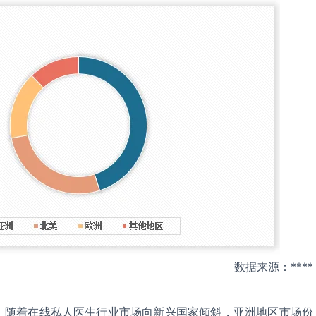
数据来源：****
，随着在线私人医生行业市场向新兴国家倾斜，亚洲地区市场份