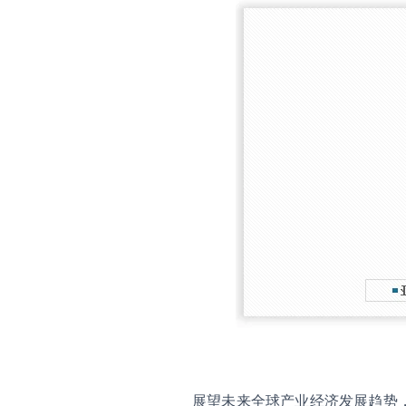
展望未来全球产业经济发展趋势