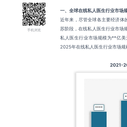
一、全球
在线私人医生
行业市场
近年来，尽管全球各主要经济体
苏阶段，在线私人医生行业市场规
手机浏览
私人医生行业市场规模为**亿美
2025年在线私人医生行业市场规
2021-2