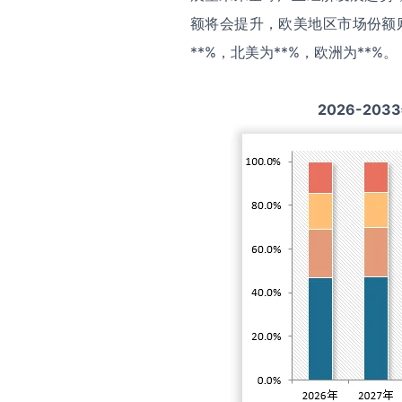
额将会提升，欧美地区市场份额
**%，北美为**%，欧洲为**%。
2026-2033