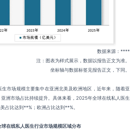
数据来源：****
注：图表为样式展示，数据以报告正文为准。
坐标轴与数据标签见报告正文，下同。
医生市场规模主要集中在亚洲北美及欧洲地区，近年来，随着亚
亚洲市场占比持续提升。具体来看，2025年全球在线私人医生
美占比达到**%；欧洲占比达到**%。
全球
在线私人医生
行业市场规模区域分布