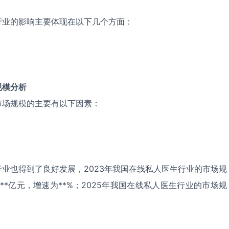
行业的影响主要体现在以下几个方面：
规模分析
市场规模的主要有以下因素：
业也得到了良好发展，2023年我国在线私人医生行业的市场规
为**亿元，增速为**%；2025年我国在线私人医生行业的市场规