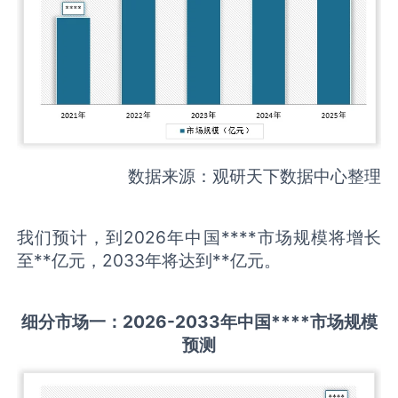
数据来源：观研天下数据中心整理
我们预计，到2026年中国****市场规模将增长
至**亿元，2033年将达到**亿元。
细分市场一：
202
6
-20
33年中国
****
市场规模
预测