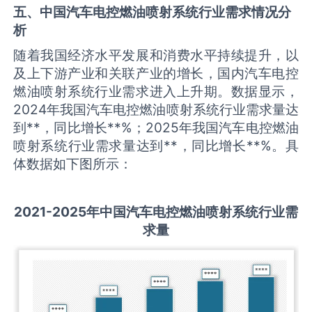
五、中国
汽车电控燃油喷射系统
行业需求情况分
析
随着我国经济水平发展和消费水平持续提升，以
及上下游产业和关联产业的增长，国内汽车电控
燃油喷射系统行业需求进入上升期。数据显示，
2024年我国汽车电控燃油喷射系统行业需求量达
到**，同比增长**%；2025年我国汽车电控燃油
喷射系统行业需求量达到**，同比增长**%。具
体数据如下图所示：
2021-2025
年中国
汽车电控燃油喷射系统
行业需
求量