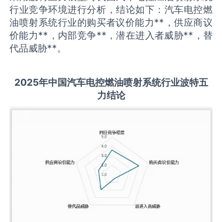
行业竞争环境进行分析，结论如下：汽车电控燃
油喷射系统行业的购买者议价能力**，供应商议
价能力**，内部竞争**，潜在进入者威胁**，替
代品威胁**。
2025
年中国
汽车电控燃油喷射系统
行业波特五
力结论