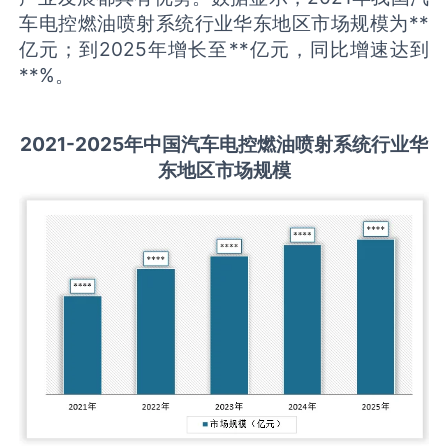
车电控燃油喷射系统行业华东地区市场规模为**
亿元；到2025年增长至**亿元，同比增速达到
**%。
2021-2025
年中国
汽车电控燃油喷射系统
行业华
东地区市场规模