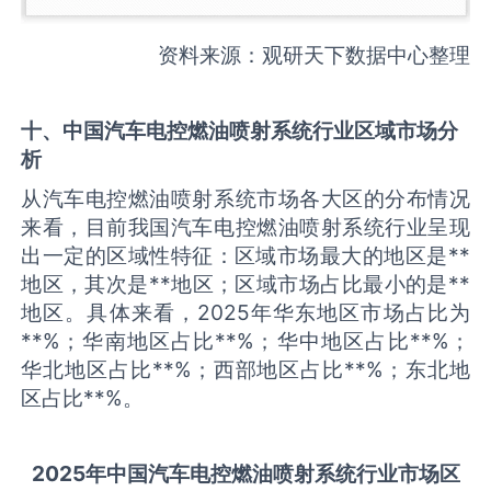
资料来源：观研天下数据中心整理
十、中国
汽车电控燃油喷射系统
行业区域市场分
析
从汽车电控燃油喷射系统市场各大区的分布情况
来看，目前我国汽车电控燃油喷射系统行业呈现
出一定的区域性特征：区域市场最大的地区是**
地区，其次是**地区；区域市场占比最小的是**
地区。具体来看，2025年华东地区市场占比为
**%；华南地区占比**%；华中地区占比**%；
华北地区占比**%；西部地区占比**%；东北地
区占比**%。
2025
年中国
汽车电控燃油喷射系统
行业市场区