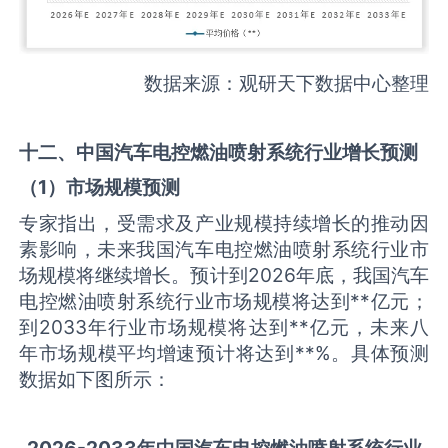
数据来源：观研天下数据中心整理
十二、中国
汽车电控燃油喷射系统
行业增长预测
（
1
）市场规模预测
专家指出，受需求及产业规模持续增长的推动因
素影响，未来我国汽车电控燃油喷射系统行业市
场规模将继续增长。预计到2026年底，我国汽车
电控燃油喷射系统行业市场规模将达到**亿元；
到2033年行业市场规模将达到**亿元，未来八
年市场规模平均增速预计将达到**%。具体预测
数据如下图所示：
2026-2033
年中国
汽车电控燃油喷射系统
行业