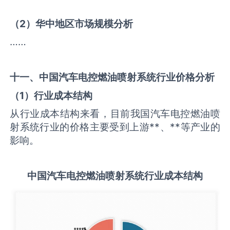
（
2
）华中地区市场规模分析
……
十一、中国
汽车电控燃油喷射系统
行业价格分析
（
1
）行业成本结构
从行业成本结构来看，目前我国汽车电控燃油喷
射系统行业的价格主要受到上游**、**等产业的
影响。
中国
汽车电控燃油喷射系统
行业成本结构