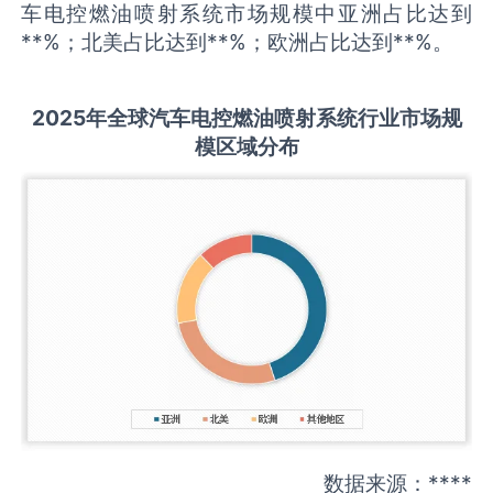
车电控燃油喷射系统市场规模中亚洲占比达到
**%；北美占比达到**%；欧洲占比达到**%。
2025
年全球
汽车电控燃油喷射系统
行业市场规
模区域分布
数据来源：****