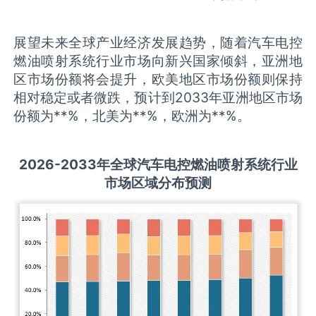
展望未来全球产业经济发展趋势，随着汽车电控
燃油喷射系统行业市场向新兴国家倾斜，亚洲地
区市场份额将会提升，欧美地区市场份额则保持
相对稳定或者微跌，预计到2033年亚洲地区市场
份额为**%，北美为**%，欧洲为**%。
2026-2033
年全球
汽车电控燃油喷射系统
行业
市场区域分布预测