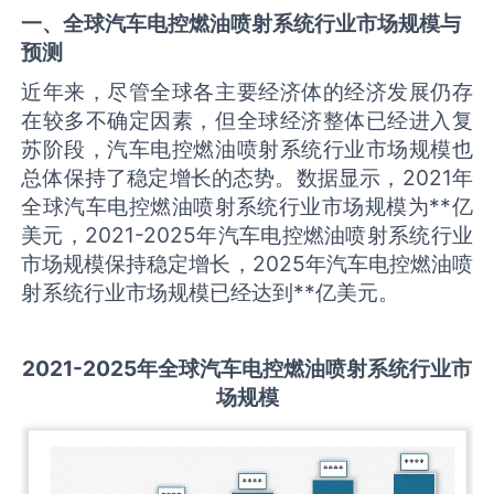
一、全球
汽车电控燃油喷射系统
行业市场规模与
预测
近年来，尽管全球各主要经济体的经济发展仍存
在较多不确定因素，但全球经济整体已经进入复
苏阶段，汽车电控燃油喷射系统行业市场规模也
总体保持了稳定增长的态势。数据显示，2021年
全球汽车电控燃油喷射系统行业市场规模为**亿
美元，2021-2025年汽车电控燃油喷射系统行业
市场规模保持稳定增长，2025年汽车电控燃油喷
射系统行业市场规模已经达到**亿美元。
2021-2025
年全球
汽车电控燃油喷射系统
行业市
场规模