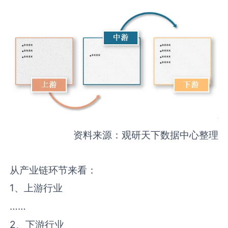
资料来源：观研天下数据中心整理
从产业链环节来看：
1、上游行业
……
2、下游行业