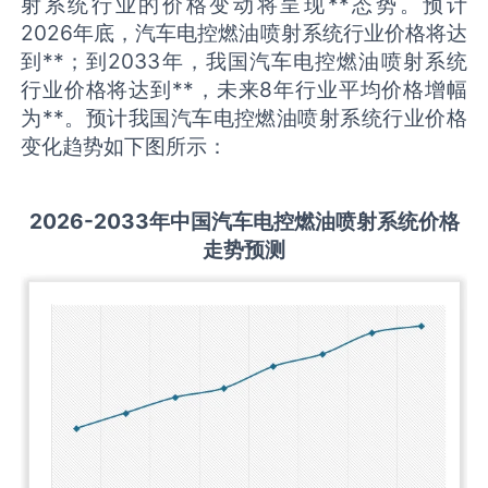
射系统行业的价格变动将呈现**态势。预计
2026年底，汽车电控燃油喷射系统行业价格将达
到**；到2033年，我国汽车电控燃油喷射系统
行业价格将达到**，未来8年行业平均价格增幅
为**。预计我国汽车电控燃油喷射系统行业价格
变化趋势如下图所示：
2026-2033
年中国
汽车电控燃油喷射系统
价格
走势预测