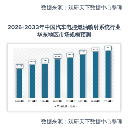
数据来源：观研天下数据中心整理
2026-2033
年中国
汽车电控燃油喷射系统
行业
华东地区市场规模预测
数据来源：观研天下数据中心整理