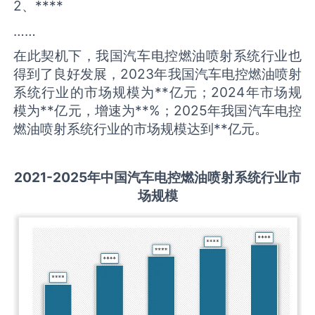
2、****
……
在此契机下，我国汽车电控燃油喷射系统行业也
得到了良好发展，2023年我国汽车电控燃油喷射
系统行业的市场规模为**亿元；2024年市场规
模为**亿元，增速为**%；2025年我国汽车电控
燃油喷射系统行业的市场规模达到**亿元。
2021-2025
年中国
汽车电控燃油喷射系统
行业市
场规模