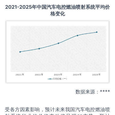
2021-2025
年中国
汽车电控燃油喷射系统
平均价
格变化
数据来源：****
受各方因素影响，预计未来我国汽车电控燃油喷