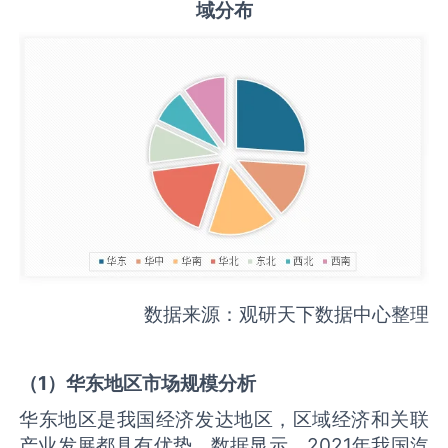
域分布
数据来源：观研天下数据中心整理
（
1
）华东地区市场规模分析
华东地区是我国经济发达地区，区域经济和关联
产业发展都具有优势。数据显示，2021年我国汽