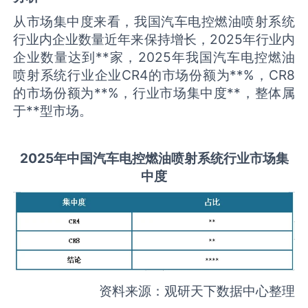
从市场集中度来看，我国汽车电控燃油喷射系统
行业内企业数量近年来保持增长，2025年行业内
企业数量达到**家，2025年我国汽车电控燃油
喷射系统行业企业CR4的市场份额为**%，CR8
的市场份额为**%，行业市场集中度**，整体属
于**型市场。
2025
年中国
汽车电控燃油喷射系统
行业市场集
中度
资料来源：观研天下数据中心整理