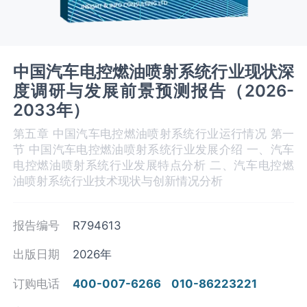
中国汽车电控燃油喷射系统行业现状深
度调研与发展前景预测报告（2026-
2033年）
第五章 中国汽车电控燃油喷射系统‌‌‌行业运行情况 第一
节 中国汽车电控燃油喷射系统‌‌‌行业发展介绍 一、汽车
电控燃油喷射系统行业发展特点分析 二、汽车电控燃
油喷射系统行业技术现状与创新情况分析
报告编号
R794613
出版日期
2026年
订购电话
400-007-6266
010-86223221