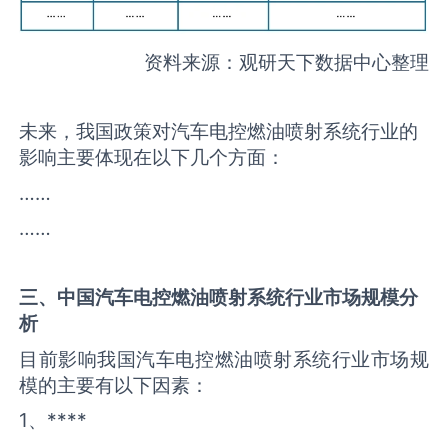
资料来源：观研天下数据中心整理
未来，我国政策对汽车电控燃油喷射系统行业的
影响主要体现在以下几个方面：
……
……
三、中国
汽车电控燃油喷射系统
行业市场规模分
析
目前影响我国汽车电控燃油喷射系统行业市场规
模的主要有以下因素：
1、****