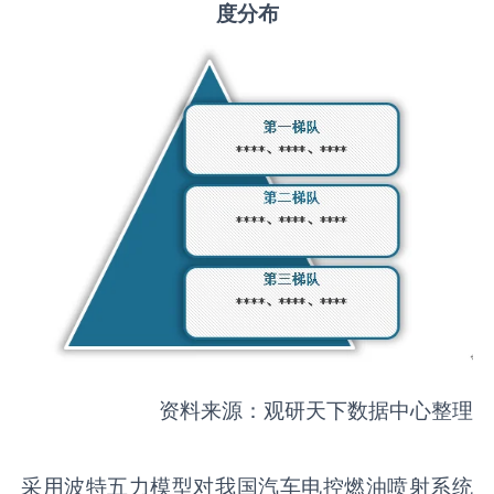
度分布
资料来源：观研天下数据中心整理
采用波特五力模型对我国汽车电控燃油喷射系统