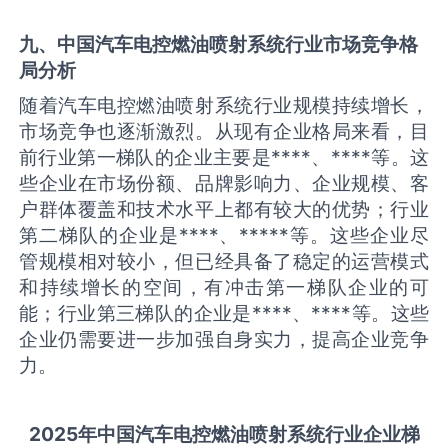
九、中国
汽车电控燃油喷射系统
行业市场竞争格
局分析
随着汽车电控燃油喷射系统行业规模持续增长，
市场竞争也逐渐激烈。从现有企业格局来看，目
前行业第一梯队的企业主要是****、****等。这
些企业在市场份额、品牌影响力、企业规模、客
户群体覆盖和技术水平上都有较大的优势；行业
第二梯队的企业是****、*****等。这些企业尽
管规模相对较小，但已经具备了稳定的运营模式
和持续增长的空间，有冲击第一梯队企业的可
能；行业第三梯队的企业是****、****等。这些
企业仍需要进一步加强自身实力，提高企业竞争
力。
2025
年中国
汽车电控燃油喷射系统
行业企业梯