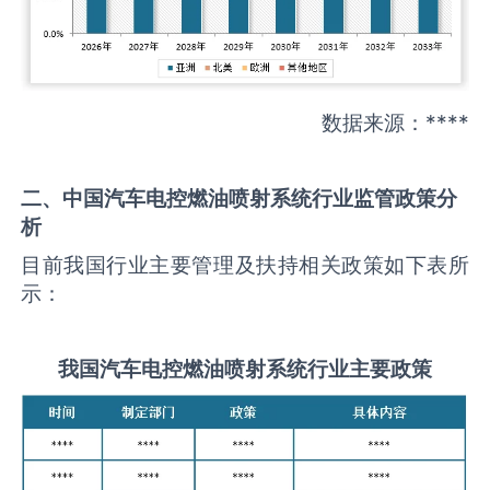
数据来源：****
二、中国
汽车电控燃油喷射系统
行业监管政策分
析
目前我国行业主要管理及扶持相关政策如下表所
示：
我国
汽车电控燃油喷射系统
行业主要政策