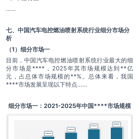
……
七、中国
汽车电控燃油喷射系统
行业细分市场分
析
（
1
）细分市场一
目前，中国汽车电控燃油喷射系统行业最大的细
分市场是****，2025年其市场规模达到**亿
元，占总体市场规模的**%。总体来看，我国
****市场发展呈现以下特点……
细分市场一：
2021-2025
年中国
****
市场规模