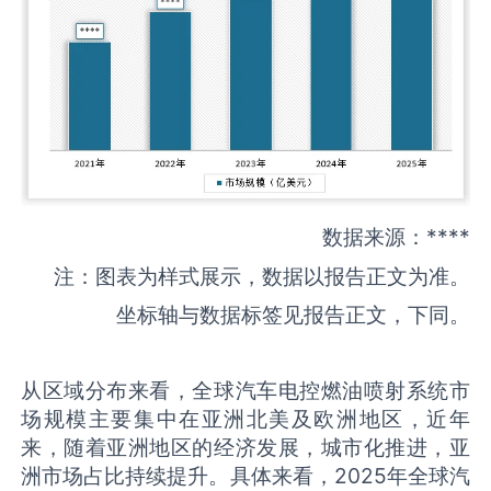
数据来源：****
注：图表为样式展示，数据以报告正文为准。
坐标轴与数据标签见报告正文，下同。
从区域分布来看，全球汽车电控燃油喷射系统市
场规模主要集中在亚洲北美及欧洲地区，近年
来，随着亚洲地区的经济发展，城市化推进，亚
洲市场占比持续提升。具体来看，2025年全球汽