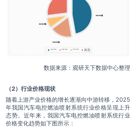
数据来源：观研天下数据中心整理
（
2
）行业价格现状
随着上游产业价格的增长逐渐向中游转移，2025
年我国汽车电控燃油喷射系统行业价格呈现上升
态势。近年来，我国汽车电控燃油喷射系统行业
价格变化趋势如下图所示：