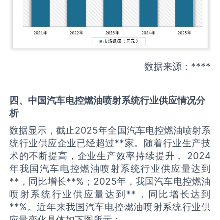
数据来源：****
四、中国
汽车电控燃油喷射系统
行业供应情况分
析
数据显示，截止2025年全国汽车电控燃油喷射系
统行业供应企业已经超过**家。随着行业生产技
术的不断提高，企业生产效率持续提升， 2024
年我国汽车电控燃油喷射系统行业供应量达到
**，同比增长**%；2025年，我国汽车电控燃油
喷射系统行业供应量达到**，同比增长达到
**%。近年来我国汽车电控燃油喷射系统行业供
应量变化具体如下图所示：