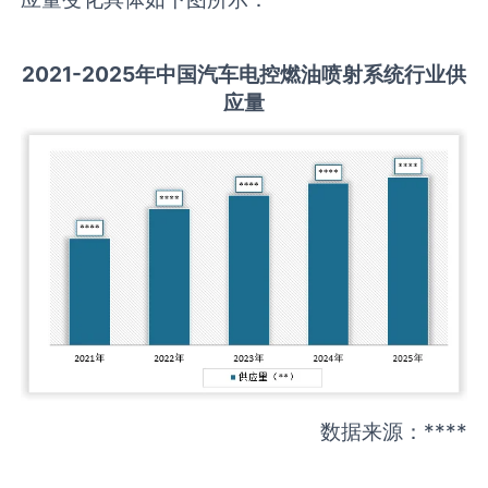
2021-2025
年中国
汽车电控燃油喷射系统
行业供
应量
数据来源：****