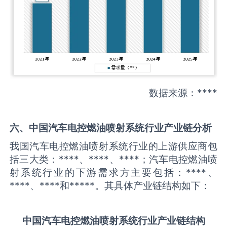
数据来源：****
六、中国
汽车电控燃油喷射系统
行业产业链分析
我国汽车电控燃油喷射系统行业的上游供应商包
括三大类：****、****、****；汽车电控燃油喷
射系统行业的下游需求方主要包括：****、
****、****和*****。其具体产业链结构如下：
中国
汽车电控燃油喷射系统
行业产业链结构