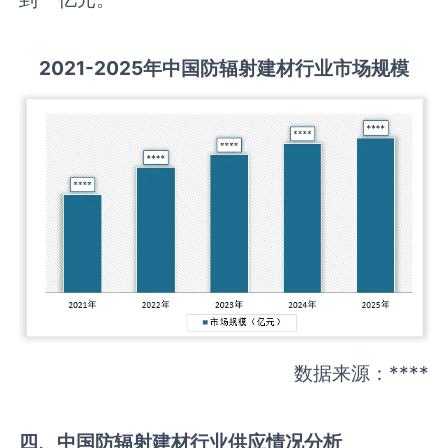
2021-2025
年中国
防辐射建材
行业市场规模
数据来源：****
四、中国
防辐射建材
行业供应情况分析