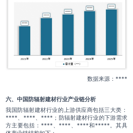
数据来源：****
六、中国
防辐射建材
行业产业链分析
我国防辐射建材行业的上游供应商包括三大类：
****、****、****；防辐射建材行业的下游需求
方主要包括：****、****、****和*****。其具
体产业链结构如下：