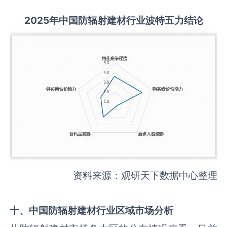
2025
年中国
防辐射建材
行业波特五力结论
资料来源：观研天下数据中心整理
十、中国
防辐射建材
行业区域市场分析