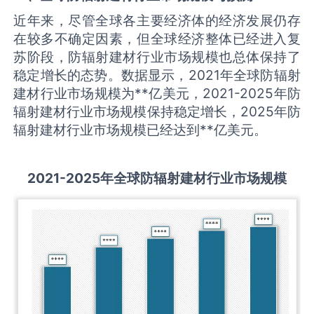
近年来，尽管全球各主要经济体的经济发展仍存
在较多不确定因素，但全球经济整体已经进入复
苏阶段，防辐射建材行业市场规模也总体保持了
稳定增长的态势。数据显示，2021年全球防辐射
建材行业市场规模为**亿美元，2021-2025年防
辐射建材行业市场规模保持稳定增长，2025年防
辐射建材行业市场规模已经达到**亿美元。
2021-2025
年全球
防辐射建材
行业市场规模