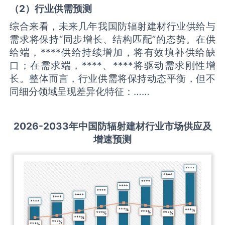
（
2
）
行业供需
预测
综合来看，未来几年我国防辐射建材行业供给与
需求将保持“同步增长、结构匹配”的态势。在供
给端，****供给持续增加，将有效填补供给缺
口；在需求端，****、****将驱动需求刚性增
长。整体而言，行业供需将保持动态平衡，但不
同细分领域呈现差异化特征：……
2026-2033
年中国
防辐射建材
行业市场供应及
增速预测