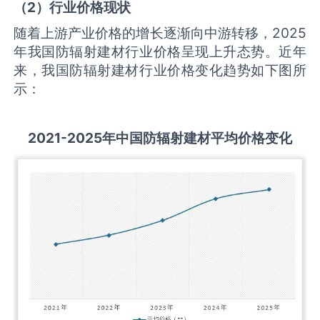
（
2
）行业价格现状
随着上游产业价格的增长逐渐向中游转移，2025
年我国防辐射建材行业价格呈现上升态势。近年
来，我国防辐射建材行业价格变化趋势如下图所
示：
2021-2025
年中国
防辐射建材
平均价格变化