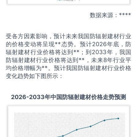
数据来源：****
受各方因素影响，预计未来我国防辐射建材行业
的价格变动将呈现**态势。预计2026年底，防
辐射建材行业价格将达到**；到2033年，我国
防辐射建材行业价格将达到**，未来8年行业平
均价格增幅为**。预计我国防辐射建材行业价格
变化趋势如下图所示：
2026-2033
年中国
防辐射建材
价格走势预测