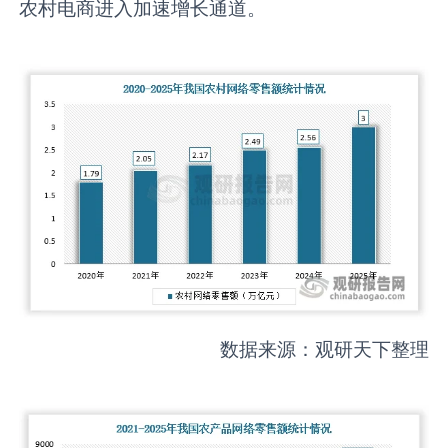
农村电商进入加速增长通道。
数据来源：观研天下整理