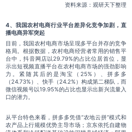
资料来源：观研天下整理
4
、我国农村电商行业平台差异化竞争加剧，直
播电商异军突起
目前，我国农村电商市场呈现多平台并存的竞争
格局。根据数据，农村电商经营者常用的销售平
台中，抖音网店以29.79%的占比位居首位，显
示出短视频直播平台在农村电商市场的强劲影响
力。紧随其后的是淘宝（25%）、拼多多
（24.73%）、快手（24.2%）构成第二梯队，而
微信视频号以19.95%的占比也显示出新兴流量入
口的潜力。
从平台特色来看，拼多多凭借“农地云拼”模式和
农产品上行规模优势主导市场；京东依托自建物