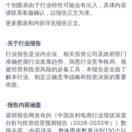
个别图表由于行业特性可能会有出入，具体内容
请联系客服确认，以报告正文为准。
更多图表和内容详见报告正文。
·关于行业报告
行业报告是业内企业、相关投资公司及政府部门
准确把握行业发展趋势、洞悉行业竞争格局、规
避经营和投资风险的必备工具，本报告是全面了
解本行业、制定正确竞争战略和投资决策的重要
依据。
·报告内容涵盖
观研报告网发布的《中国农村电商行业现状深度
分析与投资前景预测报告（2026-2033年）》数
据丰富，内容详实，整体图表数量达到130个以