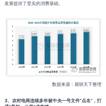
发展提供了坚实的消费基础。
数据来源：观研天下整理
3
、农村电商连续多年被中央一号文件“点名”，打