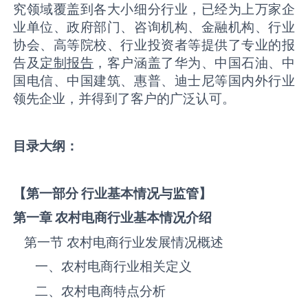
究领域覆盖到各大小细分行业，已经为上万家企
业单位、政府部门、咨询机构、金融机构、行业
协会、高等院校、行业投资者等提供了专业的报
告及
定制报告
，客户涵盖了华为、中国石油、中
国电信、中国建筑、惠普、迪士尼等国内外行业
领先企业，并得到了客户的广泛认可。
目录大纲：
【第一部分 行业基本情况与监管】
第一章 农村电商
行业基本情况介绍
第一节 农村电商‌‌‌行业发展情况概述
一、农村电商‌‌‌行业相关定义
二、农村电商‌‌‌特点分析