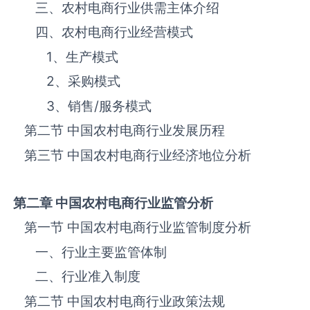
三、农村电商‌‌‌行业供需主体介绍
四、农村电商‌‌‌行业经营模式
1、生产模式
2、采购模式
3、销售
/
服务模式
第二节 中国农村电商‌‌‌行业发展历程
第三节 中国农村电商行业经济地位分析
第二章 中国农村电商
行业监管分析
第一节 中国农村电商‌‌‌行业监管制度分析
一、行业主要监管体制
二、行业准入制度
第二节 中国农村电商‌‌‌行业政策法规