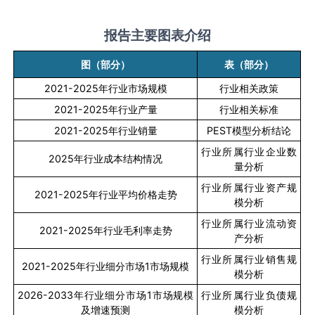
报告主要图表介绍
图（部分）
表（部分）
2021-2025
年行业市场规模
行业相关政策
2021-2025
年行业产量
行业相关标准
2021-2025
年行业销量
PEST
模型分析结论
行业所属行业企业数
2025
年行业成本结构情况
量分析
行业所属行业资产规
2021-2025
年行业平均价格走势
模分析
行业所属行业流动资
2021-2025
年行业毛利率走势
产分析
行业所属行业销售规
2021-2025
年行业细分市场
1
市场规模
模分析
2026-2033
年行业细分市场
1
市场规模
行业所属行业负债规
及增速预测
模分析