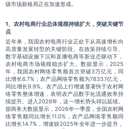
级市场新格局正在加速形成。
1
、农村电商行业总体规模持续扩大，
突破关键节
点
近年来，我国农村电商行业正处于从高速增长向
高质量发展转型的关键阶段。在政策持续引导、
数字基础设施下沉和直播电商等新业态驱动下，
农村电商市场规模稳步扩大。数据显示，2025
年，我国农村网络零售额首次突破3万亿元，同
比增长6.7%；农产品网络零售额为7833.1亿元，
同比增长9.9%。农产品上行增速显著快于农村网
络零售整体增速，表明农产品数字化流通效率持
续提升。进入2026年，这一增长势头得以延续。
据商务大数据显示，2026年一季度，全国农村网
络零售额同比增长11.0%，农产品网络零售额同
比增长14.7%，增速较2025年全年进一步提升，