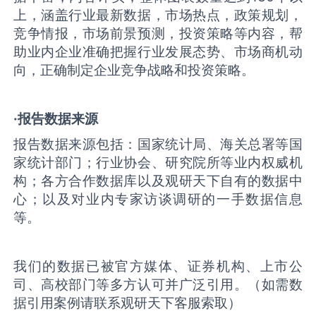
上，涵盖行业最新数据，市场热点，政策规划，
竞争情报，市场前景预测，投资策略等内容，帮
助业内企业准确把握行业发展态势、市场商机动
向，正确制定企业竞争战略和投资策略。
·报告数据来源
报告数据来源包括：国家统计局、海关总署等国
家统计部门；行业协会、研究院所等业内权威机
构；各方合作数据库以及观研天下自有的数据中
心；以及对业内专家访谈调研的一手数据信息
等。
我们的数据已被官方媒体、证券机构、上市公
司、高校部门等多方认可并广泛引用。（如需数
据引用案例请联系观研天下客服索取）