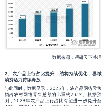
数据来源：观研天下整理
2
、
农产品上行占比提升，结构持续优化，县域
消费活力持续释放
与此同时，数据显示，2025年，农产品网络零售
额占农村网络零售总额的比重约26.1%。根据预
测，2026年农产品上行占比有望进一步提升至