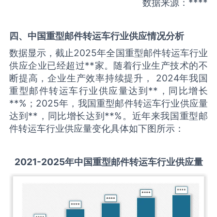
数据来源：****
四、中国
重型邮件转运车
行业供应情况分析
数据显示，截止2025年全国重型邮件转运车行业
供应企业已经超过**家。随着行业生产技术的不
断提高，企业生产效率持续提升， 2024年我国
重型邮件转运车行业供应量达到**，同比增长
**%；2025年，我国重型邮件转运车行业供应量
达到**，同比增长达到**%。近年来我国重型邮
件转运车行业供应量变化具体如下图所示：
2021-2025
年中国
重型邮件转运车
行业供应量