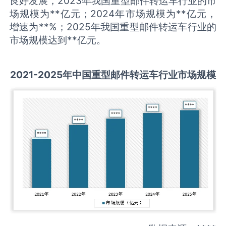
良好发展，2023年我国重型邮件转运车行业的市
场规模为**亿元；2024年市场规模为**亿元，
增速为**%；2025年我国重型邮件转运车行业的
市场规模达到**亿元。
2021-2025
年中国
重型邮件转运车
行业市场规模