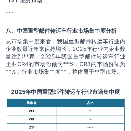
（
2
）细分市场二
……
八、中国
重型邮件转运车
行业市场集中度分析
从市场集中度来看，我国重型邮件转运车行业内
企业数量近年来保持增长，2025年行业内企业数
量达到**家，2025年我国重型邮件转运车行业
企业CR4的市场份额为**%，CR8的市场份额为
**%，行业市场集中度**，整体属于**型市场。
2025
年中国
重型邮件转运车
行业市场集中度