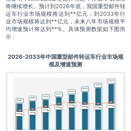
将继续增长。预计到2026年底，我国重型邮件转
运车行业市场规模将达到**亿元；到2033年行
业市场规模将达到**亿元，未来八年市场规模平
均增速预计将达到**%。具体预测数据如下图所
示：
2026-2033
年中国
重型邮件转运车
行业市场规
模及增速预测