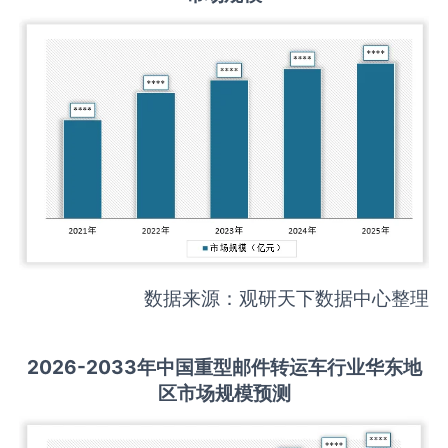
数据来源：观研天下数据中心整理
2026-2033
年中国
重型邮件转运车
行业华东地
区市场规模预测