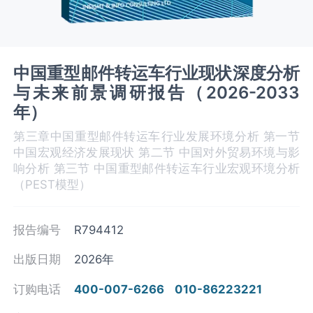
中国重型邮件转运车行业现状深度分析
与未来前景调研报告（2026-2033
年）
第三章中国重型邮件转运车‌‌‌行业发展环境分析 第一节
中国宏观经济发展现状 第二节 中国对外贸易环境与影
响分析 第三节 中国重型邮件转运车‌‌‌行业宏观环境分析
（PEST模型）
报告编号
R794412
出版日期
2026年
订购电话
400-007-6266
010-86223221