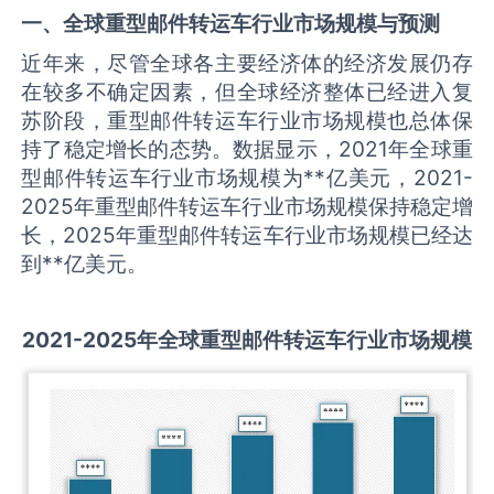
一、全球
重型邮件转运车
行业市场规模与预测
近年来，尽管全球各主要经济体的经济发展仍存
在较多不确定因素，但全球经济整体已经进入复
苏阶段，重型邮件转运车行业市场规模也总体保
持了稳定增长的态势。数据显示，2021年全球重
型邮件转运车行业市场规模为**亿美元，2021-
2025年重型邮件转运车行业市场规模保持稳定增
长，2025年重型邮件转运车行业市场规模已经达
到**亿美元。
2021-2025
年全球
重型邮件转运车
行业市场规模