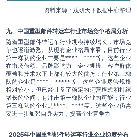
资料来源：观研天下数据中心整理
九、中国
重型邮件转运车
行业市场竞争格局分析
随着重型邮件转运车行业规模持续增长，市场竞
争也逐渐激烈。从现有企业格局来看，目前行业
第一梯队的企业主要是****、****等。这些企业
在市场份额、品牌影响力、企业规模、客户群体
覆盖和技术水平上都有较大的优势；行业第二梯
队的企业是****、*****等。这些企业尽管规模
相对较小，但已经具备了稳定的运营模式和持续
增长的空间，有冲击第一梯队企业的可能；行业
第三梯队的企业是****、****等。这些企业仍需
要进一步加强自身实力，提高企业竞争力。
2025
年中国
重型邮件转运车
行业企业梯度分布