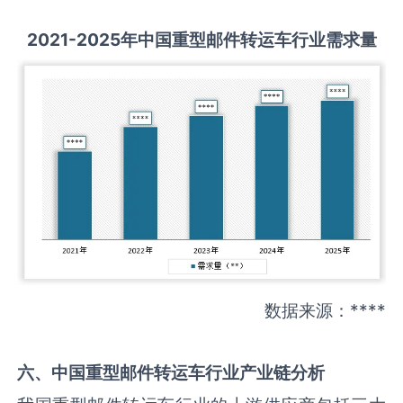
2021-2025
年中国
重型邮件转运车
行业需求量
数据来源：****
六、中国
重型邮件转运车
行业产业链分析