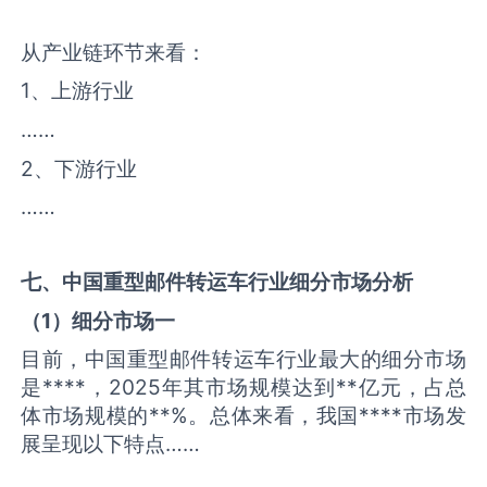
从产业链环节来看：
1、上游行业
……
2、下游行业
……
七、中国
重型邮件转运车
行业细分市场分析
（
1
）细分市场一
目前，中国重型邮件转运车行业最大的细分市场
是****，2025年其市场规模达到**亿元，占总
体市场规模的**%。总体来看，我国****市场发
展呈现以下特点……