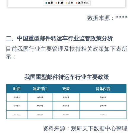
数据来源：****
二、中国
重型邮件转运车
行业监管政策分析
目前我国行业主要管理及扶持相关政策如下表所
示：
我国
重型邮件转运车
行业主要政策
资料来源：观研天下数据中心整理