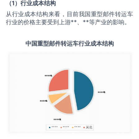
（
1
）行业成本结构
从行业成本结构来看，目前我国重型邮件转运车
行业的价格主要受到上游**、**等产业的影响。
中国
重型邮件转运车
行业成本结构