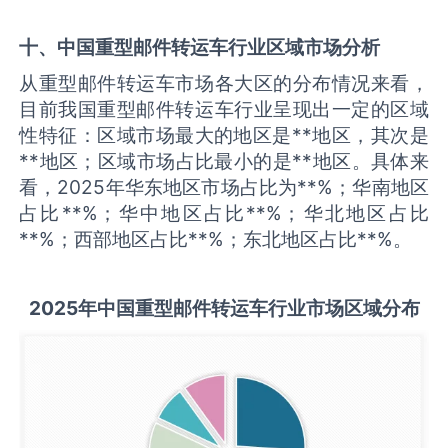
十、中国
重型邮件转运车
行业区域市场分析
从重型邮件转运车市场各大区的分布情况来看，
目前我国重型邮件转运车行业呈现出一定的区域
性特征：区域市场最大的地区是**地区，其次是
**地区；区域市场占比最小的是**地区。具体来
看，2025年华东地区市场占比为**%；华南地区
占比**%；华中地区占比**%；华北地区占比
**%；西部地区占比**%；东北地区占比**%。
2025
年中国
重型邮件转运车
行业市场区域分布