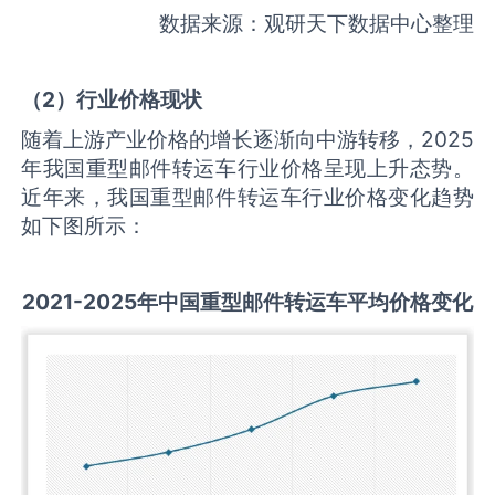
数据来源：观研天下数据中心整理
（
2
）行业价格现状
随着上游产业价格的增长逐渐向中游转移，2025
年我国重型邮件转运车行业价格呈现上升态势。
近年来，我国重型邮件转运车行业价格变化趋势
如下图所示：
2021-2025
年中国
重型邮件转运车
平均价格变化