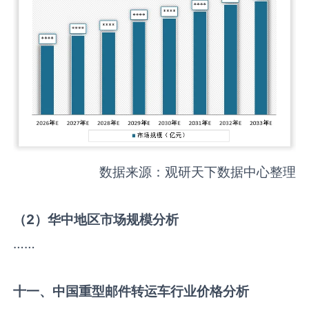
数据来源：观研天下数据中心整理
（
2
）华中地区市场规模分析
……
十一、中国
重型邮件转运车
行业价格分析