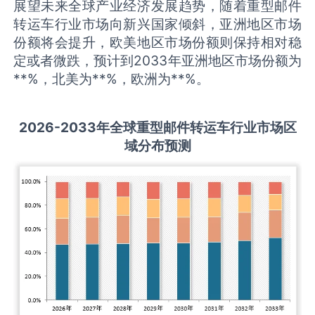
展望未来全球产业经济发展趋势，随着重型邮件
转运车行业市场向新兴国家倾斜，亚洲地区市场
份额将会提升，欧美地区市场份额则保持相对稳
定或者微跌，预计到2033年亚洲地区市场份额为
**%，北美为**%，欧洲为**%。
2026-2033
年全球
重型邮件转运车
行业市场区
域分布预测