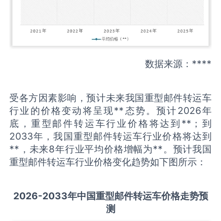
数据来源：****
受各方因素影响，预计未来我国重型邮件转运车
行业的价格变动将呈现**态势。预计2026年
底，重型邮件转运车行业价格将达到**；到
2033年，我国重型邮件转运车行业价格将达到
**，未来8年行业平均价格增幅为**。预计我国
重型邮件转运车行业价格变化趋势如下图所示：
2026-2033
年中国
重型邮件转运车
价格走势预
测