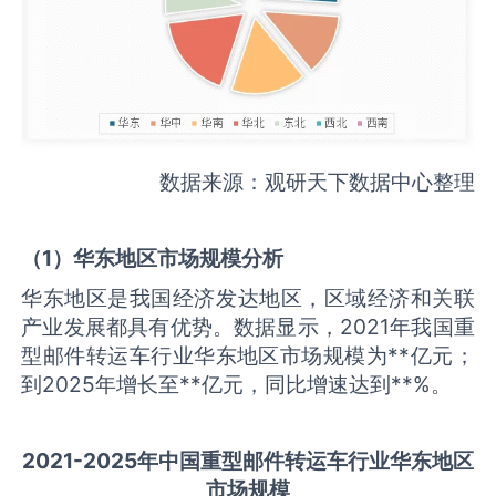
数据来源：观研天下数据中心整理
（
1
）华东地区市场规模分析
华东地区是我国经济发达地区，区域经济和关联
产业发展都具有优势。数据显示，2021年我国重
型邮件转运车行业华东地区市场规模为**亿元；
到2025年增长至**亿元，同比增速达到**%。
2021-2025
年中国
重型邮件转运车
行业华东地区
市场规模