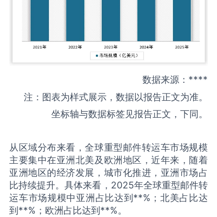
数据来源：****
注：图表为样式展示，数据以报告正文为准。
坐标轴与数据标签见报告正文，下同。
从区域分布来看，全球重型邮件转运车市场规模
主要集中在亚洲北美及欧洲地区，近年来，随着
亚洲地区的经济发展，城市化推进，亚洲市场占
比持续提升。具体来看，2025年全球重型邮件转
运车市场规模中亚洲占比达到**%；北美占比达
到**%；欧洲占比达到**%。