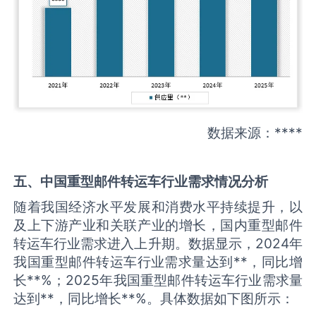
数据来源：****
五、中国
重型邮件转运车
行业需求情况分析
随着我国经济水平发展和消费水平持续提升，以
及上下游产业和关联产业的增长，国内重型邮件
转运车行业需求进入上升期。数据显示，2024年
我国重型邮件转运车行业需求量达到**，同比增
长**%；2025年我国重型邮件转运车行业需求量
达到**，同比增长**%。具体数据如下图所示：