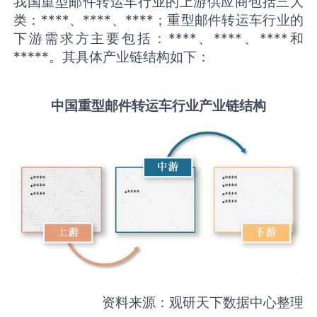
我国重型邮件转运车行业的上游供应商包括三大
类：****、****、****；重型邮件转运车行业的
下游需求方主要包括：****、****、****和
*****。其具体产业链结构如下：
中国
重型邮件转运车
行业产业链结构
资料来源：观研天下数据中心整理