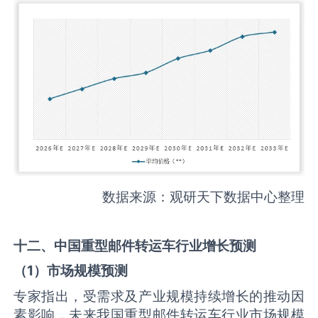
数据来源：观研天下数据中心整理
十二、中国
重型邮件转运车
行业增长预测
（
1
）市场规模预测
专家指出，受需求及产业规模持续增长的推动因
素影响，未来我国重型邮件转运车行业市场规模