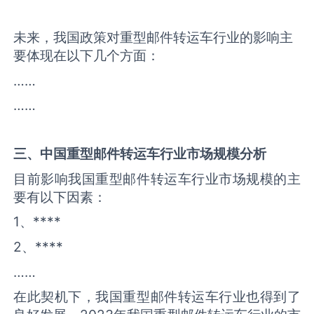
未来，我国政策对重型邮件转运车行业的影响主
要体现在以下几个方面：
……
……
三、中国
重型邮件转运车
行业市场规模分析
目前影响我国重型邮件转运车行业市场规模的主
要有以下因素：
1、****
2、****
……
在此契机下，我国重型邮件转运车行业也得到了