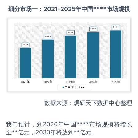
细分市场一：
2021-2025
年中国
****
市场规模
数据来源：观研天下数据中心整理
我们预计，到2026年中国****市场规模将增长
至**亿元，2033年将达到**亿元。