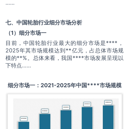
……
七、中国
轮胎
行业细分市场分析
（
1
）细分市场一
目前，中国轮胎行业最大的细分市场是****，
2025年其市场规模达到**亿元，占总体市场规
模的**%。总体来看，我国****市场发展呈现以
下特点……
细分市场一：
2021-2025
年中国
****
市场规模