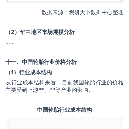
数据来源：观研天下数据中心整理
（
2
）华中地区市场规模分析
……
十一、中国
轮胎
行业价格分析
（
1
）行业成本结构
从行业成本结构来看，目前我国轮胎行业的价格
主要受到上游**、**等产业的影响。
中国
轮胎
行业成本结构