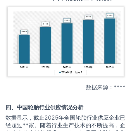
数据来源：****
四、中国
轮胎
行业供应情况分析
数据显示，截止2025年全国轮胎行业供应企业已
经超过**家。随着行业生产技术的不断提高，企