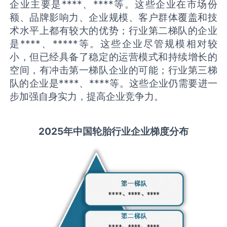
企业主要是****、****等。这些企业在市场份
额、品牌影响力、企业规模、客户群体覆盖和技
术水平上都有较大的优势；行业第二梯队的企业
是****、*****等。这些企业尽管规模相对较
小，但已经具备了稳定的运营模式和持续增长的
空间，有冲击第一梯队企业的可能；行业第三梯
队的企业是****、****等。这些企业仍需要进一
步加强自身实力，提高企业竞争力。
2025
年中国
轮胎
行业企业梯度分布