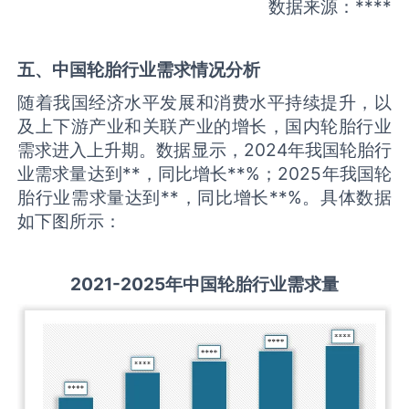
数据来源：****
五、中国
轮胎
行业需求情况分析
随着我国经济水平发展和消费水平持续提升，以
及上下游产业和关联产业的增长，国内轮胎行业
需求进入上升期。数据显示，2024年我国轮胎行
业需求量达到**，同比增长**%；2025年我国轮
胎行业需求量达到**，同比增长**%。具体数据
如下图所示：
2021-2025
年中国
轮胎
行业需求量