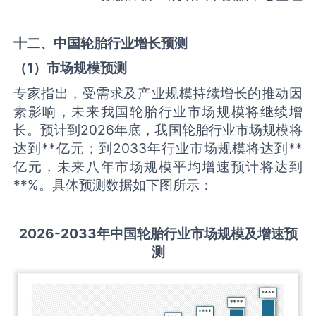
十二、中国
轮胎
行业增长预测
（
1
）市场规模预测
专家指出，受需求及产业规模持续增长的推动因
素影响，未来我国轮胎行业市场规模将继续增
长。预计到2026年底，我国轮胎行业市场规模将
达到**亿元；到2033年行业市场规模将达到**
亿元，未来八年市场规模平均增速预计将达到
**%。具体预测数据如下图所示：
2026-2033
年中国
轮胎
行业市场规模及增速预
测