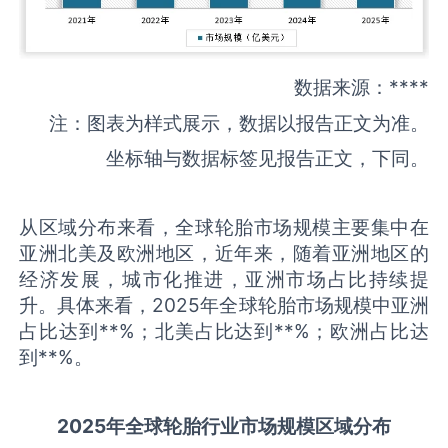
数据来源：****
注：图表为样式展示，数据以报告正文为准。
坐标轴与数据标签见报告正文，下同。
从区域分布来看，全球轮胎市场规模主要集中在
亚洲北美及欧洲地区，近年来，随着亚洲地区的
经济发展，城市化推进，亚洲市场占比持续提
升。具体来看，2025年全球轮胎市场规模中亚洲
占比达到**%；北美占比达到**%；欧洲占比达
到**%。
2025
年全球
轮胎
行业市场规模区域分布