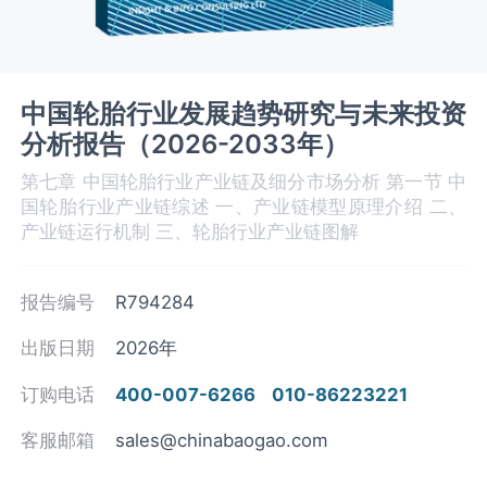
中国轮胎行业发展趋势研究与未来投资
分析报告（2026-2033年）
第七章 中国轮胎行业产业链及细分市场分析 第一节 中
国轮胎‌‌‌行业产业链综述 一、产业链模型原理介绍 二、
产业链运行机制 三、轮胎‌‌‌行业产业链图解
报告编号
R794284
出版日期
2026年
订购电话
400-007-6266
010-86223221
客服邮箱
sales@chinabaogao.com