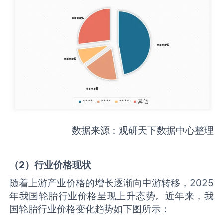
数据来源：观研天下数据中心整理
（
2
）行业价格现状
随着上游产业价格的增长逐渐向中游转移，2025
年我国轮胎行业价格呈现上升态势。近年来，我
国轮胎行业价格变化趋势如下图所示：