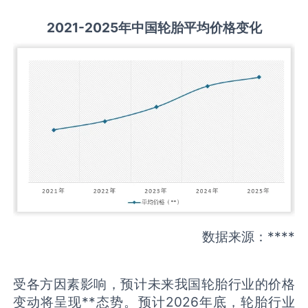
2021-2025
年中国
轮胎
平均价格变化
数据来源：****
受各方因素影响，预计未来我国轮胎行业的价格
变动将呈现**态势。预计2026年底，轮胎行业