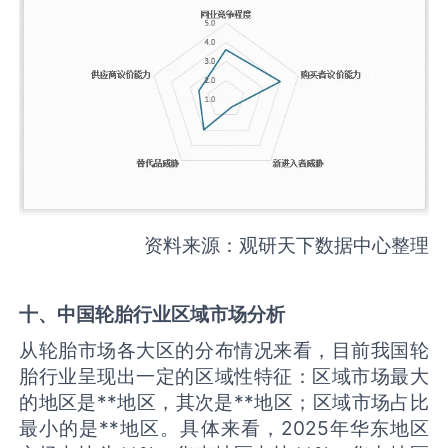
资料来源：观研天下数据中心整理
十、中国
轮胎
行业区域市场分析
从轮胎市场各大区的分布情况来看，目前我国轮
胎行业呈现出一定的区域性特征：区域市场最大
的地区是**地区，其次是**地区；区域市场占比
最小的是**地区。具体来看，2025年华东地区