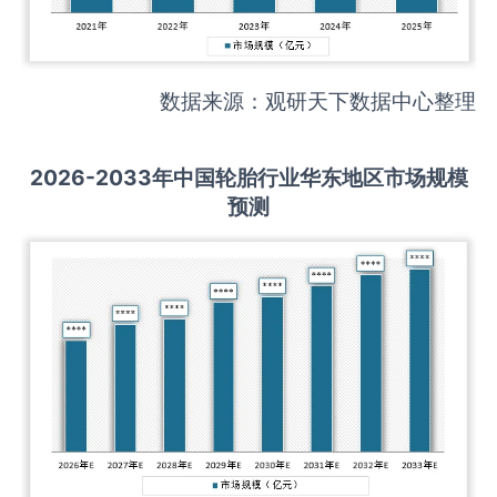
数据来源：观研天下数据中心整理
2026-2033
年中国
轮胎
行业华东地区市场规模
预测