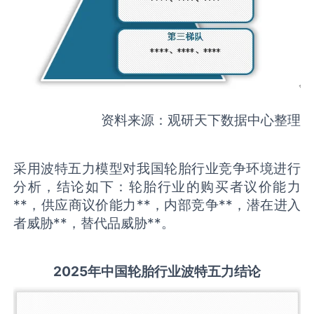
资料来源：观研天下数据中心整理
采用波特五力模型对我国轮胎行业竞争环境进行
分析，结论如下：轮胎行业的购买者议价能力
**，供应商议价能力**，内部竞争**，潜在进入
者威胁**，替代品威胁**。
2025
年中国
轮胎
行业波特五力结论