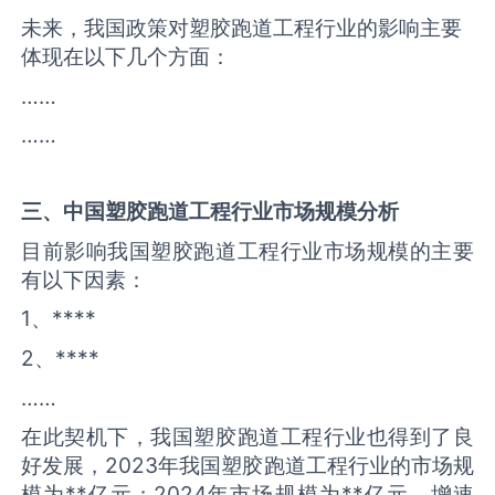
未来，我国政策对塑胶跑道工程行业的影响主要
体现在以下几个方面：
……
……
三、中国
塑胶跑道工程
行业市场规模分析
目前影响我国塑胶跑道工程行业市场规模的主要
有以下因素：
1、****
2、****
……
在此契机下，我国塑胶跑道工程行业也得到了良
好发展，2023年我国塑胶跑道工程行业的市场规
模为**亿元；2024年市场规模为**亿元，增速