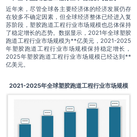
近年来，尽管全球各主要经济体的经济发展仍存
在较多不确定因素，但全球经济整体已经进入复
苏阶段，塑胶跑道工程行业市场规模也总体保持
了稳定增长的态势。数据显示，2021年全球塑胶
跑道工程行业市场规模为**亿美元，2021-2025
年塑胶跑道工程行业市场规模保持稳定增长，
2025年塑胶跑道工程行业市场规模已经达到**
亿美元。
2021-2025
年全球
塑胶跑道工程
行业市场规模