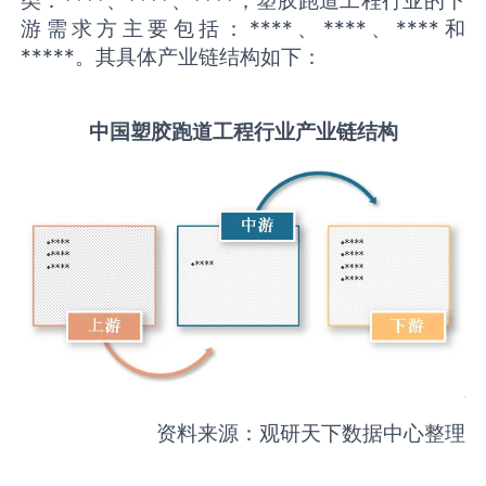
游需求方主要包括：****、****、****和
*****。其具体产业链结构如下：
中国
塑胶跑道工程
行业产业链结构
资料来源：观研天下数据中心整理