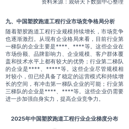
资料来源：观研天下数据中心整理
九、中国
塑胶跑道工程
行业市场竞争格局分析
随着塑胶跑道工程行业规模持续增长，市场竞争
也逐渐激烈。从现有企业格局来看，目前行业第
一梯队的企业主要是****、****等。这些企业在
市场份额、品牌影响力、企业规模、客户群体覆
盖和技术水平上都有较大的优势；行业第二梯队
的企业是****、*****等。这些企业尽管规模相
对较小，但已经具备了稳定的运营模式和持续增
长的空间，有冲击第一梯队企业的可能；行业第
三梯队的企业是****、****等。这些企业仍需要
进一步加强自身实力，提高企业竞争力。
2025
年中国
塑胶跑道工程
行业企业梯度分布