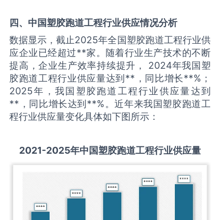
四、中国
塑胶跑道工程
行业供应情况分析
数据显示，截止2025年全国塑胶跑道工程行业供
应企业已经超过**家。随着行业生产技术的不断
提高，企业生产效率持续提升， 2024年我国塑
胶跑道工程行业供应量达到**，同比增长**%；
2025年，我国塑胶跑道工程行业供应量达到
**，同比增长达到**%。近年来我国塑胶跑道工
程行业供应量变化具体如下图所示：
2021-2025
年中国
塑胶跑道工程
行业供应量