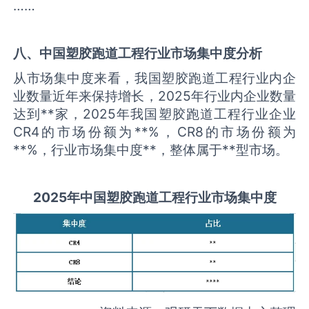
……
八、中国
塑胶跑道工程
行业市场集中度分析
从市场集中度来看，我国塑胶跑道工程行业内企
业数量近年来保持增长，2025年行业内企业数量
达到**家，2025年我国塑胶跑道工程行业企业
CR4的市场份额为**%，CR8的市场份额为
**%，行业市场集中度**，整体属于**型市场。
2025
年中国
塑胶跑道工程
行业市场集中度