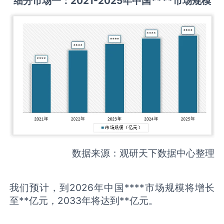
细分市场一：
2021-2025
年中国
****
市场规模
数据来源：观研天下数据中心整理
我们预计，到2026年中国****市场规模将增长
至**亿元，2033年将达到**亿元。