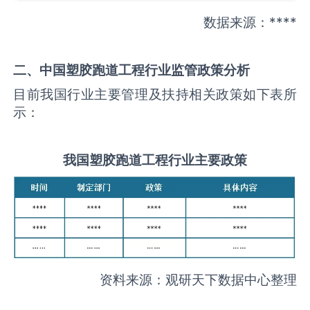
数据来源：****
二、中国
塑胶跑道工程
行业监管政策分析
目前我国行业主要管理及扶持相关政策如下表所
示：
我国
塑胶跑道工程
行业主要政策
资料来源：观研天下数据中心整理