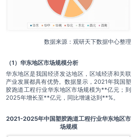
数据来源：观研天下数据中心整理
（
1
）华东地区市场规模分析
华东地区是我国经济发达地区，区域经济和关联
产业发展都具有优势。数据显示，2021年我国塑
胶跑道工程行业华东地区市场规模为**亿元；到
2025年增长至**亿元，同比增速达到**%。
2021-2025
年中国
塑胶跑道工程
行业华东地区市
场规模