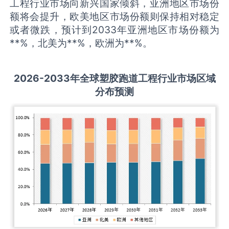
工程行业市场向新兴国家倾斜，亚洲地区市场份
额将会提升，欧美地区市场份额则保持相对稳定
或者微跌，预计到2033年亚洲地区市场份额为
**%，北美为**%，欧洲为**%。
2026-2033
年全球
塑胶跑道工程
行业市场区域
分布预测