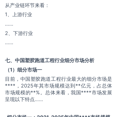
从产业链环节来看：
1、上游行业
……
2、下游行业
……
七、中国
塑胶跑道工程
行业细分市场分析
（
1
）细分市场一
目前，中国塑胶跑道工程行业最大的细分市场是
****，2025年其市场规模达到**亿元，占总体
市场规模的**%。总体来看，我国****市场发展
呈现以下特点……