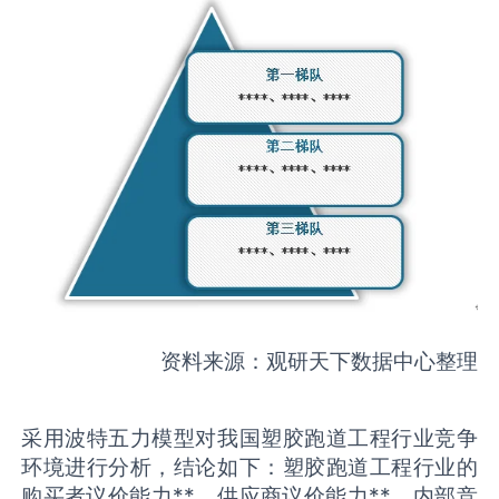
资料来源：观研天下数据中心整理
采用波特五力模型对我国塑胶跑道工程行业竞争
环境进行分析，结论如下：塑胶跑道工程行业的
购买者议价能力**，供应商议价能力**，内部竞