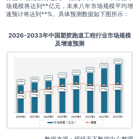
场规模将达到**亿元，未来八年市场规模平均增
速预计将达到**%。具体预测数据如下图所示：
2026-2033
年中国
塑胶跑道工程
行业市场规模
及增速预测
数据来源：观研天下数据中心整理