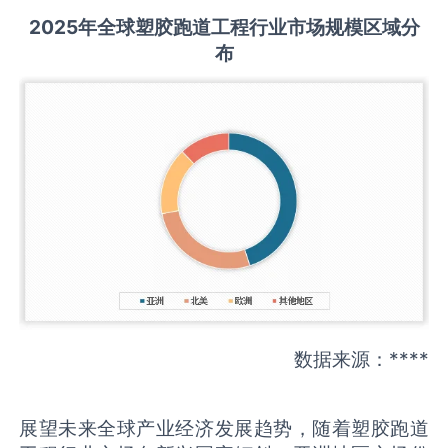
2025
年全球
塑胶跑道工程
行业市场规模区域分
布
数据来源：****
展望未来全球产业经济发展趋势，随着塑胶跑道