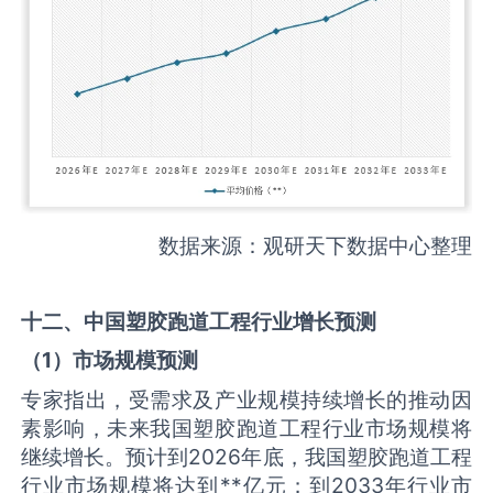
数据来源：观研天下数据中心整理
十二、中国
塑胶跑道工程
行业增长预测
（
1
）市场规模预测
专家指出，受需求及产业规模持续增长的推动因
素影响，未来我国塑胶跑道工程行业市场规模将
继续增长。预计到2026年底，我国塑胶跑道工程
行业市场规模将达到**亿元；到2033年行业市