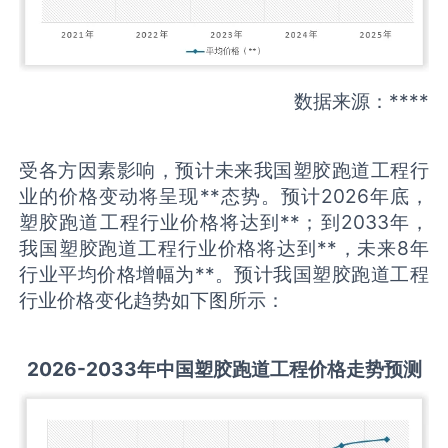
数据来源：****
受各方因素影响，预计未来我国塑胶跑道工程行
业的价格变动将呈现**态势。预计2026年底，
塑胶跑道工程行业价格将达到**；到2033年，
我国塑胶跑道工程行业价格将达到**，未来8年
行业平均价格增幅为**。预计我国塑胶跑道工程
行业价格变化趋势如下图所示：
2026-2033
年中国
塑胶跑道工程
价格走势预测