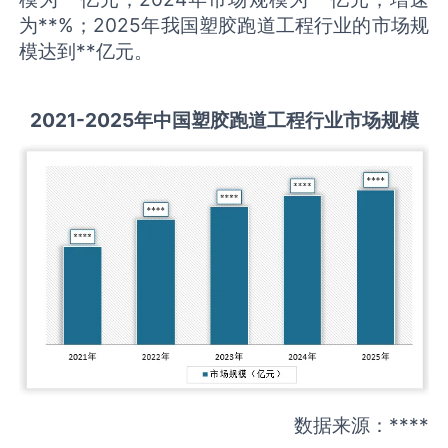
为**%；2025年我国塑胶跑道工程行业的市场规
模达到**亿元。
2021-2025
年中国
塑胶跑道工程
行业市场规模
数据来源：****