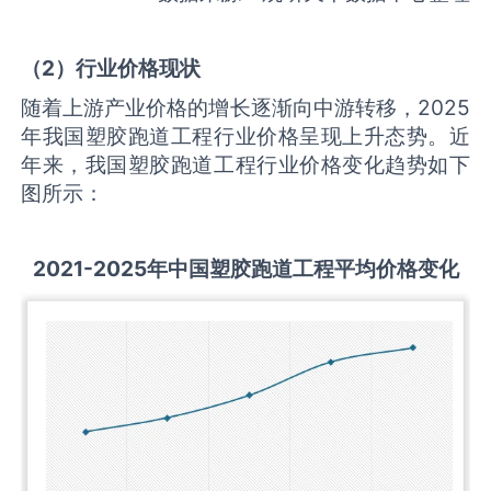
（
2
）行业价格现状
随着上游产业价格的增长逐渐向中游转移，2025
年我国塑胶跑道工程行业价格呈现上升态势。近
年来，我国塑胶跑道工程行业价格变化趋势如下
图所示：
2021-2025
年中国
塑胶跑道工程
平均价格变化