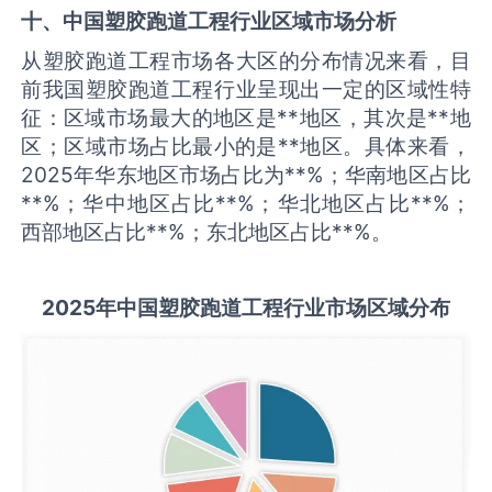
十、中国
塑胶跑道工程
行业区域市场分析
从塑胶跑道工程市场各大区的分布情况来看，目
前我国塑胶跑道工程行业呈现出一定的区域性特
征：区域市场最大的地区是**地区，其次是**地
区；区域市场占比最小的是**地区。具体来看，
2025年华东地区市场占比为**%；华南地区占比
**%；华中地区占比**%；华北地区占比**%；
西部地区占比**%；东北地区占比**%。
2025
年中国
塑胶跑道工程
行业市场区域分布