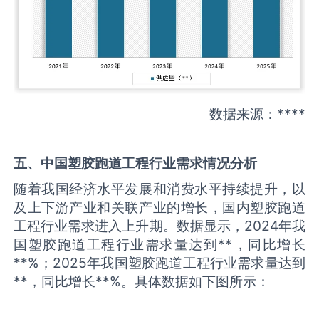
数据来源：****
五、中国
塑胶跑道工程
行业需求情况分析
随着我国经济水平发展和消费水平持续提升，以
及上下游产业和关联产业的增长，国内塑胶跑道
工程行业需求进入上升期。数据显示，2024年我
国塑胶跑道工程行业需求量达到**，同比增长
**%；2025年我国塑胶跑道工程行业需求量达到
**，同比增长**%。具体数据如下图所示：