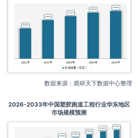
数据来源：观研天下数据中心整理
2026-2033
年中国
塑胶跑道工程
行业华东地区
市场规模预测