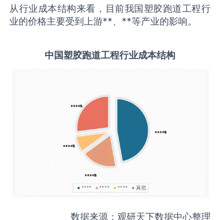
从行业成本结构来看，目前我国塑胶跑道工程行
业的价格主要受到上游**、**等产业的影响。
中国
塑胶跑道工程
行业成本结构
数据来源：观研天下数据中心整理