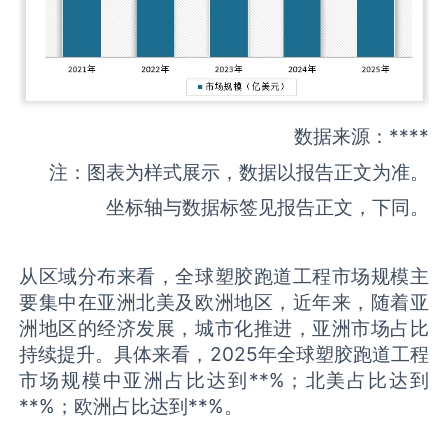
数据来源：****
注：图表为样式展示，数据以报告正文为准。
坐标轴与数据标签见报告正文，下同。
从区域分布来看，全球塑胶跑道工程市场规模主
要集中在亚洲北美及欧洲地区，近年来，随着亚
洲地区的经济发展，城市化推进，亚洲市场占比
持续提升。具体来看，2025年全球塑胶跑道工程
市场规模中亚洲占比达到**%；北美占比达到
**%；欧洲占比达到**%。