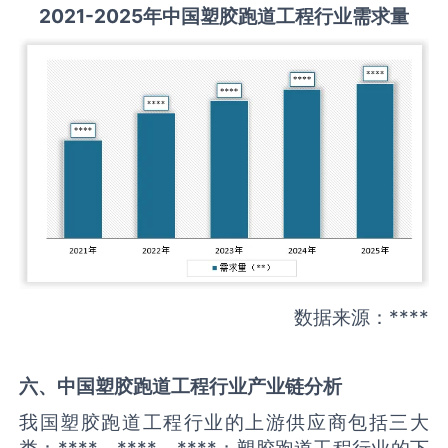
2021-2025
年中国
塑胶跑道工程
行业需求量
数据来源：****
六、中国
塑胶跑道工程
行业产业链分析
我国塑胶跑道工程行业的上游供应商包括三大
类：****、****、****；塑胶跑道工程行业的下