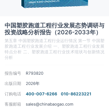
中国塑胶跑道工程行业发展态势调研与
投资战略分析报告（2026-2033年）
第五章 中国塑胶跑道工程‌‌‌行业运行情况 第一节 中国塑
胶跑道工程‌‌‌行业发展介绍 一、塑胶跑道工程行业发展
特点分析 二、塑胶跑道工程行业技术现状与创新情况
分析
报告编号
R793820
出版日期
2026年
订购电话
400-007-6266
010-86223221
客服邮箱
sales@chinabaogao.com