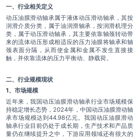
一、行业相关定义
动压油膜滑动轴承属于液体动压滑动轴承，其按
润滑介质分类，属于油润滑轴承，按润滑机理分
类，属于动压滑动轴承，其主要依靠轴颈转动带
来的流体动压形成相适应的压力油膜将轴承和轴
颈表面分隔，从而使金属和金属不发生直接接
触，并依靠流体的压力平衡动、静载荷。
二、行业规模现状
1、市场规模
近年来，我国动压油膜滑动轴承行业市场规模保
持稳定增长态势，2024年，中国动压油膜滑动轴
承市场规模达到44.98亿元。我国动压油膜滑动
轴承行业目前仍处于成长期，生产技术和产品质
量仍在继续提升之中，下游应用领域还有很大的