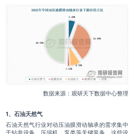
数据来源：观研天下数据中心整理
1、石油天然气
石油天然气行业对动压油膜滑动轴承的需求集中
于钻井设备、压缩机、泵类等关键装备。这些设