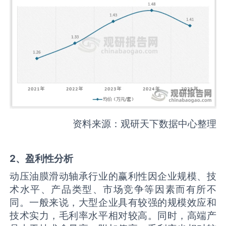
资料来源：观研天下数据中心整理
2、盈利性分析
动压油膜滑动轴承行业的赢利性因企业规模、技
术水平、产品类型、市场竞争等因素而有所不
同。一般来说，大型企业具有较强的规模效应和
技术实力，毛利率水平相对较高。同时，高端产