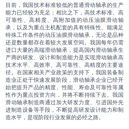
目前，我国技术标准较低的普通滑动轴承的生产
能力已经较为充足；相比之下，高技术标准、高
可靠性、高精度、高附加值的动压油膜滑动轴
承，以及为重点主机配套的具有特殊性、能满足
特殊工作条件的动压油膜滑动轴承，无论是品种
还是数量都存在着较大发展空间。我国每年仍需
进口大量的高端滑动轴承，提高国内滑动轴承生
产商的研发、设计和制造能力是实现滑动轴承高
技术水平、高效率、高可靠性、高精度的主要途
径。在国家相关产业政策的支持下，我国装备制
造业正处于快速发展阶段，滑动轴承企业已经开
始把提升产品的精度、性能、寿命及可靠性等属
性作为重点投资方向，并将不断持续下去。我国
滑动轴承制造商通过加大研发力度、引进国外先
进制造设备等手段，不断提高研发设计能力和制
造水平，是现阶段行业发展的必经之路。