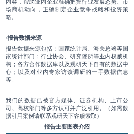
内容，帮助业内企业准确把握行业发展态势、市
场商机动向，正确制定企业竞争战略和投资策
略。
·报告数据来源
报告数据来源包括：国家统计局、海关总署等国
家统计部门；行业协会、研究院所等业内权威机
构；各方合作数据库以及观研天下自有的数据中
心；以及对业内专家访谈调研的一手数据信息
等。
我们的数据已被官方媒体、证券机构、上市公
司、高校部门等多方认可并广泛引用。（如需数
据引用案例请联系观研天下客服索取）
报告主要图表介绍