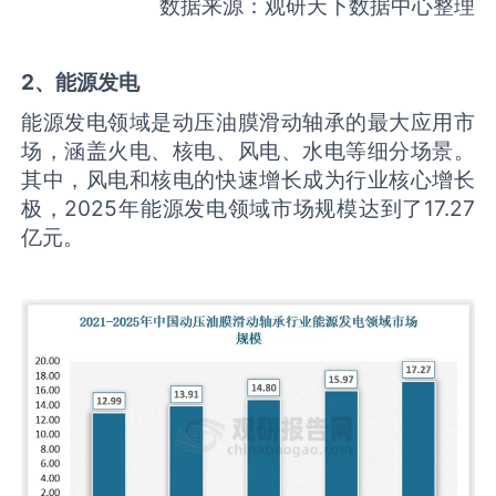
数据来源：观研天下数据中心整理
2、能源发电
能源发电领域是动压油膜滑动轴承的最大应用市
场，涵盖火电、核电、风电、水电等细分场景。
其中，风电和核电的快速增长成为行业核心增长
极，2025年能源发电领域市场规模达到了17.27
亿元。