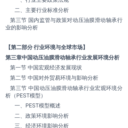
二、主要行业标准分析
第三节 国内监管与政策对‌‌‌‌‌‌动压油膜滑动轴承‌‌‌‌‌‌‌‌‌‌‌‌‌‌‌‌‌‌行
业的影响分析
【第二部分 行业环境与全球市场】
第三章中国
动压油膜滑动轴承
行业发展环境分析
第一节 中国宏观经济发展现状
第二节 中国对外贸易环境与影响分析
第三节 中国‌‌‌‌‌‌动压油膜滑动轴承‌‌‌‌‌‌‌‌‌‌‌‌‌‌‌‌‌‌行业宏观环境分
析（
PEST
模型）
一、
PEST
模型概述
二、政策环境影响分析
三、‌‌‌经济环境影响分析