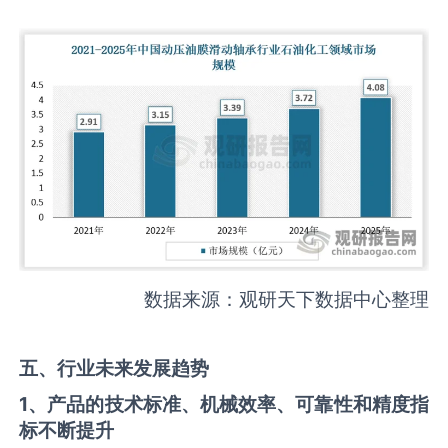
数据来源：观研天下数据中心整理
五、行业未来发展趋势
1、产品的技术标准、机械效率、可靠性和精度指
标不断提升