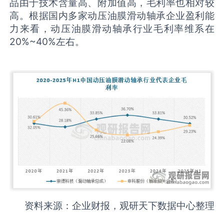
品由于技术含量高、附加值高，毛利率也相对较
高。根据国内多家动压油膜滑动轴承企业盈利能
力来看，动压油膜滑动轴承行业毛利率维系在
20%~40%左右。
资料来源：企业财报，观研天下数据中心整理