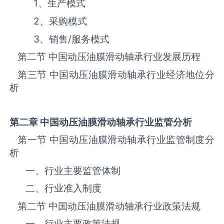
1、生产模式
2、采购模式
3、销售
/
服务模式
第二节 中国‌‌‌‌‌‌动压油膜滑动轴承‌‌‌‌‌‌‌‌‌‌‌‌‌‌‌‌‌‌行业发展历程
第三节 中国‌‌‌‌‌‌动压油膜滑动轴承‌‌‌‌‌‌‌‌‌‌‌‌‌‌‌行业经济地位分
析
第二章 中国
动压油膜滑动轴承
行业监管分析
第一节 中国‌‌‌‌‌‌动压油膜滑动轴承‌‌‌‌‌‌‌‌‌‌‌‌‌‌‌‌‌‌行业监管制度分
析
一、行业主要监管体制
二、行业准入制度
第二节 中国‌‌‌‌‌‌动压油膜滑动轴承‌‌‌‌‌‌‌‌‌‌‌‌‌‌‌‌‌‌行业政策法规
一、行业主要政策法规