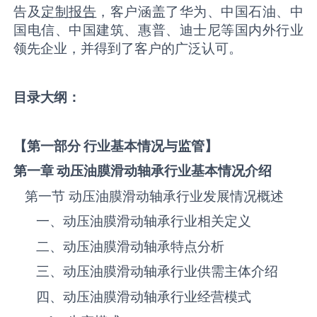
告及
定制报告
，客户涵盖了华为、中国石油、中
国电信、中国建筑、惠普、迪士尼等国内外行业
领先企业，并得到了客户的广泛认可。
目录大纲：
【第一部分 行业基本情况与监管】
第一章
动压油膜滑动轴承
行业基本情况介绍
第一节 ‌‌‌‌‌‌动压油膜滑动轴承‌‌‌‌‌‌‌‌‌‌‌‌‌‌‌‌‌‌行业发展情况概述
一、‌‌‌‌‌‌动压油膜滑动轴承‌‌‌‌‌‌‌‌‌‌‌‌‌‌‌‌‌‌行业相关定义
二、‌‌‌‌‌‌动压油膜滑动轴承‌‌‌‌‌‌‌‌‌‌‌‌‌‌‌‌‌‌特点分析
三、‌‌‌‌‌‌动压油膜滑动轴承‌‌‌‌‌‌‌‌‌‌‌‌‌‌‌‌‌‌行业供需主体介绍
四、‌‌‌‌‌‌动压油膜滑动轴承‌‌‌‌‌‌‌‌‌‌‌‌‌‌‌‌‌‌行业经营模式