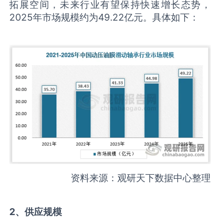
拓展空间，未来行业有望保持快速增长态势，
2025年市场规模约为49.22亿元。具体如下：
资料来源：观研天下数据中心整理
2、供应规模