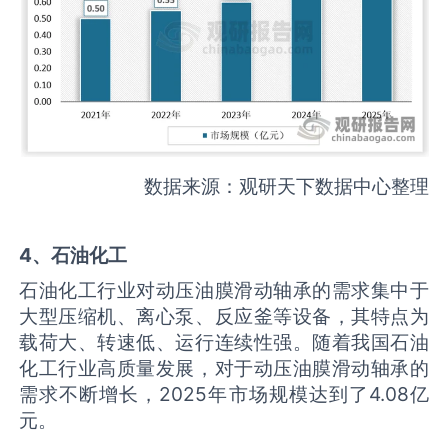
数据来源：观研天下数据中心整理
4、石油化工
石油化工行业对动压油膜滑动轴承的需求集中于
大型压缩机、离心泵、反应釜等设备，其特点为
载荷大、转速低、运行连续性强。随着我国石油
化工行业高质量发展，对于动压油膜滑动轴承的
需求不断增长，2025年市场规模达到了4.08亿
元。