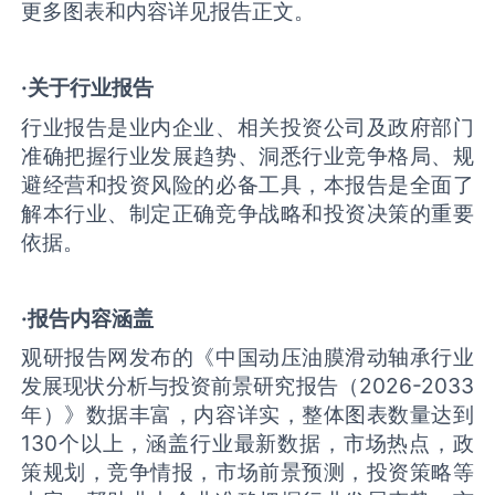
更多图表和内容详见报告正文。
·关于行业报告
行业报告是业内企业、相关投资公司及政府部门
准确把握行业发展趋势、洞悉行业竞争格局、规
避经营和投资风险的必备工具，本报告是全面了
解本行业、制定正确竞争战略和投资决策的重要
依据。
·报告内容涵盖
观研报告网发布的《中国动压油膜滑动轴承行业
发展现状分析与投资前景研究报告（2026-2033
年）》数据丰富，内容详实，整体图表数量达到
130个以上，涵盖行业最新数据，市场热点，政
策规划，竞争情报，市场前景预测，投资策略等