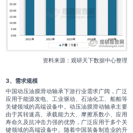
资料来源：观研天下数据中心整理
3、需求规模
中国动压油膜滑动轴承下游行业需求广阔，广泛
应用于能源发电、工业驱动、石油化工、船舶等
关键领域的高端设备中。动压油膜滑动轴承主要
由于其转速高、承载能力大、摩擦系数小、应用
寿命久及抗冲击力强的优势，广泛应用于多个关
键领域的高端设备中。随着中国装备制造业的升