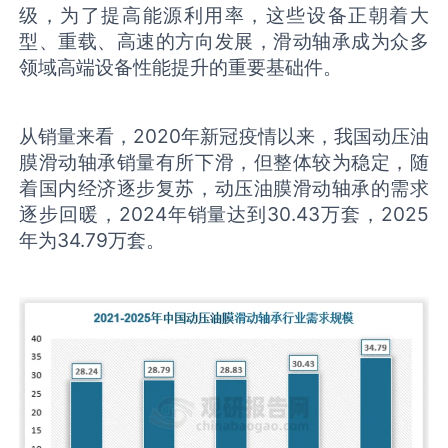
级，为了提高能源利用率，这些设备正朝着大
型、重载、高速的方向发展，滑动轴承成为众多
领域高端设备性能提升的重要基础件。
从销量来看，2020年新冠疫情以来，我国动压油
膜滑动轴承销量有所下滑，但整体较为稳定，随
着国内经济逐步复苏，动压油膜滑动轴承的需求
逐步回暖，2024年销量达到30.43万套，2025
年为34.79万套。