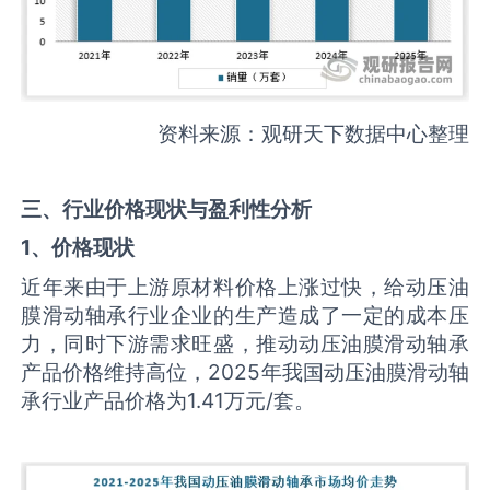
资料来源：观研天下数据中心整理
三、行业价格现状与盈利性分析
1、价格现状
近年来由于上游原材料价格上涨过快，给动压油
膜滑动轴承行业企业的生产造成了一定的成本压
力，同时下游需求旺盛，推动动压油膜滑动轴承
产品价格维持高位，2025年我国动压油膜滑动轴
承行业产品价格为1.41万元/套。