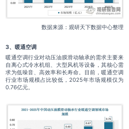
数据来源：观研天下数据中心整理
3、暖通空调
暖通空调行业对动压油膜滑动轴承的需求主要来
自离心式冷水机组、大型风机等设备，其核心需
求为低噪音、高效率和长寿命。目前，暖通空调
行业市场规模占比较低，2025年市场规模仅为
0.76亿元。