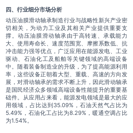
四、行业细分市场分析
动压油膜滑动轴承制造行业与战略性新兴产业密
切相关，为动力工业及其相关产业提供重要支
撑。动压油膜滑动轴承由于高转速、承载能力
大、使用寿命长、速度范围宽、摩擦系数低、抗
冲击能力强等优点，广泛应用在能源发电、工业
驱动、石油化工及船舶等关键领域的高端设备
中。随着装备制造业的升级，为了提高能源利用
率，这些设备正朝着大型、重载、高速的方向发
展，对滑动轴承的需求不断上升，因此滑动轴承
是国民经济众多领域高端设备性能提升的重要基
础件。从应用占来看，能源发电领域是最大的应
用领域，占比达到35.09%，石油天然气占比为
5.49%，石油化工占比为8.29%，暖通空调占比
为1.54%。