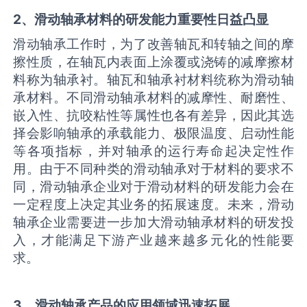
2、滑动轴承材料的研发能力重要性日益凸显
滑动轴承工作时，为了改善轴瓦和转轴之间的摩
擦性质，在轴瓦内表面上涂覆或浇铸的减摩擦材
料称为轴承衬。轴瓦和轴承衬材料统称为滑动轴
承材料。不同滑动轴承材料的减摩性、耐磨性、
嵌入性、抗咬粘性等属性也各有差异，因此其选
择会影响轴承的承载能力、极限温度、启动性能
等各项指标，并对轴承的运行寿命起决定性作
用。由于不同种类的滑动轴承对于材料的要求不
同，滑动轴承企业对于滑动材料的研发能力会在
一定程度上决定其业务的拓展速度。未来，滑动
轴承企业需要进一步加大滑动轴承材料的研发投
入，才能满足下游产业越来越多元化的性能要
求。
3、滑动轴承产品的应用领域迅速拓展