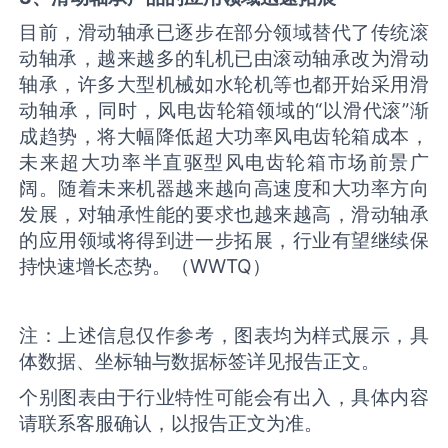
目前，滑动轴承已逐步在部分领域替代了传统滚
动轴承，越来越多的轧机已由滚动轴承改为滑动
轴承，许多大型机械如水轮机等也都开始采用滑
动轴承，同时，风电齿轮箱领域的“以滑代滚”渐
成趋势，将大幅降低超大功率风电齿轮箱成本，
未来超大功率半直驱型风电齿轮箱市场前景广
阔。随着未来机器越来越向高速度和大功率方向
发展，对轴承性能的要求也越来越高，滑动轴承
的应用领域将得到进一步拓展，行业有望继续保
持快速增长态势。（WWTQ）
注：上述信息仅作参考，图表均为样式展示，具
体数据、坐标轴与数据标签详见报告正文。
个别图表由于行业特性可能会有出入，具体内容
请联系客服确认，以报告正文为准。