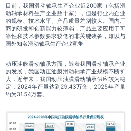
目前，我国滑动轴承生产企业近200家（包括滑
动轴承材料生产企业数十家），但是行业内企业
的规模、技术水平、产品质量差别较大。国内厂
商的研发和创新能力较薄弱，产品主要应用于可
靠性和技术参数要求较低的非关键装备，难以与
国外知名滑动轴承生产企业竞争。
动压油膜滑动轴承方面，随着我国滑动轴承产业
的发展，我国动压油膜滑动轴承产业规模不断扩
大，近年来，我国动压油膜滑动轴承供应较为稳
定，2024年产量达到29.43万套，2025年产量
约为31.54万套。