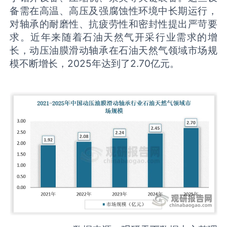
备需在高温、高压及强腐蚀性环境中长期运行，
对轴承的耐磨性、抗疲劳性和密封性提出严苛要
求。近年来随着石油天然气开采行业需求的增
长，动压油膜滑动轴承在石油天然气领域市场规
模不断增长，2025年达到了2.70亿元。