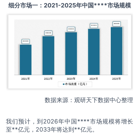
细分市场一：
2021-2025
年中国
****
市场规模
数据来源：观研天下数据中心整理
我们预计，到2026年中国****市场规模将增长
至**亿元，2033年将达到**亿元。