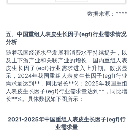
数据来源：****
五、中国
重组人表皮生长因子(egf)
行业需求情况
分析
随着我国经济水平发展和消费水平持续提升，以
及上下游产业和关联产业的增长，国内重组人表
皮生长因子(egf)行业需求进入上升期。数据显
示，2024年我国重组人表皮生长因子(egf)行业
需求量达到**，同比增长**%；2025年我国重组
人表皮生长因子(egf)行业需求量达到**，同比增
长**%。具体数据如下图所示：
2021-2025
年中国
重组人表皮生长因子(egf)
行
业需求量