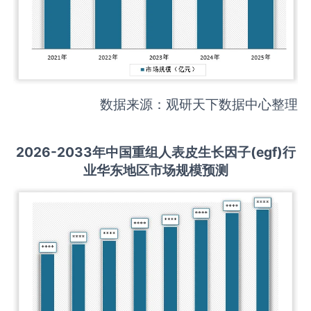
数据来源：观研天下数据中心整理
2026-2033
年中国
重组人表皮生长因子(egf)
行
业华东地区市场规模预测