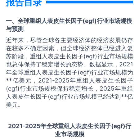
报告目录
一、全球
重组人表皮生长因子(egf)
行业市场规模
与预测
近年来，尽管全球各主要经济体的经济发展仍存
在较多不确定因素，但全球经济整体已经进入复
苏阶段，重组人表皮生长因子(egf)行业市场规模
也总体保持了稳定增长的态势。数据显示，2021
年全球重组人表皮生长因子(egf)行业市场规模为
**亿美元，2021-2025年重组人表皮生长因子
(egf)行业市场规模保持稳定增长，2025年重组
人表皮生长因子(egf)行业市场规模已经达到**亿
美元。
2021-2025
年全球
重组人表皮生长因子(egf)
行
业市场规模