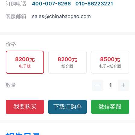
订购电话
400-007-6266
010-86223221
客服邮箱
sales@chinabaogao.com
价格
8200元
8200元
8500元
电子版
纸介版
电子+纸介版
数量
我要购买
下载订购单
微信客服