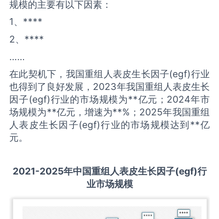
规模的主要有以下因素：
1、****
2、****
……
在此契机下，我国重组人表皮生长因子(egf)行业
也得到了良好发展，2023年我国重组人表皮生长
因子(egf)行业的市场规模为**亿元；2024年市
场规模为**亿元，增速为**%；2025年我国重组
人表皮生长因子(egf)行业的市场规模达到**亿
元。
2021-2025
年中国
重组人表皮生长因子(egf)
行
业市场规模