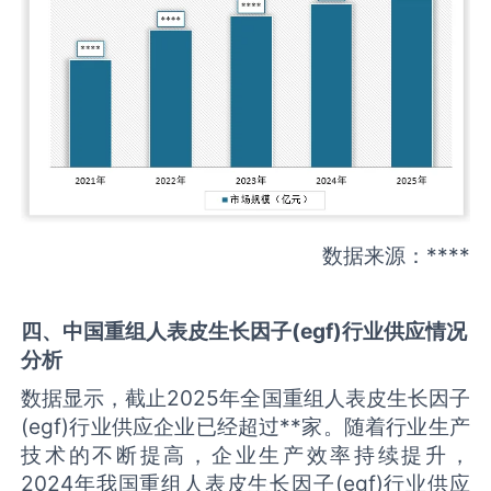
数据来源：****
四、中国
重组人表皮生长因子(egf)
行业供应情况
分析
数据显示，截止2025年全国重组人表皮生长因子
(egf)行业供应企业已经超过**家。随着行业生产
技术的不断提高，企业生产效率持续提升，
2024年我国重组人表皮生长因子(egf)行业供应