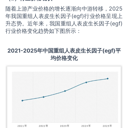
随着上游产业价格的增长逐渐向中游转移，2025
年我国重组人表皮生长因子(egf)行业价格呈现上
升态势。近年来，我国重组人表皮生长因子(egf)
行业价格变化趋势如下图所示：
2021-2025
年中国
重组人表皮生长因子(egf)
平
均价格变化