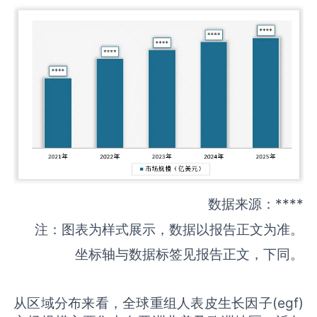
数据来源：****
注：图表为样式展示，数据以报告正文为准。
坐标轴与数据标签见报告正文，下同。
从区域分布来看，全球重组人表皮生长因子(egf)