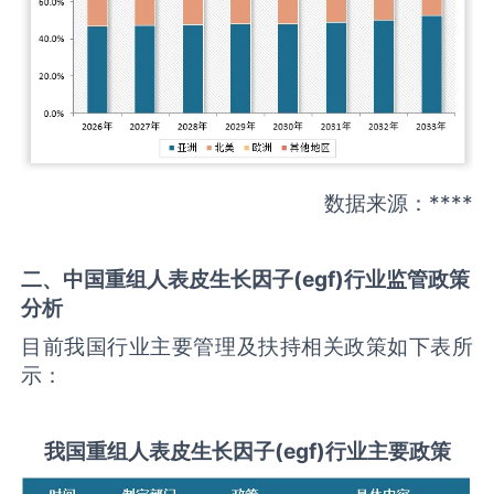
数据来源：****
二、中国
重组人表皮生长因子(egf)
行业监管政策
分析
目前我国行业主要管理及扶持相关政策如下表所
示：
我国
重组人表皮生长因子(egf)
行业主要政策