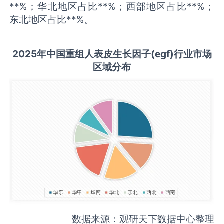
**%；华北地区占比**%；西部地区占比**%；
东北地区占比**%。
2025
年中国
重组人表皮生长因子(egf)
行业市场
区域分布
数据来源：观研天下数据中心整理