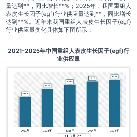
量达到**，同比增长**%；2025年，我国重组人
表皮生长因子(egf)行业供应量达到**，同比增长
达到**%。近年来我国重组人表皮生长因子(egf)
行业供应量变化具体如下图所示：
2021-2025
年中国
重组人表皮生长因子(egf)
行
业供应量