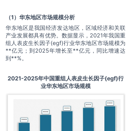
（
1
）华东地区市场规模分析
华东地区是我国经济发达地区，区域经济和关联
产业发展都具有优势。数据显示，2021年我国重
组人表皮生长因子(egf)行业华东地区市场规模为
**亿元；到2025年增长至**亿元，同比增速达
到**%。
2021-2025
年中国
重组人表皮生长因子(egf)
行
业华东地区市场规模