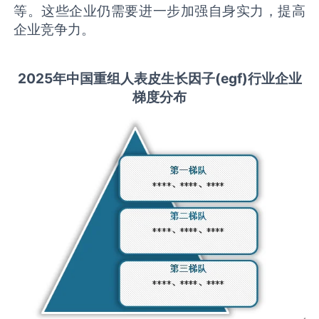
等。这些企业仍需要进一步加强自身实力，提高
企业竞争力。
2025
年中国
重组人表皮生长因子(egf)
行业企业
梯度分布