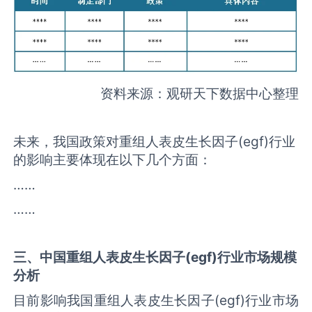
资料来源：观研天下数据中心整理
未来，我国政策对重组人表皮生长因子(egf)行业
的影响主要体现在以下几个方面：
……
……
三、中国
重组人表皮生长因子(egf)
行业市场规模
分析
目前影响我国重组人表皮生长因子(egf)行业市场