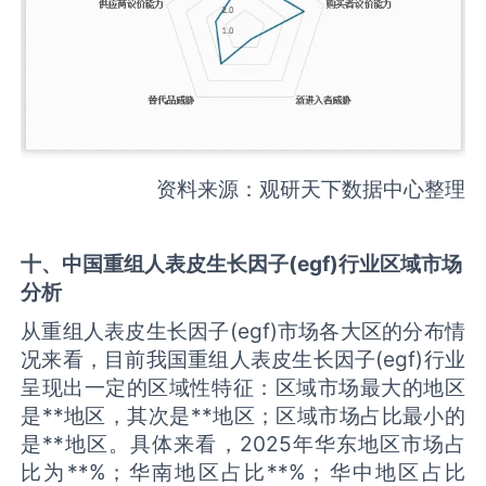
资料来源：观研天下数据中心整理
十、中国
重组人表皮生长因子(egf)
行业区域市场
分析
从重组人表皮生长因子(egf)市场各大区的分布情
况来看，目前我国重组人表皮生长因子(egf)行业
呈现出一定的区域性特征：区域市场最大的地区
是**地区，其次是**地区；区域市场占比最小的
是**地区。具体来看，2025年华东地区市场占
比为**%；华南地区占比**%；华中地区占比