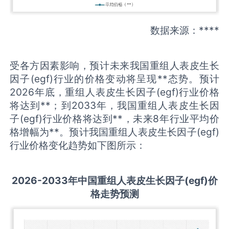
数据来源：****
受各方因素影响，预计未来我国重组人表皮生长
因子(egf)行业的价格变动将呈现**态势。预计
2026年底，重组人表皮生长因子(egf)行业价格
将达到**；到2033年，我国重组人表皮生长因
子(egf)行业价格将达到**，未来8年行业平均价
格增幅为**。预计我国重组人表皮生长因子(egf)
行业价格变化趋势如下图所示：
2026-2033
年中国
重组人表皮生长因子(egf)
价
格走势预测