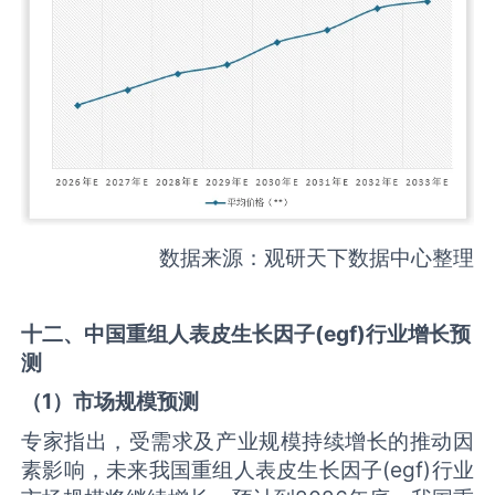
数据来源：观研天下数据中心整理
十二、中国
重组人表皮生长因子(egf)
行业增长预
测
（
1
）市场规模预测
专家指出，受需求及产业规模持续增长的推动因
素影响，未来我国重组人表皮生长因子(egf)行业