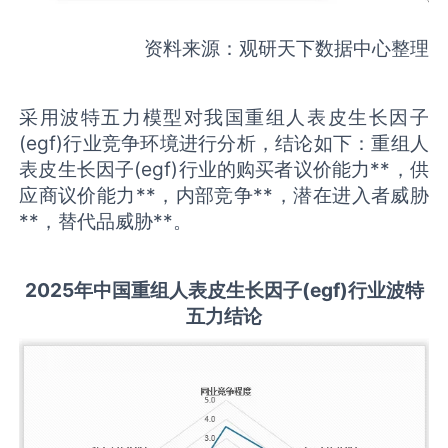
资料来源：观研天下数据中心整理
采用波特五力模型对我国重组人表皮生长因子
(egf)行业竞争环境进行分析，结论如下：重组人
表皮生长因子(egf)行业的购买者议价能力**，供
应商议价能力**，内部竞争**，潜在进入者威胁
**，替代品威胁**。
2025
年中国
重组人表皮生长因子(egf)
行业波特
五力结论