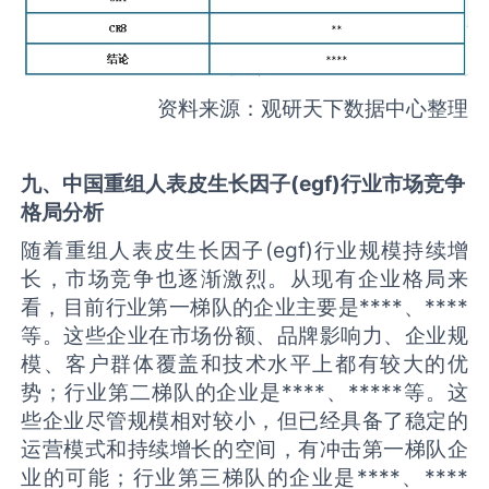
资料来源：观研天下数据中心整理
九、中国
重组人表皮生长因子(egf)
行业市场竞争
格局分析
随着重组人表皮生长因子(egf)行业规模持续增
长，市场竞争也逐渐激烈。从现有企业格局来
看，目前行业第一梯队的企业主要是****、****
等。这些企业在市场份额、品牌影响力、企业规
模、客户群体覆盖和技术水平上都有较大的优
势；行业第二梯队的企业是****、*****等。这
些企业尽管规模相对较小，但已经具备了稳定的
运营模式和持续增长的空间，有冲击第一梯队企
业的可能；行业第三梯队的企业是****、****