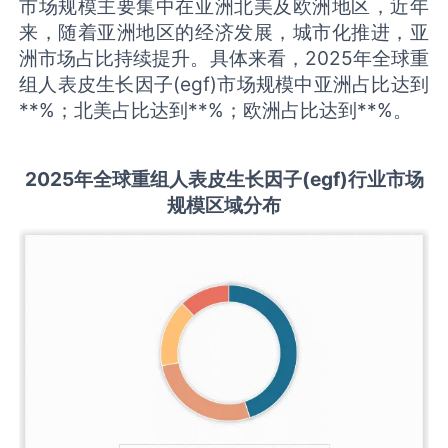
市场规模主要集中在亚洲北美及欧洲地区，近年
来，随着亚洲地区的经济发展，城市化推进，亚
洲市场占比持续提升。具体来看，2025年全球重
组人表皮生长因子(egf)市场规模中亚洲占比达到
**%；北美占比达到**%；欧洲占比达到**%。
2025
年全球
重组人表皮生长因子(egf)
行业市场
规模区域分布