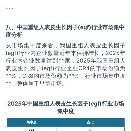
……
八、中国
重组人表皮生长因子(egf)
行业市场集中
度分析
从市场集中度来看，我国重组人表皮生长因子
(egf)行业内企业数量近年来保持增长，2025年
行业内企业数量达到**家，2025年我国重组人
表皮生长因子(egf)行业企业CR4的市场份额为
**%，CR8的市场份额为**%，行业市场集中度
**，整体属于**型市场。
2025
年中国
重组人表皮生长因子(egf)
行业市场
集中度