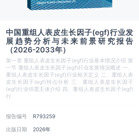
中国重组人表皮生长因子(egf)行业发
展趋势分析与未来前景研究报告
（2026-2033年）
第一章 重组人表皮生长因子(egf)‌‌‌行业基本情况介绍 第
一节 重组人表皮生长因子(egf)行业发展情况概述 一、
重组人表皮生长因子(egf)‌‌‌行业相关定义 二、重组人表
皮生长因子(egf)‌‌‌特点分析 三、重组人表皮生长因子
(egf)‌‌‌行业供需主体介绍 四、重组人表皮生长因子(egf)‌‌‌
行
报告编号
R793259
出版日期
2026年