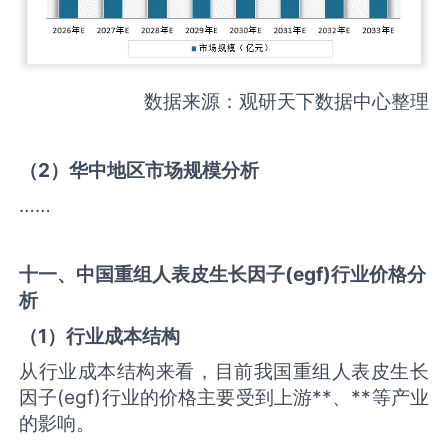
数据来源：观研天下数据中心整理
（
2
）华中地区市场规模分析
……
十一、中国
重组人表皮生长因子(egf)
行业价格分
析
（
1
）行业成本结构
从行业成本结构来看，目前我国重组人表皮生长
因子(egf)行业的价格主要受到上游**、**等产业
的影响。