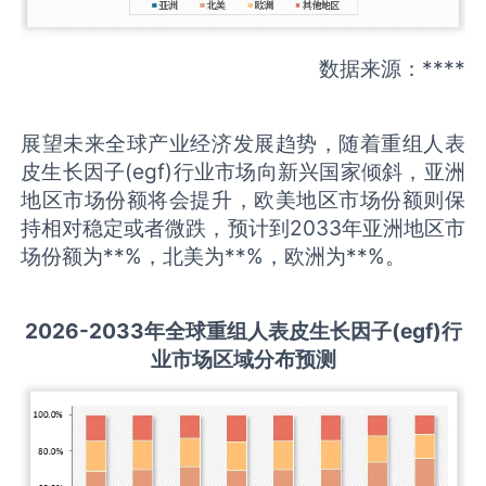
数据来源：****
展望未来全球产业经济发展趋势，随着重组人表
皮生长因子(egf)行业市场向新兴国家倾斜，亚洲
地区市场份额将会提升，欧美地区市场份额则保
持相对稳定或者微跌，预计到2033年亚洲地区市
场份额为**%，北美为**%，欧洲为**%。
2026-2033
年全球
重组人表皮生长因子(egf)
行
业市场区域分布预测