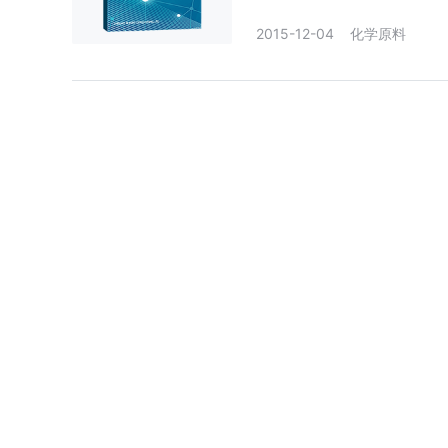
2015-12-04
化学原料