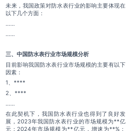
未来，我国政策对防水表行业的影响主要体现在
以下几个方面：
……
……
三、中国
防水表
行业市场规模分析
目前影响我国防水表行业市场规模的主要有以下
因素：
1、****
2、****
……
在此契机下，我国防水表行业也得到了良好发
展，2023年我国防水表行业的市场规模为**亿
元；2024年市场规模为**亿元，增速为**%；