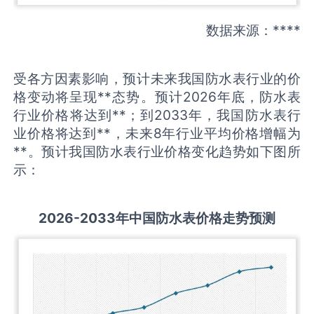
数据来源：****
受各方因素影响，预计未来我国防水表行业的价
格变动将呈现**态势。预计2026年底，防水表
行业价格将达到**；到2033年，我国防水表行
业价格将达到**，未来8年行业平均价格增幅为
**。预计我国防水表行业价格变化趋势如下图所
示：
2026-2033
年中国
防水表
价格走势预测