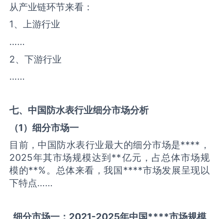
从产业链环节来看：
1、上游行业
……
2、下游行业
……
七、中国
防水表
行业细分市场分析
（
1
）细分市场一
目前，中国防水表行业最大的细分市场是****，
2025年其市场规模达到**亿元，占总体市场规
模的**%。总体来看，我国****市场发展呈现以
下特点……
细分市场一：
2021-2025
年中国
****
市场规模