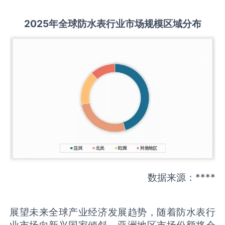
2025
年全球
防水表
行业市场规模区域分布
数据来源：****
展望未来全球产业经济发展趋势，随着防水表行
业市场向新兴国家倾斜，亚洲地区市场份额将会