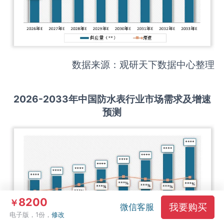
数据来源：观研天下数据中心整理
2026-2033
年中国
防水表
行业市场需求及增速
预测
8200
￥
我要购买
微信客服
电子版，1份，
修改