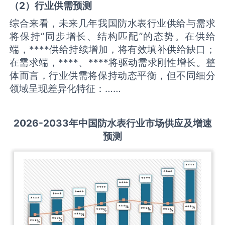
（
2
）
行业供需
预测
综合来看，未来几年我国防水表行业供给与需求
将保持“同步增长、结构匹配”的态势。在供给
端，****供给持续增加，将有效填补供给缺口；
在需求端，****、****将驱动需求刚性增长。整
体而言，行业供需将保持动态平衡，但不同细分
领域呈现差异化特征：……
2026-2033
年中国
防水表
行业市场供应及增速
预测