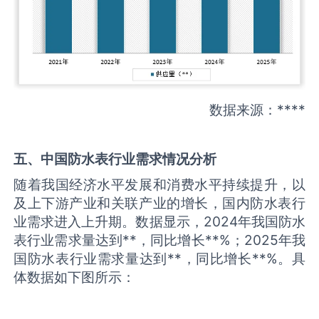
数据来源：****
五、中国
防水表
行业需求情况分析
随着我国经济水平发展和消费水平持续提升，以
及上下游产业和关联产业的增长，国内防水表行
业需求进入上升期。数据显示，2024年我国防水
表行业需求量达到**，同比增长**%；2025年我
国防水表行业需求量达到**，同比增长**%。具
体数据如下图所示：