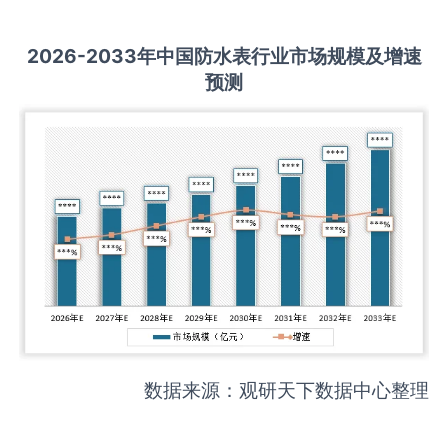
2026-2033
年中国
防水表
行业市场规模及增速
预测
数据来源：观研天下数据中心整理