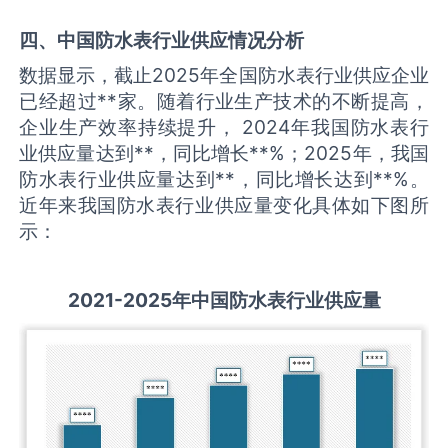
四、中国
防水表
行业供应情况分析
数据显示，截止2025年全国防水表行业供应企业
已经超过**家。随着行业生产技术的不断提高，
企业生产效率持续提升， 2024年我国防水表行
业供应量达到**，同比增长**%；2025年，我国
防水表行业供应量达到**，同比增长达到**%。
近年来我国防水表行业供应量变化具体如下图所
示：
2021-2025
年中国
防水表
行业供应量