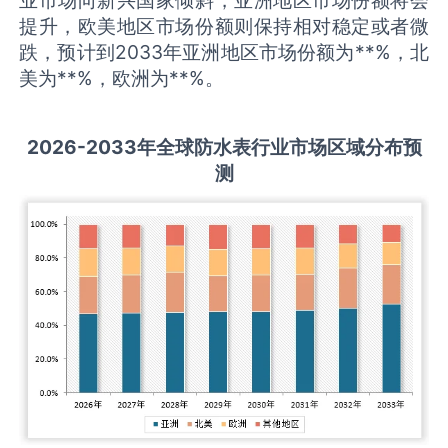
提升，欧美地区市场份额则保持相对稳定或者微
跌，预计到2033年亚洲地区市场份额为**%，北
美为**%，欧洲为**%。
2026-2033
年全球
防水表
行业市场区域分布预
测