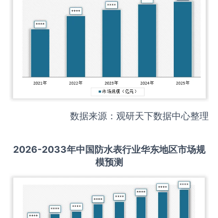
数据来源：观研天下数据中心整理
2026-2033
年中国
防水表
行业华东地区市场规
模预测