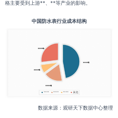
格主要受到上游**、**等产业的影响。
中国
防水表
行业成本结构
数据来源：观研天下数据中心整理