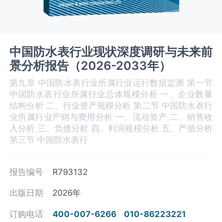
中国防水表行业现状深度调研与未来前
景分析报告（2026-2033年）
第九章 中国防水表‌‌‌行业所属行业运行数据监测 第一节
中国防水表‌‌‌行业所属行业总体规模分析 一、企业数量
结构分析 二、行业资产规模分析 第二节 中国防水表‌‌‌行
业所属行业产销与费用分析 一、流动资产 二、销售收
入分析 三、负债分析 四、利润规模分析 五、产值分析
第三节 中国防水表‌‌‌行
报告编号
R793132
出版日期
2026年
订购电话
400-007-6266
010-86223221