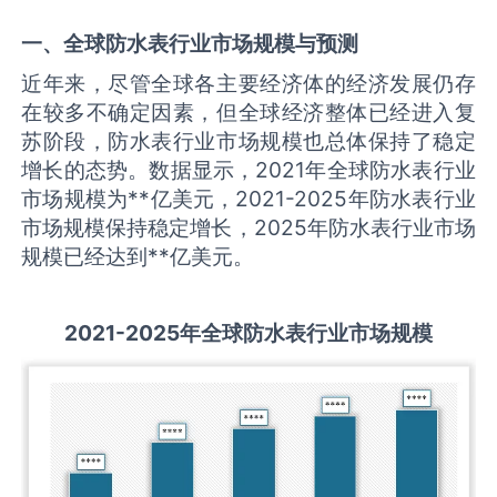
一、全球
防水表
行业市场规模与预测
近年来，尽管全球各主要经济体的经济发展仍存
在较多不确定因素，但全球经济整体已经进入复
苏阶段，防水表行业市场规模也总体保持了稳定
增长的态势。数据显示，2021年全球防水表行业
市场规模为**亿美元，2021-2025年防水表行业
市场规模保持稳定增长，2025年防水表行业市场
规模已经达到**亿美元。
2021-2025
年全球
防水表
行业市场规模