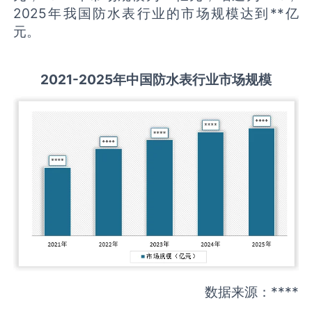
2025年我国防水表行业的市场规模达到**亿
元。
2021-2025
年中国
防水表
行业市场规模
数据来源：****