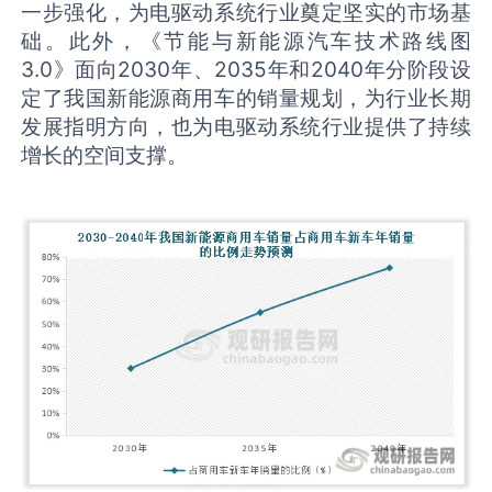
一步强化，为电驱动系统行业奠定坚实的市场基
础。此外，《节能与新能源汽车技术路线图
3.0》面向2030年、2035年和2040年分阶段设
定了我国新能源商用车的销量规划，为行业长期
发展指明方向，也为电驱动系统行业提供了持续
增长的空间支撑。