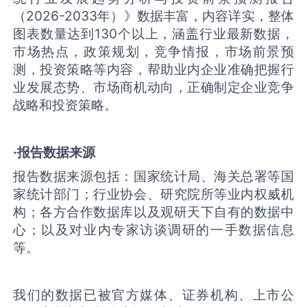
（2026-2033年）》数据丰富，内容详实，整体
图表数量达到130个以上，涵盖行业最新数据，
市场热点，政策规划，竞争情报，市场前景预
测，投资策略等内容，帮助业内企业准确把握行
业发展态势、市场商机动向，正确制定企业竞争
战略和投资策略。
·报告数据来源
报告数据来源包括：国家统计局、海关总署等国
家统计部门；行业协会、研究院所等业内权威机
构；各方合作数据库以及观研天下自有的数据中
心；以及对业内专家访谈调研的一手数据信息
等。
我们的数据已被官方媒体、证券机构、上市公