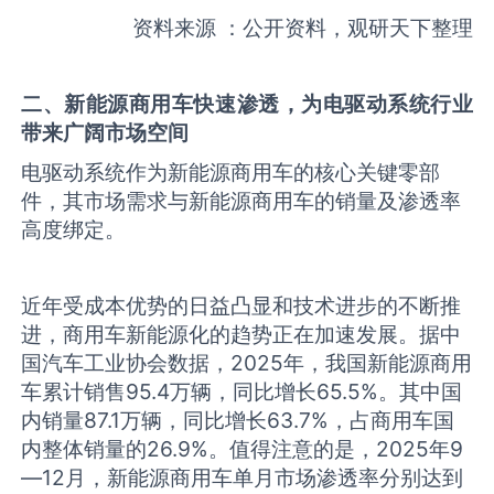
资料来源 ：公开资料，观研天下整理
二、新能源商用车快速渗透，为电驱动系统行业
带来广阔市场空间
电驱动系统作为新能源商用车的核心关键零部
件，其市场需求与新能源商用车的销量及渗透率
高度绑定。
近年受成本优势的日益凸显和技术进步的不断推
进，商用车新能源化的趋势正在加速发展。据中
国汽车工业协会数据，2025年，我国新能源商用
车累计销售95.4万辆，同比增长65.5%。其中国
内销量87.1万辆，同比增长63.7%，占商用车国
内整体销量的26.9%。值得注意的是，2025年9
—12月，新能源商用车单月市场渗透率分别达到