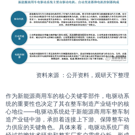
资料来源 ：公开资料，观研天下整理
作为新能源商用车的核心关键零部件，电驱动系
统的重要性也决定了其在整车制造产业链中的核
心地位——电驱动系统处于新能源商用车整车制
造产业链中游，承担着连接上下游、保障整车动
力供应的关键角色。具体来看，电驱动系统厂商
经过前瞻技术研发和整车厂客户需求分析，形成