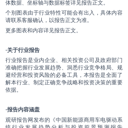
体数据、坐标轴与数据标签详见报告正文。
个别图表由于行业特性可能会有出入，具体内容
请联系客服确认，以报告正文为准。
更多图表和内容详见报告正文。
·关于行业报告
行业报告是业内企业、相关投资公司及政府部门
准确把握行业发展趋势、洞悉行业竞争格局、规
避经营和投资风险的必备工具，本报告是全面了
解本行业、制定正确竞争战略和投资决策的重要
依据。
·报告内容涵盖
观研报告网发布的《中国新能源商用车电驱动系
统行业发展趋势分析与投资前景预测报告