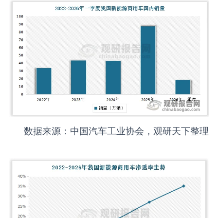
数据来源：中国汽车工业协会，观研天下整理