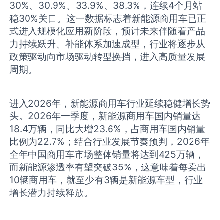
30%、30.9%、33.9%、38.3%，连续4个月站
稳30%关口。这一数据标志着新能源商用车已正
式进入规模化应用新阶段，预计未来伴随着产品
力持续跃升、补能体系加速成型，行业将逐步从
政策驱动向市场驱动转型换挡，进入高质量发展
周期。
进入2026年，新能源商用车行业延续稳健增长势
头。2026年一季度，新能源商用车国内销量达
18.4万辆，同比大增23.6%，占商用车国内销量
比例为22.7%；结合行业发展节奏预判，2026年
全年中国商用车市场整体销量将达到425万辆，
而新能源渗透率有望突破35%，这意味着每卖出
10辆商用车，就至少有3辆是新能源车型，行业
增长潜力持续释放。