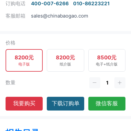
订购电话
400-007-6266
010-86223221
客服邮箱
sales@chinabaogao.com
价格
8200元
8200元
8500元
电子版
纸介版
电子+纸介版
数量
我要购买
下载订购单
微信客服