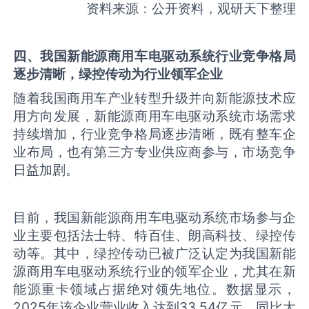
资料来源：公开资料，观研天下整理
四、我国新能源商用车电驱动系统行业竞争格局
逐步清晰，绿控传动为行业领军企业
随着我国商用车产业转型升级并向新能源技术应
用方向发展，新能源商用车电驱动系统市场需求
持续增加，行业竞争格局逐步清晰，既有整车企
业布局，也有第三方专业供应商参与，市场竞争
日益加剧。
目前，我国新能源商用车电驱动系统市场参与企
业主要包括法士特、特百佳、朗高科技、绿控传
动等。其中，绿控传动已被广泛认定为我国新能
源商用车电驱动系统行业的领军企业‌，尤其在新
能源重卡领域占据绝对领先地位。数据显示，
2025年该企业营业收入达到33.54亿元，同比大