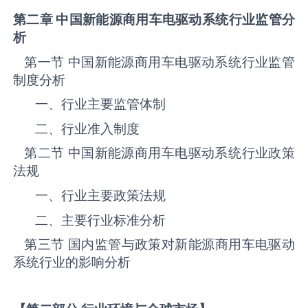
第二章 中国新能源商用车电驱动系统
行业监管分
析
第一节 中国新能源商用车电驱动系统‌‌‌行业监管
制度分析
一、行业主要监管体制
二、行业准入制度
第二节 中国新能源商用车电驱动系统‌‌‌行业政策
法规
一、行业主要政策法规
二、主要行业标准分析
第三节 国内监管与政策对新能源商用车电驱动
系统‌‌‌行业的影响分析