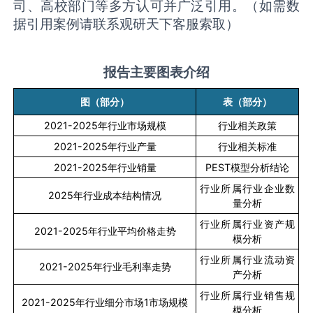
司、高校部门等多方认可并广泛引用。（如需数
据引用案例请联系观研天下客服索取）
报告主要图表介绍
图（部分）
表（部分）
2021-2025
年行业市场规模
行业相关政策
2021-2025
年行业产量
行业相关标准
2021-2025
年行业销量
PEST
模型分析结论
行业所属行业企业数
2025
年行业成本结构情况
量分析
行业所属行业资产规
2021-2025
年行业平均价格走势
模分析
行业所属行业流动资
2021-2025
年行业毛利率走势
产分析
行业所属行业销售规
2021-2025
年行业细分市场
1
市场规模
模分析