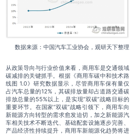
数据来源：中国汽车工业协会，观研天下整理
从政策导向与行业价值来看，商用车是交通领域
碳减排的关键抓手。根据《商用车碳中和技术路
线图 1.0》研究数据显示，尽管商用车保有量仅
占汽车总量的12%，其碳排放量却占道路交通碳
排放总量的55%以上，是实现“双碳”战略目标的
重要环节。在国家“双碳”战略引领下，商用车向
新能源方向转型的需求愈发迫切，加之新能源汽
车相关技术不断迭代、基础配套设施逐步完善、
产品经济性持续提升，商用车新能源化趋势将进