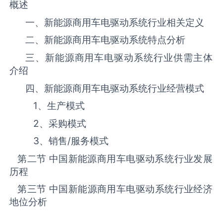
概述
一、新能源商用车电驱动系统‌‌‌行业相关定义
二、新能源商用车电驱动系统‌‌‌特点分析
三、新能源商用车电驱动系统‌‌‌行业供需主体
介绍
四、新能源商用车电驱动系统‌‌‌行业经营模式
1、生产模式
2、采购模式
3、销售
/
服务模式
第二节 中国新能源商用车电驱动系统‌‌‌行业发展
历程
第三节 中国新能源商用车电驱动系统行业经济
地位分析