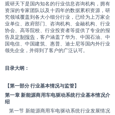
观研天下是国内知名的行业信息咨询机构，拥有
资深的专家团队以及十四年的数据累积资源，研
究领域覆盖到各大小细分行业，已经为上万家企
业单位、政府部门、咨询机构、金融机构、行业
协会、高等院校、行业投资者等提供了专业的报
告及
定制报告
，客户涵盖了华为、中国石油、中
国电信、中国建筑、惠普、迪士尼等国内外行业
领先企业，并得到了客户的广泛认可。
目录大纲：
【第一部分 行业基本情况与监管】
第一章 新能源商用车电驱动系统
行业基本情况介
绍
第一节 新能源商用车电驱动系统‌‌‌行业发展情况