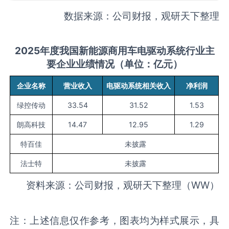
数据来源：公司财报，观研天下整理
2025
年度我国新能源商用车电驱动系统行业主
要企业业绩情况（单位：亿元）
企业名称
营业收入
电驱动系统相关收入
净利润
绿控传动
33.54
31.52
1.53
朗高科技
14.47
12.95
1.29
特百佳
未披露
法士特
未披露
资料来源：公司财报，观研天下整理（WW）
注：上述信息仅作参考，图表均为样式展示，具