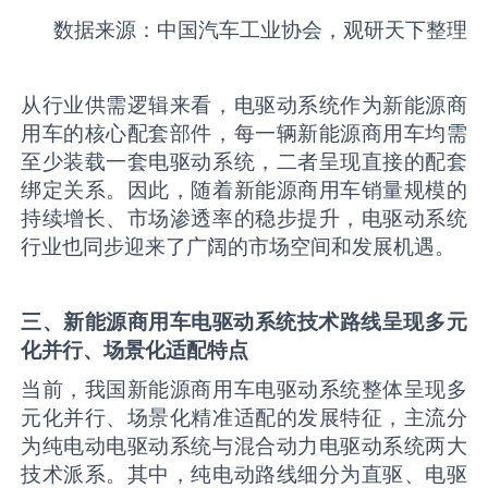
数据来源：中国汽车工业协会，观研天下整理
从行业供需逻辑来看，电驱动系统作为新能源商
用车的核心配套部件，每一辆新能源商用车均需
至少装载一套电驱动系统，二者呈现直接的配套
绑定关系。因此，随着新能源商用车销量规模的
持续增长、市场渗透率的稳步提升，电驱动系统
行业也同步迎来了广阔的市场空间和发展机遇。
三、新能源商用车电驱动系统技术路线呈现
多元
化并行、场景化适配
特点
当前，我国新能源商用车电驱动系统整体呈现多
元化并行、场景化精准适配的发展特征，主流分
为纯电动电驱动系统与混合动力电驱动系统两大
技术派系。其中，纯电动路线细分为直驱、电驱