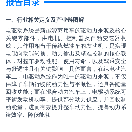
报告目录
一、行业相关定义及产业链图解
电驱动系统是新能源商用车的驱动力来源及核心
关键零部件，由电机、控制器及自动变速器构
成，其作用相当于传统燃油车的发动机，是实现
电能向动能转换、动力输出及精准控制的核心载
体，对整车驱动性能、使用寿命，以及驾乘安全
与舒适性具有关键影响。具体而言，在纯电动汽
车上，电驱动系统作为唯一的驱动力来源，不仅
保障了车辆行驶的动力性与平顺性，还具备能量
回收功能；而在混合动力汽车上，电驱动系统可
平衡发动机功率、提供部分动力供应，并回收制
动能量，进而有效提升整车动力性、提高动力系
统效率、降低能耗。