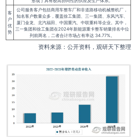
形成了具有较高协同性的供应及生产体系。
公司服务客户包括商用车整车厂和非道路移动机械整机厂，
客
知名客户数量众多，覆盖徐工集团、三一集团、东风汽车、
户
厦门金龙、北汽福田、中国重汽、中联重科等企业。其中，
优
三一集团和徐工集团在2024年新能源重卡整车销量排名中位
势
列前两名，二者合计市场占有率达 34.77%。
资料来源：公开资料，观研天下整理