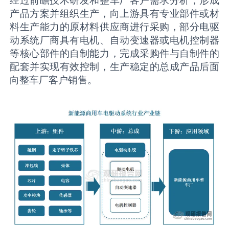
产品方案并组织生产，向上游具有专业部件或材
料生产能力的原材料供应商进行采购，部分电驱
动系统厂商具有电机、自动变速器或电机控制器
等核心部件的自制能力，完成采购件与自制件的
配套并实现有效控制，生产稳定的总成产品后面
向整车厂客户销售。