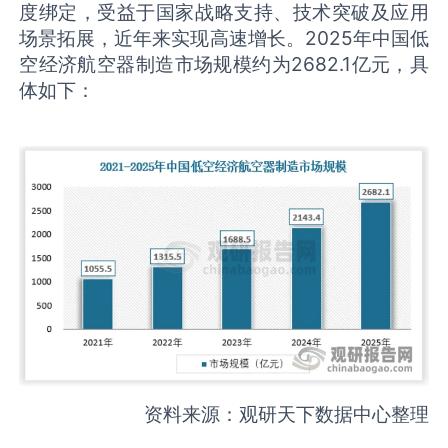
度绑定，受益于国家战略支持、技术突破及应用
场景拓展，近年来实现高速增长。2025年中国低
空经济航空器制造市场规模约为2682.1亿元，具
体如下：
资料来源：观研天下数据中心整理