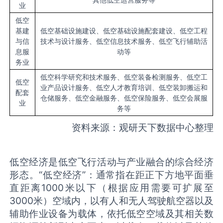
业
低空
基建
低空基础设施建设、低空基础设施配套建设、低空工程
与信
技术与设计服务、低空信息技术服务、低空飞行辅助活
息服
动等
务业
低空科学研究和技术服务、低空装备检测服务、低空工
低空
业产品设计服务、低空人才教育培训、低空装卸搬运和
配套
仓储服务、低空金融服务、低空保险服务、低空会展服
业
务等
资料来源：观研天下数据中心整理
低空经济是低空飞行活动与产业融合的综合经济
形态。“低空经济”：通常指在距正下方地平面垂
直距离1000米以下（根据应用需要可扩展至
3000米）空域内，以有人和无人驾驶航空器以及
辅助作业设备为载体，依托低空空域及其相关数