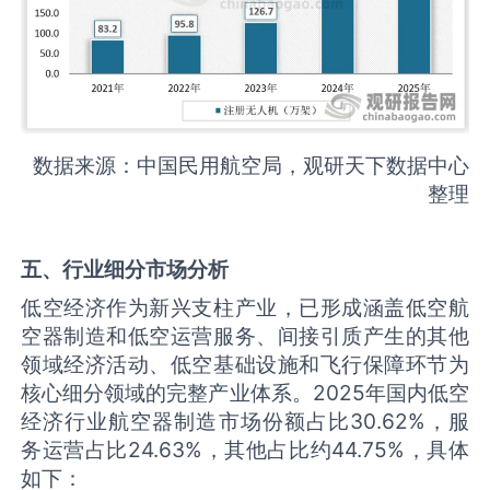
数据来源：中国民用航空局，观研天下数据中心
整理
五、行业细分市场分析
低空经济作为新兴支柱产业，已形成涵盖低空航
空器制造和低空运营服务、间接引质产生的其他
领域经济活动、低空基础设施和飞行保障环节为
核心细分领域的完整产业体系。2025年国内低空
经济行业航空器制造市场份额占比30.62%，服
务运营占比24.63%，其他占比约44.75%，具体
如下：