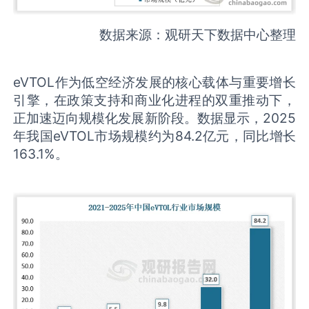
数据来源：观研天下数据中心整理
eVTOL作为低空经济发展的核心载体与重要增长
引擎，在政策支持和商业化进程的双重推动下，
正加速迈向规模化发展新阶段。数据显示，2025
年我国eVTOL市场规模约为84.2亿元，同比增长
163.1%。