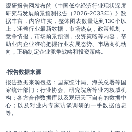
观研报告网发布的《中国‌‌低空经济‌‌行业现状深度
研究与发展前景预测报告（2026-2033年）》数
据丰富，内容详实，整体图表数量达到130个以
上，涵盖行业最新数据，市场热点，政策规划，
竞争情报，市场前景预测，投资策略等内容，帮
助业内企业准确把握行业发展态势、市场商机动
向，正确制定企业竞争战略和投资策略。
·报告数据来源
报告数据来源包括：国家统计局、海关总署等国
家统计部门；行业协会、研究院所等业内权威机
构；各方合作数据库以及观研天下自有的数据中
心；以及对业内专家访谈调研的一手数据信息
等。