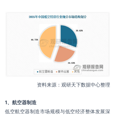
资料来源：观研天下数据中心整理
1、航空器制造
低空航空器制造市场规模与低空经济整体发展深