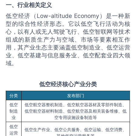
一、行业相关定义
低空经济（Low-altitude Economy）是一种新
型的综合性经济形态。它以低空飞行活动为核
心，以有人或无人驾驶飞行、低空智联网等技术
组成的新质生产力与空域、市场等要素相互作
用，其产业生态主要涵盖低空制造业、低空运营
业、低空基建与信息服务业、低空配套业四大领
域。
低空经济核心产业分类
分类
发布部门
低空
低空航空器整机制造、低空航空器器材及零部件制造、
制造
低空航空器材料制造、低空航空器及相关装备维修、低
业
空专用设施设备制造等
低空
低空生产作业、低空公共服务、低空运输、低空消费、
运营
其他低空运营服务等