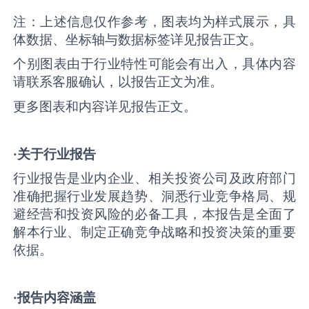
注：上述信息仅作参考，图表均为样式展示，具
体数据、坐标轴与数据标签详见报告正文。
个别图表由于行业特性可能会有出入，具体内容
请联系客服确认，以报告正文为准。
更多图表和内容详见报告正文。
·关于行业报告
行业报告是业内企业、相关投资公司及政府部门
准确把握行业发展趋势、洞悉行业竞争格局、规
避经营和投资风险的必备工具，本报告是全面了
解本行业、制定正确竞争战略和投资决策的重要
依据。
·报告内容涵盖