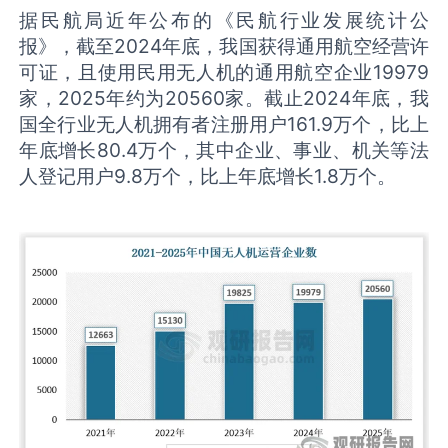
据民航局近年公布的《民航行业发展统计公
报》，截至2024年底，我国获得通用航空经营许
可证，且使用民用无人机的通用航空企业19979
家，2025年约为20560家。截止2024年底，我
国全行业无人机拥有者注册用户161.9万个，比上
年底增长80.4万个，其中企业、事业、机关等法
人登记用户9.8万个，比上年底增长1.8万个。