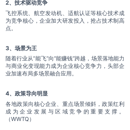
2、技术驱动竞争
飞控系统、航空发动机、适航认证等核心技术成
为竞争核心，企业加大研发投入，抢占技术制高
点。
3、场景为王
随着行业从“能飞”向“能赚钱”跨越，场景落地能力
与商业化变现能力成为企业核心竞争力，头部企
业加速布局多场景融合应用。
4、政策导向明显
各地政策向核心企业、重点场景倾斜，政策红利
成为企业发展与区域竞争的重要支撑。
（WWTQ）