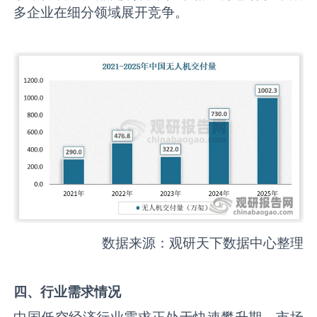
多企业在细分领域展开竞争。
数据来源：观研天下数据中心整理
四、行业需求情况
中国低空经济行业需求正处于快速攀升期，市场