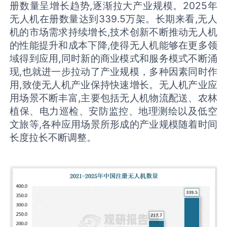
册数量呈增长趋势,逐渐拉大产业规模。2025年
无人机在册数量达到339.5万架。长期来看,无人
机的市场需求持续增长,技术创新不断推动无人机
的性能提升和成本下降,使得无人机能够在更多领
域得到应用,同时新的商业模式和服务模式不断涌
现,也就进一步拉动了产业规模，多种因素同时作
用,致使无人机产业保持快速增长。无人机产业应
用场景不断丰富,主要包括无人机物流配送、农林
植保、电力巡检、安防监控、地理测绘以及低空
文旅等,各种应用场景所形成的产业规模随着时间
长度拉长不断调整。