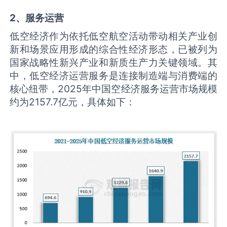
2、服务运营
低空经济作为依托低空航空活动带动相关产业创
新和场景应用形成的综合性经济形态，已被列为
国家战略性新兴产业和新质生产力关键领域。其
中，低空经济运营服务是连接制造端与消费端的
核心纽带，2025年中国空经济服务运营市场规模
约为2157.7亿元，具体如下：