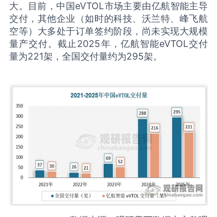
大。目前，中国eVTOL市场主要由亿航智能主导
交付，其他企业（如时的科技、沃兰特、峰飞航
空等）大多处于订单签约阶段，尚未实现大规模
量产交付。截止2025年，亿航智能eVTOL交付
量为221架，全国交付量约为295架。