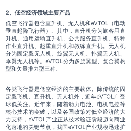
2、低空经济领域主要产品
低空飞行器包含直升机、无人机和eVTOL（电动
垂直起降飞行器）。其中，直升机分为旅客用直
升机、通用运输直升机、公共服务直升机、特种
作业直升机、起重直升机和教练直升机。无人机
分为固定翼无人机、旋翼无人机、扑翼无人机、
伞翼无人机等。eVTOL分为多旋翼型、复合翼构
型和矢量推力型三种。
各类飞行器是低空经济的主要载体。除传统的固
定翼飞机、直升机、无人机外，近年eVTOL广受
球低关注。近年来，随着动力电池、电机电控等
核心技术的突破，以及各国政策对低空经济的大
力支持，eVTOL产业正从技术验证阶段迈向商业
化落地的关键节点，我国eVTOL产业规模迅速扩