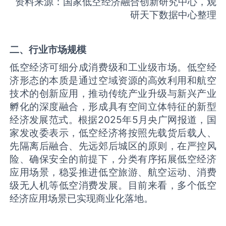
资料来源：国家低空经济融合创新研究中心，观
研天下数据中心整理
二、行业市场规模
低空经济可细分成消费级和工业级市场。低空经
济形态的本质是通过空域资源的高效利用和航空
技术的创新应用，推动传统产业升级与新兴产业
孵化的深度融合，形成具有空间立体特征的新型
经济发展范式。根据2025年5月央广网报道，国
家发改委表示，低空经济将按照先载货后载人、
先隔离后融合、先远郊后城区的原则，在严控风
险、确保安全的前提下，分类有序拓展低空经济
应用场景，稳妥推进低空旅游、航空运动、消费
级无人机等低空消费发展。目前来看，多个低空
经济应用场景已实现商业化落地。