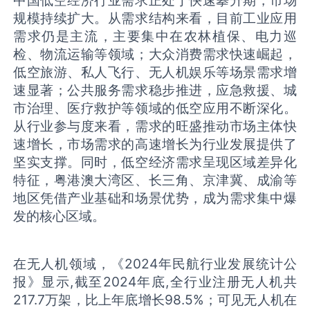
规模持续扩大。从需求结构来看，目前工业应用
需求仍是主流，主要集中在农林植保、电力巡
检、物流运输等领域；大众消费需求快速崛起，
低空旅游、私人飞行、无人机娱乐等场景需求增
速显著；公共服务需求稳步推进，应急救援、城
市治理、医疗救护等领域的低空应用不断深化。
从行业参与度来看，需求的旺盛推动市场主体快
速增长，市场需求的高速增长为行业发展提供了
坚实支撑。同时，低空经济需求呈现区域差异化
特征，粤港澳大湾区、长三角、京津冀、成渝等
地区凭借产业基础和场景优势，成为需求集中爆
发的核心区域。
在无人机领域，《2024年民航行业发展统计公
报》显示,截至2024年底,全行业注册无人机共
217.7万架，比上年底增长98.5%；可见无人机在