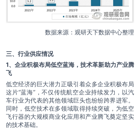
数据来源：观研天下数据中心整理
三、行业供应情况
1、企业积极布局低空蓝海，技术革新助力产业腾
飞
低空经济的巨大潜力正吸引着众多企业积极布局
这片“蓝海”，不仅传统航空企业持续发力，以汽
车行业为代表的其他领域巨头也纷纷跨界进军。
同时，低空技术在多领域取得持续突破，为低空
飞行器的大规模商业化应用和产业腾飞奠定坚实
的技术基础。