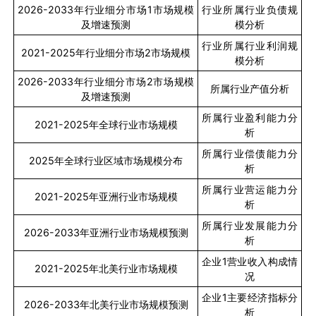
2026-2033
年行业细分市场
1
市场规模
行业所属行业负债规
及增速预测
模分析
行业所属行业利润规
2021-2025
年行业细分市场
2
市场规模
模分析
2026-2033
年行业细分市场
2
市场规模
所属行业产值分析
及增速预测
所属行业盈利能力分
2021-2025
年全球行业市场规模
析
所属行业偿债能力分
2025
年全球行业区域市场规模分布
析
所属行业营运能力分
2021-2025
年亚洲行业市场规模
析
所属行业发展能力分
2026-2033
年亚洲行业市场规模预测
析
企业
1
营业收入构成情
2021-2025
年北美行业市场规模
况
企业
1
主要经济指标分
2026-2033
年北美行业市场规模预测
析