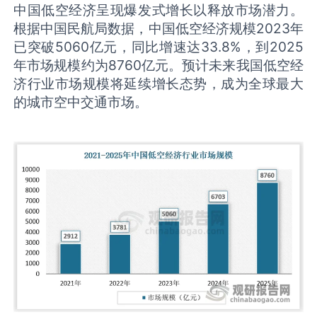
中国低空经济呈现爆发式增长以释放市场潜力。
根据中国民航局数据，中国低空经济规模2023年
已突破5060亿元，同比增速达33.8%，到2025
年市场规模约为8760亿元。预计未来我国低空经
济行业市场规模将延续增长态势，成为全球最大
的城市空中交通市场。