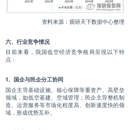
资料来源：观研天下数据中心整理
六、行业竞争情况
目前来看，我国低空经济竞争格局呈现以下特
点：
1、国企与民企分工协同
国企主导基础设施、核心保障等重资产、高壁垒
领域，如低空基建、空域管理；民企主导整机制
造、运营服务等市场化程度高、创新速度快的领
域，形成优势互补。