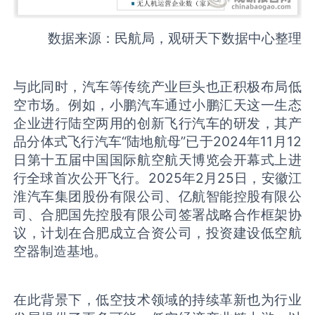
数据来源：民航局，观研天下数据中心整理
与此同时，汽车等传统产业巨头也正积极布局低
空市场。例如，小鹏汽车通过小鹏汇天这一生态
企业进行陆空两用的创新飞行汽车的研发，其产
品分体式飞行汽车“陆地航母”已于2024年11月12
日第十五届中国国际航空航天博览会开幕式上进
行全球首次公开飞行。2025年2月25日，安徽江
淮汽车集团股份有限公司、亿航智能控股有限公
司、合肥国先控股有限公司签署战略合作框架协
议，计划在合肥成立合资公司，投资建设低空航
空器制造基地。
在此背景下，低空技术领域的持续革新也为行业