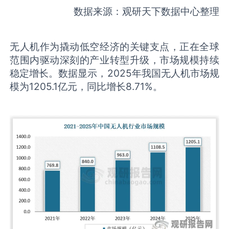
数据来源：观研天下数据中心整理
无人机作为撬动低空经济的关键支点，正在全球
范围内驱动深刻的产业转型升级，市场规模持续
稳定增长。数据显示，2025年我国无人机市场规
模为1205.1亿元，同比增长8.71%。