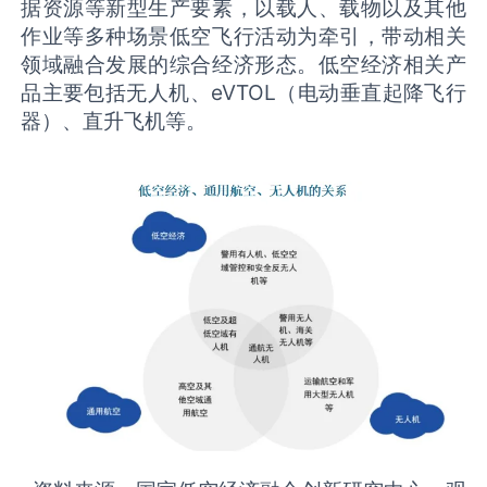
据资源等新型生产要素，以载人、载物以及其他
作业等多种场景低空飞行活动为牵引，带动相关
领域融合发展的综合经济形态。低空经济相关产
品主要包括无人机、eVTOL（电动垂直起降飞行
器）、直升飞机等。