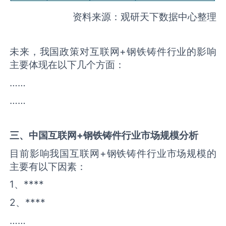
资料来源：观研天下数据中心整理
未来，我国政策对互联网+钢铁铸件行业的影响
主要体现在以下几个方面：
……
……
三、中国
互联网+钢铁铸件
行业市场规模分析
目前影响我国互联网+钢铁铸件行业市场规模的
主要有以下因素：
1、****
2、****
……