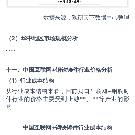
数据来源：观研天下数据中心整理
（
2
）华中地区市场规模分析
……
十一、中国
互联网+钢铁铸件
行业价格分析
（
1
）行业成本结构
从行业成本结构来看，目前我国互联网+钢铁铸
件行业的价格主要受到上游**、**等产业的影
响。
中国
互联网+钢铁铸件
行业成本结构