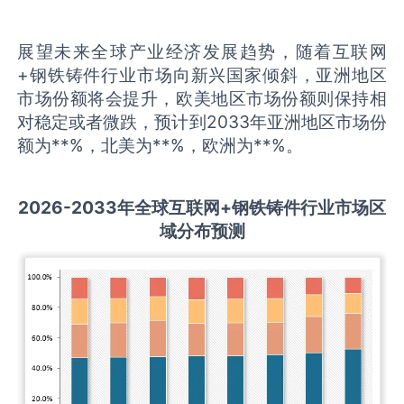
展望未来全球产业经济发展趋势，随着互联网
+钢铁铸件行业市场向新兴国家倾斜，亚洲地区
市场份额将会提升，欧美地区市场份额则保持相
对稳定或者微跌，预计到2033年亚洲地区市场份
额为**%，北美为**%，欧洲为**%。
2026-2033
年全球
互联网+钢铁铸件
行业市场区
域分布预测