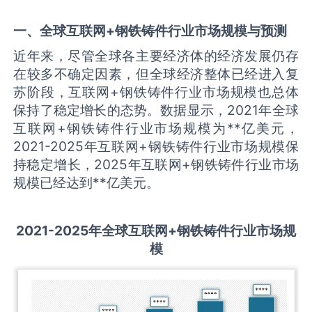
一、全球
互联网+钢铁铸件
行业市场规模与预测
近年来，尽管全球各主要经济体的经济发展仍存
在较多不确定因素，但全球经济整体已经进入复
苏阶段，互联网+钢铁铸件行业市场规模也总体
保持了稳定增长的态势。数据显示，2021年全球
互联网+钢铁铸件行业市场规模为**亿美元，
2021-2025年互联网+钢铁铸件行业市场规模保
持稳定增长，2025年互联网+钢铁铸件行业市场
规模已经达到**亿美元。
2021-2025
年全球
互联网+钢铁铸件
行业市场规
模