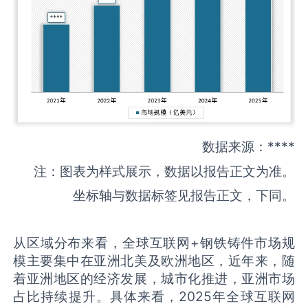
数据来源：****
注：图表为样式展示，数据以报告正文为准。
坐标轴与数据标签见报告正文，下同。
从区域分布来看，全球互联网+钢铁铸件市场规
模主要集中在亚洲北美及欧洲地区，近年来，随
着亚洲地区的经济发展，城市化推进，亚洲市场
占比持续提升。具体来看，2025年全球互联网