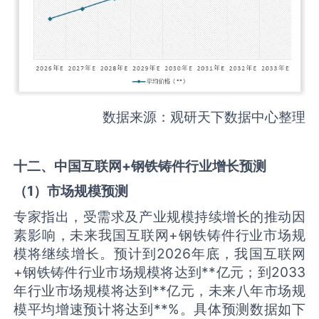
数据来源：观研天下数据中心整理
十二、中国
互联网+钢铁铸件
行业增长预测
（
1
）市场规模预测
专家指出，受需求及产业规模持续增长的推动因
素影响，未来我国互联网+钢铁铸件行业市场规
模将继续增长。预计到2026年底，我国互联网
+钢铁铸件行业市场规模将达到**亿元；到2033
年行业市场规模将达到**亿元，未来八年市场规
模平均增速预计将达到**%。具体预测数据如下