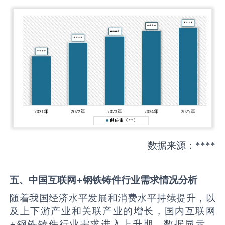
数据来源：****
五、中国
互联网+钢铁铸件
行业需求情况分析
随着我国经济水平发展和消费水平持续提升，以
及上下游产业和关联产业的增长，国内互联网
+钢铁铸件行业需求进入上升期。数据显示，