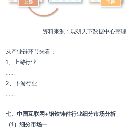
资料来源：观研天下数据中心整理
从产业链环节来看：
1、上游行业
……
2、下游行业
……
七、中国
互联网+钢铁铸件
行业细分市场分析
（
1
）细分市场一