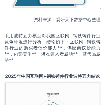
资料来源：观研天下数据中心整理
采用波特五力模型对我国互联网+钢铁铸件行业
竞争环境进行分析，结论如下：互联网+钢铁铸
件行业的购买者议价能力**，供应商议价能力
**，内部竞争**，潜在进入者威胁**，替代品威
胁**。
2025
年中国
互联网+钢铁铸件
行业波特五力结论