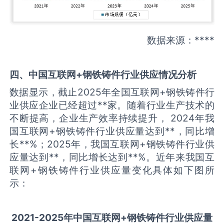
数据来源：****
四、中国
互联网+钢铁铸件
行业供应情况分析
数据显示，截止2025年全国互联网+钢铁铸件行
业供应企业已经超过**家。随着行业生产技术的
不断提高，企业生产效率持续提升， 2024年我
国互联网+钢铁铸件行业供应量达到**，同比增
长**%；2025年，我国互联网+钢铁铸件行业供
应量达到**，同比增长达到**%。近年来我国互
联网+钢铁铸件行业供应量变化具体如下图所
示：
2021-2025
年中国
互联网+钢铁铸件
行业供应量