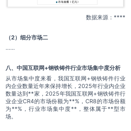
数据来源：****
（
2
）细分市场二
……
八、中国
互联网+钢铁铸件
行业市场集中度分析
从市场集中度来看，我国互联网+钢铁铸件行业
内企业数量近年来保持增长，2025年行业内企业
数量达到**家，2025年我国互联网+钢铁铸件行
业企业CR4的市场份额为**%，CR8的市场份额
为**%，行业市场集中度**，整体属于**型市
场。