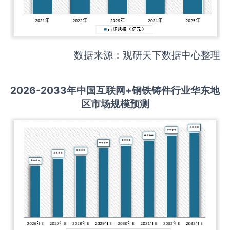
数据来源：观研天下数据中心整理
2026-2033
年中国
互联网+钢铁铸件
行业华东地
区市场规模预测