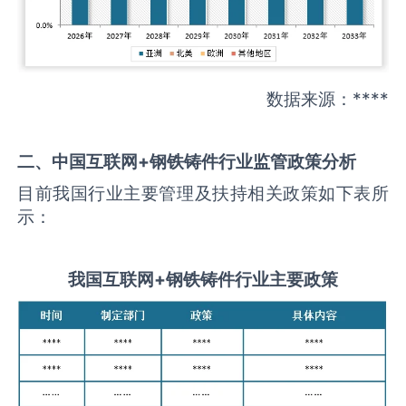
数据来源：****
二、中国
互联网+钢铁铸件
行业监管政策分析
目前我国行业主要管理及扶持相关政策如下表所
示：
我国
互联网+钢铁铸件
行业主要政策