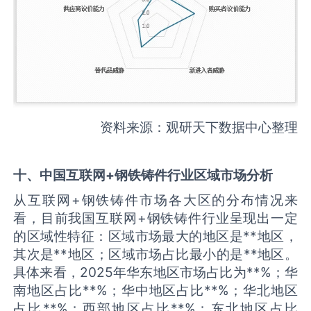
资料来源：观研天下数据中心整理
十、中国
互联网+钢铁铸件
行业区域市场分析
从互联网+钢铁铸件市场各大区的分布情况来
看，目前我国互联网+钢铁铸件行业呈现出一定
的区域性特征：区域市场最大的地区是**地区，
其次是**地区；区域市场占比最小的是**地区。
具体来看，2025年华东地区市场占比为**%；华
南地区占比**%；华中地区占比**%；华北地区
占比**%；西部地区占比**%；东北地区占比