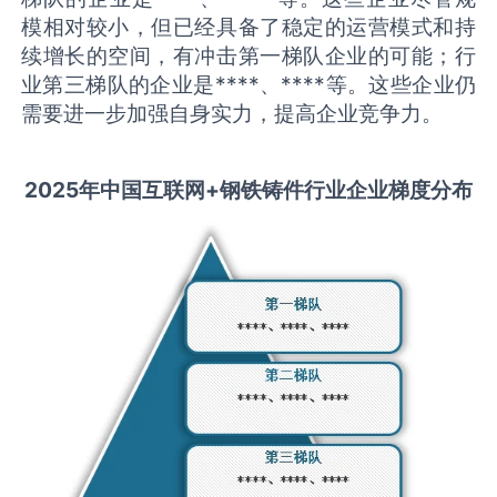
模相对较小，但已经具备了稳定的运营模式和持
续增长的空间，有冲击第一梯队企业的可能；行
业第三梯队的企业是****、****等。这些企业仍
需要进一步加强自身实力，提高企业竞争力。
2025
年中国
互联网+钢铁铸件
行业企业梯度分布