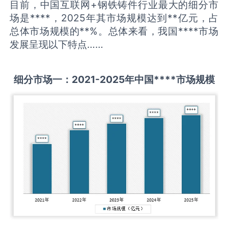
目前，中国互联网+钢铁铸件行业最大的细分市
场是****，2025年其市场规模达到**亿元，占
总体市场规模的**%。总体来看，我国****市场
发展呈现以下特点……
细分市场一：
2021-2025
年中国
****
市场规模