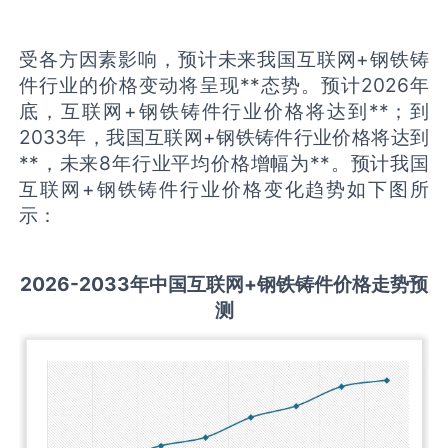
受各方因素影响，预计未来我国互联网+钢铁铸
件行业的价格变动将呈现**态势。预计2026年
底，互联网+钢铁铸件行业价格将达到**；到
2033年，我国互联网+钢铁铸件行业价格将达到
**，未来8年行业平均价格增幅为**。预计我国
互联网+钢铁铸件行业价格变化趋势如下图所
示：
2026-2033
年中国
互联网+钢铁铸件
价格走势预
测