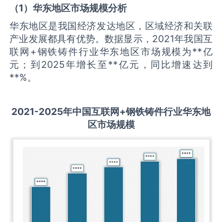
（
1
）华东地区市场规模分析
华东地区是我国经济发达地区，区域经济和关联
产业发展都具有优势。数据显示，2021年我国互
联网+钢铁铸件行业华东地区市场规模为**亿
元；到2025年增长至**亿元，同比增速达到
**%。
2021-2025
年中国
互联网+钢铁铸件
行业华东地
区市场规模