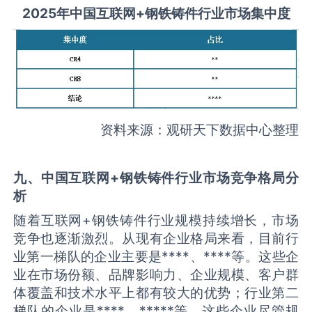
2025
年中国
互联网+钢铁铸件
行业市场集中度
资料来源：观研天下数据中心整理
九、中国
互联网+钢铁铸件
行业市场竞争格局分
析
随着互联网+钢铁铸件行业规模持续增长，市场
竞争也逐渐激烈。从现有企业格局来看，目前行
业第一梯队的企业主要是****、****等。这些企
业在市场份额、品牌影响力、企业规模、客户群
体覆盖和技术水平上都有较大的优势；行业第二
梯队的企业是****、*****等。这些企业尽管规