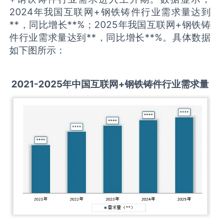
2024年我国互联网+钢铁铸件行业需求量达到
**，同比增长**%；2025年我国互联网+钢铁铸
件行业需求量达到**，同比增长**%。具体数据
如下图所示：
2021-2025
年中国
互联网+钢铁铸件
行业需求量