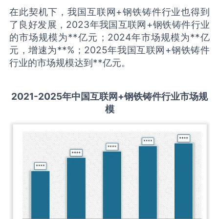
在此契机下，我国互联网+钢铁铸件行业也得到
了良好发展，2023年我国互联网+钢铁铸件行业
的市场规模为**亿元；2024年市场规模为**亿
元，增速为**%；2025年我国互联网+钢铁铸件
行业的市场规模达到**亿元。
2021-2025
年中国
互联网+钢铁铸件
行业市场规
模