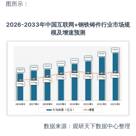
图所示：
2026-2033
年中国
互联网+钢铁铸件
行业市场规
模及增速预测
数据来源：观研天下数据中心整理