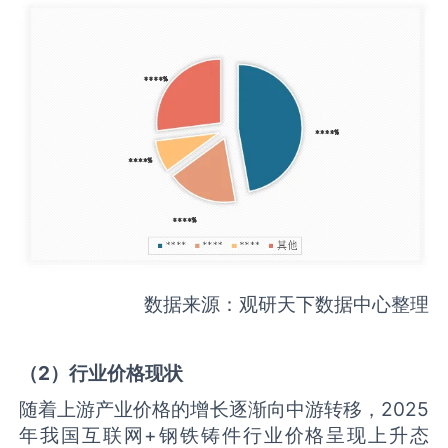
数据来源：观研天下数据中心整理
（
2
）行业价格现状
随着上游产业价格的增长逐渐向中游转移，2025
年我国互联网+钢铁铸件行业价格呈现上升态