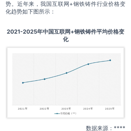
势。近年来，我国互联网+钢铁铸件行业价格变
化趋势如下图所示：
2021-2025
年中国
互联网+钢铁铸件
平均价格变
化
数据来源：****