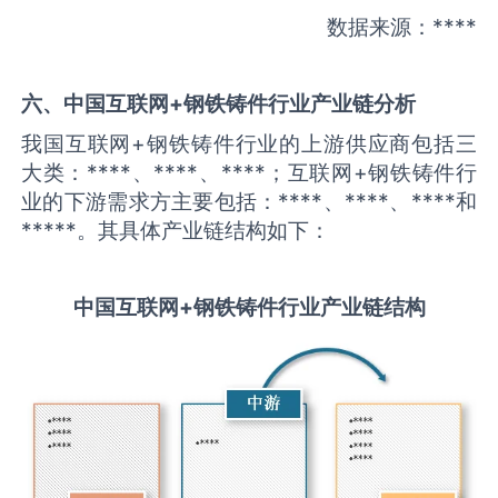
数据来源：****
六、中国
互联网+钢铁铸件
行业产业链分析
我国互联网+钢铁铸件行业的上游供应商包括三
大类：****、****、****；互联网+钢铁铸件行
业的下游需求方主要包括：****、****、****和
*****。其具体产业链结构如下：
中国
互联网+钢铁铸件
行业产业链结构