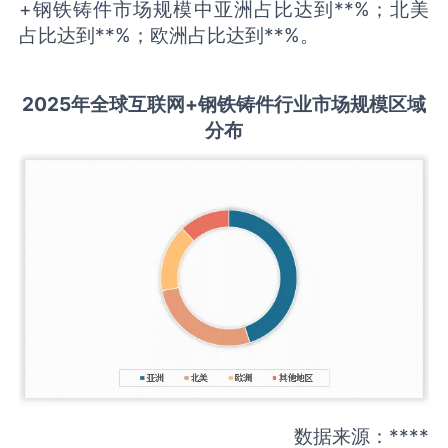
+钢铁铸件市场规模中亚洲占比达到**%；北美
占比达到**%；欧洲占比达到**%。
2025
年全球
互联网+钢铁铸件
行业市场规模区域
分布
数据来源：****