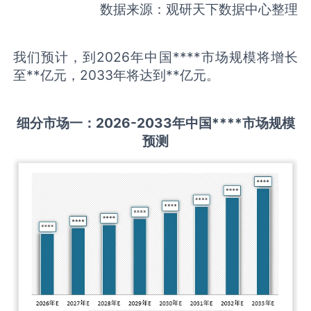
数据来源：观研天下数据中心整理
我们预计，到2026年中国****市场规模将增长
至**亿元，2033年将达到**亿元。
细分市场一：
202
6
-20
33年中国
****
市场规模
预测