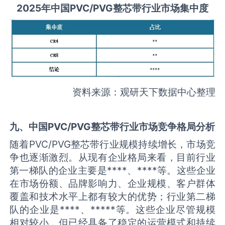
2025
年中国
PVC/PVG整芯带
行业市场集中度
资料来源：观研天下数据中心整理
九、中国
PVC/PVG整芯带
行业市场竞争格局分析
随着PVC/PVG整芯带行业规模持续增长，市场竞
争也逐渐激烈。从现有企业格局来看，目前行业
第一梯队的企业主要是****、****等。这些企业
在市场份额、品牌影响力、企业规模、客户群体
覆盖和技术水平上都有较大的优势；行业第二梯
队的企业是****、*****等。这些企业尽管规模
相对较小，但已经具备了稳定的运营模式和持续