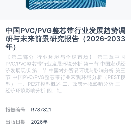
中国PVC/PVG整芯带行业发展趋势调
研与未来前景研究报告（2026-2033
年）
【第二部分 行业环境与全球市场】 第三章中国
PVC/PVG整芯带‌‌‌行业发展环境分析 第一节 中国宏观经
济发展现状 第二节 中国对外贸易环境与影响分析 第三
节 中国PVC/PVG整芯带‌‌‌行业宏观环境分析（PEST模
型） 一、PEST模型概述 二、政策环境影响分析 三、‌‌‌
经济环境影响分析 四、社
报告编号
R787821
出版日期
2026年