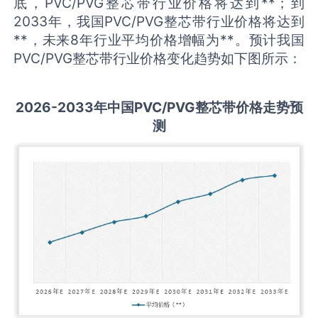
底，PVC/PVG整芯带行业价格将达到**；到
2033年，我国PVC/PVG整芯带行业价格将达到
**，未来8年行业平均价格增幅为**。预计我国
PVC/PVG整芯带行业价格变化趋势如下图所示：
2026-2033
年中国
PVC/PVG整芯带
价格走势预
测