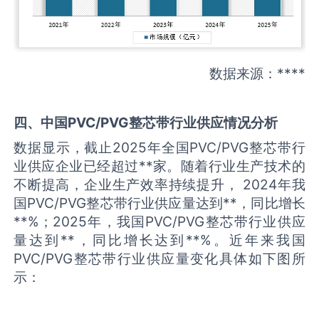
数据来源：****
四、中国
PVC/PVG整芯带
行业供应情况分析
数据显示，截止2025年全国PVC/PVG整芯带行
业供应企业已经超过**家。随着行业生产技术的
不断提高，企业生产效率持续提升， 2024年我
国PVC/PVG整芯带行业供应量达到**，同比增长
**%；2025年，我国PVC/PVG整芯带行业供应
量达到**，同比增长达到**%。近年来我国
PVC/PVG整芯带行业供应量变化具体如下图所
示：