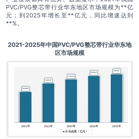
PVC/PVG整芯带行业华东地区市场规模为**亿
元；到2025年增长至**亿元，同比增速达到
**%。
2021-2025
年中国
PVC/PVG整芯带
行业华东地
区市场规模