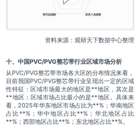
资料来源：观研天下数据中心整理
十、中国
PVC/PVG整芯带
行业区域市场分析
从PVC/PVG整芯带市场各大区的分布情况来看，
目前我国PVC/PVG整芯带行业呈现出一定的区域
性特征：区域市场最大的地区是**地区，其次是
**地区；区域市场占比最小的是**地区。具体来
看，2025年华东地区市场占比为**%；华南地区
占比**%；华中地区占比**%；华北地区占比
**%；西部地区占比**%；东北地区占比**%。