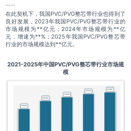
……
在此契机下，我国PVC/PVG整芯带行业也得到了
良好发展，2023年我国PVC/PVG整芯带行业的
市场规模为**亿元；2024年市场规模为**亿
元，增速为**%；2025年我国PVC/PVG整芯带
行业的市场规模达到**亿元。
2021-2025
年中国
PVC/PVG整芯带
行业市场规
模