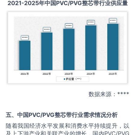
2021-2025
年中国
PVC/PVG整芯带
行业供应量
数据来源：****
五、中国
PVC/PVG整芯带
行业需求情况分析
随着我国经济水平发展和消费水平持续提升，以
及上下游产业和关联产业的增长，国内PVC/PVG