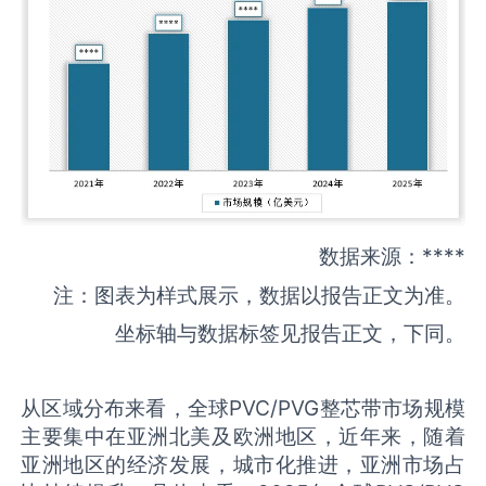
数据来源：****
注：图表为样式展示，数据以报告正文为准。
坐标轴与数据标签见报告正文，下同。
从区域分布来看，全球PVC/PVG整芯带市场规模
主要集中在亚洲北美及欧洲地区，近年来，随着
亚洲地区的经济发展，城市化推进，亚洲市场占