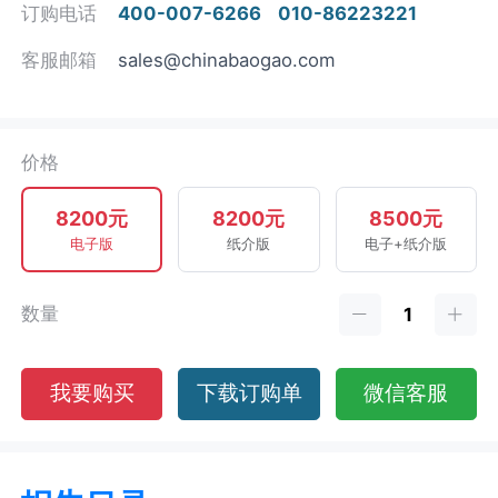
订购电话
400-007-6266
010-86223221
客服邮箱
sales@chinabaogao.com
价格
8200元
8200元
8500元
电子版
纸介版
电子+纸介版
数量
我要购买
下载订购单
微信客服