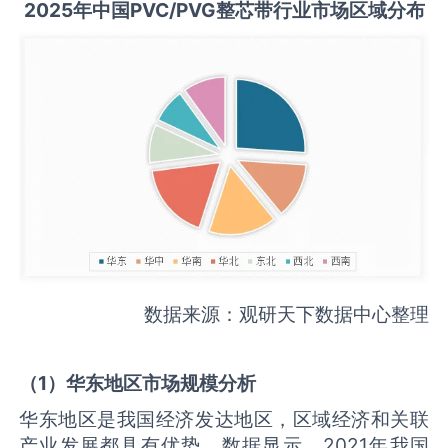
2025
年中国
PVC/PVG整芯带
行业市场区域分布
数据来源：观研天下数据中心整理
（
1
）华东地区市场规模分析
华东地区是我国经济发达地区，区域经济和关联
产业发展都具有优势。数据显示，2021年我国