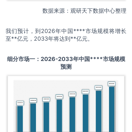
数据来源：观研天下数据中心整理
我们预计，到2026年中国****市场规模将增长
至**亿元，2033年将达到**亿元。
细分市场一：
202
6
-20
33年中国
****
市场规模
预测