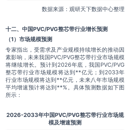
数据来源：观研天下数据中心整理
十二、中国
PVC/PVG整芯带
行业增长预测
（
1
）市场规模预测
专家指出，受需求及产业规模持续增长的推动因
素影响，未来我国PVC/PVG整芯带行业市场规模
将继续增长。预计到2026年底，我国PVC/PVG
整芯带行业市场规模将达到**亿元；到2033年
行业市场规模将达到**亿元，未来八年市场规模
平均增速预计将达到**%。具体预测数据如下图
所示：
2026-2033
年中国
PVC/PVG整芯带
行业市场规
模及增速预测