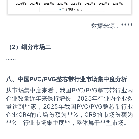
数据来源：****
（
2
）细分市场二
……
八、中国
PVC/PVG整芯带
行业市场集中度分析
从市场集中度来看，我国PVC/PVG整芯带行业内
企业数量近年来保持增长，2025年行业内企业数
量达到**家，2025年我国PVC/PVG整芯带行业
企业CR4的市场份额为**%，CR8的市场份额为
**%，行业市场集中度**，整体属于**型市场。