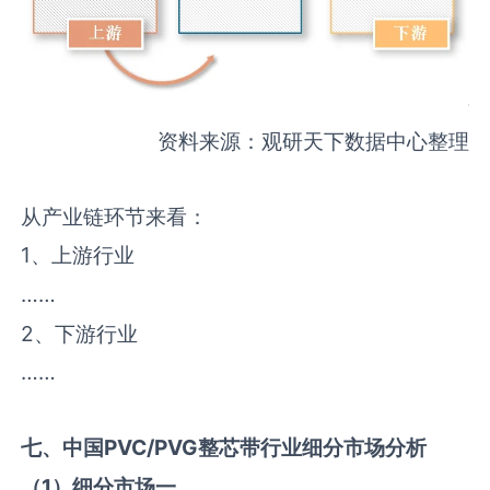
资料来源：观研天下数据中心整理
从产业链环节来看：
1、上游行业
……
2、下游行业
……
七、中国
PVC/PVG整芯带
行业细分市场分析
（
1
）细分市场一