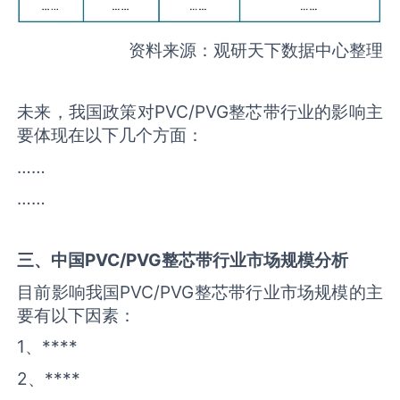
资料来源：观研天下数据中心整理
未来，我国政策对PVC/PVG整芯带行业的影响主
要体现在以下几个方面：
……
……
三、中国
PVC/PVG整芯带
行业市场规模分析
目前影响我国PVC/PVG整芯带行业市场规模的主
要有以下因素：
1、****
2、****