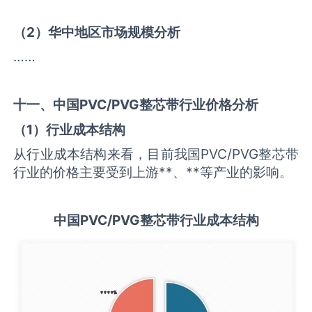
（
2
）华中地区市场规模分析
……
十一、中国
PVC/PVG整芯带
行业价格分析
（
1
）行业成本结构
从行业成本结构来看，目前我国PVC/PVG整芯带
行业的价格主要受到上游**、**等产业的影响。
中国
PVC/PVG整芯带
行业成本结构