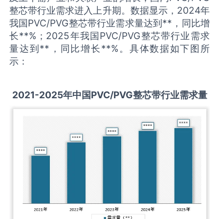
整芯带行业需求进入上升期。数据显示，2024年
我国PVC/PVG整芯带行业需求量达到**，同比增
长**%；2025年我国PVC/PVG整芯带行业需求
量达到**，同比增长**%。具体数据如下图所
示：
2021-2025
年中国
PVC/PVG整芯带
行业需求量