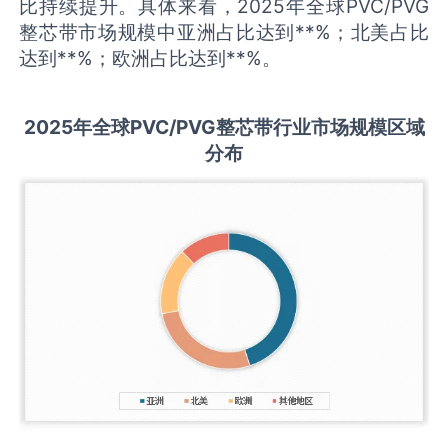
比持续提升。具体来看，2025年全球PVC/PVG
整芯带市场规模中亚洲占比达到**%；北美占比
达到**%；欧洲占比达到**%。
2025
年全球
PVC/PVG整芯带
行业市场规模区域
分布