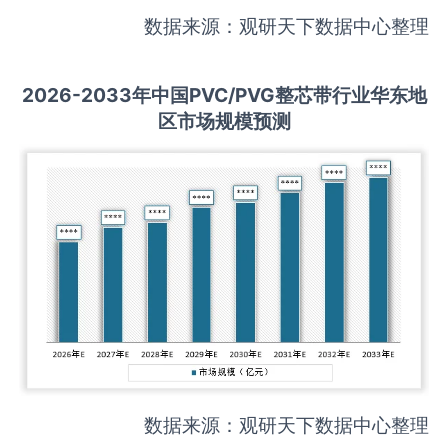
数据来源：观研天下数据中心整理
2026-2033
年中国
PVC/PVG整芯带
行业华东地
区市场规模预测
数据来源：观研天下数据中心整理