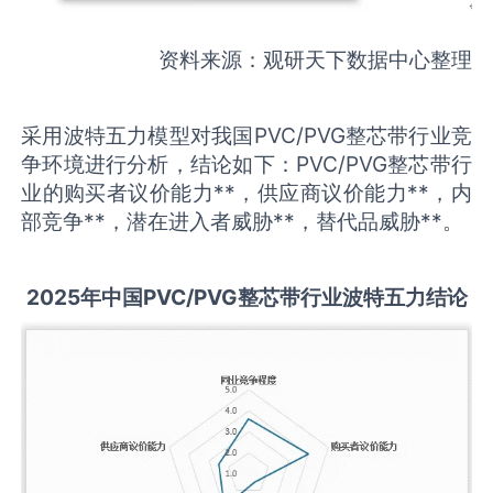
资料来源：观研天下数据中心整理
采用波特五力模型对我国PVC/PVG整芯带行业竞
争环境进行分析，结论如下：PVC/PVG整芯带行
业的购买者议价能力**，供应商议价能力**，内
部竞争**，潜在进入者威胁**，替代品威胁**。
2025
年中国
PVC/PVG整芯带
行业波特五力结论