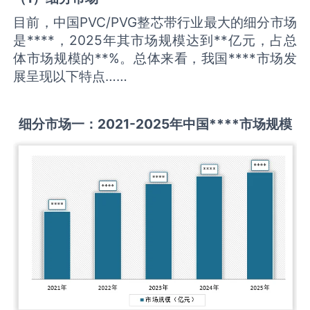
目前，中国PVC/PVG整芯带行业最大的细分市场
是****，2025年其市场规模达到**亿元，占总
体市场规模的**%。总体来看，我国****市场发
展呈现以下特点……
细分市场一：
2021-2025
年中国
****
市场规模