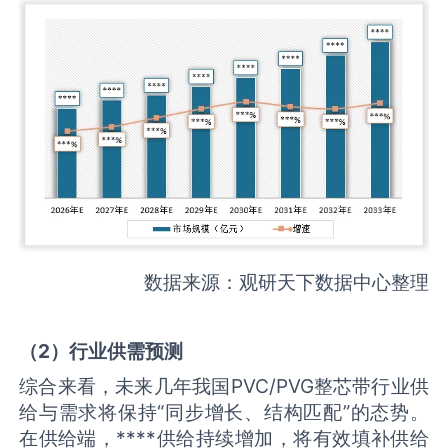
数据来源：观研天下数据中心整理
（
2
）
行业供需
预测
综合来看，未来几年我国PVC/PVG整芯带行业供
给与需求将保持“同步增长、结构匹配”的态势。
在供给端，****供给持续增加，将有效填补供给