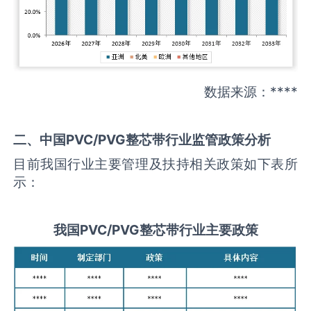
数据来源：****
二、中国
PVC/PVG整芯带
行业监管政策分析
目前我国行业主要管理及扶持相关政策如下表所
示：
我国
PVC/PVG整芯带
行业主要政策