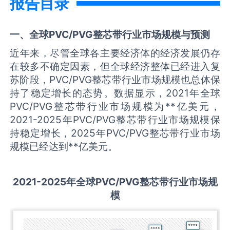
报告目录
一、全球
PVC/PVG整芯带
行业市场规模与预测
近年来，尽管全球各主要经济体的经济发展仍存
在较多不确定因素，但全球经济整体已经进入复
苏阶段，PVC/PVG整芯带行业市场规模也总体保
持了稳定增长的态势。数据显示，2021年全球
PVC/PVG整芯带行业市场规模为**亿美元，
2021-2025年PVC/PVG整芯带行业市场规模保
持稳定增长，2025年PVC/PVG整芯带行业市场
规模已经达到**亿美元。
2021-2025
年全球
PVC/PVG整芯带
行业市场规
模