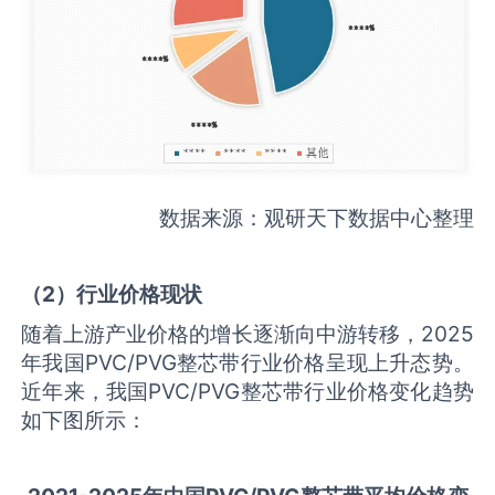
数据来源：观研天下数据中心整理
（
2
）行业价格现状
随着上游产业价格的增长逐渐向中游转移，2025
年我国PVC/PVG整芯带行业价格呈现上升态势。
近年来，我国PVC/PVG整芯带行业价格变化趋势
如下图所示：