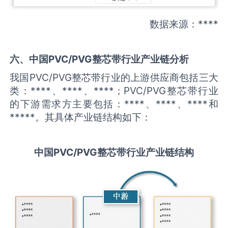
数据来源：****
六、中国
PVC/PVG整芯带
行业产业链分析
我国PVC/PVG整芯带行业的上游供应商包括三大
类：****、****、****；PVC/PVG整芯带行业
的下游需求方主要包括：****、****、****和
*****。其具体产业链结构如下：
中国
PVC/PVG整芯带
行业产业链结构