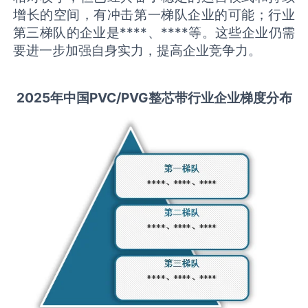
增长的空间，有冲击第一梯队企业的可能；行业
第三梯队的企业是****、****等。这些企业仍需
要进一步加强自身实力，提高企业竞争力。
2025
年中国
PVC/PVG整芯带
行业企业梯度分布