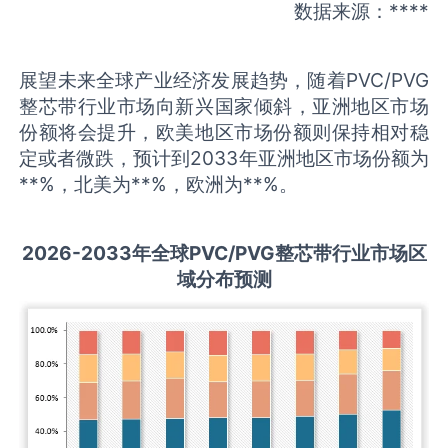
数据来源：****
展望未来全球产业经济发展趋势，随着PVC/PVG
整芯带行业市场向新兴国家倾斜，亚洲地区市场
份额将会提升，欧美地区市场份额则保持相对稳
定或者微跌，预计到2033年亚洲地区市场份额为
**%，北美为**%，欧洲为**%。
2026-2033
年全球
PVC/PVG整芯带
行业市场区
域分布预测