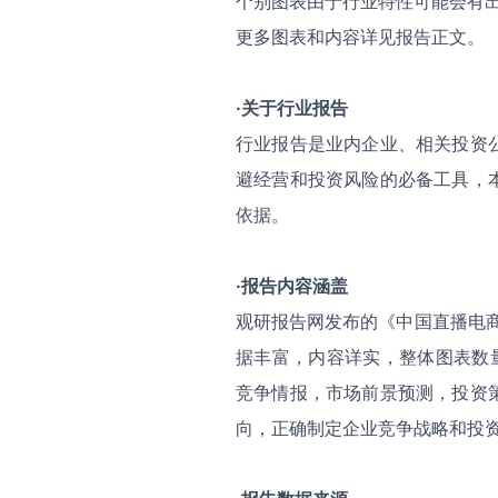
个别图表由于行业特性可能会有
更多图表和内容详见报告正文。
·关于行业报告
行业报告是业内企业、相关投资
避经营和投资风险的必备工具，
依据。
·报告内容涵盖
观研报告网发布的《中国直播电商
据丰富，内容详实，整体图表数
竞争情报，市场前景预测，投资
向，正确制定企业竞争战略和投