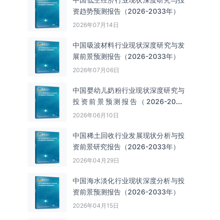
资趋势预测报告（2026-2033年）
2026年07月14日
中国吸波材料‌‌‌行业现状深度研究与发
展前景预测报告（2026-2033年）
2026年07月06日
中国婴幼儿奶粉行业现状深度研究与
投资前景预测报告（2026-2033
年）
2026年06月10日
中国‌‌稀土回收‌‌行业发展现状分析与投
资前景研究报告（2026-2033年）
2026年04月29日
中国海水淡化行业现状深度分析与投
资前景预测报告（2026-2033年）
2026年04月15日