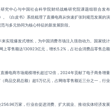
发展研究中心与中国社会科学院财经战略研究院课题组联合发布
书》。《白皮书》系统梳理了直播电商从快速扩张到规范发展的演
规范与多元协同为核心特征的新发展阶段。
年来实现爆发式增长，为中国消费市场注入强劲动力。国家统计
网上零售额达130923亿元，增长5.2%，占社会消费品零售总额
间，直播电商市场规模增长超过12倍，2024年贡献了电子商务增量
GMV（商品交易总额）超5万亿元，占网络零售额近三分之一，行业
256.96万家，行业在促进消费、扩大就业、推动实体经济发展