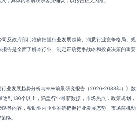
出入，具体内容请联系客服确认，以报告正文为准。
公司及政府部门准确把握行业发展趋势、洞悉行业竞争格局、规
本报告是全面了解本行业、制定正确竞争战略和投资决策的重要
行业发展趋势分析与未来前景研究报告（2026-2033年）》数
量达到130个以上，涵盖行业最新数据，市场热点，政策规划，
策略等内容，帮助业内企业准确把握行业发展态势、市场商机动
资策略。