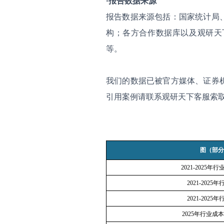
·报告数据来源
报告数据来源包括：国家统计局
构；各方合作数据库以及观研天
等。
我们的数据已被官方媒体、证券
引用案例请联系观研天下客服索
图（部分
2021-2025
年行
2021-2025
年
2021-2025
年
2025
年行业成本