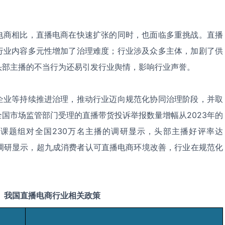
电商相比，直播电商在快速扩张的同时，也面临多重挑战。直播
行业内容多元性增加了治理难度；行业涉及众多主体，加剧了供
头部主播的不当行为还易引发行业舆情，影响行业声誉。
企业等持续推进治理，推动行业迈向规范化协同治理阶段，并取
国市场监管部门受理的直播带货投诉举报数量增幅从2023年的
.3%；课题组对全国230万名主播的调研显示，头部主播好评率达
。调研显示，超九成消费者认可直播电商环境改善，行业在规范化
我国
直播电商
行业相关政策