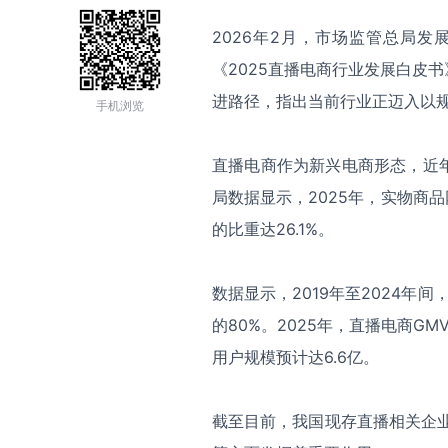
2026年2月，市场监管总局
《2025直播电商行业发展白皮
进路径，指出当前行业正迈入以
手机浏览
直播电商
作为新兴电商形态，近
局数据显示，2025年，实物商品
的比重达26.1%。
数据显示，2019年至2024年
的80%。2025年，直播电商
用户规模预计达6.6亿。
截至目前，我国现存直播相关企业