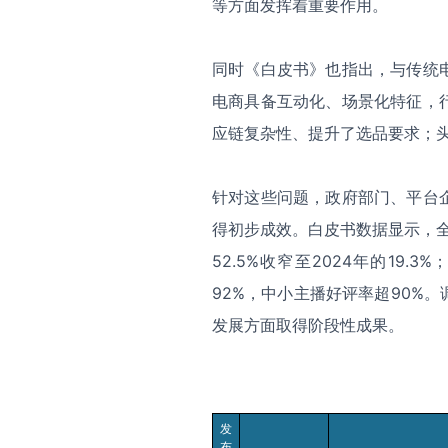
等方面发挥着重要作用。
同时《白皮书》也指出，与传统
电商具备互动化、场景化特征，
应链复杂性、提升了选品要求；
针对这些问题，政府部门、平台
得初步成效。白皮书数据显示，全
52.5%收窄至2024年的19
92%，中小主播好评率超90%
发展方面取得阶段性成果。
发
布