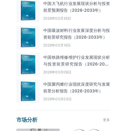
中国大飞机行业发展现状分析与投资
前景预测报告（2026-2033年）
2026年03月26日
中国吸波材料行业发展深度分析与投
资前景研究报告（2026-2033年）
2026年03月16日
中国铁路维修维护行业发展现状分析
与投资前景研究报告（2026-2033
年）
2026年03月09日
中国聚丙烯行业现状深度研究与发展
前景分析报告（2026-2033年）
2026年03月03日
市场分析
更多