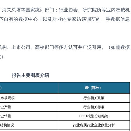
、海关总署等国家统计部门；行业协会、研究院所等业内权威机
下自有的数据中心；以及对业内专家访谈调研的一手数据信息
机构、上市公司、高校部门等多方认可并广泛引用。（如需数据
取）
报告主要图表介绍
）
表（部分）
业市场规模
行业相关政策
行业产量
行业相关标准
行业销量
PEST
模型分析结论
结构情况
行业所属行业企业数量分析