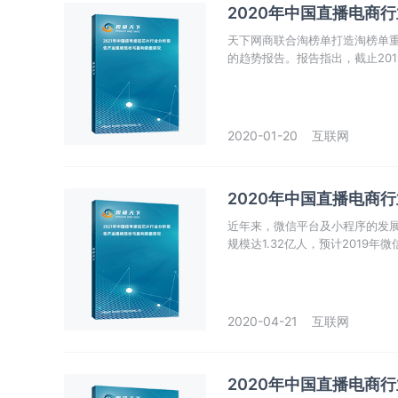
2020年中国直播电商
天下网商联合淘榜单打造淘榜单重
的趋势报告。报告指出，截止20
最火的内容营销方式。
2020-01-20
互联网
2020年中国直播电商
近年来，微信平台及小程序的发展
规模达1.32亿人，预计2019
小程序，在微信强大的社交用户
2020-04-21
互联网
2020年中国直播电商