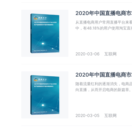
2020年中国直播电商
从直播电商用户常用直播平台来
中，有48.18%的用户使用淘宝直
2020-03-06
互联网
2020年中国直播电商
随着流量红利的逐渐消失，电商
向直播，从而开启电商的新篇章。据
10.6%；预计2020年中国在
健发展；5G上线之后，直播行业
2020-03-05
互联网