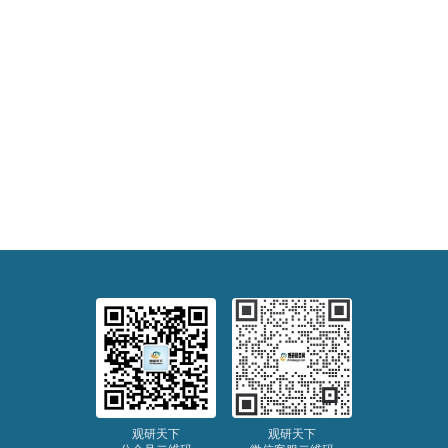
观研天下
观研天下