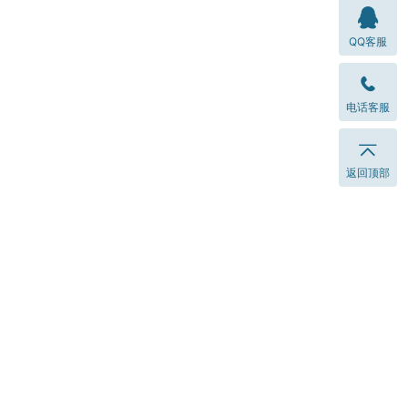
QQ客服
电话客服
返回顶部