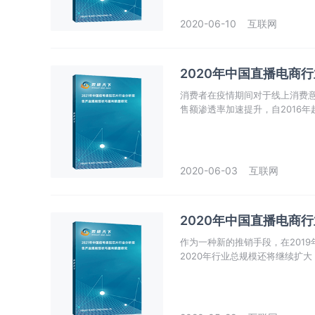
2020-06-10
互联网
2020年中国直播电商
消费者在疫情期间对于线上消费
售额渗透率加速提升，自2016年
2020-06-03
互联网
2020年中国直播电商
作为一种新的推销手段，在201
2020年行业总规模还将继续扩大
复工”、消费者“云逛街、云购物