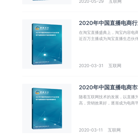
2020-05-29
互联网
2020年中国直播电商
在淘宝直播盛典上，淘宝内容电
近百万主播成为淘宝直播生态伙伴
同时，商家参与同比增加了268%
2020-03-31
互联网
2020年中国直播电商
随着互联网技术的发展，以直播为
高，营销效果好，逐渐成为电商平
商行业的总规模达到4338亿元，
2020-03-11
互联网