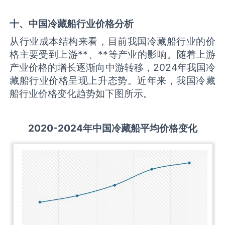
十、中国
冷藏船
行业价格分析
从行业成本结构来看，目前我国冷藏船行业的价
格主要受到上游**、**等产业的影响。随着上游
产业价格的增长逐渐向中游转移，2024年我国冷
藏船行业价格呈现上升态势。近年来，我国冷藏
船行业价格变化趋势如下图所示。
2020-2024
年中国
冷藏船
平均价格变化