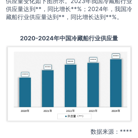
供应量变化如下图所示。2023年我国冷藏船行业
供应量达到**，同比增长**%；2024年，我国冷
藏船行业供应量达到**，同比增长达到**%。
2020-2024
年中国
冷藏船
行业
供应量
数据来源：****