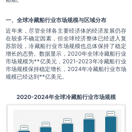
一、全球
冷藏船
行业市场规模与区域分布
近年来，尽管全球各主要经济体的经济发展仍存
在较多不确定因素，但全球经济整体已经进入复
苏阶段，冷藏船行业市场规模也总体保持了稳定
增长的态势。数据显示，2020年全球冷藏船行业
市场规模为**亿美元，2021-2023年冷藏船行业
市场规模保持稳定增长，2024年冷藏船行业市场
规模已经达到**亿美元。
2020-2024年全球
冷藏船
行业
市场规模