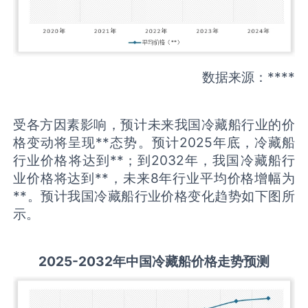
数据来源：****
受各方因素影响，预计未来我国冷藏船行业的价
格变动将呈现**态势。预计2025年底，冷藏船
行业价格将达到**；到2032年，我国冷藏船行
业价格将达到**，未来8年行业平均价格增幅为
**。预计我国冷藏船行业价格变化趋势如下图所
示。
20
25
-20
32年中国
冷藏船
价格走势预测