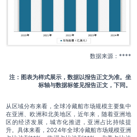
数据来源：****
注：图表为样式展示，数据以报告正文为准。坐
标轴与数据标签见报告正文，下同。
从区域分布来看，全球冷藏船市场规模主要集中
在亚洲、欧洲和北美地区，近年来，随着亚洲地
区的经济发展，城市化推进，亚洲占比持续提
升。具体来看，2024年全球冷藏船市场规模亚洲