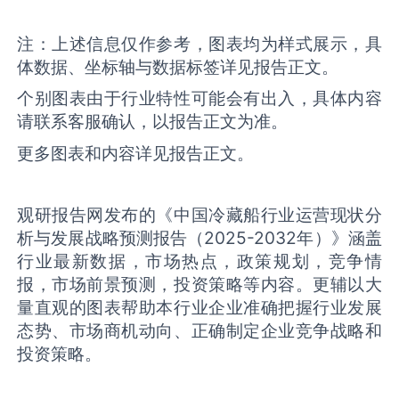
注：上述信息仅作参考，图表均为样式展示，具
体数据、坐标轴与数据标签详见报告正文。
个别图表由于行业特性可能会有出入，具体内容
请联系客服确认，以报告正文为准。
更多图表和内容详见报告正文。
观研报告网发布的《中国冷藏船行业运营现状分
析与发展战略预测报告（2025-2032年）》涵盖
行业最新数据，市场热点，政策规划，竞争情
报，市场前景预测，投资策略等内容。更辅以大
量直观的图表帮助本行业企业准确把握行业发展
态势、市场商机动向、正确制定企业竞争战略和
投资策略。