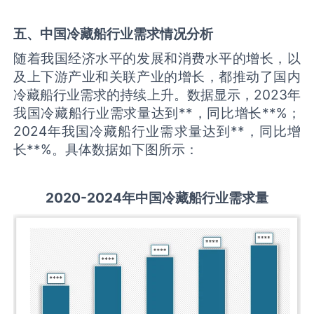
五、中国
冷藏船
行业需求情况分析
随着我国经济水平的发展和消费水平的增长，以
及上下游产业和关联产业的增长，都推动了国内
冷藏船行业需求的持续上升。数据显示，2023年
我国冷藏船行业需求量达到**，同比增长**%；
2024年我国冷藏船行业需求量达到**，同比增
长**%。具体数据如下图所示：
2020-2024
年中国
冷藏船
行业
需求量