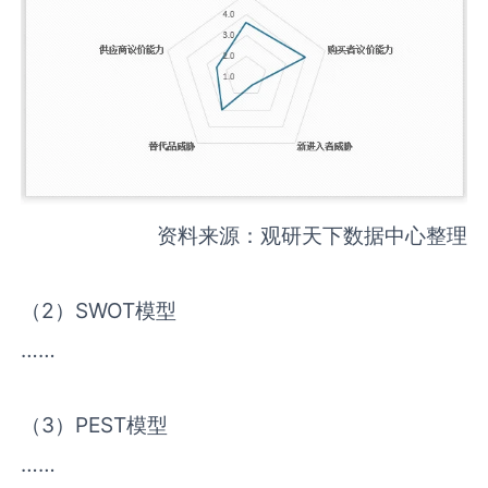
资料来源：观研天下数据中心整理
（2）SWOT模型
……
（3）PEST模型
……