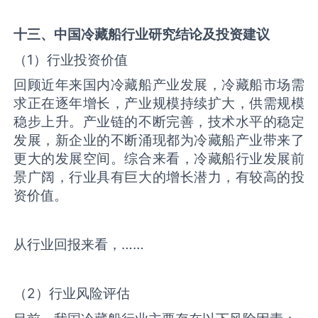
十三、中国
冷藏船
行业研究结论及投资建议
（1）行业投资价值
回顾近年来国内冷藏船产业发展，冷藏船市场需
求正在逐年增长，产业规模持续扩大，供需规模
稳步上升。产业链的不断完善，技术水平的稳定
发展，新企业的不断涌现都为冷藏船产业带来了
更大的发展空间。综合来看，冷藏船行业发展前
景广阔，行业具有巨大的增长潜力，有较高的投
资价值。
从行业回报来看，……
（2）行业风险评估