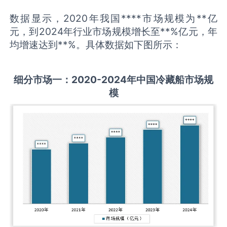
数据显示，2020年我国****市场规模为**亿
元，到2024年行业市场规模增长至**%亿元，年
均增速达到**%。具体数据如下图所示：
细分市场一：
2020-2024
年中国
冷藏船
市场规
模