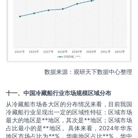
数据来源：观研天下数据中心整理
十一、中国
冷藏船
行业市场规模区域分布
从冷藏船市场各大区的分布情况来看，目前我国
冷藏船行业呈现出一定的区域性特征：区域市场
最大的地区是**地区，其次是**地区；区域市场
占比最小的是**地区。具体来看，2024年华东
地区市场占比为**%，华南地区占比**%，华中