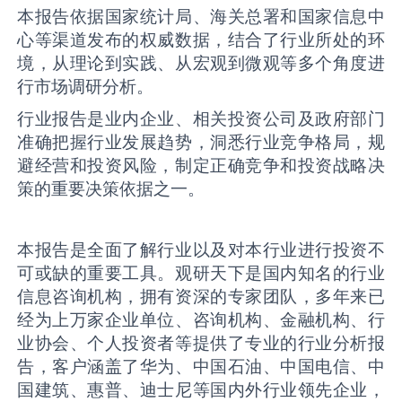
本报告依据国家统计局、海关总署和国家信息中
心等渠道发布的权威数据，结合了行业所处的环
境，从理论到实践、从宏观到微观等多个角度进
行市场调研分析。
行业报告是业内企业、相关投资公司及政府部门
准确把握行业发展趋势，洞悉行业竞争格局，规
避经营和投资风险，制定正确竞争和投资战略决
策的重要决策依据之一。
本报告是全面了解行业以及对本行业进行投资不
可或缺的重要工具。观研天下是国内知名的行业
信息咨询机构，拥有资深的专家团队，多年来已
经为上万家企业单位、咨询机构、金融机构、行
业协会、个人投资者等提供了专业的行业分析报
告，客户涵盖了华为、中国石油、中国电信、中
国建筑、惠普、迪士尼等国内外行业领先企业，