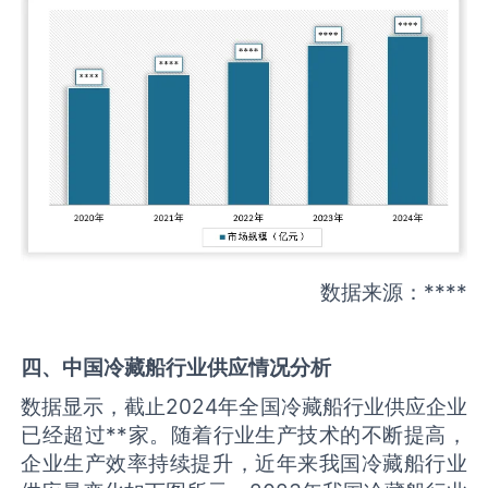
数据来源：****
四、中国
冷藏船
行业供应情况分析
数据显示，截止2024年全国冷藏船行业供应企业
已经超过**家。随着行业生产技术的不断提高，
企业生产效率持续提升，近年来我国冷藏船行业