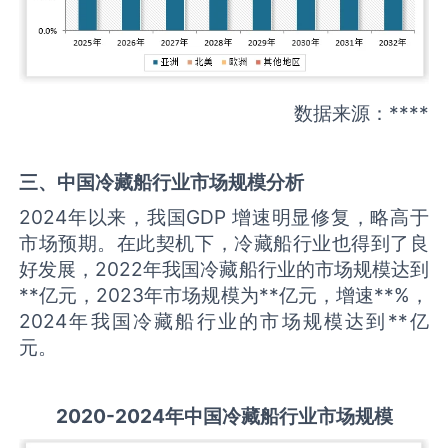
数据来源：****
三、中国
冷藏船
行业市场规模分析
2024年以来，我国GDP 增速明显修复，略高于
市场预期。在此契机下，冷藏船行业也得到了良
好发展，2022年我国冷藏船行业的市场规模达到
**亿元，2023年市场规模为**亿元，增速**%，
2024年我国冷藏船行业的市场规模达到**亿
元。
2
02
0
-20
24年中国
冷藏船
行业
市场规模