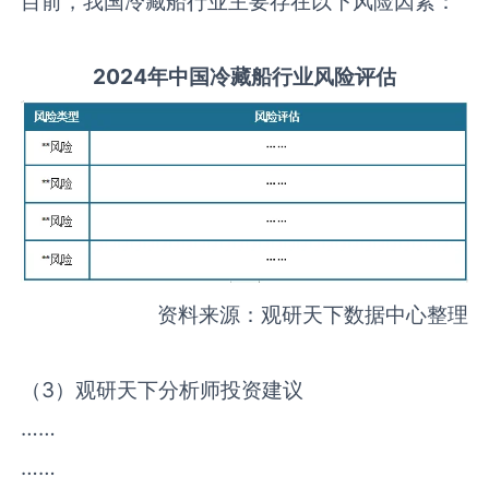
目前，我国冷藏船行业主要存在以下风险因素：
2
02
4年中国
冷藏船
行业风险评估
资料来源：观研天下数据中心整理
（3）观研天下分析师投资建议
……
……