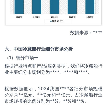
数据来源：****
六、中国
冷藏船
行业细分市场分析
（1）细分市场一
根据行业特点和产品/服务类型，我们将冷藏船行
业主要细分市场划分为****、****和****。
根据数据显示，2024我国****各细分市场规模
分别为**亿元、**亿元和**亿元。占冷藏船行业
市场规模的比例分别为**%、**%和**%。