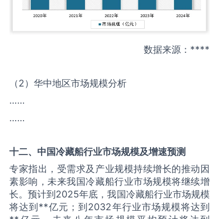
数据来源：****
（2）华中地区市场规模分析
……
……
十二、中国
冷藏船
行业市场规模及增速预测
专家指出，受需求及产业规模持续增长的推动因
素影响，未来我国冷藏船行业市场规模将继续增
长。预计到2025年底，我国冷藏船行业市场规模
将达到**亿元；到2032年行业市场规模将达到