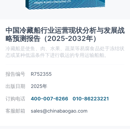
中国冷藏船行业运营现状分析与发展战
略预测报告（2025-2032年）
冷藏船是使鱼、肉、水果、蔬菜等易腐食品处于冻结状
态或某种低温条件下进行载运的专用运输船舶。
报告编号
R752355
出版日期
2025年
订购电话
400-007-6266
010-86223221
客服邮箱
sales@chinabaogao.com