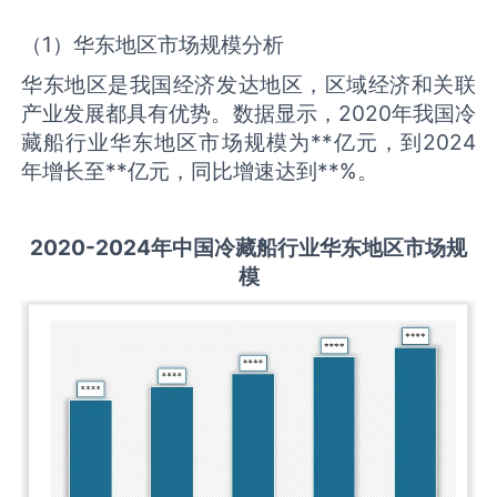
（1）华东地区市场规模分析
华东地区是我国经济发达地区，区域经济和关联
产业发展都具有优势。数据显示，2020年我国冷
藏船行业华东地区市场规模为**亿元，到2024
年增长至**亿元，同比增速达到**%。
2020-2024年中国
冷藏船
行业华东地区市场规
模