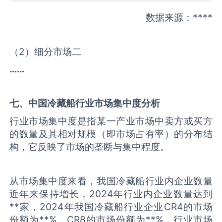
数据来源：****
（2）细分市场二
……
七、中国
冷藏船
行业市场集中度分析
行业市场集中度是指某一产业市场中卖方或买方
的数量及其相对规模（即市场占有率）的分布结
构，它反映了市场的垄断与集中程度。
从市场集中度来看，我国冷藏船行业内企业数量
近年来保持增长，2024年行业内企业数量达到
**家，2024年我国冷藏船行业企业CR4的市场
份额为**%，CR8的市场份额为**%，行业市场