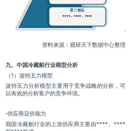
资料来源：观研天下数据中心整理
九、中国
冷藏船
行业模型分析
（1）波特五力模型
波特五力分析模型主要用于竞争战略的分析，可
以有效的分析客户的竞争环境。
·
供应商议价能力
我国冷藏船行业的上游供应商主要由****、****