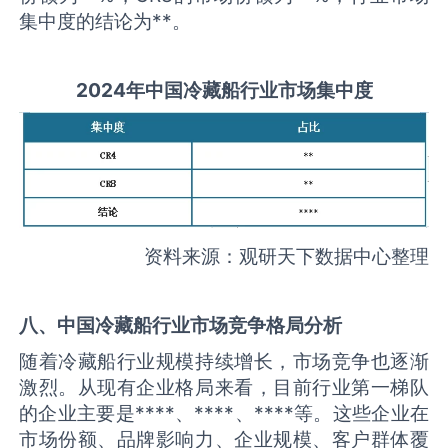
集中度的结论为**。
2
02
4年中国
冷藏船
行业
市场集中度
资料来源：观研天下数据中心整理
八、中国
冷藏船
行业市场竞争格局分析
随着冷藏船行业规模持续增长，市场竞争也逐渐
激烈。从现有企业格局来看，目前行业第一梯队
的企业主要是****、****、****等。这些企业在
市场份额、品牌影响力、企业规模、客户群体覆