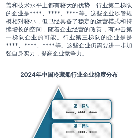
盖和技术水平上都有较大的优势。行业第二梯队
的企业是****、****、****等。这些企业尽管规
模相对较小，但已经具备了稳定的运营模式和持
续增长的空间，随着企业经营的改善，有冲击第
一梯队企业的可能。行业第三梯队的企业是是
****、****、****等。这些企业仍需要进一步加
强自身实力，提高企业竞争力。
2
02
4年中国
冷藏船
行业
企业梯度分布