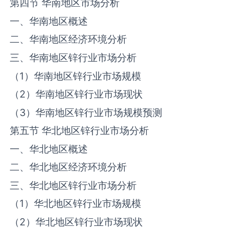
第四节 华南地区市场分析
一、华南地区概述
二、华南地区经济环境分析
三、华南地区‌锌‌行业市场分析
（1）华南地区‌锌‌行业市场规模
（2）华南地区‌锌‌行业市场现状
（3）华南地区‌锌‌行业市场规模预测
第五节 华北地区‌锌‌行业市场分析
一、华北地区概述
二、华北地区经济环境分析
三、华北地区‌锌‌行业市场分析
（1）华北地区‌锌‌行业市场规模
（2）华北地区‌锌‌行业市场现状