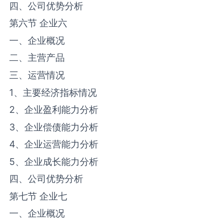
四、公司优势分析
第六节 企业六
一、企业概况
二、主营产品
三、运营情况
1、主要经济指标情况
2、企业盈利能力分析
3、企业偿债能力分析
4、企业运营能力分析
5、企业成长能力分析
四、公司优势分析
第七节 企业七
一、企业概况