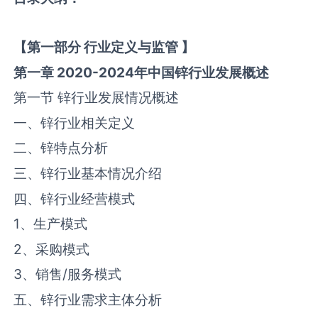
【
第一部分
行业定义与监管
】
第一章
2020-2024
年中国
锌
行业发展概述
第一节 ‌锌‌行业发展情况概述
一、‌锌‌行业相关定义
二、‌锌‌特点分析
三、‌锌‌行业基本情况介绍
四、‌锌‌行业经营模式
1、生产模式
2、采购模式
3、销售/服务模式
五、‌锌‌行业需求主体分析