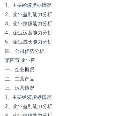
1、主要经济指标情况
2、企业盈利能力分析
3、企业偿债能力分析
4、企业运营能力分析
5、企业成长能力分析
四、公司优势分析
第四节 企业四
一、企业概况
二、主营产品
三、运营情况
1、主要经济指标情况
2、企业盈利能力分析
3、企业偿债能力分析