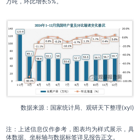
万吨，环比增长5%。
数据来源：国家统计局、观研天下整理(xyl)
注：上述信息仅作参考，图表均为样式展示，具
体数据、坐标轴与数据标签详见报告正文。