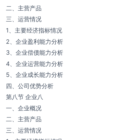
二、主营产品
三、运营情况
1、主要经济指标情况
2、企业盈利能力分析
3、企业偿债能力分析
4、企业运营能力分析
5、企业成长能力分析
四、公司优势分析
第八节 企业八
一、企业概况
二、主营产品
三、运营情况