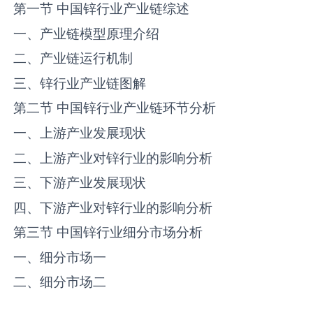
第一节 中国‌锌‌行业产业链综述
一、产业链模型原理介绍
二、产业链运行机制
三、‌锌‌行业产业链图解
第二节 中国‌锌‌行业产业链环节分析
一、上游产业发展现状
二、上游产业对‌锌‌行业的影响分析
三、下游产业发展现状
四、下游产业对‌锌‌行业的影响分析
第三节 中国‌锌‌行业细分市场分析
一、细分市场一
二、细分市场二