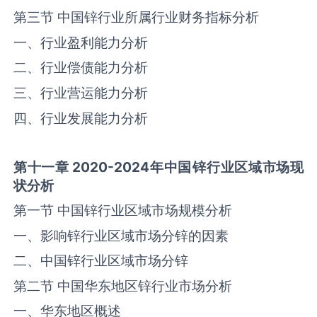
第三节 中国‌锌‌行业所属行业财务指标分析
一、行业盈利能力分析
二、行业偿债能力分析
三、行业营运能力分析
四、行业发展能力分析
第十一章
2020-2024
年中国
锌
行业区域市场现
状分析
第一节 中国‌锌‌行业区域市场规模分析
一、影响‌锌‌行业区域市场分锌的因素
二、中国‌锌‌行业区域市场分锌
第二节 中国华东地区‌锌‌行业市场分析
一、华东地区概述