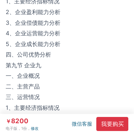
1、主要经济指标情况
2、企业盈利能力分析
3、企业偿债能力分析
4、企业运营能力分析
5、企业成长能力分析
四、公司优势分析
第九节 企业九
一、企业概况
二、主营产品
三、运营情况
1、主要经济指标情况
2、企业盈利能力分析
8200
￥
我要购买
微信客服
3、企业偿债能力分析
电子版，1份，
修改