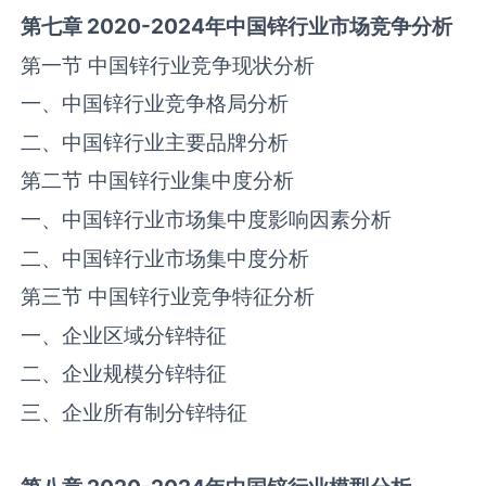
第七章
2020-2024
年中国
锌
行业市场竞争分析
第一节 中国‌锌‌行业竞争现状分析
一、中国‌锌‌行业竞争格局分析
二、中国‌锌‌行业主要品牌分析
第二节 中国‌锌‌行业集中度分析
一、中国‌锌‌行业市场集中度影响因素分析
二、中国‌锌‌行业市场集中度分析
第三节 中国‌锌‌行业竞争特征分析
一、企业区域分锌特征
二、企业规模分锌特征
三、企业所有制分锌特征