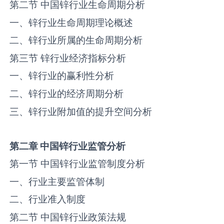
第二节 中国‌锌‌行业生命周期分析
一、‌锌‌行业生命周期理论概述
二、‌锌‌行业所属的生命周期分析
第三节 ‌锌‌行业经济指标分析
一、‌锌‌行业的赢利性分析
二、‌锌‌行业的经济周期分析
三、‌锌‌行业附加值的提升空间分析
第二章
中国
锌
行业监管分析
第一节 中国‌锌‌行业监管制度分析
一、行业主要监管体制
二、行业准入制度
第二节 中国‌锌‌行业政策法规