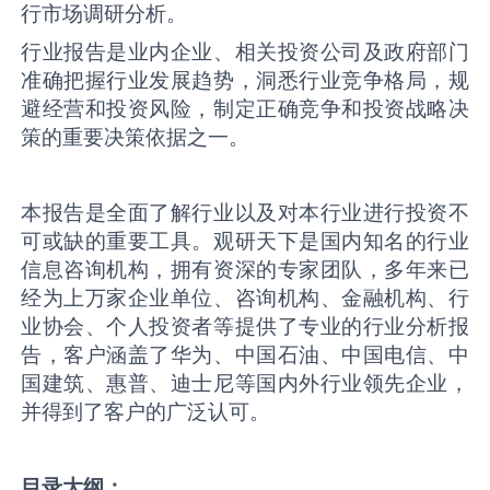
行市场调研分析。
行业报告是业内企业、相关投资公司及政府部门
准确把握行业发展趋势，洞悉行业竞争格局，规
避经营和投资风险，制定正确竞争和投资战略决
策的重要决策依据之一。
本报告是全面了解行业以及对本行业进行投资不
可或缺的重要工具。观研天下是国内知名的行业
信息咨询机构，拥有资深的专家团队，多年来已
经为上万家企业单位、咨询机构、金融机构、行
业协会、个人投资者等提供了专业的行业分析报
告，客户涵盖了华为、中国石油、中国电信、中
国建筑、惠普、迪士尼等国内外行业领先企业，
并得到了客户的广泛认可。
目录大纲
：