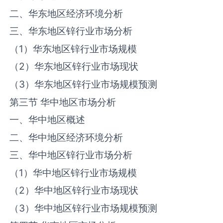
二、华东地区经济环境分析
三、华东地区‌锌‌行业市场分析
（1）华东地区‌锌‌行业市场规模
（2）华东地区‌锌‌行业市场现状
（3）华东地区‌锌‌行业市场规模预测
第三节 华中地区市场分析
一、华中地区概述
二、华中地区经济环境分析
三、华中地区‌锌‌行业市场分析
（1）华中地区‌锌‌行业市场规模
（2）华中地区‌锌‌行业市场现状
（3）华中地区‌锌‌行业市场规模预测