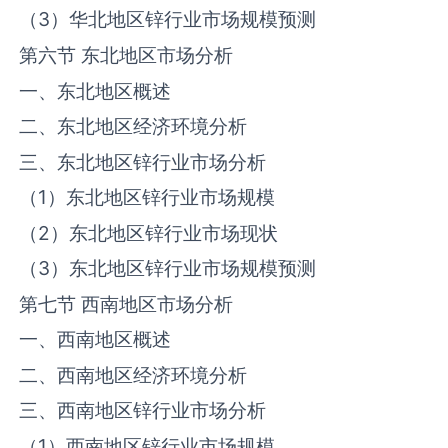
（3）华北地区‌锌‌行业市场规模预测
第六节 东北地区市场分析
一、东北地区概述
二、东北地区经济环境分析
三、东北地区‌锌‌行业市场分析
（1）东北地区‌锌‌行业市场规模
（2）东北地区‌锌‌行业市场现状
（3）东北地区‌锌‌行业市场规模预测
第七节 西南地区市场分析
一、西南地区概述
二、西南地区经济环境分析
三、西南地区‌锌‌行业市场分析
（1）西南地区‌锌‌行业市场规模