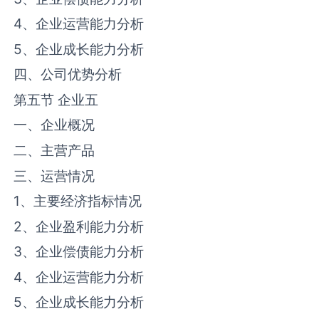
4、企业运营能力分析
5、企业成长能力分析
四、公司优势分析
第五节 企业五
一、企业概况
二、主营产品
三、运营情况
1、主要经济指标情况
2、企业盈利能力分析
3、企业偿债能力分析
4、企业运营能力分析
5、企业成长能力分析