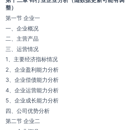
第十二章
锌
行业企业分析（随数据更新
可能
有调
整）
第一节 企业一
一、企业概况
二、主营产品
三、运营情况
1、主要经济指标情况
2、企业盈利能力分析
3、企业偿债能力分析
4、企业运营能力分析
5、企业成长能力分析
四、公司优势分析
第二节 企业二