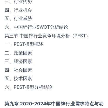
三、行业劣势
四、行业机会
五、行业威胁
六、中国‌锌‌行业SWOT分析结论
第三节 中国‌锌‌行业竞争环境分析（PEST）
一、PEST模型概述
二、政策因素
三、经济因素
四、社会因素
五、技术因素
六、PEST模型分析结论
第九章
2020-2024
年中国
锌
行业需求特点与动