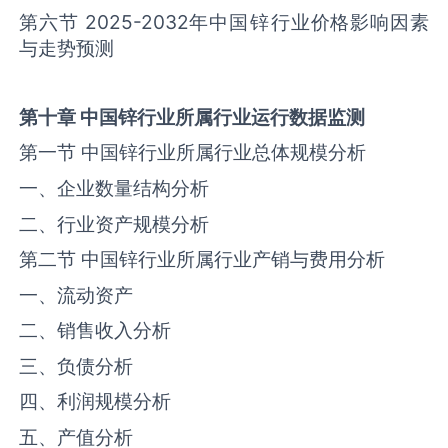
第六节 2025-2032年中国‌锌‌行业价格影响因素
与走势预测
第十章
中国
锌
行业所属行业运行数据监测
第一节 中国‌锌‌行业所属行业总体规模分析
一、企业数量结构分析
二、行业资产规模分析
第二节 中国‌锌‌行业所属行业产销与费用分析
一、流动资产
二、销售收入分析
三、负债分析
四、利润规模分析
五、产值分析