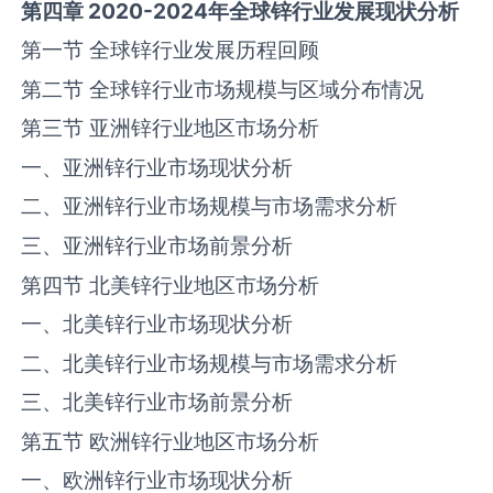
第四章
2020-2024
年全球
锌
行业发展现状分析
第一节 全球‌锌‌行业发展历程回顾
第二节 全球‌锌‌行业市场规模与区域分布情况
第三节 亚洲‌锌‌行业地区市场分析
一、亚洲‌锌‌行业市场现状分析
二、亚洲‌锌‌行业市场规模与市场需求分析
三、亚洲‌锌‌行业市场前景分析
第四节 北美‌锌‌行业地区市场分析
一、北美‌锌‌行业市场现状分析
二、北美‌锌‌行业市场规模与市场需求分析
三、北美‌锌‌行业市场前景分析
第五节 欧洲‌锌‌行业地区市场分析
一、欧洲‌锌‌行业市场现状分析