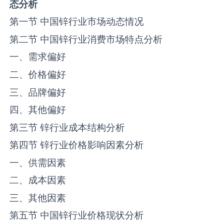
态分析
第一节 中国‌锌‌行业市场动态情况
第二节 中国‌锌‌行业消费市场特点分析
一、需求偏好
二、价格偏好
三、品牌偏好
四、其他偏好
第三节 ‌锌‌行业成本结构分析
第四节 ‌锌‌行业价格影响因素分析
一、供需因素
二、成本因素
三、其他因素
第五节 中国‌锌‌行业价格现状分析