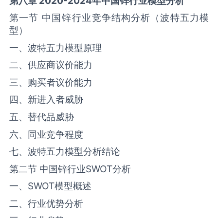
第八章
2020-2024
年中国
锌
行业模型分析
第一节 中国‌锌‌行业竞争结构分析（波特五力模
型）
一、波特五力模型原理
二、供应商议价能力
三、购买者议价能力
四、新进入者威胁
五、替代品威胁
六、同业竞争程度
七、波特五力模型分析结论
第二节 中国‌锌‌行业SWOT分析
一、SWOT模型概述
二、行业优势分析