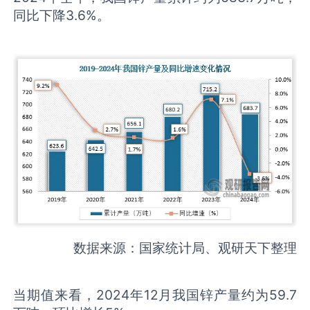
同比下降3.6%。
数据来源：国家统计局、观研天下整理
当期值来看，2024年12月我国锌产量约为59.7