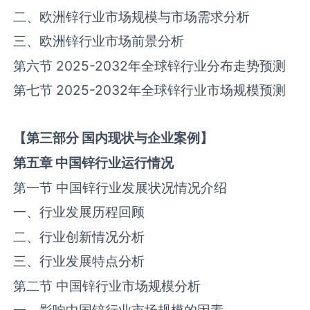
二、欧洲‌锌‌行业市场规模与市场需求分析
三、欧洲‌锌‌行业市场前景分析
第六节 2025-2032年全球‌锌‌行业分
布
走势预测
第七节 2025-2032年全球‌锌‌行业市场规模预测
【
第三部分
国内现状与企业案例】
第五章
中国
锌
行业运行情况
第一节 中国‌锌‌行业发展状况情况介绍
一、行业发展历程回顾
二、行业创新情况分析
三、行业发展特点分析
第二节 中国‌锌‌行业市场规模分析