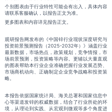
个别图表由于行业特性可能会有出入，具体内容
请联系客服确认，以报告正文为准。
更多图表和内容详见报告正文。
观研报告网发布的《中国‌锌‌行业现状深度研究与
投资前景预测报告（2025-2032年）》涵盖行业
最新数据，市场热点，政策规划，竞争情报，市
场前景预测，投资策略等内容。更辅以大量直观
的图表帮助本行业企业准确把握行业发展态势、
市场商机动向、正确制定企业竞争战略和投资策
略。
本报告依据国家统计局、海关总署和国家信息中
心等渠道发锌的权威数据，结合了行业所处的环
境，从理论到实践、从宏观到微观等多个角度进