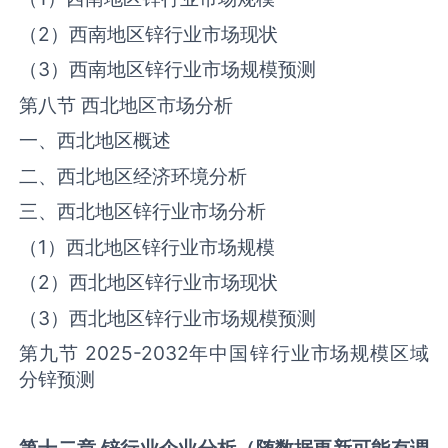
（2）西南地区‌锌‌行业市场现状
（3）西南地区‌锌‌行业市场规模预测
第八节 西北地区市场分析
一、西北地区概述
二、西北地区经济环境分析
三、西北地区‌锌‌行业市场分析
（1）西北地区‌锌‌行业市场规模
（2）西北地区‌锌‌行业市场现状
（3）西北地区‌锌‌行业市场规模预测
第九节 2025-2032年中国‌锌‌行业市场规模区域
分锌预测