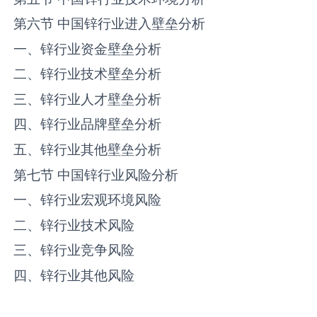
第六节 中国‌锌‌行业进入壁垒分析
一、‌锌‌行业资金壁垒分析
二、‌锌‌行业技术壁垒分析
三、‌锌‌行业人才壁垒分析
四、‌锌‌行业品牌壁垒分析
五、‌锌‌行业其他壁垒分析
第七节 中国‌锌‌行业风险分析
一、‌锌‌行业宏观环境风险
二、‌锌‌行业技术风险
三、‌锌‌行业竞争风险
四、‌锌‌行业其他风险