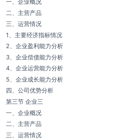
一、企业概况
二、主营产品
三、运营情况
1、主要经济指标情况
2、企业盈利能力分析
3、企业偿债能力分析
4、企业运营能力分析
5、企业成长能力分析
四、公司优势分析
第三节 企业三
一、企业概况
二、主营产品
三、运营情况