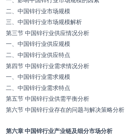
一、影响中国‌锌‌行业市场规模的因素
二、中国‌锌‌行业市场规模
三、中国‌锌‌行业市场规模解析
第三节 中国‌锌‌行业供应情况分析
一、中国‌锌‌行业供应规模
二、中国‌锌‌行业供应特点
第四节 中国‌锌‌行业需求情况分析
一、中国‌锌‌行业需求规模
二、中国‌锌‌行业需求特点
第五节 中国‌锌‌行业供需平衡分析
第六节 中国‌锌‌行业存在的问题与解决策略分析
第六章
中国
锌
行业产业链
及
细分市场分析