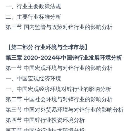
一、行业主要政策法规
二、主要行业标准分析
第三节 国内监管与政策对‌锌‌行业的影响分析
【
第二部分
行业环境与全球
市场】
第三章
2020-2024
年中国
锌
行业发展环境分析
第一节 中国宏观环境与对‌锌‌行业的影响分析
一、中国宏观经济环境
一、中国宏观经济环境对‌锌‌行业的影响分析
第二节 中国社会环境与对‌锌‌行业的影响分析
第三节 中国对外贸易环境与对‌锌‌行业的影响分析
第四节 中国‌锌‌行业投资环境分析
第五节 中国‌锌‌行业技术环境分析