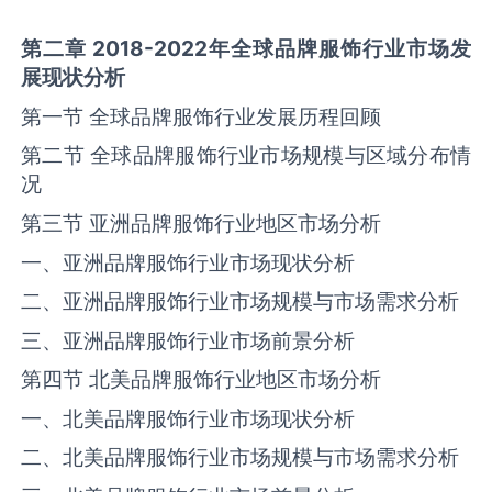
第二章
2018-2022
年全球品牌服饰行业市场发
展现状分析
第一节 全球品牌服饰行业发展历程回顾
第二节 全球品牌服饰行业市场规模与区域分布情
况
第三节 亚洲品牌服饰行业地区市场分析
一、亚洲品牌服饰行业市场现状分析
二、亚洲品牌服饰行业市场规模与市场需求分析
三、亚洲品牌服饰行业市场前景分析
第四节 北美品牌服饰行业地区市场分析
一、北美品牌服饰行业市场现状分析
二、北美品牌服饰行业市场规模与市场需求分析