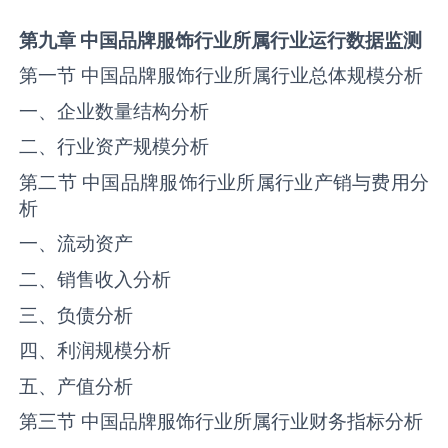
第九章
中国品牌服饰行业所属行业运行数据监测
第一节 中国品牌服饰行业所属行业总体规模分析
一、企业数量结构分析
二、行业资产规模分析
第二节 中国品牌服饰行业所属行业产销与费用分
析
一、流动资产
二、销售收入分析
三、负债分析
四、利润规模分析
五、产值分析
第三节 中国品牌服饰行业所属行业财务指标分析