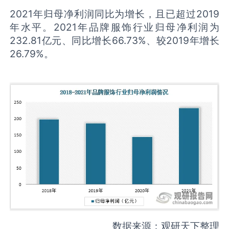
2021年归母净利润同比为增长，且已超过2019
年水平。2021年品牌服饰行业归母净利润为
232.81亿元、同比增长66.73%、较2019年增长
26.79%。
数据来源：观研天下整理