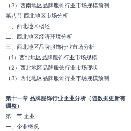
（
3
）西南地区品牌服饰行业市场规模预测
第八节 西北地区市场分析
一、西北地区概述
二、西北地区经济环境分析
三、西北地区品牌服饰行业市场分析
（
1
）西北地区品牌服饰行业市场规模
（
2
）西北地区品牌服饰行业市场现状
（
3
）西北地区品牌服饰行业市场规模预测
第十一章
品牌服饰行业企业分析（随数据更新有
调整）
第一节 企业
一、企业概况