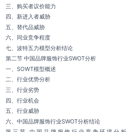
三、购买者议价能力
四、新进入者威胁
五、替代品威胁
六、同业竞争程度
七、波特五力模型分析结论
第二节 中国品牌服饰行业
SWOT
分析
一、
SOWT
模型概述
二、行业优势分析
三、行业劣势
四、行业机会
五、行业威胁
六、中国品牌服饰行业
SWOT
分析结论
第三节 中国品牌服饰行业竞争环境分析