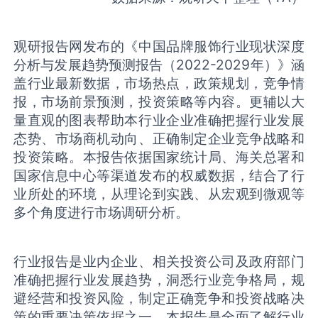
观研报告网发布的《中国品牌服饰行业现状深度
分析与发展趋势预测报告（
2022-2029
年）》涵
盖行业最新数据，市场热点，政策规划，竞争情
报，市场前景预测，投资策略等内容。更辅以大
量直观的图表帮助本行业企业准确把握行业发展
态势、市场商机动向、正确制定企业竞争战略和
投资策略。本报告依据国家统计局、海关总署和
国家信息中心等渠道发布的权威数据，结合了行
业所处的环境，从理论到实践、从宏观到微观等
多个角度进行市场调研分析。
行业报告是业内企业、相关投资公司及政府部门
准确把握行业发展趋势，洞悉行业竞争格局，规
避经营和投资风险，制定正确竞争和投资战略决
策的重要决策依据之一。本报告是全面了解行业