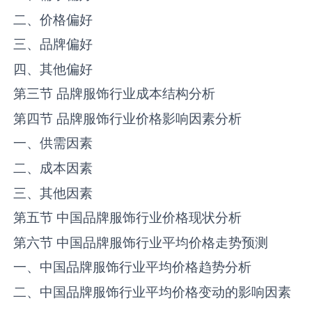
二、价格偏好
三、品牌偏好
四、其他偏好
第三节 品牌服饰行业成本结构分析
第四节 品牌服饰行业价格影响因素分析
一、供需因素
二、成本因素
三、其他因素
第五节 中国品牌服饰行业价格现状分析
第六节 中国品牌服饰行业平均价格走势预测
一、中国品牌服饰行业平均价格趋势分析
二、中国品牌服饰行业平均价格变动的影响因素