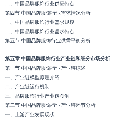
二、中国品牌服饰行业供应特点
第四节 中国品牌服饰行业需求情况分析
一、中国品牌服饰行业需求规模
二、中国品牌服饰行业需求特点
第五节 中国品牌服饰行业供需平衡分析
第五章
中国品牌服饰行业产业链和细分市场分析
第一节 中国品牌服饰行业产业链综述
一、产业链模型原理介绍
二、产业链运行机制
三、品牌服饰行业产业链图解
第二节 中国品牌服饰行业产业链环节分析
一、上游产业发展现状