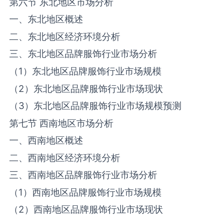
第六节 东北地区市场分析
一、东北地区概述
二、东北地区经济环境分析
三、东北地区品牌服饰行业市场分析
（
1
）东北地区品牌服饰行业市场规模
（
2
）东北地区品牌服饰行业市场现状
（
3
）东北地区品牌服饰行业市场规模预测
第七节 西南地区市场分析
一、西南地区概述
二、西南地区经济环境分析
三、西南地区品牌服饰行业市场分析
（
1
）西南地区品牌服饰行业市场规模
（
2
）西南地区品牌服饰行业市场现状