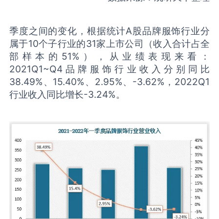
季度之间的变化，根据统计A股品牌服饰行业分
属于10个子行业的31家上市公司（收入合计占全
部样本的51%），从业绩表现来看：
2021Q1~Q4品牌服饰行业收入分别同比
38.49%、15.40%、2.95%、-3.62%，2022Q1
行业收入同比增长-3.24%。