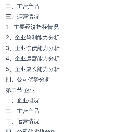
二、主营产品
三、运营情况
1
、主要经济指标情况
2
、企业盈利能力分析
3
、企业偿债能力分析
4
、企业运营能力分析
5
、企业成长能力分析
四、公司优势分析
第二节 企业
一、企业概况
二、主营产品
三、运营情况
四、公司优劣势分析