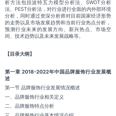
析方法包括波特五力模型分析法、
SWOT
分析
法、
PEST
分析法，对行业进行全面的内外部环境
分析，同时通过资深分析师对目前国家经济形势
的走势以及市场发展趋势和当前行业热点分析，
预测行业未来的发展方向、新兴热点、市场空
间、技术趋势以及未来发展战略等。
【目录大纲】
第一章
2018-2022
年中国品牌服饰行业发展概
述
第一节 品牌服饰行业发展情况概述
一、品牌服饰行业相关定义
二、品牌服饰特点分析
三、品牌服饰行业基本情况介绍