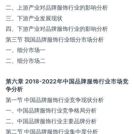
二、上游产业对品牌服饰行业的影响分析
三、下游产业发展现状
四、下游产业对品牌服饰行业的影响分析
第三节 我国品牌服饰行业细分市场分析
一、细分市场一
二、细分市场二
第六章
2018-2022
年中国品牌服饰行业市场竞
争分析
第一节 中国品牌服饰行业竞争现状分析
一、中国品牌服饰行业竞争格局分析
二、中国品牌服饰行业主要品牌分析
第二节 中国品牌服饰行业集中度分析