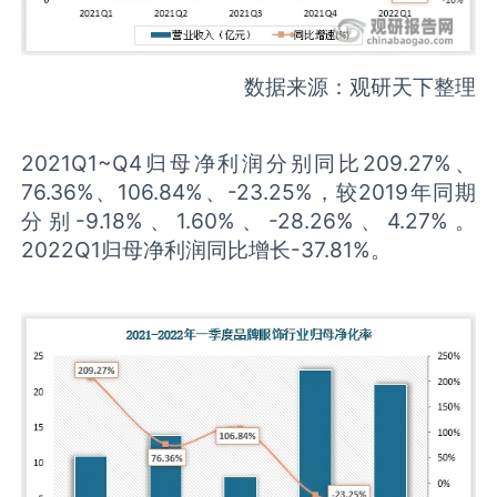
数据来源：观研天下整理
2021Q1~Q4归母净利润分别同比209.27%、
76.36%、106.84%、-23.25%，较2019年同期
分别-9.18%、1.60%、-28.26%、4.27%。
2022Q1归母净利润同比增长-37.81%。