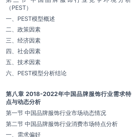
（
PEST
）
一、
PEST
模型概述
二、政策因素
三、经济因素
四、社会因素
五、技术因素
六、
PEST
模型分析结论
第八章
2018-2022
年中国品牌服饰行业需求特
点与动态分析
第一节 中国品牌服饰行业市场动态情况
第二节 中国品牌服饰行业消费市场特点分析
一、需求偏好