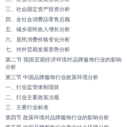
三、社会固定资产投资分析
四、全社会消费品零售总额
五、城乡居民收入增长分析
六、居民消费价格变化分析
七、对外贸易发展形势分析
第二节 我国宏观经济环境对品牌服饰行业的影响
分析
第三节 中国品牌服饰行业政策环境分析
一、行业监管体制现状
二、行业主要政策法规
三、主要行业标准
第四节 政策环境对品牌服饰行业的影响分析