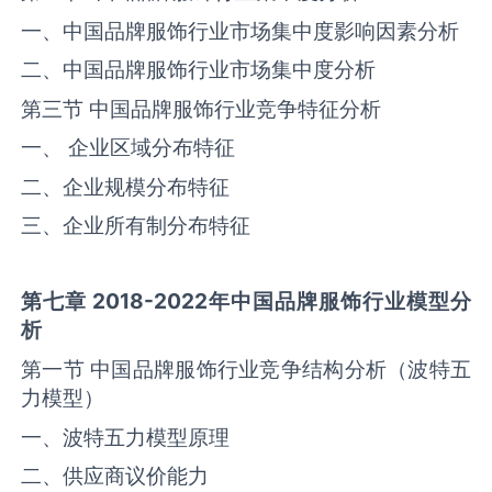
一、中国品牌服饰行业市场集中度影响因素分析
二、中国品牌服饰行业市场集中度分析
第三节 中国品牌服饰行业竞争特征分析
一、 企业区域分布特征
二、企业规模分布特征
三、企业所有制分布特征
第七章
2018-2022
年中国品牌服饰行业模型分
析
第一节 中国品牌服饰行业竞争结构分析（波特五
力模型）
一、波特五力模型原理
二、供应商议价能力