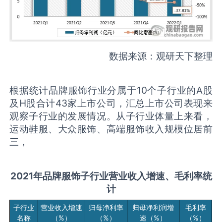
数据来源：观研天下整理
根据统计品牌服饰行业分属于10个子行业的A股
及H股合计43家上市公司，汇总上市公司表现来
观察子行业的发展情况。从子行业体量上来看，
运动鞋服、大众服饰、高端服饰收入规模位居前
三，
2021年品牌服饰子行业营业收入增速、毛利率统
计
子行业
营业收入增速
归母净利率
归母净利润增
毛利率
名称
（%）
（%）
速（%）
（%）