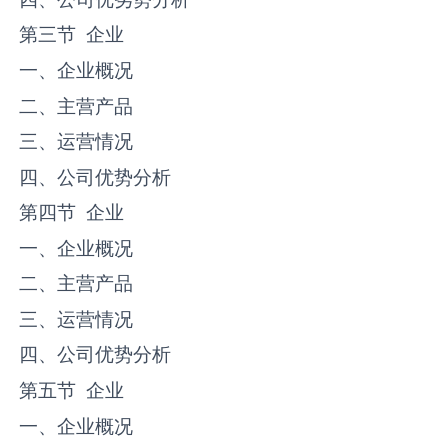
第三节
企业
一、企业概况
二、主营产品
三、运营情况
四、公司优势分析
第四节
企业
一、企业概况
二、主营产品
三、运营情况
四、公司优势分析
第五节
企业
一、企业概况