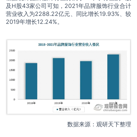
及H股43家公司可知，2021年品牌服饰行业合计
营业收入为2288.22亿元、同比增长19.93%、较
2019年增长12.24%。
数据来源：观研天下整理