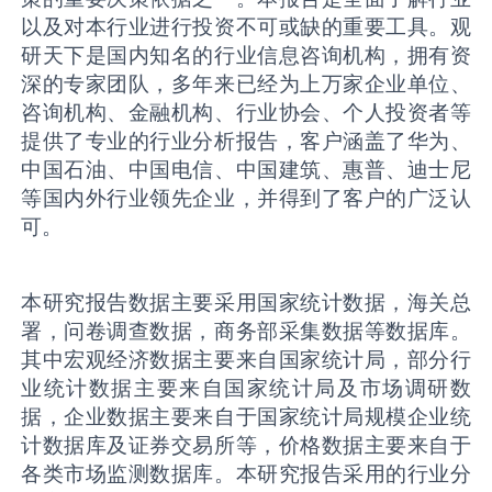
以及对本行业进行投资不可或缺的重要工具。观
研天下是国内知名的行业信息咨询机构，拥有资
深的专家团队，多年来已经为上万家企业单位、
咨询机构、金融机构、行业协会、个人投资者等
提供了专业的行业分析报告，客户涵盖了华为、
中国石油、中国电信、中国建筑、惠普、迪士尼
等国内外行业领先企业，并得到了客户的广泛认
可。
本研究报告数据主要采用国家统计数据，海关总
署，问卷调查数据，商务部采集数据等数据库。
其中宏观经济数据主要来自国家统计局，部分行
业统计数据主要来自国家统计局及市场调研数
据，企业数据主要来自于国家统计局规模企业统
计数据库及证券交易所等，价格数据主要来自于
各类市场监测数据库。本研究报告采用的行业分