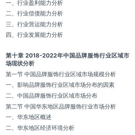
一、行业盈利能力分析
二、行业偿债能力分析
三、行业营运能力分析
四、行业发展能力分析
第十章
2018-2022
年中国品牌服饰行业区域市
场现状分析
第一节 中国品牌服饰行业区域市场规模分析
一、影响品牌服饰行业区域市场分布的因素
二、中国品牌服饰行业区域市场分布
第二节 中国华东地区品牌服饰行业市场分析
一、华东地区概述
二、华东地区经济环境分析