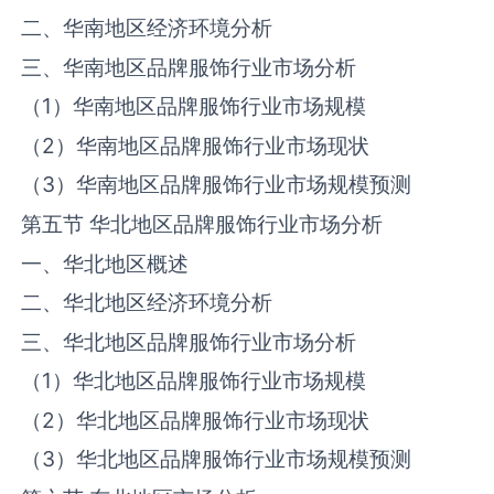
二、华南地区经济环境分析
三、华南地区品牌服饰行业市场分析
（
1
）华南地区品牌服饰行业市场规模
（
2
）华南地区品牌服饰行业市场现状
（
3
）华南地区品牌服饰行业市场规模预测
第五节 华北地区品牌服饰行业市场分析
一、华北地区概述
二、华北地区经济环境分析
三、华北地区品牌服饰行业市场分析
（
1
）华北地区品牌服饰行业市场规模
（
2
）华北地区品牌服饰行业市场现状
（
3
）华北地区品牌服饰行业市场规模预测