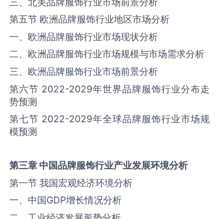
三、北美品牌服饰行业市场前景分析
第五节 欧洲品牌服饰行业地区市场分析
一、欧洲品牌服饰行业市场现状分析
二、欧洲品牌服饰行业市场规模与市场需求分析
三、欧洲品牌服饰行业市场前景分析
第六节
2022-2029
年世界品牌服饰行业分布走
势预测
第七节
2022-2029
年全球品牌服饰行业市场规
模预测
第三章
中国品牌服饰行业产业发展环境分析
第一节 我国宏观经济环境分析
一、中国
GDP
增长情况分析
二、工业经济发展形势分析