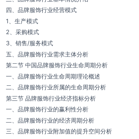
四、品牌服饰行业经营模式
1
、生产模式
2
、采购模式
3
、销售
/
服务模式
五、品牌服饰行业需求主体分析
第二节 中国品牌服饰行业生命周期分析
一、品牌服饰行业生命周期理论概述
二、品牌服饰行业所属的生命周期分析
第三节 品牌服饰行业经济指标分析
一、品牌服饰行业的赢利性分析
二、品牌服饰行业的经济周期分析
三、品牌服饰行业附加值的提升空间分析