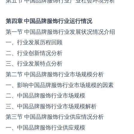
第五节 中国品牌服饰行业产业社会环境分析
第四章
中国品牌服饰行业运行情况
第一节 中国品牌服饰行业发展状况情况介绍
一、行业发展历程回顾
二、行业创新情况分析
三、行业发展特点分析
第二节 中国品牌服饰行业市场规模分析
一、影响中国品牌服饰行业市场规模的因素
二、中国品牌服饰行业市场规模
三、中国品牌服饰行业市场规模解析
第三节 中国品牌服饰行业供应情况分析
一、中国品牌服饰行业供应规模