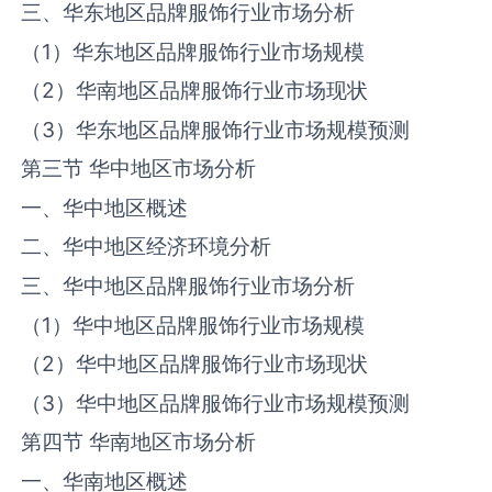
三、华东地区品牌服饰行业市场分析
（
1
）华东地区品牌服饰行业市场规模
（
2
）华南地区品牌服饰行业市场现状
（
3
）华东地区品牌服饰行业市场规模预测
第三节 华中地区市场分析
一、华中地区概述
二、华中地区经济环境分析
三、华中地区品牌服饰行业市场分析
（
1
）华中地区品牌服饰行业市场规模
（
2
）华中地区品牌服饰行业市场现状
（
3
）华中地区品牌服饰行业市场规模预测
第四节 华南地区市场分析
一、华南地区概述