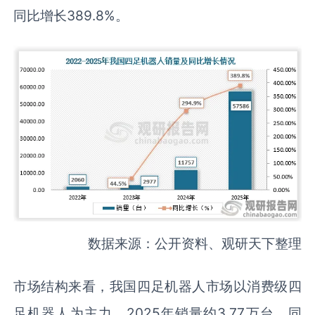
同比增长389.8%。
数据来源：公开资料、观研天下整理
市场结构来看，我国四足机器人市场以消费级四
足机器人为主力，2025年销量约3.77万台，同