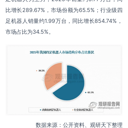
比增长289.67%，市场份额为65.5%；行业级四
足机器人销量约1.99万台，同比增长854.74%，
市场占比为34.5%。
数据来源：公开资料、观研天下整理