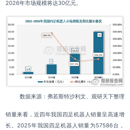
2026年市场规模将达30亿元。
数据来源：弗若斯特沙利文、观研天下整理
销量来看，近四年我国四足机器人销量呈高速增
长。2025年我国四足机器人销量为57586台，