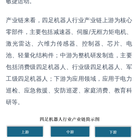
敏捷运动。
产业链来看，四足机器人行业产业链上游为核心
零部件，主要包括减速器、伺服/无框力矩电机、
激光雷达、六维力传感器、控制器、芯片、电
池、轻量化结构件；中游为整机研发制造，主要
包括消费级四足机器人、行业级四足机器人、军
工级四足机器人；下游为应用领域，应用于电力
巡检、应急救援、安防巡逻、家庭消费、教育科
研等。