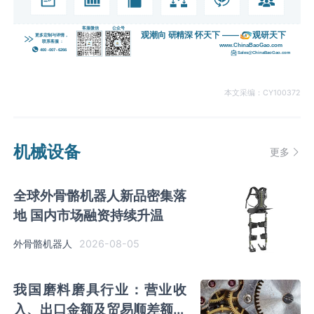
本文采编：CY100372
机械设备
更多
全球外骨骼机器人新品密集落
地 国内市场融资持续升温
2026-08-05
外骨骼机器人
我国磨料磨具行业：营业收
入、出口金额及贸易顺差额均