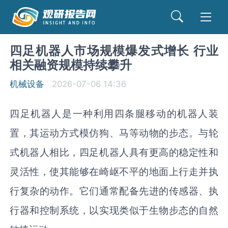
四足机器人市场规模爆发式增长 行业
相关融资规模持续攀升
机械设备
2026-07-06 14:36
四足机器人是一种利用四条腿移动的机器人装
置，其运动方式模仿狗、马等动物的步态。与轮
式机器人相比，四足机器人具有更高的稳定性和
灵活性，使其能够在崎岖不平的地面上行走并执
行复杂的动作。它们通常配备先进的传感器、执
行器和控制系统，以实现类似于生物步态的自然