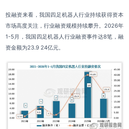
投融资来看，我国四足机器人行业持续获得资本
市场高度关注，行业融资规模持续攀升。2026年
1-5月，我国四足机器人行业融资事件达8笔，融
资金额为23.9 24亿元。