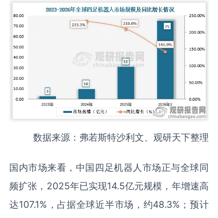
数据来源：弗若斯特沙利文、观研天下整理
国内市场来看，中国四足机器人市场正与全球同
频扩张，2025年已实现14.5亿元规模，年增速高
达107.1%，占据全球近半市场，约48.3%；预计