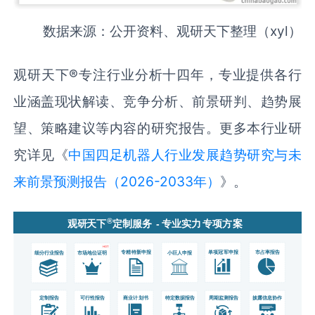
数据来源：公开资料、观研天下整理（xyl）
观研天下®专注行业分析十四年，专业提供各行
业涵盖现状解读、竞争分析、前景研判、趋势展
望、策略建议等内容的研究报告。更多本行业研
究详见《
中国四足机器人行业发展趋势研究与未
来前景预测报告（2026-2033年）
》。