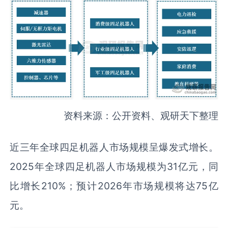
资料来源：公开资料、观研天下整理
近三年全球四足机器人市场规模呈爆发式增长。
2025年全球四足机器人市场规模为31亿元，同
比增长210%；预计2026年市场规模将达75亿
元。