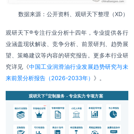
数据来源：公开资料、观研天下整理（XD）
观研天下
®
专注行业分析十四年，专业提供各行
业涵盖现状解读、竞争分析、前景研判、趋势展
望、策略建议等内容的研究报告。更多本行业研
究详见《
中国工业润滑油行业发展趋势研究与未
来前景分析报告（2026-2033年）
》。