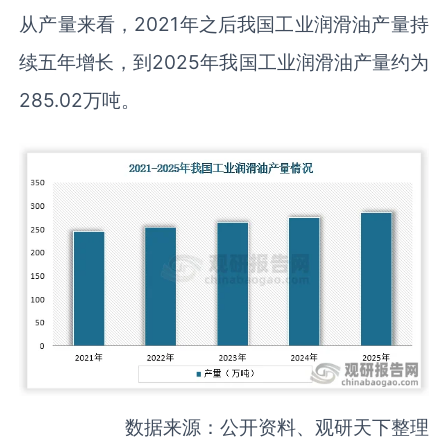
从产量来看，2021年之后我国工业润滑油产量持
续五年增长，到2025年我国工业润滑油产量约为
285.02万吨。
数据来源：公开资料、观研天下整理