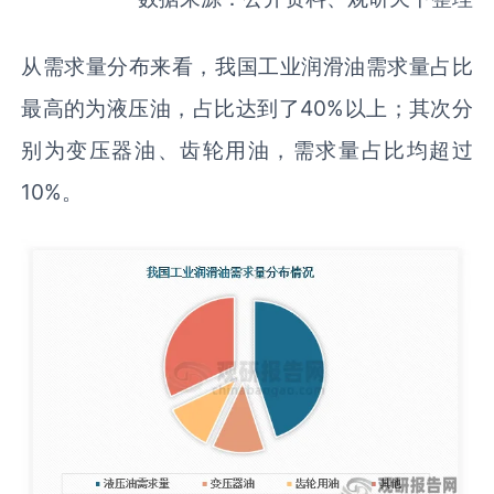
从需求量分布来看，我国工业润滑油需求量占比
最高的为液压油，占比达到了40%以上；其次分
别为变压器油、齿轮用油，需求量占比均超过
10%。