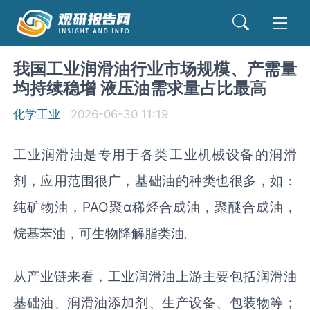
我国工业润滑油行业市场规模、产需量
均持续稳增 液压油需求量占比最高
化学工业
2026-06-30 11:19
工业润滑油是专用于各类‌工业机械设备‌的润滑
剂，应用范围很广，基础油的种类也很多，如：
纯矿物油，PAO聚ɑ稀烃合成油，聚醚合成油，
烷基苯油，可生物降解脂类油。
从产业链来看，工业润滑油上游主要包括润滑油
基础油、润滑油添加剂、生产设备、包装物等；