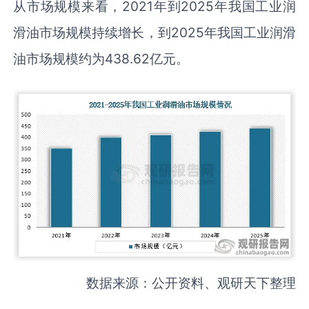
从市场规模来看，2021年到2025年我国工业润
滑油市场规模持续增长，到2025年我国工业润滑
油市场规模约为438.62亿元。
数据来源：公开资料、观研天下整理