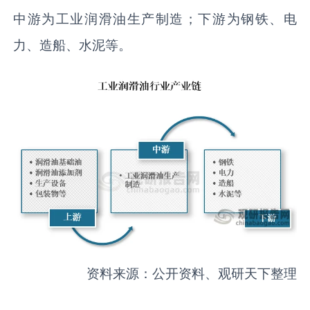
中游为工业润滑油生产制造；下游为钢铁、电
力、造船、水泥等。
资料来源：公开资料、观研天下整理