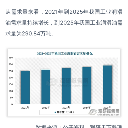
从需求量来看，2021年到2025年我国工业润滑
油需求量持续增长，到2025年我国工业润滑油需
求量为290.84万吨。
数据来源：公开资料、观研天下整理