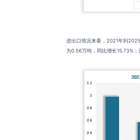
进出口情况来看，2021年到20
为0.56万吨，同比增长15.73%；