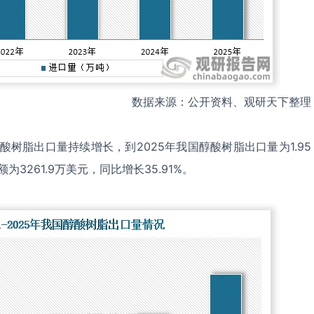
数据来源：公开资料、观研天下整理
酸树脂出口量持续增长，到2025年我国醇酸树脂出口量为1.95
为3261.9万美元，同比增长35.91%。