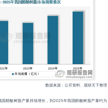
数据来源：公开资料、观研天下整理
5年我国醇酸树脂产量持续增长，到2025年我国醇酸树脂产量约为