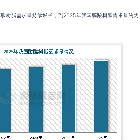
醇酸树脂需求量持续增长，到2025年我国醇酸树脂需求量约为