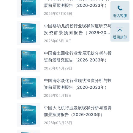
展前景预测报告（2026-2033年）
2026年07月06日
电话客服
中国婴幼儿奶粉行业现状深度研究与
投资前景预测报告（2026-2033
返回顶部
年）
2026年06月10日
中国‌‌稀土回收‌‌行业发展现状分析与投
资前景研究报告（2026-2033年）
2026年04月29日
中国海水淡化行业现状深度分析与投
资前景预测报告（2026-2033年）
2026年04月15日
中国大飞机行业发展现状分析与投资
前景预测报告（2026-2033年）
2026年03月26日