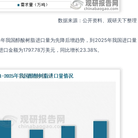
数据来源：公开资料、观研天下整理
25年我国醇酸树脂进口量为先降后增趋势，到2025年我国进口量
进口金额为1797.78万美元，同比增长23.38%。