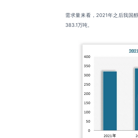
需求量来看，2021年之后我国
383.1万吨。