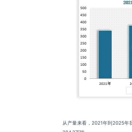
从产量来看，2021年到202