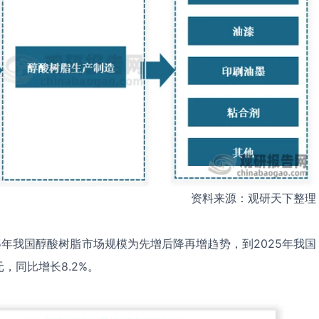
资料来源：观研天下整理
25年我国醇酸树脂市场规模为先增后降再增趋势，到2025年我国
元，同比增长8.2%。