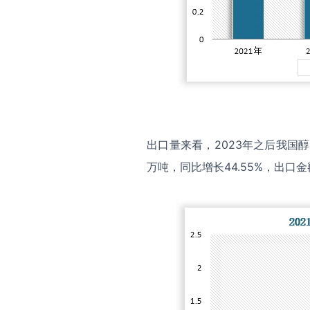
出口量来看，2023年之后我国醇
万吨，同比增长44.55%，出口金额