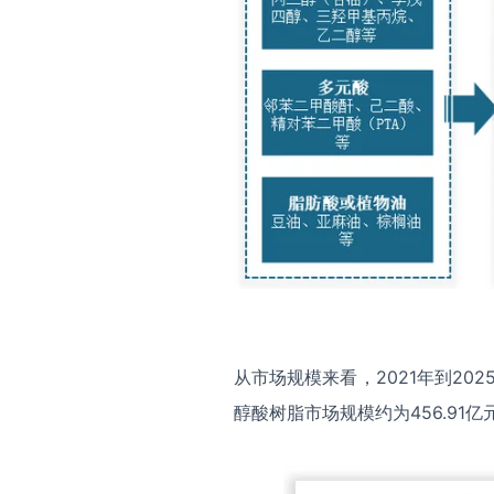
从市场规模来看，2021年到20
醇酸树脂市场规模约为456.91亿