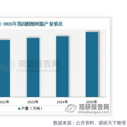
数据来源：公开资料、观研天下整理