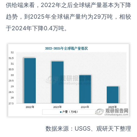
供给端来看，2022年之后全球锡产量基本为下降
趋势，到2025年全球锡产量约为29万吨，相较
于2024年下降0.4万吨。
数据来源：USGS、观研天下整理