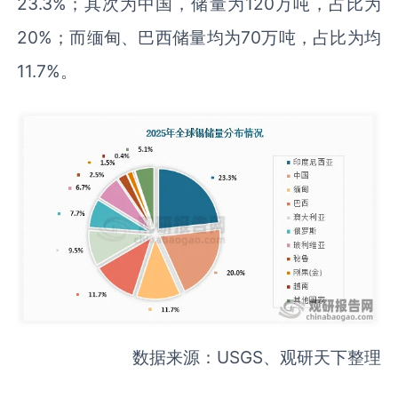
23.3%；其次为中国，储量为120万吨，占比为
20%；而缅甸、巴西储量均为70万吨，占比为均
11.7%。
数据来源：USGS、观研天下整理