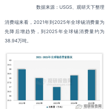
数据来源：USGS、观研天下整理
消费端来看，2021年到2025年全球锡消费量为
先降后增趋势，到2025年全球锡消费量约为
38.94万吨。