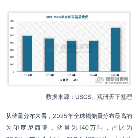
数据来源：USGS、观研天下整理
从储量分布来看，2025年全球锡储量分布最高的
为印度尼西亚，储量为140万吨，占比为