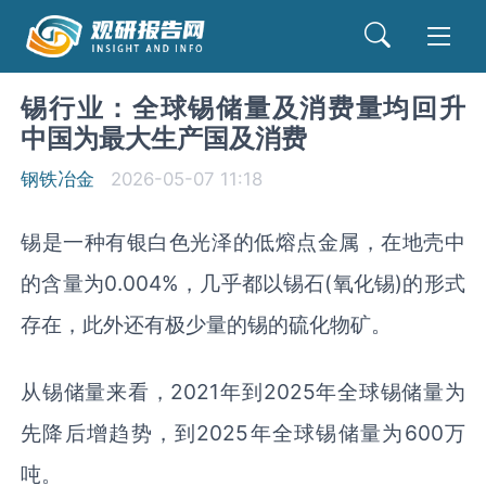
锡行业：全球锡储量及消费量均回升
中国为最大生产国及消费
钢铁冶金
2026-05-07 11:18
锡是一种有银白色光泽的低熔点金属，在地壳中
的含量为0.004%，几乎都以锡石(氧化锡)的形式
存在，此外还有极少量的锡的硫化物矿。
从锡储量来看，2021年到2025年全球锡储量为
先降后增趋势，到2025年全球锡储量为600万
吨。