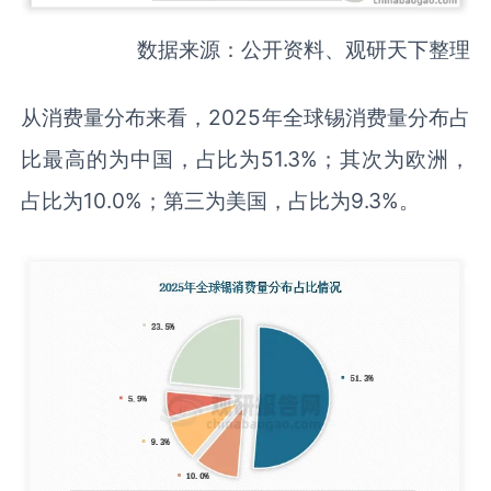
数据来源：公开资料、观研天下整理
从消费量分布来看，2025年全球锡消费量分布占
比最高的为中国，占比为51.3%；其次为欧洲，
占比为10.0%；第三为美国，占比为9.3%。