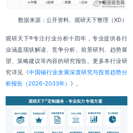
数据来源：公开资料、观研天下整理（XD）
观研天下
®
专注行业分析十四年，专业提供各行
业涵盖现状解读、竞争分析、前景研判、趋势展
望、策略建议等内容的研究报告。更多本行业研
究详见《
中国锡行业发展深度研究与投资趋势分
析报告（2026-2033年）
》。