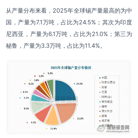
从产量分布来看，2025年全球锡产量最高的为中
国，产量为7.1万吨，占比为24.5%；其次为印度
尼西亚，产量为6.1万吨，占比为21.0%；第三为
秘鲁，产量为3.3万吨，占比为11.4%。