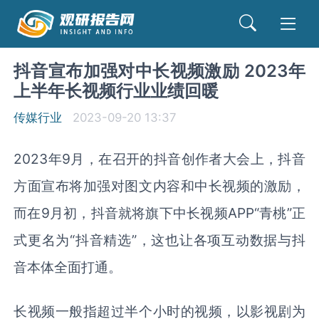
抖音宣布加强对中长视频激励 2023年
上半年长视频行业业绩回暖
传媒行业
2023-09-20 13:37
2023年9月，在召开的抖音创作者大会上，抖音
方面宣布将加强对图文内容和中长视频的激励，
而在9月初，抖音就将旗下中长视频APP“青桃”正
式更名为“抖音精选”，这也让各项互动数据与抖
音本体全面打通。
长视频一般指超过半个小时的视频，以影视剧为