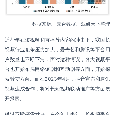
数据来源：云合数据、观研天下整理
近些年在短视频和直播等内容的冲击下，我国长
视频行业竞争压力加大，爱奇艺和腾讯等平台用
户数量也不断下滑，面对这种情况，各大视频平
台也开始布局网络短剧和互动剧等方面，开始探
索转变方向。而在2023年4月，抖音宣布和腾讯
视频达成合作，将对长短视频联动推广等方面展
开探索。
经过不断探索发展，在今年上半年，长视频平台