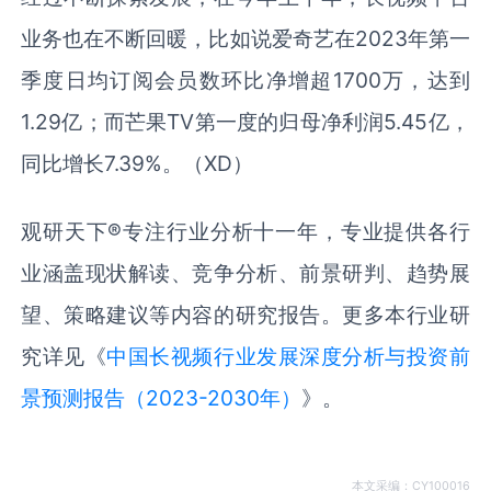
业务也在不断回暖，比如说爱奇艺在2023年第一
季度日均订阅会员数环比净增超1700万，达到
1.29亿；而芒果TV第一度的归母净利润5.45亿，
同比增长7.39%。（XD）
观研天下
®
专注行业分析十一年，专业提供各行
业涵盖现状解读、竞争分析、前景研判、趋势展
望、策略建议等内容的研究报告。更多本行业研
究详见《
中国长视频行业发展深度分析与投资前
景预测报告（2023-2030年）
》。
本文采编：CY100016