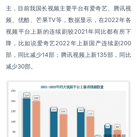
主，目前我国长视频主要平台有爱奇艺、腾讯视
频、优酷、芒果TV等，数据显示，在2022年各
视频平台上新的连续剧较2021年同比都有所下
降，比如说爱奇艺2022年上新国产连续剧200
部，同比减少14部；腾讯视频上新135部，同比
减少30部。