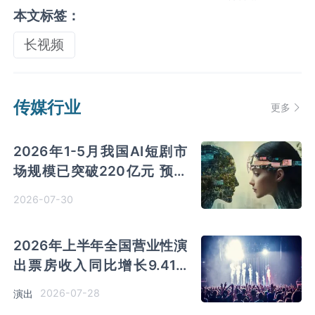
本文标签：
长视频
传媒行业
更多
2026年1-5月我国AI短剧市
场规模已突破220亿元 预测
2026年市场将超过400亿元
2026-07-30
2026年上半年全国营业性演
出票房收入同比增长9.41%
演出行业提质升级 产业联动
2026-07-28
演出
优势凸显