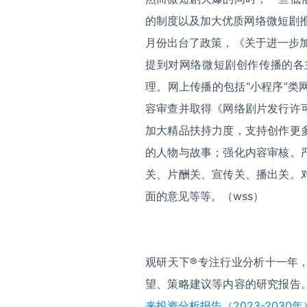
的制度以及加大优质网络微短剧推
月份出台了政策，《关于进一步
提到对网络微短剧创作传播的各
理。网上传播的包括“小程序”
容审查并取得《网络剧片发行许
加大精品扶持力度，支持创作更
的人物与故事；强化内容审核。
关、片酬关、宣传关、播出关。
面的意见等等。（wss）
观研天下
®
专注行业分析十一年
望、策略建议等内容的研究报告
来投资分析报告（2023-2030年