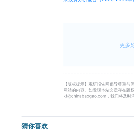
更多
【版权提示】观研报告网倡导尊重与
网站的内容。如发现本站文章存在版
kf@chinabaogao.com，我们将
猜你喜欢