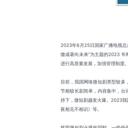
2023年8月25日国家广播电
微成著向未来”为主题的2023
进行高质量发展，加强管理制度
目前，我国网络微短剧类型较多
节相较长剧简单，内容集中，台
持下，微短剧越发火爆。2023
夜相见不相识》等。
然而微短剧火爆的同时，一些低