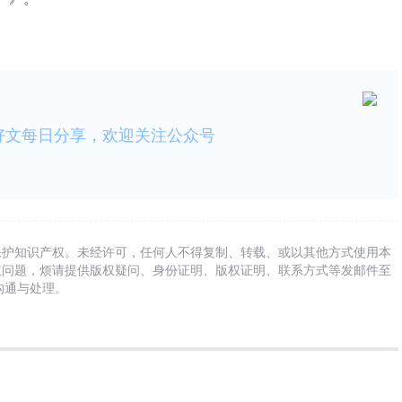
好文每日分享，欢迎关注公众号
保护知识产权。未经许可，任何人不得复制、转载、或以其他方式使用本
权问题，烦请提供版权疑问、身份证明、版权证明、联系方式等发邮件至
及时沟通与处理。