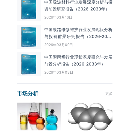
中国吸波材料行业发展深度分析与投
资前景研究报告（2026-2033年）
2026年03月16日
中国铁路维修维护行业发展现状分析
与投资前景研究报告（2026-2033
年）
2026年03月09日
中国聚丙烯行业现状深度研究与发展
前景分析报告（2026-2033年）
2026年03月03日
市场分析
更多