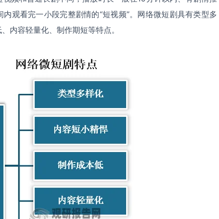
间内观看完一小段完整剧情的“短视频”。网络微短剧具有类型多
低、内容轻量化、制作期短等特点。