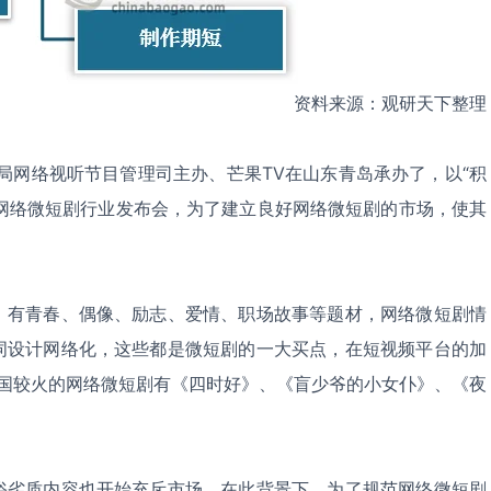
资料来源：观研天下整理
视总局网络视听节目管理司主办、芒果TV在山东青岛承办了，以“积
 年网络微短剧行业发布会，为了建立良好网络微短剧的市场，使其
。
，有青春、偶像、励志、爱情、职场故事等题材，网络微短剧情
词设计网络化，这些都是微短剧的一大买点，在短视频平台的加
我国较火的网络微短剧有《四时好》、《盲少爷的小女仆》、《夜
俗劣质内容也开始充斥市场，在此背景下，为了规范网络微短剧