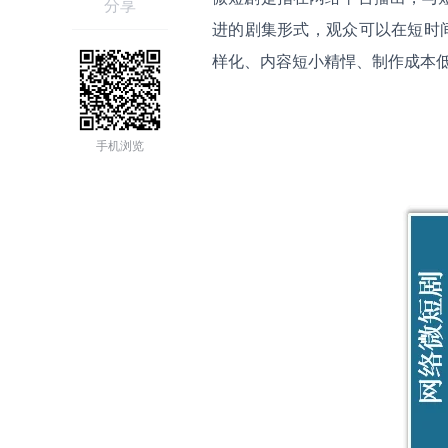
分享
进的剧集形式，观众可以在短时
样化、内容短小精悍、制作成本
手机浏览