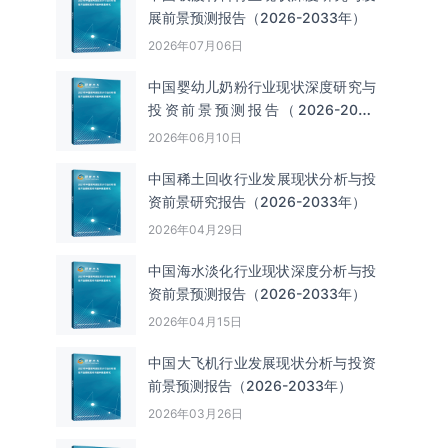
展前景预测报告（2026-2033年）
2026年07月06日
中国婴幼儿奶粉行业现状深度研究与
投资前景预测报告（2026-2033
年）
2026年06月10日
中国‌‌稀土回收‌‌行业发展现状分析与投
资前景研究报告（2026-2033年）
2026年04月29日
中国海水淡化行业现状深度分析与投
资前景预测报告（2026-2033年）
2026年04月15日
中国大飞机行业发展现状分析与投资
前景预测报告（2026-2033年）
2026年03月26日