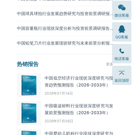
告（2026-2033年）
中国球具球拍行业发展趋势研究与投资前景调研报
微信客服
告（2026-2033年）
中国容量瓶行业现状深度分析与投资前景调研报告
（2026-2033年）
QQ客服
中国铅笔刀片行业发展现状研究与未来前景分析报
告（2026-2033年）
电话客服
热销报告
更多
中国低空经济行业现状深度研究与投
返回顶部
资趋势预测报告（2026-2033年）
2026年07月14日
中国吸波材料‌‌‌行业现状深度研究与发
展前景预测报告（2026-2033年）
2026年07月06日
中国婴幼儿奶粉行业现状深度研究与