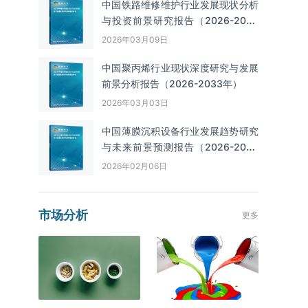
中国铁路维修维护行业发展现状分析
与投资前景研究报告（2026-2033
年）
2026年03月09日
中国聚丙烯行业现状深度研究与发展
前景分析报告（2026-2033年）
2026年03月03日
中国薄膜沉积设备行业发展趋势研究
与未来前景预测报告（2026-2033
年）
2026年02月06日
市场分析
更多