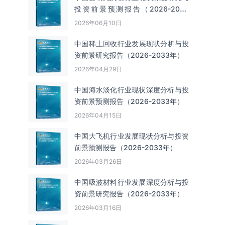
投资前景预测报告（2026-2033
年）
2026年06月10日
中国‌‌稀土回收‌‌行业发展现状分析与投
资前景研究报告（2026-2033年）
2026年04月29日
中国海水淡化行业现状深度分析与投
资前景预测报告（2026-2033年）
2026年04月15日
中国大飞机行业发展现状分析与投资
前景预测报告（2026-2033年）
2026年03月26日
中国吸波材料行业发展深度分析与投
资前景研究报告（2026-2033年）
2026年03月16日