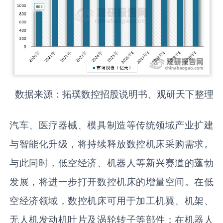
数据来源：拓璞数控招股说明书、观研天下整理
汽车、医疗器械、模具制造等传统领域产业扩建
与智能化升级，将持续释放数控机床采购需求。
与此同时，低空经济、机器人等新兴赛道的蓬勃
发展，将进一步打开数控机床的增量空间。在低
空经济领域，数控机床可用于加工机翼、机架、
无人机发动机叶片及涡轮转子等部件；在机器人