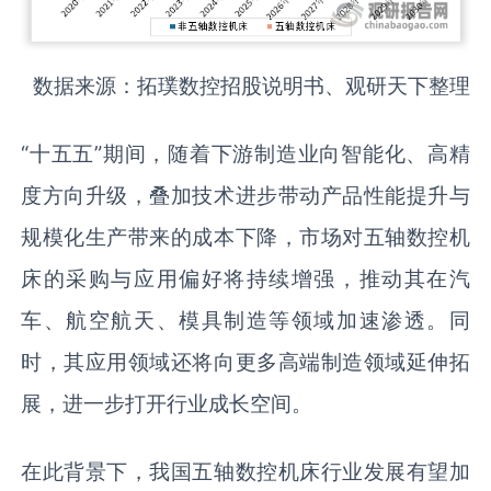
数据来源：拓璞数控招股说明书、观研天下整理
“十五五”期间，随着下游制造业向智能化、高精
度方向升级，叠加技术进步带动产品性能提升与
规模化生产带来的成本下降，市场对五轴数控机
床的采购与应用偏好将持续增强，推动其在汽
车、航空航天、模具制造等领域加速渗透。同
时，其应用领域还将向更多高端制造领域延伸拓
展，进一步打开行业成长空间。
在此背景下，我国五轴数控机床行业发展有望加