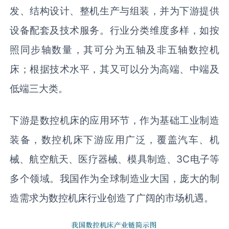
发、结构设计、整机生产与组装，并为下游提供
设备配套及技术服务。行业分类维度多样，如按
照同步轴数量，其可分为五轴及非五轴数控机
床；根据技术水平，其又可以分为高端、中端及
低端三大类。
下游是数控机床的应用环节，作为基础工业制造
装备，数控机床下游应用广泛，覆盖汽车、机
械、航空航天、医疗器械、模具制造、3C电子等
多个领域。我国作为全球制造业大国，庞大的制
造需求为数控机床行业创造了广阔的市场机遇。