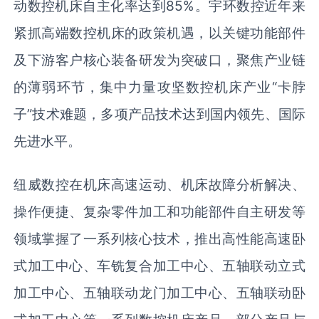
动数控机床自主化率达到85%。宇环数控近年来
紧抓高端数控机床的政策机遇，以关键功能部件
及下游客户核心装备研发为突破口，聚焦产业链
的薄弱环节，集中力量攻坚数控机床产业“卡脖
子”技术难题，多项产品技术达到国内领先、国际
先进水平。
纽威数控在机床高速运动、机床故障分析解决、
操作便捷、复杂零件加工和功能部件自主研发等
领域掌握了一系列核心技术，推出高性能高速卧
式加工中心、车铣复合加工中心、五轴联动立式
加工中心、五轴联动龙门加工中心、五轴联动卧