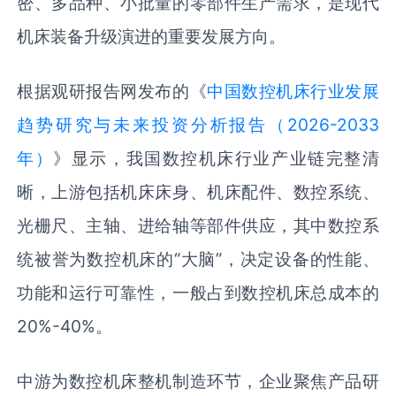
密、多品种、小批量的零部件生产需求，是现代
机床装备升级演进的重要发展方向。
根据观研报告网发布的《
中国数控机床行业发展
趋势研究与未来投资分析报告（2026-2033
年）
》显示，我国数控机床行业产业链完整清
晰，上游包括机床床身、机床配件、数控系统、
光栅尺、主轴、进给轴等部件供应，其中数控系
统被誉为数控机床的“大脑”，决定设备的性能、
功能和运行可靠性，一般占到数控机床总成本的
20%-40%。
中游为数控机床整机制造环节，企业聚焦产品研