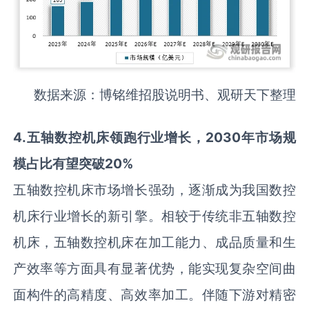
数据来源：博铭维招股说明书、观研天下整理
4
.
五轴数控机床领跑行业增长，2030年市场规
模占比有望突破20%
五轴数控机床市场增长强劲，逐渐成为我国数控
机床行业增长的新引擎。相较于传统非五轴数控
机床，五轴数控机床在加工能力、成品质量和生
产效率等方面具有显著优势，能实现复杂空间曲
面构件的高精度、高效率加工。伴随下游对精密