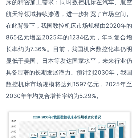
床的精密加工需求；同时数控机床在汽车、航空
航天等领域持续渗透，进一步拓宽了市场空间。
在此背景下，我国数控机床市场规模由2020年的
865亿元增至2025年的1234亿元，年均复合增
长率约为7.36%。目前，我国机床数控化率仍明
显低于美国、日本等发达国家水平，未来行业仍
具备显著的长期发展潜力。预计到2030年，我国
数控机床市场规模将达到1597亿元，2025年至
2030年年均复合增长率约为5.29%。