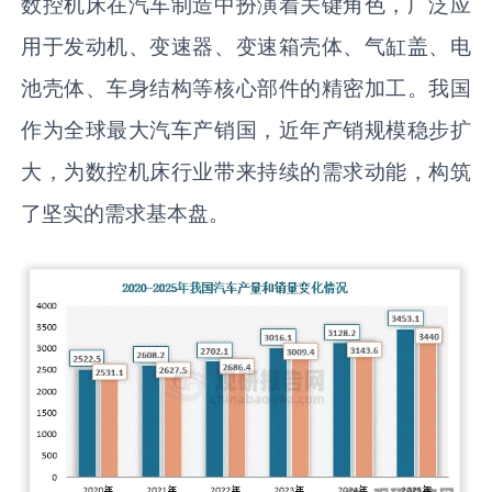
数控机床在汽车制造中扮演着关键角色，广泛应
用于发动机、变速器、变速箱壳体、气缸盖、电
池壳体、车身结构等核心部件的精密加工。我国
作为全球最大汽车产销国，近年产销规模稳步扩
大，为数控机床行业带来持续的需求动能，构筑
了坚实的需求基本盘。