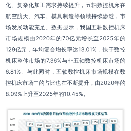
化、复杂化加工需求持续提升，五轴数控机床在
航空航天、汽车、模具制造等领域持续渗透，市
场发展动能充足。数据显示，我国五轴数控机床
市场规模由2020年的70亿元增长至2025年的
129亿元，年均复合增长率达13.01%，快于数控
机床整体市场的7.36%与非五轴数控机床市场的
6.81%。与此同时，五轴数控机床市场规模在数
控机床市场中的占比也在不断提升，由2020年的
8.09%上升至2025年的10.45%。