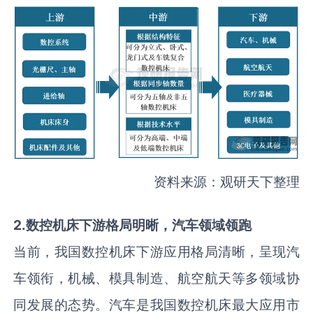
资料来源：观研天下整理
2
.
数控机床下游格局明晰，汽车领域领跑
当前，我国数控机床下游应用格局清晰，呈现汽
车领衔，机械、模具制造、航空航天等多领域协
同发展的态势。汽车是我国数控机床最大应用市