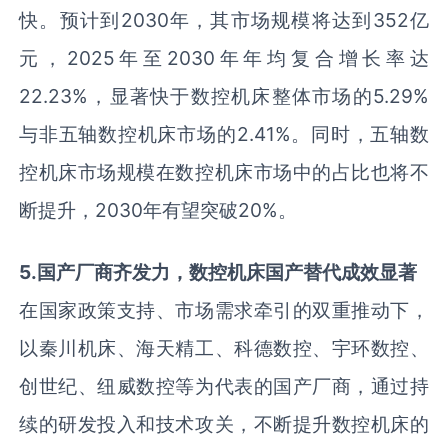
快。预计到2030年，其市场规模将达到352亿
元，2025年至2030年年均复合增长率达
22.23%，显著快于数控机床整体市场的5.29%
与非五轴数控机床市场的2.41%。同时，五轴数
控机床市场规模在数控机床市场中的占比也将不
断提升，2030年有望突破20%。
5
.
国产厂商齐发力，数控机床国产替代成效显著
在国家政策支持、市场需求牵引的双重推动下，
以秦川机床、海天精工、科德数控、宇环数控、
创世纪、纽威数控等为代表的国产厂商，通过持
续的研发投入和技术攻关，不断提升数控机床的