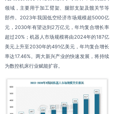
领域，主要用于加工臂架、腿部支架及髋关节等
部件。2023年我国低空经济市场规模超5000亿
元，2030年有望达到2万亿元，年均复合增长率
超过20%；机器人市场规模将由2024年的187亿
美元上升至2030年的491亿美元，年均复合增长
率达17.46%。两大新兴产业的快速发展，将持续
为数控机床行业赋能扩容。