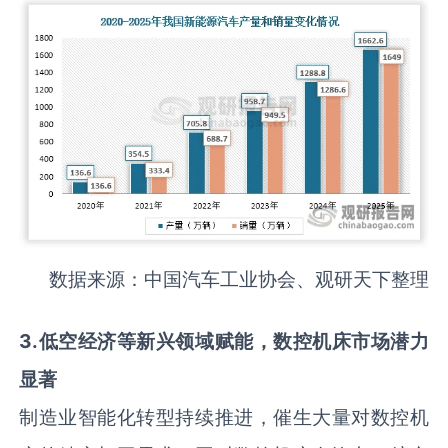
数据来源：中国汽车工业协会、观研天下整理
3
.
低空经济等新兴领域赋能，数控机床市场潜力
显著
制造业智能化转型持续推进，催生大量对数控机