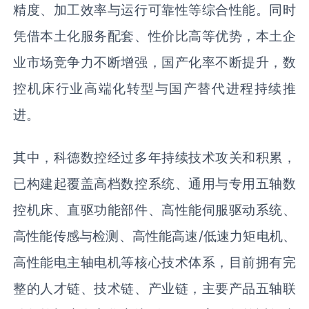
精度、加工效率与运行可靠性等综合性能。同时
凭借本土化服务配套、性价比高等优势，本土企
业市场竞争力不断增强，国产化率不断提升，数
控机床行业高端化转型与国产替代进程持续推
进。
其中，科德数控经过多年持续技术攻关和积累，
已构建起覆盖高档数控系统、通用与专用五轴数
控机床、直驱功能部件、高性能伺服驱动系统、
高性能传感与检测、高性能高速/低速力矩电机、
高性能电主轴电机等核心技术体系，目前拥有完
整的人才链、技术链、产业链，主要产品五轴联