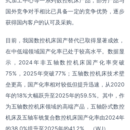
式加工中心等一系列数控机床产品，部分产品与
国外竞争对手相比已具备一定的竞争优势，逐步
获得国内客户的认可及采购。
目前，我国数控机床国产替代已取得显著成效，
在中低端领域国产化率已处于较高水平。数据显
示，2024年非五轴数控机床国产化率突破
75%，2025年突破77%；五轴数控机床技术壁
垒更高，国产化率相对较低但提升迅速，从2020
年的18%大幅跃升至2025年的59.5%。其中，作
为五轴数控机床领域的高端产品，五轴卧式数控
机床及五轴车铣复合数控机床国产化率由2024年
的38.0%提升至2025年的41.2%。（WJ）