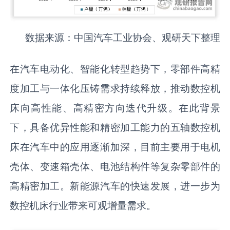
数据来源：中国汽车工业协会、观研天下整理
在汽车电动化、智能化转型趋势下，零部件高精
度加工与一体化压铸需求持续释放，推动数控机
床向高性能、高精密方向迭代升级。在此背景
下，具备优异性能和精密加工能力的五轴数控机
床在汽车中的应用逐渐加深，目前主要用于电机
壳体、变速箱壳体、电池结构件等复杂零部件的
高精密加工。新能源汽车的快速发展，进一步为
数控机床行业带来可观增量需求。