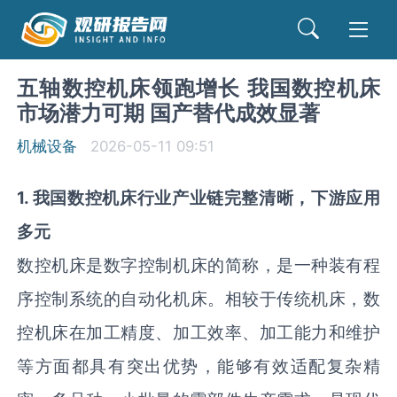
五轴数控机床领跑增长 我国数控机床
市场潜力可期 国产替代成效显著
机械设备
2026-05-11 09:51
1
.
我国数控机床行业产业链完整清晰，下游应用
多元
数控机床是数字控制机床的简称，是一种装有程
序控制系统的自动化机床。相较于传统机床，数
控机床在加工精度、加工效率、加工能力和维护
等方面都具有突出优势，能够有效适配复杂精