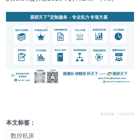
本文采编：CY100016
本文标签：
数控机床