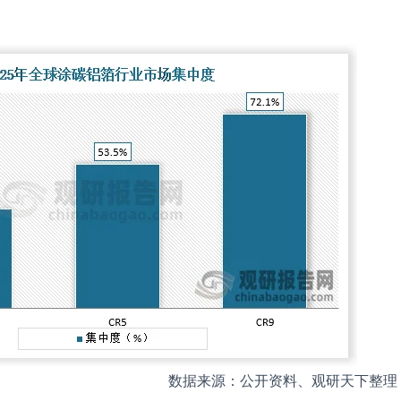
数据来源：公开资料、观研天下整理