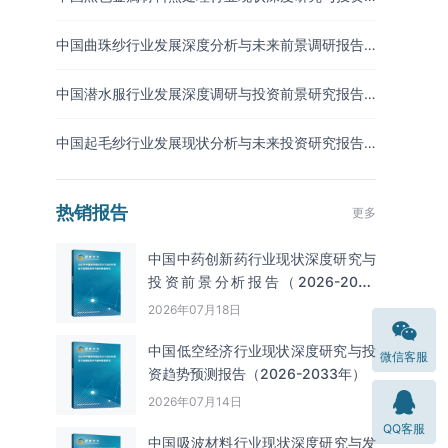
前景分析报告（2026-2033年）
中国曲珠纱行业发展深度分析与未来前景调研报告
（2026-2033年）
中国潜水服行业发展深度调研与投资前景研究报告
（2026-2033年）
中国起毛纱行业发展现状分析与未来投资研究报告
（2026-2033年）
热销报告
更多
中国中药创新药行业现状深度研究与
投资前景分析报告（2026-2033
年）
2026年07月18日
中国低空经济行业现状深度研究与投
微信客服
资趋势预测报告（2026-2033年）
2026年07月14日
QQ客服
中国吸波材料‌‌‌行业现状深度研究与发