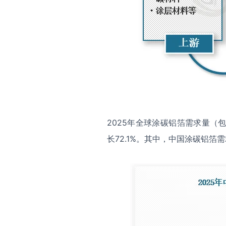
2025年全球涂碳铝箔需求量（
长72.1%。其中，中国涂碳铝箔需求