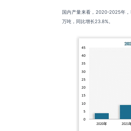
国内产量来看，2020-2025年
万吨，同比增长23.8%。