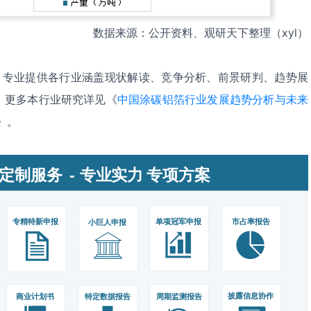
数据来源：公开资料、观研天下整理（xyl）
，专业提供各行业涵盖现状解读、竞争分析、前景研判、趋势展
。更多本行业研究详见《
中国涂碳铝箔行业发展趋势分析与未来
》。