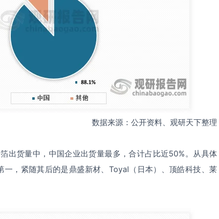
数据来源：公开资料、观研天下整理
铝箔出货量中，中国企业出货量最多，合计占比近50%。从具体
一，紧随其后的是鼎盛新材、Toyal（日本）、顶皓科技、莱