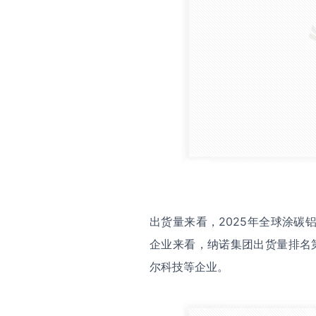
出货量来看，2025年全球涂碳
企业来看，纳诺集团出货量排名第
尔科技等企业。