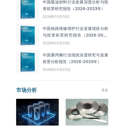
中国吸波材料行业发展深度分析与投
资前景研究报告（2026-2033年）
2026年03月16日
中国铁路维修维护行业发展现状分析
与投资前景研究报告（2026-2033
年）
2026年03月09日
中国聚丙烯行业现状深度研究与发展
前景分析报告（2026-2033年）
2026年03月03日
市场分析
更多