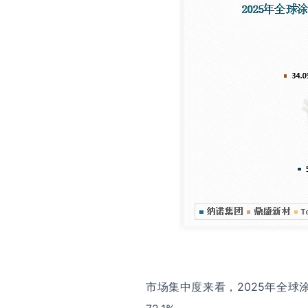
市场集中度来看，2025年全球涂碳