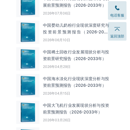
展前景预测报告（2026-2033年）
2026年07月06日
电话客服
中国婴幼儿奶粉行业现状深度研究与
投资前景预测报告（2026-2033
返回顶部
年）
2026年06月10日
中国‌‌稀土回收‌‌行业发展现状分析与投
资前景研究报告（2026-2033年）
2026年04月29日
中国海水淡化行业现状深度分析与投
资前景预测报告（2026-2033年）
2026年04月15日
中国大飞机行业发展现状分析与投资
前景预测报告（2026-2033年）
2026年03月26日