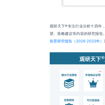
观研天下®专注行业分析十四年
望、策略建议等内容的研究报告
前景研究报告（2026-2033年）