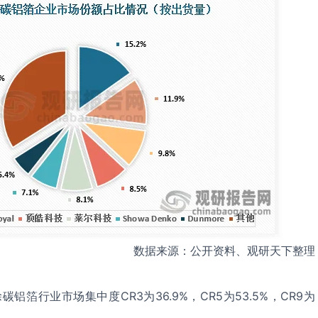
数据来源：公开资料、观研天下整理
铝箔行业市场集中度CR3为36.9%，CR5为53.5%，CR9为