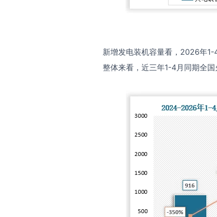
新增发电装机容量看，2026年1-
整体来看，近三年1-4月同期全