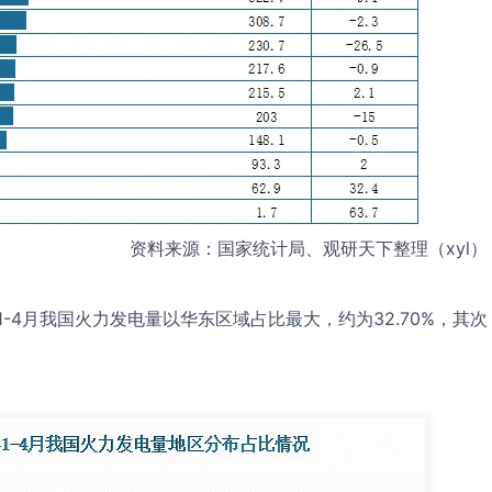
资料来源：国家统计局、观研天下整理（xyl）
1-4月我国火力发电量以华东区域占比最大，约为32.70%，其次