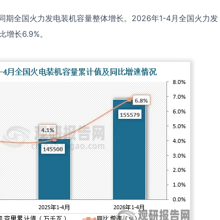
同期全国火力发电装机容量整体增长。2026年1-4月全国火力发
比增长6.9%。