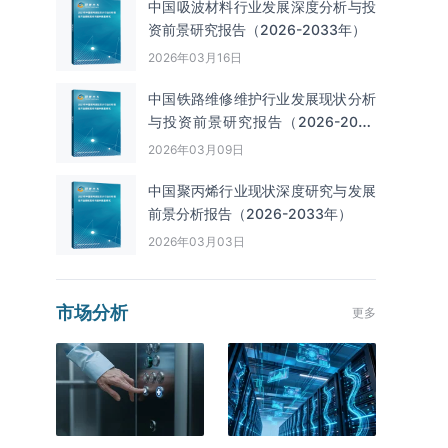
中国吸波材料行业发展深度分析与投
资前景研究报告（2026-2033年）
2026年03月16日
中国铁路维修维护行业发展现状分析
与投资前景研究报告（2026-2033
年）
2026年03月09日
中国聚丙烯行业现状深度研究与发展
前景分析报告（2026-2033年）
2026年03月03日
市场分析
更多