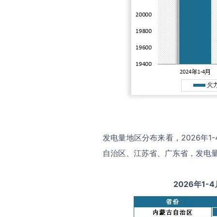
发电量地区分布来看，2026年
自治区、江苏省、广东省，发电量分别
2026
年1-
4