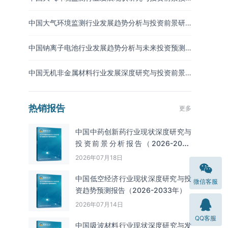
测报告（2026-2033年）
中国大气环境监测行业发展趋势分析与投资前景研
究报告（2026-2033年）
中国钠离子电池行业发展趋势分析与未来投资预测
报告（2026-2033年）
中国无机非金属材料行业发展深度研究与投资前景
分析报告（2026-2033年）
热销报告
更多
中国中药创新药行业现状深度研究与
投资前景分析报告（2026-2033
年）
2026年07月18日
中国低空经济行业现状深度研究与投
微信客服
资趋势预测报告（2026-2033年）
2026年07月14日
QQ客服
中国吸波材料‌‌‌行业现状深度研究与发