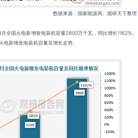
数据来源：国家能源局、观研天下整理
4月全国火电新增发电装机容量2800万千瓦，同比增长1162%。
国火电新增发电装机容量呈增长走势。