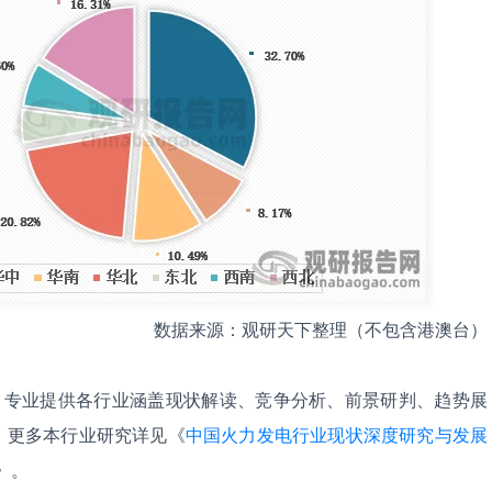
数据来源：观研天下整理（不包含港澳台）
，专业提供各行业涵盖现状解读、竞争分析、前景研判、趋势展
。更多本行业研究详见《
中国火力发电‌行业现状深度研究与发展
》。