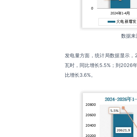
数据来
发电量方面，统计局数据显示，20
瓦时，同比增长5.5%；到2026
比增长3.6%。