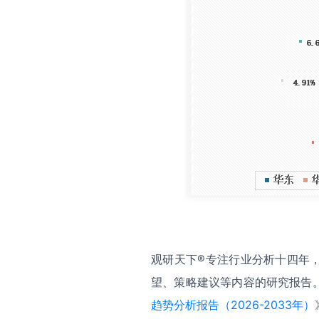
观研天下®专注行业分析十四年
望、策略建议等内容的研究报告
趋势分析报告（2026-2033年）