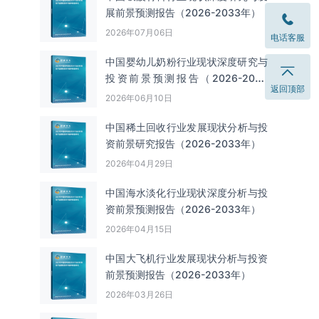
展前景预测报告（2026-2033年）
2026年07月06日
电话客服
中国婴幼儿奶粉行业现状深度研究与
投资前景预测报告（2026-2033
返回顶部
年）
2026年06月10日
中国‌‌稀土回收‌‌行业发展现状分析与投
资前景研究报告（2026-2033年）
2026年04月29日
中国海水淡化行业现状深度分析与投
资前景预测报告（2026-2033年）
2026年04月15日
中国大飞机行业发展现状分析与投资
前景预测报告（2026-2033年）
2026年03月26日