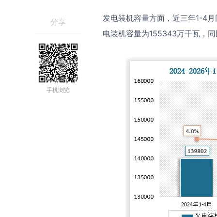
发电装机容量方面，近三年1-4月
分享
电装机容量为155343万千瓦，同
手机浏览