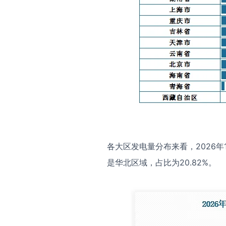
各大区发电量分布来看，2026年
是华北区域，占比为20.82%。