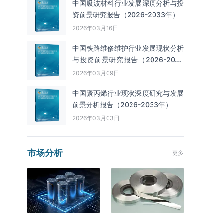
中国吸波材料行业发展深度分析与投
资前景研究报告（2026-2033年）
2026年03月16日
中国铁路维修维护行业发展现状分析
与投资前景研究报告（2026-2033
年）
2026年03月09日
中国聚丙烯行业现状深度研究与发展
前景分析报告（2026-2033年）
2026年03月03日
市场分析
更多