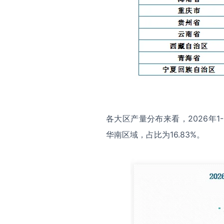
各大区产量分布来看，2026年1
华南区域，占比为16.83%。