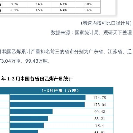
(增速均按可比口径计算)
数据来源：国家统计局、观研天下整理
-3月我国乙烯累计产量排名前三的省市分别为广东省、江苏省、辽
3.04万吨、99.43万吨。