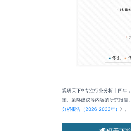
观研天下®专注行业分析十四年
望、策略建议等内容的研究报告
分析报告（2026-2033年）
》。