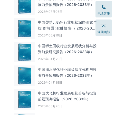
展前景预测报告（2026-2033年）
2026年07月06日
电话客服
中国婴幼儿奶粉行业现状深度研究与
投资前景预测报告（2026-2033
返回顶部
年）
2026年06月10日
中国‌‌稀土回收‌‌行业发展现状分析与投
资前景研究报告（2026-2033年）
2026年04月29日
中国海水淡化行业现状深度分析与投
资前景预测报告（2026-2033年）
2026年04月15日
中国大飞机行业发展现状分析与投资
前景预测报告（2026-2033年）
2026年03月26日