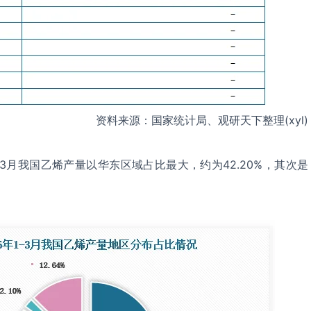
资料来源：国家统计局、观研天下整理(xyl)
-3月我国乙烯产量以华东区域占比最大，约为42.20%，其次是