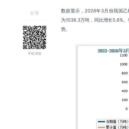
数据显示，2026年3月份我国乙烯
分享
为1038.3万吨，同比增长5.
势。
手机浏览