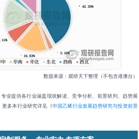
数据来源：观研天下整理（不包含港澳台）
，专业提供各行业涵盖现状解读、竞争分析、前景研判、趋势展
。更多本行业研究详见《
中国乙烯行业发展趋势研究与投资前景