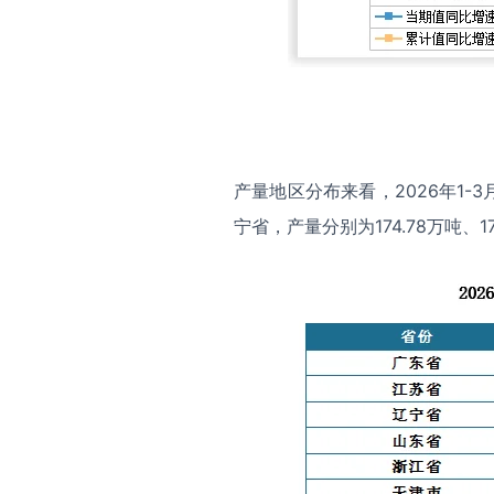
产量地区分布来看，2026年1
宁省，产量分别为174.78万吨、17