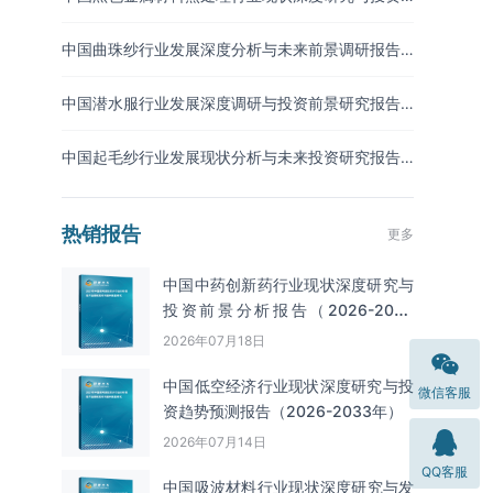
前景分析报告（2026-2033年）
中国曲珠纱行业发展深度分析与未来前景调研报告
（2026-2033年）
中国潜水服行业发展深度调研与投资前景研究报告
（2026-2033年）
中国起毛纱行业发展现状分析与未来投资研究报告
（2026-2033年）
热销报告
更多
中国中药创新药行业现状深度研究与
投资前景分析报告（2026-2033
年）
2026年07月18日
中国低空经济行业现状深度研究与投
微信客服
资趋势预测报告（2026-2033年）
2026年07月14日
QQ客服
中国吸波材料‌‌‌行业现状深度研究与发