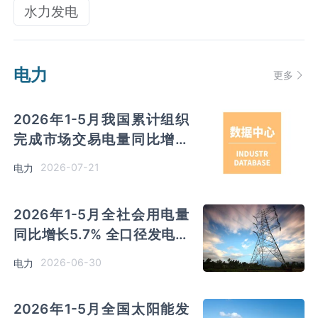
水力发电
电力
更多
2026年1-5月我国累计组织
完成市场交易电量同比增长
24.8% 其中中长期电力直接
2026-07-21
电力
交易电量同比增长7.2%
2026年1-5月全社会用电量
同比增长5.7% 全口径发电装
机容量同比增长11%
2026-06-30
电力
2026年1-5月全国太阳能发