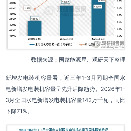
数据来源：国家能源局、观研天下整理
新增发电装机容量看，近三年1-3月同期全国水
电新增发电装机容量呈先升后降趋势。2026年1-
3月全国水电新增发电装机容量142万千瓦，同比
下降71%。