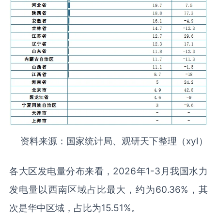
资料来源：国家统计局、观研天下整理（xyl）
各大区发电量分布来看，2026年1-3月我国水力
发电量以西南区域占比最大，约为60.36%，其
次是华中区域，占比为15.51%。