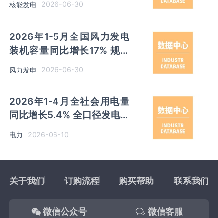
2026-06-30
核能发电
2.5%
2026年1-5月全国风力发电
装机容量同比增长17% 规模
以上企业风力发电量同比下降
2026-06-30
风力发电
2.1%
2026年1-4月全社会用电量
同比增长5.4% 全口径发电装
机容量同比增长14.2%
2026-06-10
电力
关于我们
订购流程
购买帮助
联系我们
微信公众号
微信客服