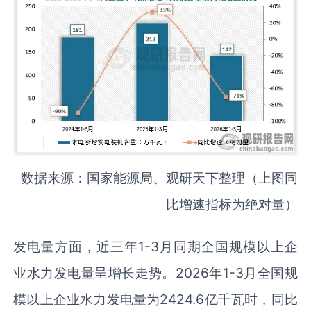
数据来源：国家能源局、观研天下整理（上图同
比增速指标为绝对量）
发电量方面，近三年1-3月同期全国规模以上企
业水力发电量呈增长走势。2026年1-3月全国规
模以上企业水力发电量为2424.6亿千瓦时，同比