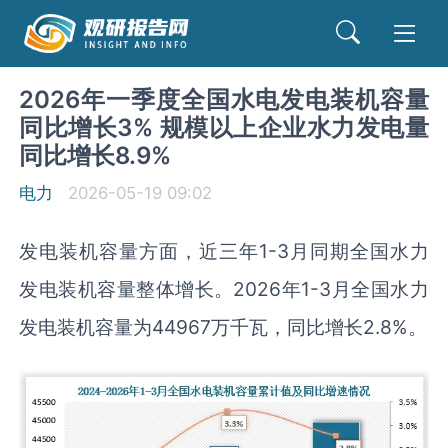
2026年一季度全国水电发电装机容量
同比增长3% 规模以上企业水力发电量
同比增长8.9%
电力
2026-05-19 09:02
发电装机容量方面，近三年1-3月同期全国水力
发电装机容量整体增长。2026年1-3月全国水力
发电装机容量为44967万千瓦，同比增长2.8%。