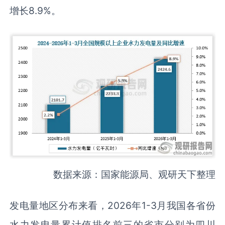
增长8.9%。
数据来源：国家能源局、观研天下整理
发电量地区分布来看，2026年1-3月我国各省份
水力发电量累计值排名前三的省市分别为四川