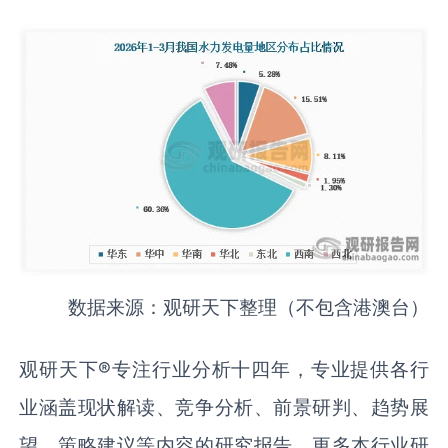
数据来源：观研天下整理（不包含港澳台）
观研天下®专注行业分析十四年，专业提供各行
业涵盖现状解读、竞争分析、前景研判、趋势展
望、策略建议等内容的研究报告。更多本行业研