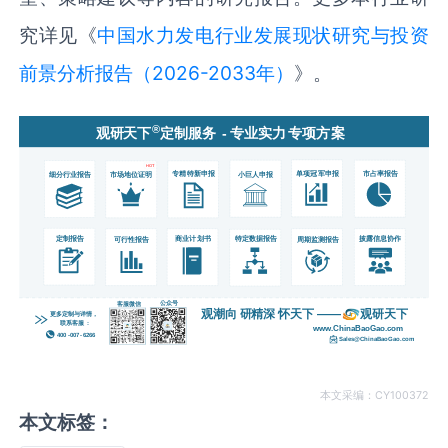
究详见《
中国水力发电‌行业发展现状研究与投资
前景分析报告（2026-2033年）
》。
本文采编：CY100372
本文标签：