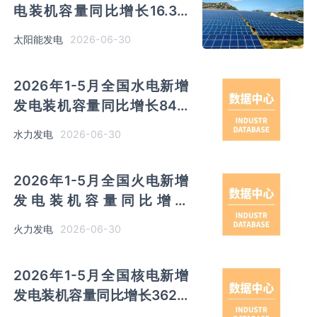
电装机容量同比增长16.3%
规以上发电量同比增长10.7%
2026-06-30
太阳能发电
2026年1-5月全国水电新增
发电装机容量同比增长84%
规模以上企业水力发电量同比
2026-06-30
水力发电
增长10.9%
2026年1-5月全国火电新增
发电装机容量同比增长
1143%规模以上企业火力发
2026-06-30
火力发电
电量同比增长3.4%
2026年1-5月全国核电新增
发电装机容量同比增长362%
规模以上企业发电量同比下降