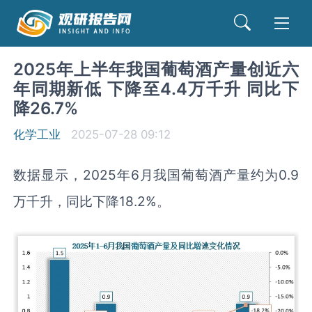
2025年上半年我国葡萄酒产量创近六
年同期新低 下降至4.4万千升 同比下
降26.7%
化学工业
2025-07-28 09:12
数据显示，2025年6月我国葡萄酒产量约为0.9
万千升，同比下降18.2%。