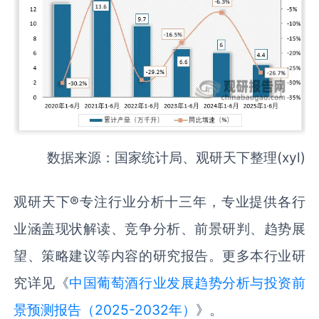
数据来源：国家统计局、观研天下整理(xyl)
观研天下®专注行业分析十三年，专业提供各行
业涵盖现状解读、竞争分析、前景研判、趋势展
望、策略建议等内容的研究报告。更多本行业研
究详见《
中国葡萄酒行业发展趋势分析与投资前
景预测报告（2025-2032年）
》。