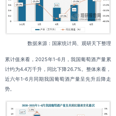
数据来源：国家统计局、观研天下整理
累计值来看，2025年1-6月，我国葡萄酒产量累
计约为4.4万千升，同比下降26.7%。整体来看，
近六年1-6月同期我国葡萄酒产量呈先升后降走
势。