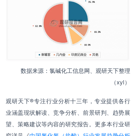
数据来源：氯碱化工信息网、观研天下整理
（xyl）
观研天下®专注行业分析十三年，专业提供各行
业涵盖现状解读、竞争分析、前景研判、趋势展
望、策略建议等内容的研究报告。更多本行业研
究详见《
中国‌氯化氢（盐酸）‌行业发展趋势分析