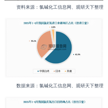
资料来源：氯碱化工信息网、观研天下整理
数据来源：氯碱化工信息网、观研天下整理