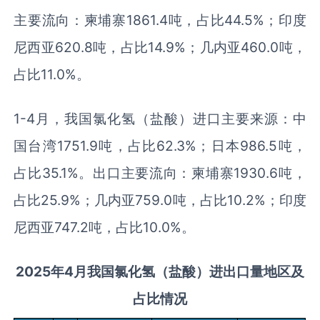
主要流向：柬埔寨1861.4吨，占比44.5%；印度
尼西亚620.8吨，占比14.9%；几内亚460.0吨，
占比11.0%。
1-4月，我国氯化氢（盐酸）进口主要来源：中
国台湾1751.9吨，占比62.3%；日本986.5吨，
占比35.1%。出口主要流向：柬埔寨1930.6吨，
占比25.9%；几内亚759.0吨，占比10.2%；印度
尼西亚747.2吨，占比10.0%。
2025
年
4
月
我国氯化氢（盐酸）进出口量
地区
及
占比情况