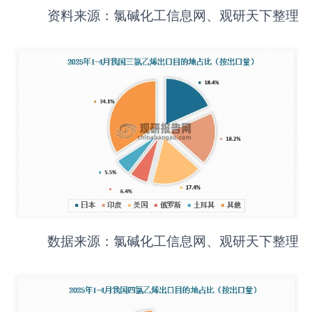
资料来源：氯碱化工信息网、观研天下整理
数据来源：氯碱化工信息网、观研天下整理