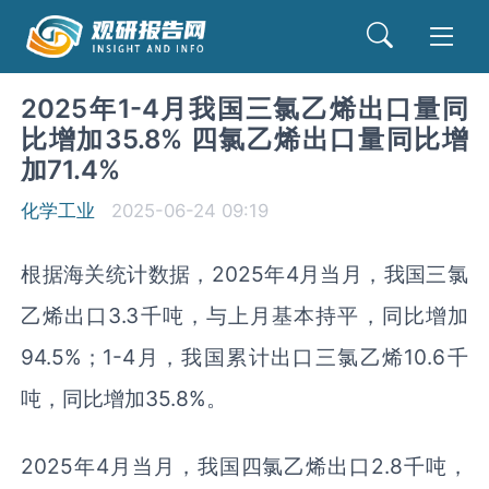
2025年1-4月我国三氯乙烯出口量同
比增加35.8% 四氯乙烯出口量同比增
加71.4%
化学工业
2025-06-24 09:19
根据海关统计数据，2025年4月当月，我国三氯
乙烯出口3.3千吨，与上月基本持平，同比增加
94.5%；1-4月，我国累计出口三氯乙烯10.6千
吨，同比增加35.8%。
2025年4月当月，我国四氯乙烯出口2.8千吨，