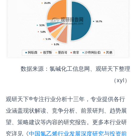
数据来源：氯碱化工信息网、观研天下整理
（xyl）
观研天下®专注行业分析十三年，专业提供各行
业涵盖现状解读、竞争分析、前景研判、趋势展
望、策略建议等内容的研究报告。更多本行业研
究详见《
中国‌‌氯乙烯‌‌行业发展深度研究与投资前