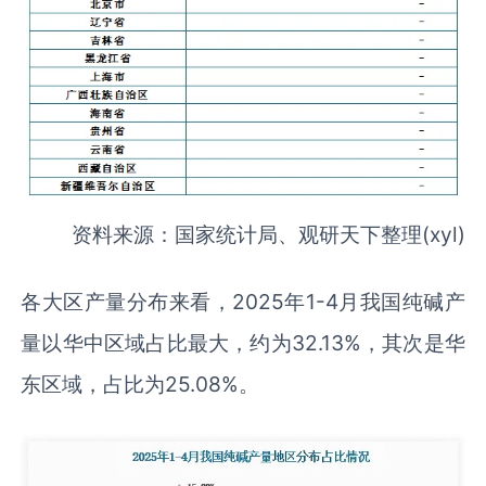
资料来源：国家统计局、观研天下整理(xyl)
各大区产量分布来看，2025年1-4月我国纯碱产
量以华中区域占比最大，约为32.13%，其次是华
东区域，占比为25.08%。