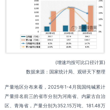
(增速均按可比口径计算)
数据来源：国家统计局、观研天下整理
产量地区分布来看，2025年1-4月我国纯碱累计
产量排名前三的省市分别为河南省、内蒙古自治
区、青海省，产量分别为352.15万吨、181.48万