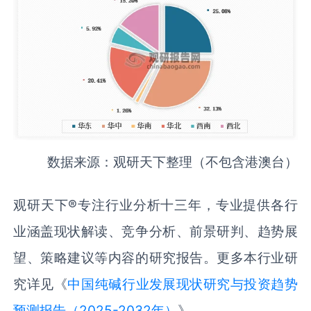
数据来源：观研天下整理（不包含港澳台）
观研天下®专注行业分析十三年，专业提供各行
业涵盖现状解读、竞争分析、前景研判、趋势展
望、策略建议等内容的研究报告。更多本行业研
究详见《
中国‌纯碱‌行业发展现状研究与投资趋势
预测报告（2025-2032年）
》。