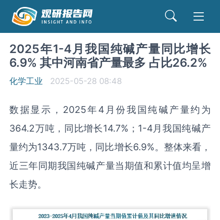
2025年1-4月我国纯碱产量同比增长
6.9% 其中河南省产量最多 占比26.2%
化学工业
2025-05-28 08:48
数据显示，2025年4月份我国纯碱产量约为
364.2万吨，同比增长14.7%；1-4月我国纯碱产
量约为1343.7万吨，同比增长6.9%。整体来看，
近三年同期我国纯碱产量当期值和累计值均呈增
长走势。