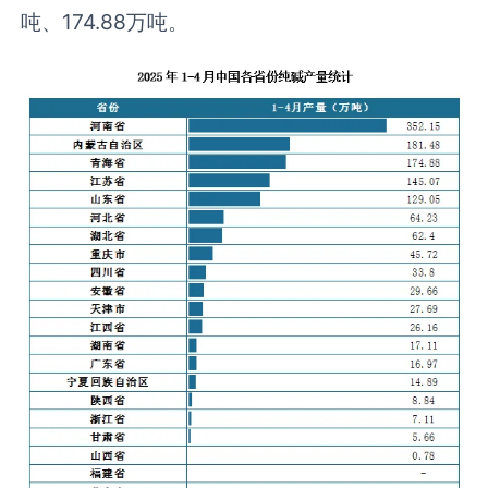
吨、174.88万吨。