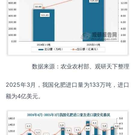
数据来源：农业农村部、观研天下整理
2025年3月，我国化肥进口量为133万吨，进口
额为4亿美元。