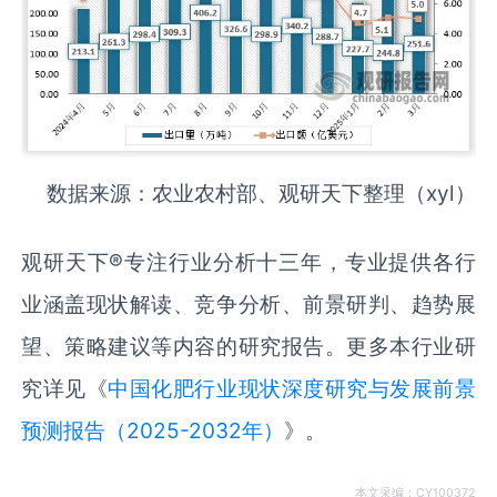
数据来源：农业农村部、观研天下整理（xyl）
观研天下®专注行业分析十三年，专业提供各行
业涵盖现状解读、竞争分析、前景研判、趋势展
望、策略建议等内容的研究报告。更多本行业研
究详见《
中国化肥行业现状深度研究与发展前景
预测报告（2025-2032年）
》。
本文采编：CY100372