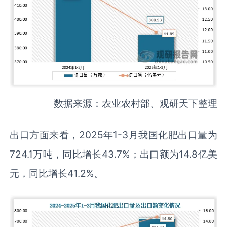
数据来源：农业农村部、观研天下整理
出口方面来看，2025年1-3月我国化肥出口量为
724.1万吨，同比增长43.7%；出口额为14.8亿美
元，同比增长41.2%。