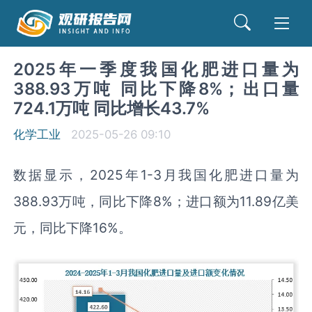
2025年一季度我国化肥进口量为
388.93万吨 同比下降8%；出口量
724.1万吨 同比增长43.7%
化学工业
2025-05-26 09:10
数据显示，2025年1-3月我国化肥进口量为
388.93万吨，同比下降8%；进口额为11.89亿美
元，同比下降16%。