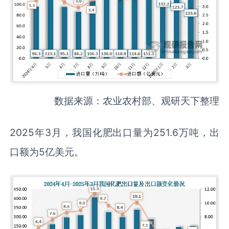
数据来源：农业农村部、观研天下整理
2025年3月，我国化肥出口量为251.6万吨，出
口额为5亿美元。