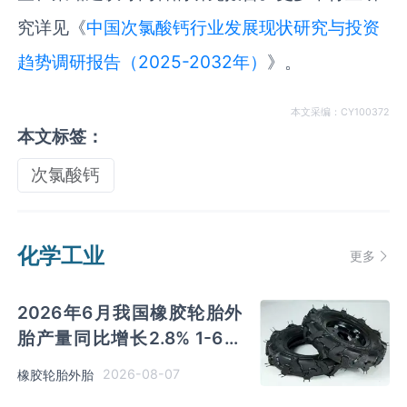
究详见《
中国次氯酸钙行业发展现状研究与投资
趋势调研报告（2025-2032年）
》。
本文采编：CY100372
本文标签：
次氯酸钙
化学工业
更多
2026年6月我国橡胶轮胎外
胎产量同比增长2.8% 1-6月
累计产量同比增长2%
2026-08-07
橡胶轮胎外胎