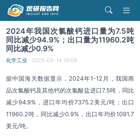
2024年我国次氯酸钙进口量为7.5吨
同比减少94.9%；出口量为11960.2吨
同比减少0.9%
化学工业
2025-03-14 10:09
据中国海关数据显示，2024年1-12月，我国商
品次氯酸钙及其他钙的次氯酸盐进口7.5吨，同比
减少94.9%，进口年均价7375.2美元/吨；出口
11960.2吨，同比减少0.9%，出口年均价1091.7
美元/吨。