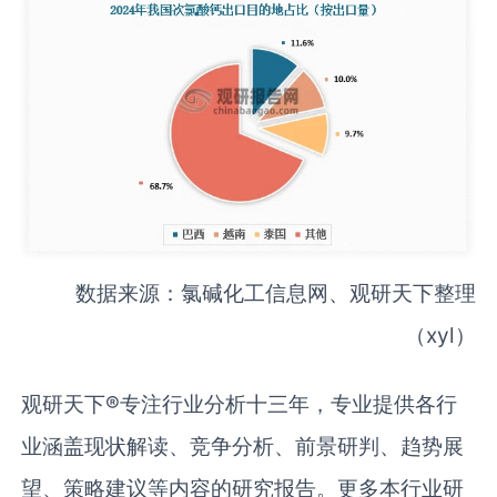
数据来源：氯碱化工信息网、观研天下整理
（xyl）
观研天下®专注行业分析十三年，专业提供各行
业涵盖现状解读、竞争分析、前景研判、趋势展
望、策略建议等内容的研究报告。更多本行业研