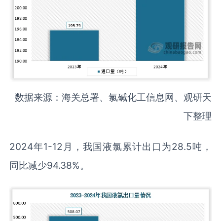
数据来源：海关总署、氯碱化工信息网、观研天
下整理
2024年1-12月，我国液氯累计出口为28.5吨，
同比减少94.38%。