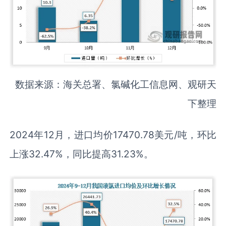
数据来源：海关总署、氯碱化工信息网、观研天
下整理
2024年12月，进口均价17470.78美元/吨，环比
上涨32.47%，同比提高31.23%。