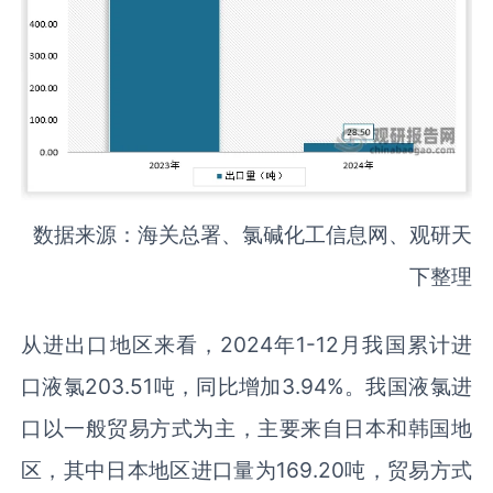
数据来源：海关总署、氯碱化工信息网、观研天
下整理
从进出口地区来看，2024年1-12月我国累计进
口液氯203.51吨，同比增加3.94%。我国液氯进
口以一般贸易方式为主，主要来自日本和韩国地
区，其中日本地区进口量为169.20吨，贸易方式