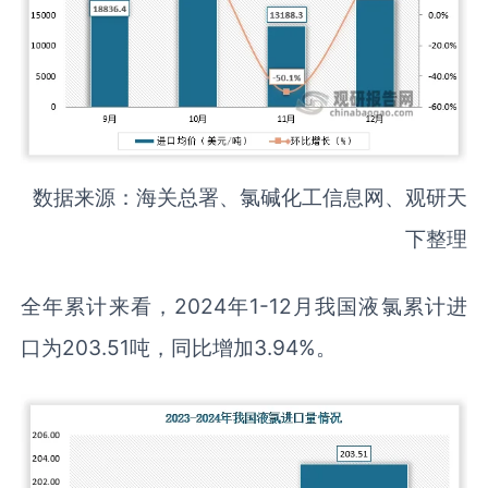
数据来源：海关总署、氯碱化工信息网、观研天
下整理
全年累计来看，2024年1-12月我国液氯累计进
口为203.51吨，同比增加3.94%。