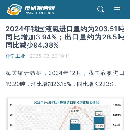
2024年我国液氯进口量约为203.51吨
同比增加3.94%；出口量约为28.5吨
同比减少94.38%
化学工业
2025-02-20 10:11
海关统计数据，2024年12月，我国液氯进口
19.20吨，环比增加26.15%，同比增长2.13%。