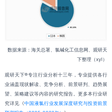
数据来源：海关总署、氯碱化工信息网、观研天
下整理（xyl）
观研天下®专注行业分析十三年，专业提供各行
业涵盖现状解读、竞争分析、前景研判、趋势展
望、策略建议等内容的研究报告。更多本行业研
究详见《
中国‌‌液氯‌‌行业发展深度研究与投资前景