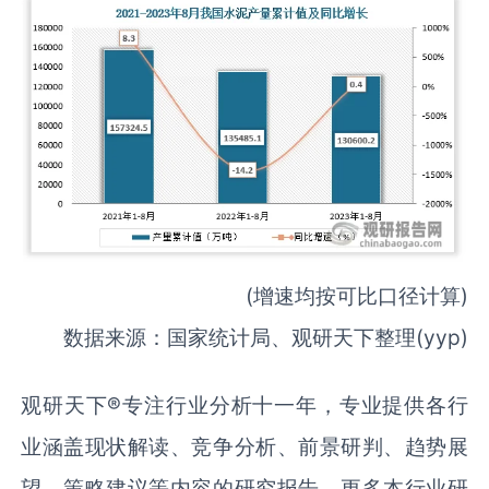
(增速均按可比口径计算)
数据来源：国家统计局、观研天下整理(yyp)
观研天下®专注行业分析十一年，专业提供各行
业涵盖现状解读、竞争分析、前景研判、趋势展
望、策略建议等内容的研究报告。更多本行业研