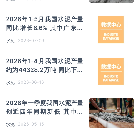
别排名前三
2026年1-5月我国水泥产量
同比增长8.6% 其中广东以
4341.18万吨排名第一
2026-07-09
水泥
2026年1-4月我国水泥产量
约为44328.2万吨 同比下降
8.6% 其中广东、四川和浙江
2026-06-16
水泥
分别排名前三
2026年一季度我国水泥产量
创近四年同期新低 其中广
东、四川和浙江分别排名前三
2026-05-15
水泥