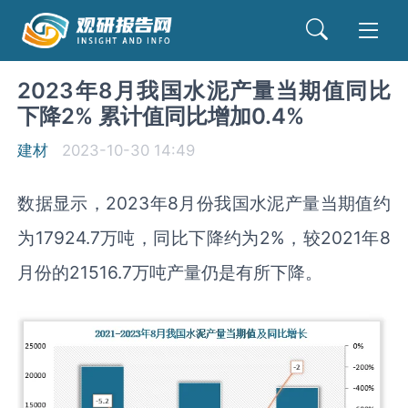
2023年8月我国水泥产量当期值同比
下降2% 累计值同比增加0.4%
建材
2023-10-30 14:49
数据显示，2023年8月份我国水泥产量当期值约
为17924.7万吨，同比下降约为2%，较2021年8
月份的21516.7万吨产量仍是有所下降。