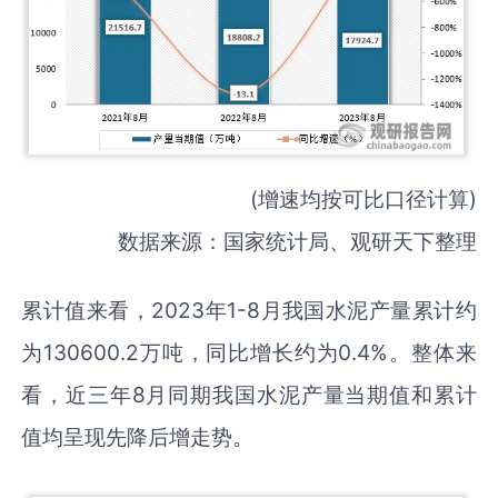
(增速均按可比口径计算)
数据来源：国家统计局、观研天下整理
累计值来看，2023年1-8月我国水泥产量累计约
为130600.2万吨，同比增长约为0.4%。整体来
看，近三年8月同期我国水泥产量当期值和累计
值均呈现先降后增走势。