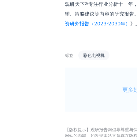
观研天下®专注行业分析十一年
望、策略建议等内容的研究报告
资研究报告（2023-2030年）
》
标签
彩色电视机
更多
【版权提示】观研报告网倡导尊重与
网站的内容。如发现本站文章存在版