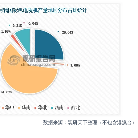
数据来源：观研天下整理（不包含港澳台）