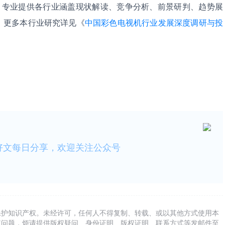
，专业提供各行业涵盖现状解读、竞争分析、前景研判、趋势展
。更多本行业研究详见《
中国彩色电视机行业发展深度调研与投
。
好文每日分享，欢迎关注公众号
保护知识产权。未经许可，任何人不得复制、转载、或以其他方式使用本
权问题，烦请提供版权疑问、身份证明、版权证明、联系方式等发邮件至