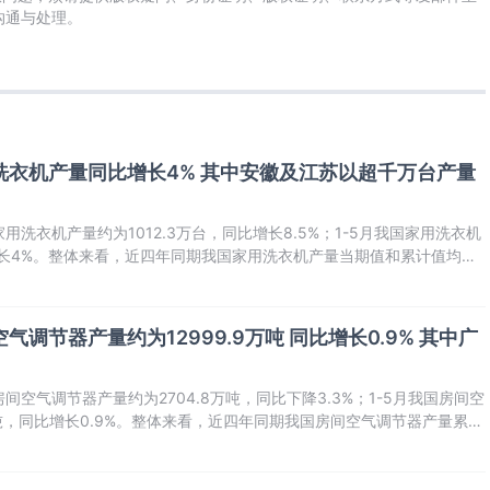
及时沟通与处理。
家用洗衣机产量同比增长4% 其中安徽及江苏以超千万台产量
用洗衣机产量约为1012.3万台，同比增长8.5%；1-5月我国家用洗衣机
比增长4%。整体来看，近四年同期我国家用洗衣机产量当期值和累计值均呈
空气调节器产量约为12999.9万吨 同比增长0.9% 其中广
间空气调节器产量约为2704.8万吨，同比下降3.3%；1-5月我国房间空
万吨，同比增长0.9%。整体来看，近四年同期我国房间空气调节器产量累计