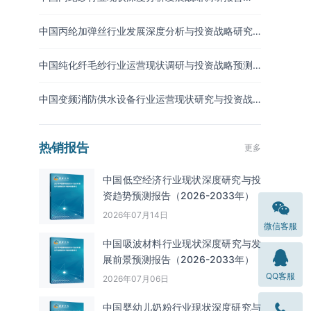
（2026-2033年）
中国丙纶加弹丝行业发展深度分析与投资战略研究
报告（2026-2033年
中国纯化纤毛纱行业运营现状调研与投资战略预测
报告（2026-2033年）
中国变频消防供水设备行业运营现状研究与投资战
略调研报告（2026-2033年）
热销报告
更多
中国低空经济行业现状深度研究与投
资趋势预测报告（2026-2033年）
2026年07月14日
微信客服
中国吸波材料‌‌‌行业现状深度研究与发
展前景预测报告（2026-2033年）
QQ客服
2026年07月06日
中国婴幼儿奶粉行业现状深度研究与