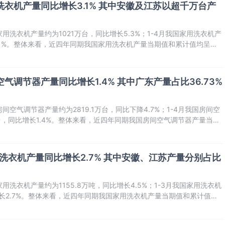
用洗衣机产量同比增长3.1% 其中安徽及江苏以超千万台产
家用洗衣机产量约为1021万台，同比增长5.3%；1-4月我国家用洗衣机产
3.1%。整体来看，近四年同期我国家用洗衣机产量当期值和累计值均呈增
空气调节器产量同比增长1.4% 其中广东产量占比36.73%
间空气调节器产量约为2819.1万台，同比下降4.7%；1-4月我国房间空
万台，同比增长1.4%。整体来看，近四年同期我国房间空气调节器产量当期
。
用洗衣机产量同比增长2.7% 其中安徽、江苏产量分别占比
用洗衣机产量约为1155.8万吨，同比增长4.5%；1-3月我国家用洗衣机
增长2.7%。整体来看，近四年同期我国家用洗衣机产量当期值和累计值均