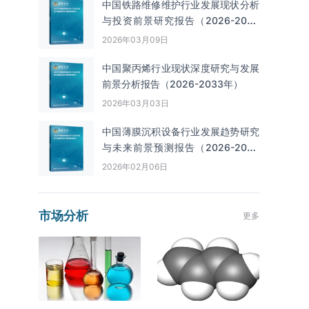
中国铁路维修维护行业发展现状分析
与投资前景研究报告（2026-2033
年）
2026年03月09日
中国聚丙烯行业现状深度研究与发展
前景分析报告（2026-2033年）
2026年03月03日
中国薄膜沉积设备行业发展趋势研究
与未来前景预测报告（2026-2033
年）
2026年02月06日
市场分析
更多