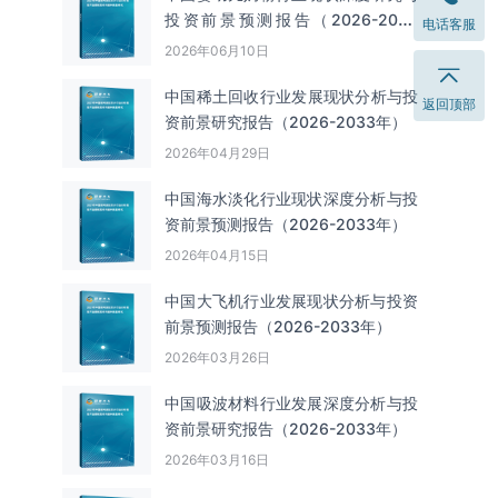
投资前景预测报告（2026-2033
电话客服
年）
2026年06月10日
中国‌‌稀土回收‌‌行业发展现状分析与投
返回顶部
资前景研究报告（2026-2033年）
2026年04月29日
中国海水淡化行业现状深度分析与投
资前景预测报告（2026-2033年）
2026年04月15日
中国大飞机行业发展现状分析与投资
前景预测报告（2026-2033年）
2026年03月26日
中国吸波材料行业发展深度分析与投
资前景研究报告（2026-2033年）
2026年03月16日