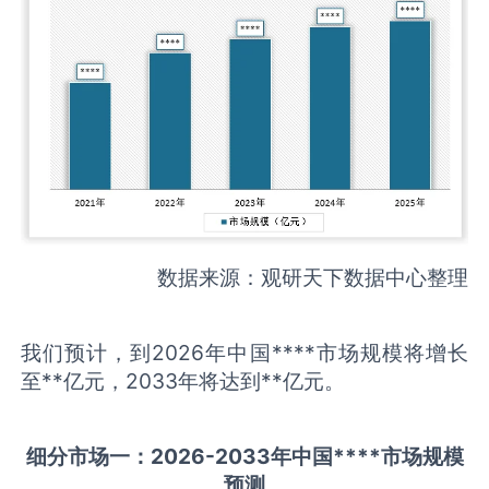
数据来源：观研天下数据中心整理
我们预计，到2026年中国****市场规模将增长
至**亿元，2033年将达到**亿元。
细分市场一：
202
6
-20
33年中国
****
市场规模
预测