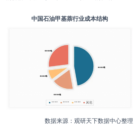
中国
石油甲基萘
行业成本结构
数据来源：观研天下数据中心整理