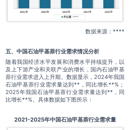
数据来源：****
五、中国
石油甲基萘
行业需求情况分析
随着我国经济水平发展和消费水平持续提升，以
及上下游产业和关联产业的增长，国内石油甲基
萘行业需求进入上升期。数据显示，2024年我国
石油甲基萘行业需求量达到**，同比增长**%；
2025年我国石油甲基萘行业需求量达到**，同
比增长**%。具体数据如下图所示：
2021-2025
年中国
石油甲基萘
行业需求量