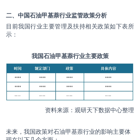
二、中国
石油甲基萘
行业监管政策分析
目前我国行业主要管理及扶持相关政策如下表所
示：
我国
石油甲基萘
行业主要政策
资料来源：观研天下数据中心整理
未来，我国政策对石油甲基萘行业的影响主要体
现在以下几个方面：