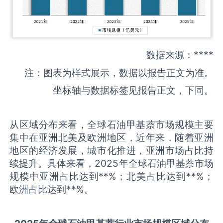
数据来源：****
注：图表为样式展示，数据以报告正文为准。
坐标轴与数据标签见报告正文，下同。
从区域分布来看，全球石油甲基萘市场规模主要
集中在亚洲北美及欧洲地区，近年来，随着亚洲
地区的经济发展，城市化推进，亚洲市场占比持
续提升。具体来看，2025年全球石油甲基萘市场
规模中亚洲占比达到**%；北美占比达到**%；
欧洲占比达到**%。