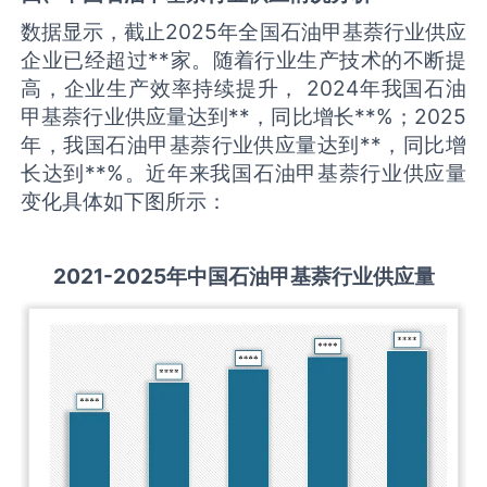
数据显示，截止2025年全国石油甲基萘行业供应
企业已经超过**家。随着行业生产技术的不断提
高，企业生产效率持续提升， 2024年我国石油
甲基萘行业供应量达到**，同比增长**%；2025
年，我国石油甲基萘行业供应量达到**，同比增
长达到**%。近年来我国石油甲基萘行业供应量
变化具体如下图所示：
2021-2025
年中国
石油甲基萘
行业供应量