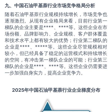
九、中国
石油甲基萘
行业市场竞争格局分析
随着石油甲基萘行业规模持续增长，市场竞争也
逐渐激烈。从现有企业格局来看，目前行业第一
梯队的企业主要是****、****等。这些企业在市
场份额、品牌影响力、企业规模、客户群体覆盖
和技术水平上都有较大的优势；行业第二梯队的
企业是****、*****等。这些企业尽管规模相对
较小，但已经具备了稳定的运营模式和持续增长
的空间，有冲击第一梯队企业的可能；行业第三
梯队的企业是****、****等。这些企业仍需要进
一步加强自身实力，提高企业竞争力。
2025
年中国
石油甲基萘
行业企业梯度分布