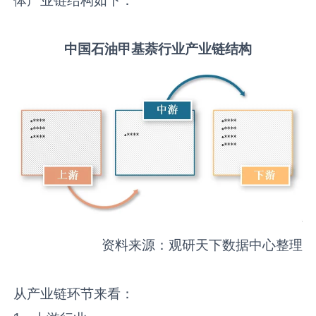
中国
石油甲基萘
行业产业链结构
资料来源：观研天下数据中心整理
从产业链环节来看：