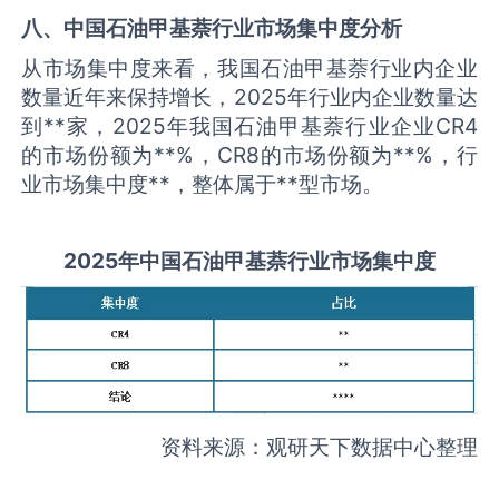
八、中国
石油甲基萘
行业市场集中度分析
从市场集中度来看，我国石油甲基萘行业内企业
数量近年来保持增长，2025年行业内企业数量达
到**家，2025年我国石油甲基萘行业企业CR4
的市场份额为**%，CR8的市场份额为**%，行
业市场集中度**，整体属于**型市场。
2025
年中国
石油甲基萘
行业市场集中度
资料来源：观研天下数据中心整理