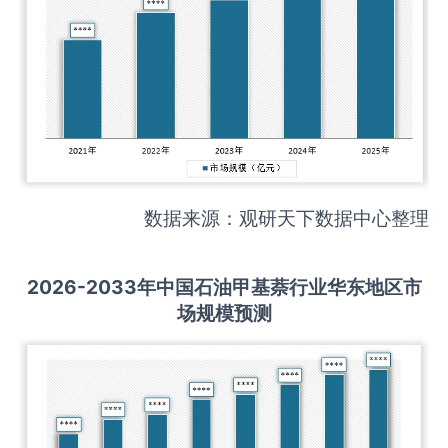
数据来源：观研天下数据中心整理
2026-2033
年中国
石油甲基萘
行业华东地区市
场规模预测