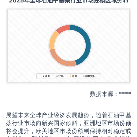
2025
年全球
石油甲基萘
行业市场规模区域分布
数据来源：****
展望未来全球产业经济发展趋势，随着石油甲基
萘行业市场向新兴国家倾斜，亚洲地区市场份额
将会提升，欧美地区市场份额则保持相对稳定或