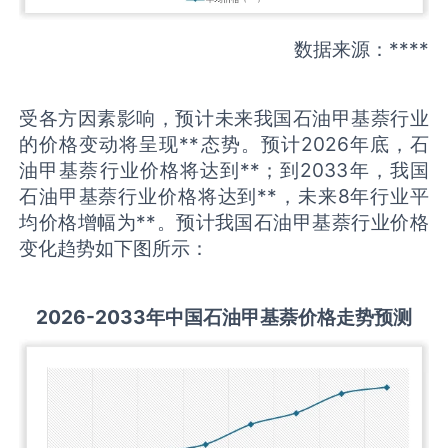
数据来源：****
受各方因素影响，预计未来我国石油甲基萘行业
的价格变动将呈现**态势。预计2026年底，石
油甲基萘行业价格将达到**；到2033年，我国
石油甲基萘行业价格将达到**，未来8年行业平
均价格增幅为**。预计我国石油甲基萘行业价格
变化趋势如下图所示：
2026-2033
年中国
石油甲基萘
价格走势预测