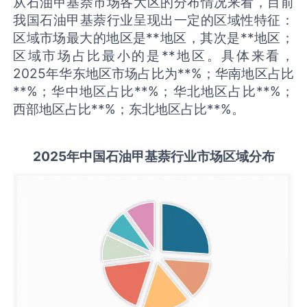
从石油甲基萘市场各大区的分布情况来看，目前
我国石油甲基萘行业呈现出一定的区域性特征：
区域市场最大的地区是**地区，其次是**地区；
区域市场占比最小的是**地区。具体来看，
2025年华东地区市场占比为**%；华南地区占比
**%；华中地区占比**%；华北地区占比**%；
西部地区占比**%；东北地区占比**%。
2025
年中国
石油甲基萘
行业市场区域分布