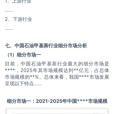
1、上游行业
……
2、下游行业
……
七、中国
石油甲基萘
行业细分市场分析
（
1
）细分市场一
目前，中国石油甲基萘行业最大的细分市场是
****，2025年其市场规模达到**亿元，占总体
市场规模的**%。总体来看，我国****市场发展
呈现以下特点……
细分市场一：
2021-2025
年中国
****
市场规模