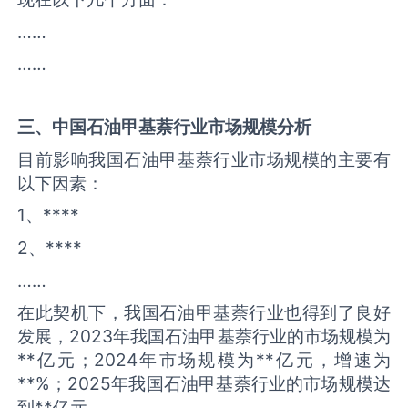
……
……
三、中国
石油甲基萘
行业市场规模分析
目前影响我国石油甲基萘行业市场规模的主要有
以下因素：
1、****
2、****
……
在此契机下，我国石油甲基萘行业也得到了良好
发展，2023年我国石油甲基萘行业的市场规模为
**亿元；2024年市场规模为**亿元，增速为
**%；2025年我国石油甲基萘行业的市场规模达
到**亿元。