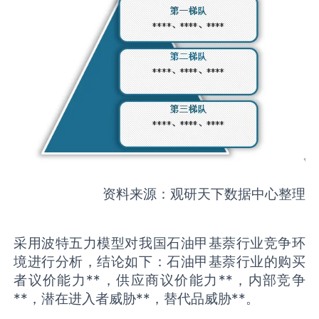
资料来源：观研天下数据中心整理
采用波特五力模型对我国石油甲基萘行业竞争环
境进行分析，结论如下：石油甲基萘行业的购买
者议价能力**，供应商议价能力**，内部竞争
**，潜在进入者威胁**，替代品威胁**。