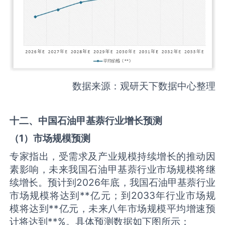
数据来源：观研天下数据中心整理
十二、中国
石油甲基萘
行业增长预测
（
1
）市场规模预测
专家指出，受需求及产业规模持续增长的推动因
素影响，未来我国石油甲基萘行业市场规模将继
续增长。预计到2026年底，我国石油甲基萘行业
市场规模将达到**亿元；到2033年行业市场规
模将达到**亿元，未来八年市场规模平均增速预
计将达到**%。具体预测数据如下图所示：