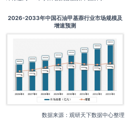
2026-2033
年中国
石油甲基萘
行业市场规模及
增速预测
数据来源：观研天下数据中心整理