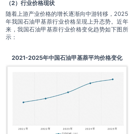
（
2
）行业价格现状
随着上游产业价格的增长逐渐向中游转移，2025
年我国石油甲基萘行业价格呈现上升态势。近年
来，我国石油甲基萘行业价格变化趋势如下图所
示：
2021-2025
年中国
石油甲基萘
平均价格变化