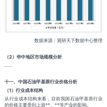
数据来源：观研天下数据中心整理
（
2
）华中地区市场规模分析
……
十一、中国
石油甲基萘
行业价格分析
（
1
）行业成本结构
从行业成本结构来看，目前我国石油甲基萘行业
的价格主要受到上游**、**等产业的影响。