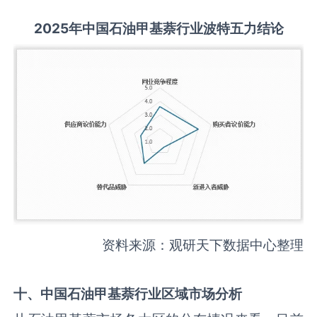
2025
年中国
石油甲基萘
行业波特五力结论
资料来源：观研天下数据中心整理
十、中国
石油甲基萘
行业区域市场分析