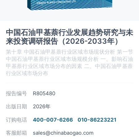
中国石油甲基萘行业发展趋势研究与未
来投资调研报告（2026-2033年）
第十章 中国石油甲基萘‌‌‌行业区域市场现状分析 第一节
中国石油甲基萘行业区域市场规模分析 一、影响石油
甲基萘‌‌‌行业区域市场分布的因素 二、中国石油甲基萘‌‌‌
行业区域市场分布
报告编号
R805480
出版日期
2026年
订购电话
400-007-6266
010-86223221
客服邮箱
sales@chinabaogao.com