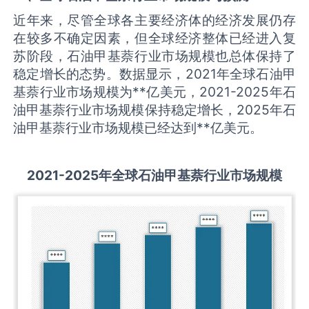
近年来，尽管全球各主要经济体的经济发展仍存
在较多不确定因素，但全球经济整体已经进入复
苏阶段，石油甲基萘行业市场规模也总体保持了
稳定增长的态势。数据显示，2021年全球石油甲
基萘行业市场规模为**亿美元，2021-2025年石
油甲基萘行业市场规模保持稳定增长，2025年石
油甲基萘行业市场规模已经达到**亿美元。
2021-2025
年全球
石油甲基萘
行业市场规模