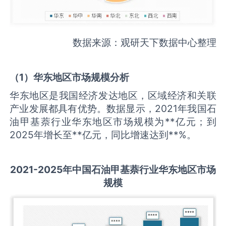
数据来源：观研天下数据中心整理
（
1
）华东地区市场规模分析
华东地区是我国经济发达地区，区域经济和关联
产业发展都具有优势。数据显示，2021年我国石
油甲基萘行业华东地区市场规模为**亿元；到
2025年增长至**亿元，同比增速达到**%。
2021-2025
年中国
石油甲基萘
行业华东地区市场
规模