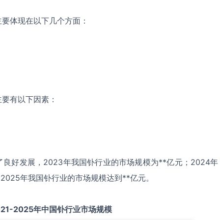
主要体现在以下几个方面：
主要有以下因素：
良好发展，2023年我国钋行业的市场规模为**亿元；2024年
；2025年我国钋行业的市场规模达到**亿元。
21-2025
年中国
钋
行业市场规模