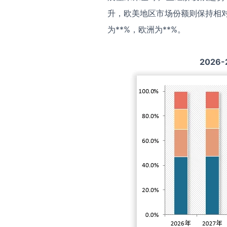
升，欧美地区市场份额则保持相对
为**%，欧洲为**%。
2026-