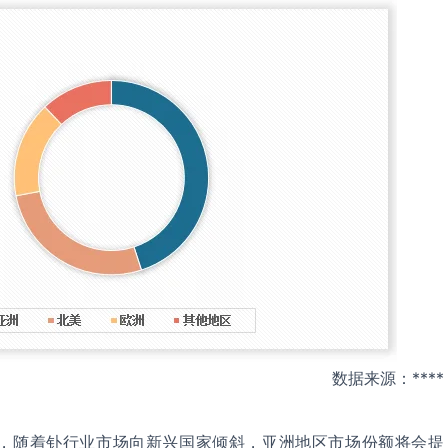
数据来源：****
，随着钋行业市场向新兴国家倾斜，亚洲地区市场份额将会提