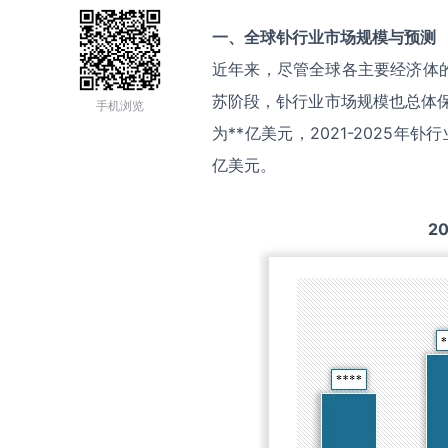
一、全球
钋
行业市场规模与预测
近年来，尽管全球各主要经济体
苏阶段，钋行业市场规模也总体保
手机浏览
为**亿美元，2021-2025年
亿美元。
20