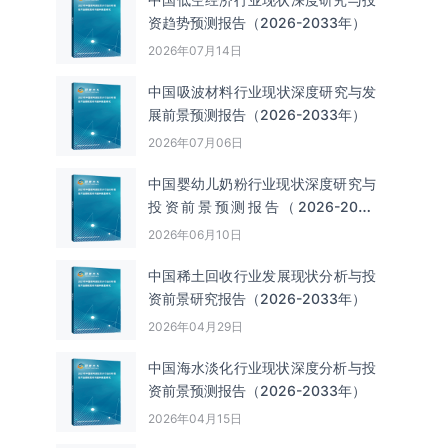
资趋势预测报告（2026-2033年）
2026年07月14日
中国吸波材料‌‌‌行业现状深度研究与发
展前景预测报告（2026-2033年）
2026年07月06日
中国婴幼儿奶粉行业现状深度研究与
投资前景预测报告（2026-2033
年）
2026年06月10日
中国‌‌稀土回收‌‌行业发展现状分析与投
资前景研究报告（2026-2033年）
2026年04月29日
中国海水淡化行业现状深度分析与投
资前景预测报告（2026-2033年）
2026年04月15日