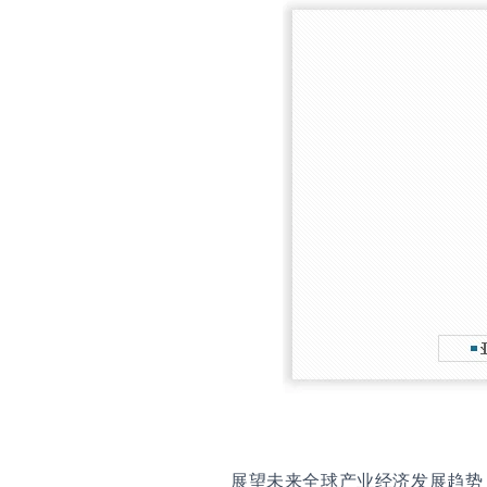
展望未来全球产业经济发展趋势