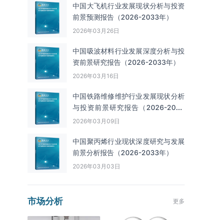
中国大飞机行业发展现状分析与投资
前景预测报告（2026-2033年）
2026年03月26日
中国吸波材料行业发展深度分析与投
资前景研究报告（2026-2033年）
2026年03月16日
中国铁路维修维护行业发展现状分析
与投资前景研究报告（2026-2033
年）
2026年03月09日
中国聚丙烯行业现状深度研究与发展
前景分析报告（2026-2033年）
2026年03月03日
市场分析
更多