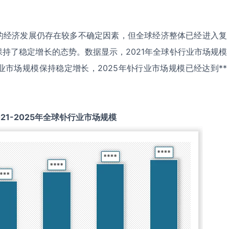
的经济发展仍存在较多不确定因素，但全球经济整体已经进入复
持了稳定增长的态势。数据显示，2021年全球钋行业市场规模
钋行业市场规模保持稳定增长，2025年钋行业市场规模已经达到**
21-2025
年全球
钋
行业市场规模