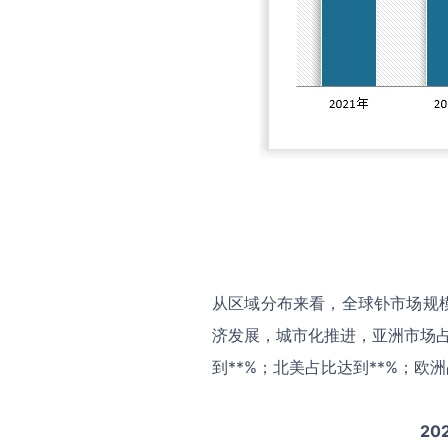
从区域分布来看，全球钋市场规
济发展，城市化推进，亚洲市场占
到**%；北美占比达到**%；欧洲
20