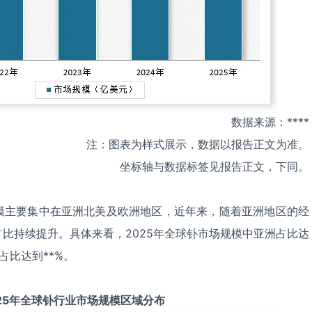
数据来源：****
注：图表为样式展示，数据以报告正文为准。
坐标轴与数据标签见报告正文，下同。
模主要集中在亚洲北美及欧洲地区，近年来，随着亚洲地区的经
比持续提升。具体来看，2025年全球钋市场规模中亚洲占比达
占比达到**%。
25
年全球
钋
行业市场规模区域分布