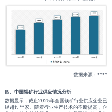
数据来源：****
四、中国
镁矿
行业供应情况分析
数据显示，截止2025年全国镁矿行业供应企业已
经超过**家。随着行业生产技术的不断提高，企