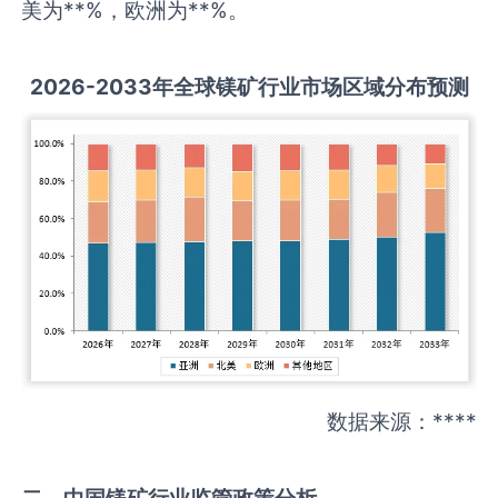
美为**%，欧洲为**%。
2026-2033
年全球
镁矿
行业市场区域分布预测
数据来源：****
二、中国
镁矿
行业监管政策分析