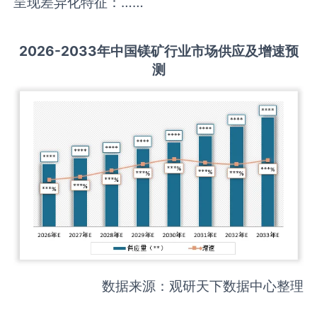
呈现差异化特征：……
2026-2033
年中国
镁矿
行业市场供应及增速预
测
数据来源：观研天下数据中心整理