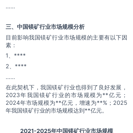
……
三、中国
镁矿
行业市场规模分析
目前影响我国镁矿行业市场规模的主要有以下因
素：
1、****
2、****
……
在此契机下，我国镁矿行业也得到了良好发展，
2023年我国镁矿行业的市场规模为**亿元；
2024年市场规模为**亿元，增速为**%；2025
年我国镁矿行业的市场规模达到**亿元。
2021-2025
年中国
镁矿
行业市场规模