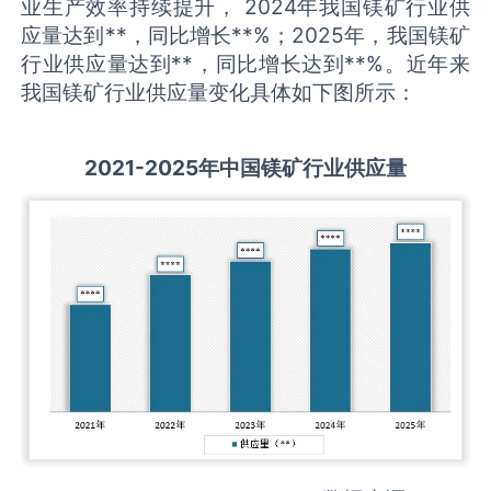
业生产效率持续提升， 2024年我国镁矿行业供
应量达到**，同比增长**%；2025年，我国镁矿
行业供应量达到**，同比增长达到**%。近年来
我国镁矿行业供应量变化具体如下图所示：
2021-2025
年中国
镁矿
行业供应量