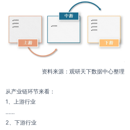
资料来源：观研天下数据中心整理
从产业链环节来看：
1、上游行业
……
2、下游行业