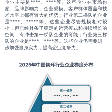
企业主要是****、****等。这些企业在市场份
额、品牌影响力、企业规模、客户群体覆盖和技
术水平上都有较大的优势；行业第二梯队的企业
是****、*****等。这些企业尽管规模相对较
小，但已经具备了稳定的运营模式和持续增长的
空间，有冲击第一梯队企业的可能；行业第三梯
队的企业是****、****等。这些企业仍需要进一
步加强自身实力，提高企业竞争力。
2025
年中国
镁环
行业企业梯度分布