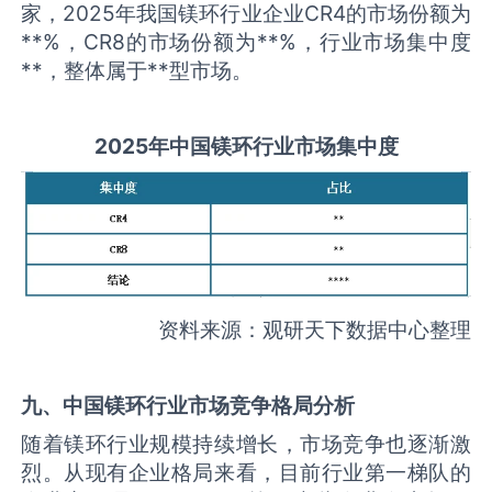
家，2025年我国镁环行业企业CR4的市场份额为
**%，CR8的市场份额为**%，行业市场集中度
**，整体属于**型市场。
2025
年中国
镁环
行业市场集中度
资料来源：观研天下数据中心整理
九、中国
镁环
行业市场竞争格局分析
随着镁环行业规模持续增长，市场竞争也逐渐激
烈。从现有企业格局来看，目前行业第一梯队的