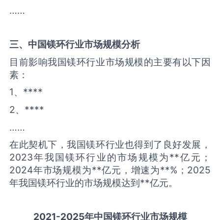
……
三、中国
镁环
行业市场规模分析
目前影响我国镁环行业市场规模的主要有以下因
素：
1、****
2、****
……
在此契机下，我国镁环行业也得到了良好发展，
2023年我国镁环行业的市场规模为**亿元；
2024年市场规模为**亿元，增速为**%；2025
年我国镁环行业的市场规模达到**亿元。
2021-2025
年中国
镁环
行业市场规模