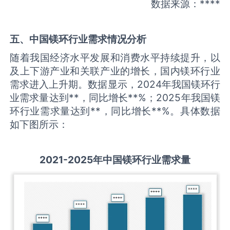
数据来源：****
五、中国
镁环
行业需求情况分析
随着我国经济水平发展和消费水平持续提升，以
及上下游产业和关联产业的增长，国内镁环行业
需求进入上升期。数据显示，2024年我国镁环行
业需求量达到**，同比增长**%；2025年我国镁
环行业需求量达到**，同比增长**%。具体数据
如下图所示：
2021-2025
年中国
镁环
行业需求量