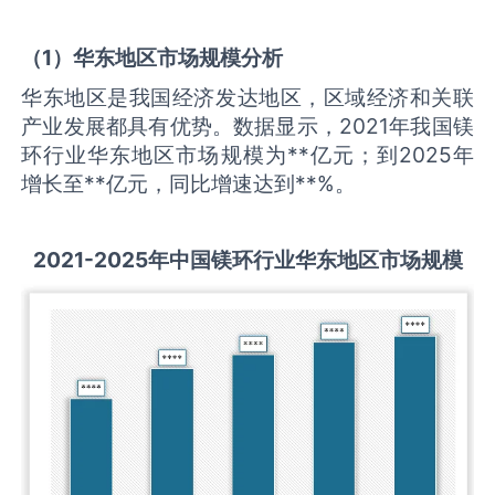
（
1
）华东地区市场规模分析
华东地区是我国经济发达地区，区域经济和关联
产业发展都具有优势。数据显示，2021年我国镁
环行业华东地区市场规模为**亿元；到2025年
增长至**亿元，同比增速达到**%。
2021-2025
年中国
镁环
行业华东地区市场规模