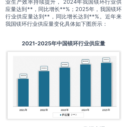
业生产效率持续提升， 2024年我国镁环行业供
应量达到**，同比增长**%；2025年，我国镁环
行业供应量达到**，同比增长达到**%。近年来
我国镁环行业供应量变化具体如下图所示：
2021-2025
年中国
镁环
行业供应量