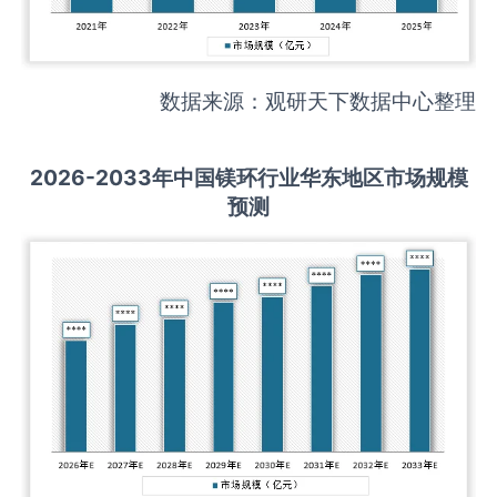
数据来源：观研天下数据中心整理
2026-2033
年中国
镁环
行业华东地区市场规模
预测