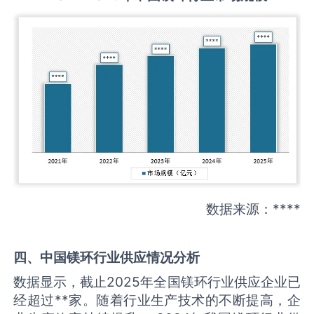
数据来源：****
四、中国
镁环
行业供应情况分析
数据显示，截止2025年全国镁环行业供应企业已
经超过**家。随着行业生产技术的不断提高，企