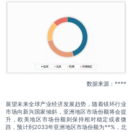
数据来源：****
展望未来全球产业经济发展趋势，随着镁环行业
市场向新兴国家倾斜，亚洲地区市场份额将会提
升，欧美地区市场份额则保持相对稳定或者微
跌，预计到2033年亚洲地区市场份额为**%，北