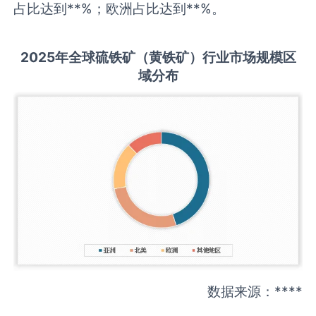
占比达到**%；欧洲占比达到**%。
2025
年全球
硫铁矿（黄铁矿）
行业市场规模区
域分布
数据来源：****