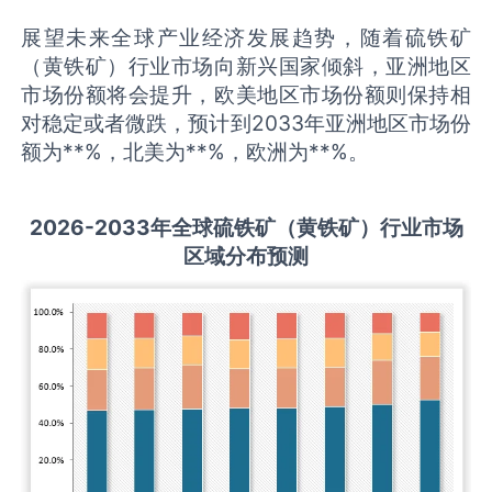
展望未来全球产业经济发展趋势，随着硫铁矿
（黄铁矿）行业市场向新兴国家倾斜，亚洲地区
市场份额将会提升，欧美地区市场份额则保持相
对稳定或者微跌，预计到2033年亚洲地区市场份
额为**%，北美为**%，欧洲为**%。
2026-2033
年全球
硫铁矿（黄铁矿）
行业市场
区域分布预测