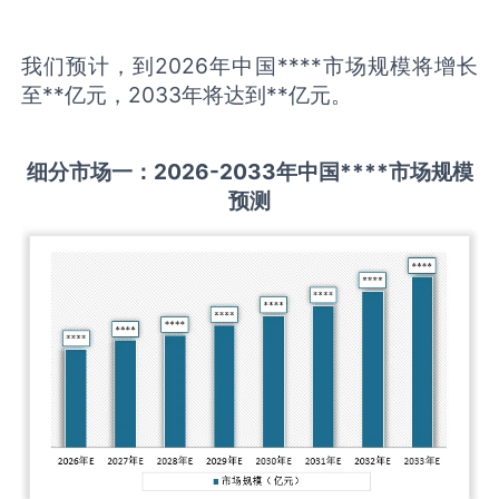
我们预计，到2026年中国****市场规模将增长
至**亿元，2033年将达到**亿元。
细分市场一：
202
6
-20
33年中国
****
市场规模
预测