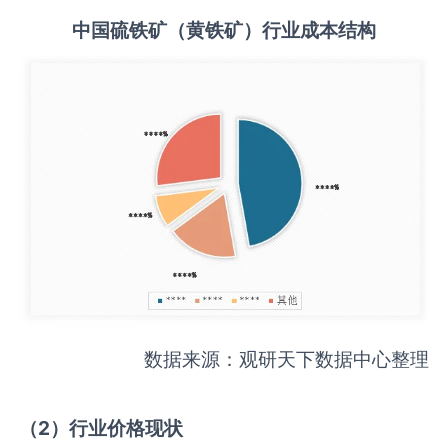
中国
硫铁矿（黄铁矿）
行业成本结构
数据来源：观研天下数据中心整理
（
2
）行业价格现状