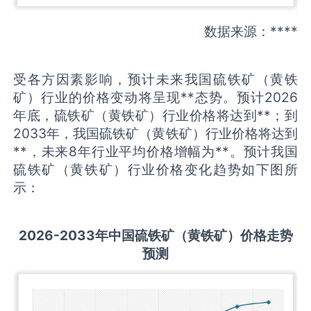
数据来源：****
受各方因素影响，预计未来我国硫铁矿（黄铁
矿）行业的价格变动将呈现**态势。预计2026
年底，硫铁矿（黄铁矿）行业价格将达到**；到
2033年，我国硫铁矿（黄铁矿）行业价格将达到
**，未来8年行业平均价格增幅为**。预计我国
硫铁矿（黄铁矿）行业价格变化趋势如下图所
示：
2026-2033
年中国
硫铁矿（黄铁矿）
价格走势
预测