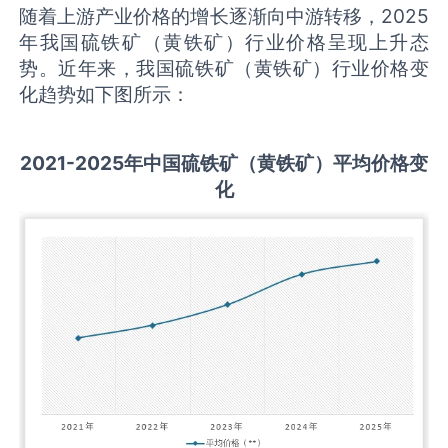
随着上游产业价格的增长逐渐向中游转移，2025
年我国硫铁矿（黄铁矿）行业价格呈现上升态
势。近年来，我国硫铁矿（黄铁矿）行业价格变
化趋势如下图所示：
2021-2025
年中国
硫铁矿（黄铁矿）
平均价格变
化