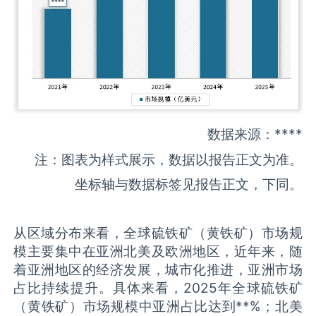
数据来源：****
注：图表为样式展示，数据以报告正文为准。
坐标轴与数据标签见报告正文，下同。
从区域分布来看，全球硫铁矿（黄铁矿）市场规
模主要集中在亚洲北美及欧洲地区，近年来，随
着亚洲地区的经济发展，城市化推进，亚洲市场
占比持续提升。具体来看，2025年全球硫铁矿
（黄铁矿）市场规模中亚洲占比达到**%；北美