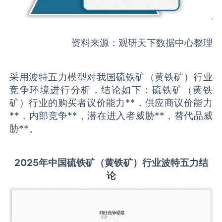
资料来源：观研天下数据中心整理
采用波特五力模型对我国硫铁矿（黄铁矿）行业
竞争环境进行分析，结论如下：硫铁矿（黄铁
矿）行业的购买者议价能力**，供应商议价能力
**，内部竞争**，潜在进入者威胁**，替代品威
胁**。
2025
年中国
硫铁矿（黄铁矿）
行业波特五力结
论