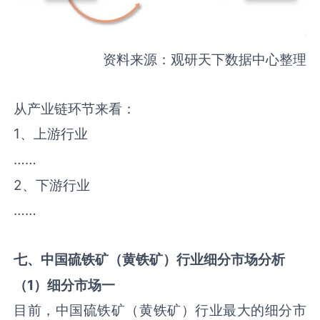
资料来源：观研天下数据中心整理
从产业链环节来看：
1、上游行业
……
2、下游行业
……
七、中国
硫铁矿（黄铁矿）
行业细分市场分析
（
1
）细分市场一
目前，中国硫铁矿（黄铁矿）行业最大的细分市