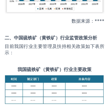
数据来源：****
二、中国
硫铁矿（黄铁矿）
行业监管政策分析
目前我国行业主要管理及扶持相关政策如下表所
示：
我国
硫铁矿（黄铁矿）
行业主要政策