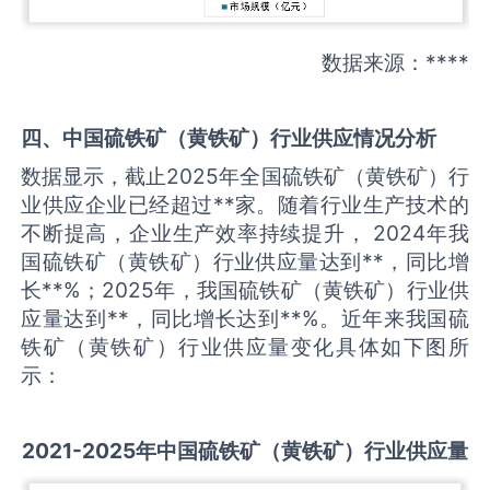
数据来源：****
四、中国
硫铁矿（黄铁矿）
行业供应情况分析
数据显示，截止2025年全国硫铁矿（黄铁矿）行
业供应企业已经超过**家。随着行业生产技术的
不断提高，企业生产效率持续提升， 2024年我
国硫铁矿（黄铁矿）行业供应量达到**，同比增
长**%；2025年，我国硫铁矿（黄铁矿）行业供
应量达到**，同比增长达到**%。近年来我国硫
铁矿（黄铁矿）行业供应量变化具体如下图所
示：
2021-2025
年中国
硫铁矿（黄铁矿）
行业供应量