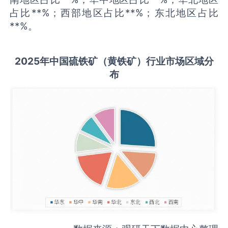
占比**%；西部地区占比**%；东北地区占比
**%。
2025
年中国
硫铁矿（黄铁矿）
行业市场区域分
布