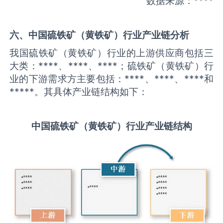
数据来源：****
六、中国
硫铁矿（黄铁矿）
行业产业链分析
我国硫铁矿（黄铁矿）行业的上游供应商包括三
大类：****、****、****；硫铁矿（黄铁矿）行
业的下游需求方主要包括：****、****、****和
*****。其具体产业链结构如下：
中国
硫铁矿（黄铁矿）
行业产业链结构