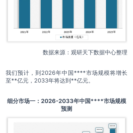
数据来源：观研天下数据中心整理
我们预计，到2026年中国****市场规模将增长
至**亿元，2033年将达到**亿元。
细分市场一：
202
6
-20
33年中国
****
市场规模
预测