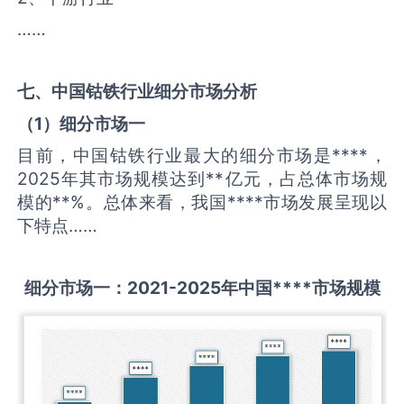
……
七、中国
钴铁
行业细分市场分析
（
1
）细分市场一
目前，中国钴铁行业最大的细分市场是****，
2025年其市场规模达到**亿元，占总体市场规
模的**%。总体来看，我国****市场发展呈现以
下特点……
细分市场一：
2021-2025
年中国
****
市场规模