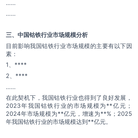
……
……
三、中国
钴铁
行业市场规模分析
目前影响我国钴铁行业市场规模的主要有以下因
素：
1、****
2、****
……
在此契机下，我国钴铁行业也得到了良好发展，
2023年我国钴铁行业的市场规模为**亿元；
2024年市场规模为**亿元，增速为**%；2025
年我国钴铁行业的市场规模达到**亿元。