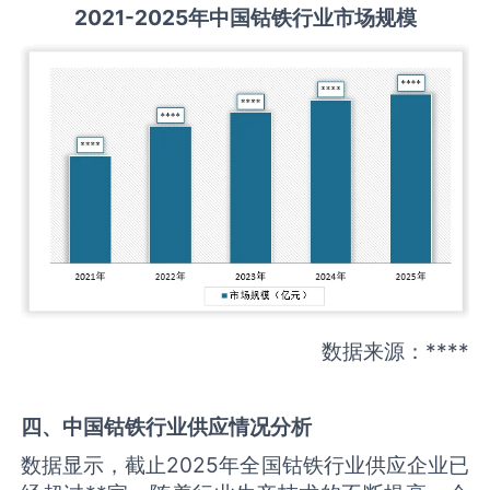
2021-2025
年中国
钴铁
行业市场规模
数据来源：****
四、中国
钴铁
行业供应情况分析
数据显示，截止2025年全国钴铁行业供应企业已