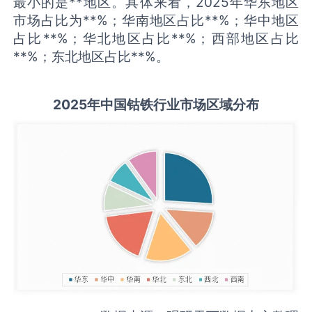
最小的是**地区。具体来看，2025年华东地区
市场占比为**%；华南地区占比**%；华中地区
占比**%；华北地区占比**%；西部地区占比
**%；东北地区占比**%。
2025
年中国
钴铁
行业市场区域分布