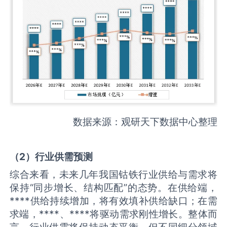
数据来源：观研天下数据中心整理
（
2
）
行业供需
预测
综合来看，未来几年我国钴铁行业供给与需求将
保持“同步增长、结构匹配”的态势。在供给端，
****供给持续增加，将有效填补供给缺口；在需
求端，****、****将驱动需求刚性增长。整体而