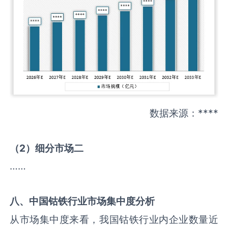
数据来源：****
（
2
）细分市场二
……
八、中国
钴铁
行业市场集中度分析
从市场集中度来看，我国钴铁行业内企业数量近