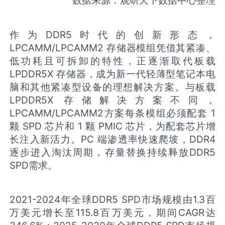
作为DDR5时代的创新形态，
LPCAMM/LPCAMM2 存储器模组凭借其紧凑、
低功耗且可拆卸的特性，正逐渐取代板载
LPDDR5X 存储器，成为新一代轻薄型笔记本电
脑和其他紧凑型设备的理想解决方案。与板载
LPDDR5X 存储解决方案不同，
LPCAMM/LPCAMM2方案每条模组必须配套 1
颗 SPD 芯片和 1 颗 PMIC 芯片，为配套芯片增
长注入新活力。PC 端渗透率快速爬坡，DDR4
逐步进入淘汰周期，存量替换持续释放DDR5
SPD需求。
2021-2024年全球DDR5 SPD市场规模由1.3百
万美元增长至115.8百万美元，期间CAGR达