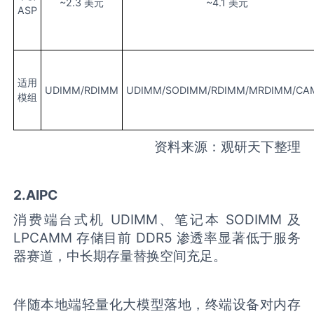
~2.3 美元
~4.1 美元
ASP
适用
UDIMM/RDIMM
UDIMM/SODIMM/RDIMM/MRDIMM/C
模组
资料来源：观研天下整理
2.
AIPC
消费端台式机 UDIMM、笔记本 SODIMM 及
LPCAMM 存储目前 DDR5 渗透率显著低于服务
器赛道，中长期存量替换空间充足。
伴随本地端轻量化大模型落地，终端设备对内存