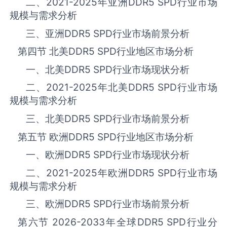
二、
2021-2025
年亚洲
DDR5 SPD
‌‌‌行业市场
规模与需求分析
三、亚洲
DDR5 SPD
‌‌‌行业市场前景分析
第四节 北美
DDR5 SPD
‌‌‌行业地区市场分析
一、北美
DDR5 SPD
‌‌‌行业市场现状分析
二、
2021-2025
年北美
DDR5 SPD
‌‌‌行业市场
规模与需求分析
三、北美
DDR5 SPD
‌‌‌行业市场前景分析
第五节 欧洲
DDR5 SPD
‌‌‌行业地区市场分析
一、欧洲
DDR5 SPD
‌‌‌行业市场现状分析
二、
2021-2025
年欧洲
DDR5 SPD
‌‌‌行业市场
规模与需求分析
三、欧洲
DDR5 SPD
‌‌‌行业市场前景分析
第六节
2026-2033
年全球
DDR5 SPD
‌‌‌行业分