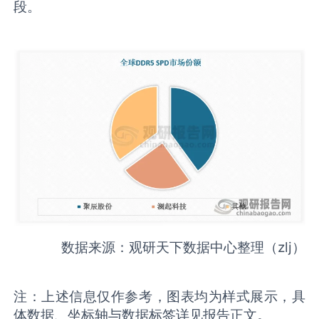
段。
数据来源：观研天下数据中心整理（zlj）
注：上述信息仅作参考，图表均为样式展示，具
体数据、坐标轴与数据标签详见报告正文。