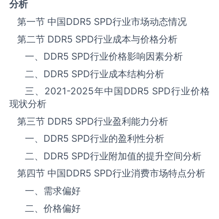
分析
第一节 中国
DDR5 SPD
‌‌‌行业市场动态情况
第二节
DDR5 SPD
‌‌‌行业成本与价格分析
一、
DDR5 SPD
行业价格影响因素分析
二、
DDR5 SPD
行业成本结构分析
三、
2021-2025
年中国
DDR5 SPD
‌‌‌行业价格
现状分析
第三节
DDR5 SPD
‌‌‌行业盈利能力分析
一、
DDR5 SPD
‌‌‌行业的盈利性分析
二、
DDR5 SPD
‌‌‌行业附加值的提升空间分析
第四节 中国
DDR5 SPD
‌‌‌行业消费市场特点分析
一、需求偏好
二、价格偏好