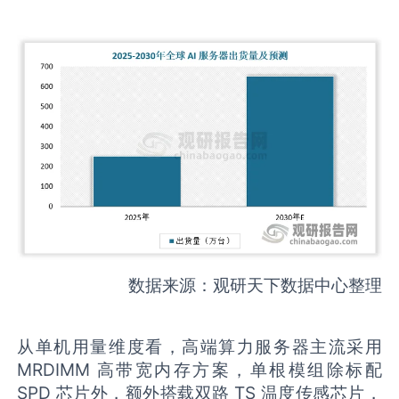
数据来源：观研天下数据中心整理
从单机用量维度看，高端算力服务器主流采用
MRDIMM 高带宽内存方案，单根模组除标配
SPD 芯片外，额外搭载双路 TS 温度传感芯片，