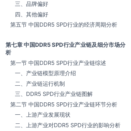
三、品牌偏好
四、其他偏好
第五节 中国
DDR5 SPD
‌‌‌行业的经济周期分析
第七章 中国
DDR5 SPD
行业产业链及细分市场分
析
第一节 中国
DDR5 SPD
‌‌‌行业产业链综述
一、产业链模型原理介绍
二、产业链运行机制
三、
DDR5 SPD
‌‌‌行业产业链图解
第二节 中国
DDR5 SPD
‌‌‌行业产业链环节分析
一、上游产业发展现状
二、上游产业对
DDR5 SPD
‌‌‌行业的影响分析