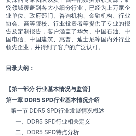
究领域覆盖到各大小细分行业，已经为上万家企
业单位、政府部门、咨询机构、金融机构、行业
协会、高等院校、行业投资者等提供了专业的报
告及
定制报告
，客户涵盖了华为、中国石油、中
国电信、中国建筑、惠普、迪士尼等国内外行业
领先企业，并得到了客户的广泛认可。
目录大纲：
【第一部分 行业基本情况与监管】
第一章
DDR5 SPD
行业基本情况介绍
第一节
DDR5 SPD
‌‌‌行业发展情况概述
一、
DDR5 SPD
‌‌‌行业相关定义
二、
DDR5 SPD
‌‌‌特点分析