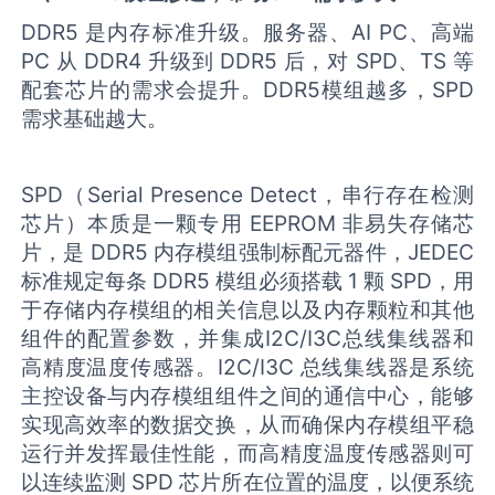
DDR5 是内存标准升级。服务器、AI PC、高端
PC 从 DDR4 升级到 DDR5 后，对 SPD、TS 等
配套芯片的需求会提升。DDR5模组越多，SPD
需求基础越大。
SPD（Serial Presence Detect，串行存在检测
芯片）本质是一颗专用 EEPROM 非易失存储芯
片，是 DDR5 内存模组强制标配元器件，JEDEC
标准规定每条 DDR5 模组必须搭载 1 颗 SPD，用
于存储内存模组的相关信息以及内存颗粒和其他
组件的配置参数，并集成I2C/I3C总线集线器和
高精度温度传感器。I2C/I3C 总线集线器是系统
主控设备与内存模组组件之间的通信中心，能够
实现高效率的数据交换，从而确保内存模组平稳
运行并发挥最佳性能，而高精度温度传感器则可
以连续监测 SPD 芯片所在位置的温度，以便系统