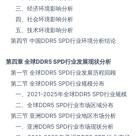
三、‌‌‌经济环境影响分析
四、社会环境影响分析
五、技术环境影响分析
第四节 中国
DDR5 SPD
‌‌‌行业环境分析结论
第四章 全球
DDR5 SPD
行业发展现状分析
第一节 全球
DDR5 SPD
‌‌‌行业发展历程回顾
第二节 全球
DDR5 SPD
‌‌‌行业规模分布
一、
2021-2025
年全球
DDR5 SPD
‌‌‌行业规模
二、全球
DDR5 SPD
‌‌‌行业市场区域分布
第三节 亚洲
DDR5 SPD
‌‌‌行业地区市场分析
一、亚洲
DDR5 SPD
‌‌‌行业市场现状分析