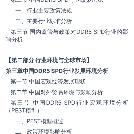
一、行业主要政策法规
二、主要行业标准分析
第三节 国内监管与政策对
DDR5 SPD
‌‌‌行业的影
响分析
【第二部分 行业环境与全球市场】
第三章中国
DDR5 SPD
行业发展环境分析
第一节 中国宏观经济发展现状
第二节 中国对外贸易环境与影响分析
第三节 中国
DDR5 SPD
‌‌‌行业宏观环境分析
（
PEST
模型）
一、
PEST
模型概述
二、政策环境影响分析