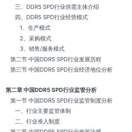
三、
DDR5 SPD
‌‌‌行业供需主体介绍
四、
DDR5 SPD
‌‌‌行业经营模式
1、生产模式
2、采购模式
3、销售
/
服务模式
第二节 中国
DDR5 SPD
‌‌‌行业发展历程
第三节 中国
DDR5 SPD
行业经济地位分析
第二章 中国
DDR5 SPD
行业监管分析
第一节 中国
DDR5 SPD
‌‌‌行业监管制度分析
一、行业主要监管体制
二、行业准入制度
第二节 中国
DDR5 SPD
‌‌‌行业政策法规