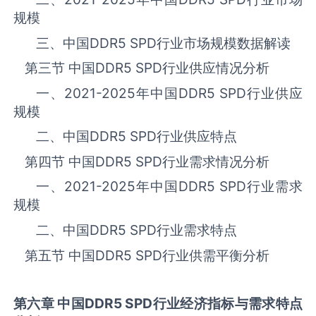
规模
三、中国
DDR5 SPD
行业市场规模数据解读
第三节 中国
DDR5 SPD
‌‌‌行业供应情况分析
一、
2021-2025
年中国
DDR5 SPD
‌‌‌行业供应
规模
二、中国
DDR5 SPD
‌‌‌行业供应特点
第四节 中国
DDR5 SPD
‌‌‌行业需求情况分析
一、
2021-2025
年中国
DDR5 SPD
‌‌‌行业需求
规模
二、中国
DDR5 SPD
‌‌‌行业需求特点
第五节 中国
DDR5 SPD
‌‌‌行业供需平衡分析
第六章 中国
DDR5 SPD
行业经济指标与需求特点