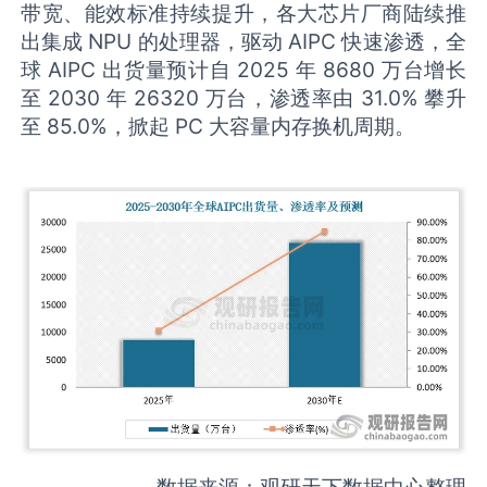
带宽、能效标准持续提升，各大芯片厂商陆续推
出集成 NPU 的处理器，驱动 AIPC 快速渗透，全
球 AIPC 出货量预计自 2025 年 8680 万台增长
至 2030 年 26320 万台，渗透率由 31.0% 攀升
至 85.0%，掀起 PC 大容量内存换机周期。
数据来源：观研天下数据中心整理