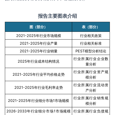
报告主要图表介绍
图（部分）
表（部分）
2021-2025
年行业市场规模
行业相关政策
2021-2025
年行业产量
行业相关标准
2021-2025
年行业销量
PEST
模型分析结论
行业所属行业企业数
2025
年行业成本结构情况
量分析
行业所属行业资产规
2021-2025
年行业平均价格走势
模分析
行业所属行业流动资
2021-2025
年行业毛利率走势
产分析
行业所属行业销售规
2021-2025
年行业细分市场
1
市场规模
模分析
2026-2033
年行业细分市场
1
市场规模
行业所属行业负债规