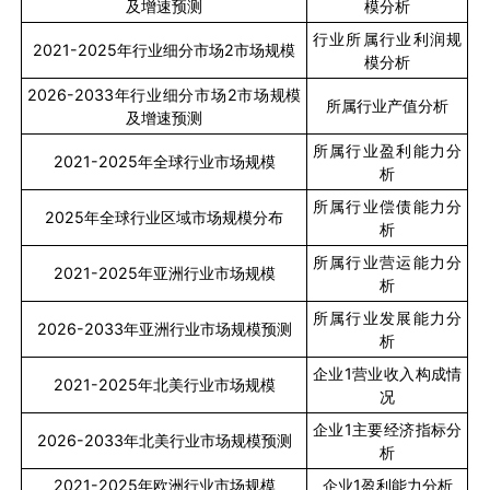
及增速预测
模分析
行业所属行业利润规
2021-2025
年行业细分市场
2
市场规模
模分析
2026-2033
年行业细分市场
2
市场规模
所属行业产值分析
及增速预测
所属行业盈利能力分
2021-2025
年全球行业市场规模
析
所属行业偿债能力分
2025
年全球行业区域市场规模分布
析
所属行业营运能力分
2021-2025
年亚洲行业市场规模
析
所属行业发展能力分
2026-2033
年亚洲行业市场规模预测
析
企业
1
营业收入构成情
2021-2025
年北美行业市场规模
况
企业
1
主要经济指标分
2026-2033
年北美行业市场规模预测
析
2021-2025
年欧洲行业市场规模
企业
1
盈利能力分析