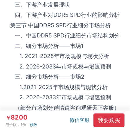
三、下游产业发展现状
四、下游产业对
DDR5 SPD
‌‌‌行业的影响分析
第三节 中国
DDR5 SPD
‌‌‌行业细分市场分析
一、中国
DDR5 SPD
‌‌‌行业细分市场结构划分
二、细分市场分析——市场
1
1. 2021-2025年市场规模与现状分析
2. 2026-2033年市场规模与增速预测
三、细分市场分析——市场
2
1.2021-2025年市场规模与现状分析
2. 2026-2033年市场规模与增速预测
（细分市场划分详情请咨询观研天下客服）
8200
￥
我要购买
微信客服
电子版，1份，
修改
第八章 中国
DDR5 SPD
行业市场竞争分析