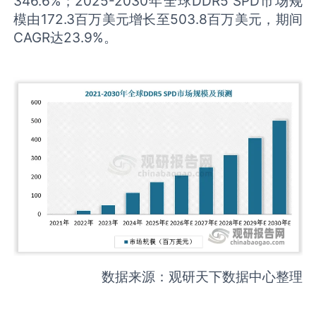
346.6%；2025-2030年全球DDR5 SPD市场规
模由172.3百万美元增长至503.8百万美元，期间
CAGR达23.9%。
数据来源：观研天下数据中心整理