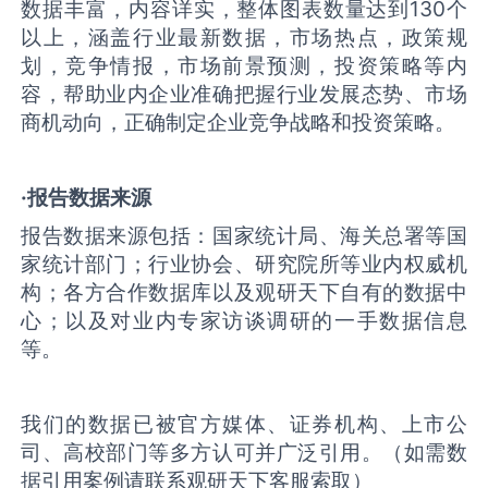
数据丰富，内容详实，整体图表数量达到130个
以上，涵盖行业最新数据，市场热点，政策规
划，竞争情报，市场前景预测，投资策略等内
容，帮助业内企业准确把握行业发展态势、市场
商机动向，正确制定企业竞争战略和投资策略。
·报告数据来源
报告数据来源包括：国家统计局、海关总署等国
家统计部门；行业协会、研究院所等业内权威机
构；各方合作数据库以及观研天下自有的数据中
心；以及对业内专家访谈调研的一手数据信息
等。
我们的数据已被官方媒体、证券机构、上市公
司、高校部门等多方认可并广泛引用。（如需数
据引用案例请联系观研天下客服索取）