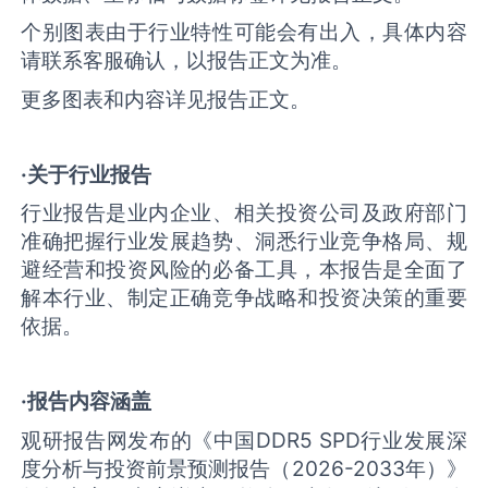
个别图表由于行业特性可能会有出入，具体内容
请联系客服确认，以报告正文为准。
更多图表和内容详见报告正文。
·关于行业报告
行业报告是业内企业、相关投资公司及政府部门
准确把握行业发展趋势、洞悉行业竞争格局、规
避经营和投资风险的必备工具，本报告是全面了
解本行业、制定正确竞争战略和投资决策的重要
依据。
·报告内容涵盖
观研报告网发布的《中国DDR5 SPD行业发展深
度分析与投资前景预测报告（2026-2033年）》